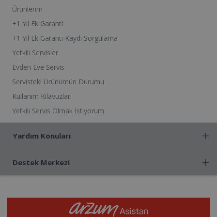
Ürünlerim
+1 Yıl Ek Garanti
+1 Yıl Ek Garanti Kaydı Sorgulama
Yetkili Servisler
Evden Eve Servis
Servisteki Ürünümün Durumu
Kullanım Kılavuzları
Yetkili Servis Olmak İstiyorum
Yardım Konuları
Destek Merkezi