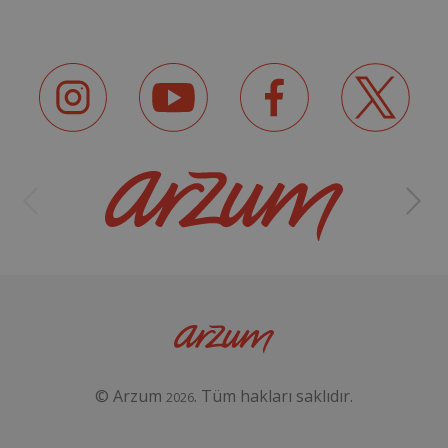
© Arzum
. Tüm hakları saklıdır.
2026