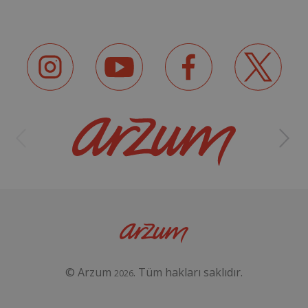
© Arzum
. Tüm hakları saklıdır.
2026