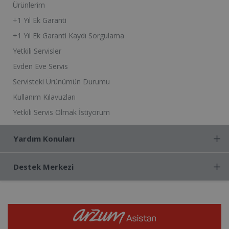
Ürünlerim
+1 Yıl Ek Garanti
+1 Yıl Ek Garanti Kaydı Sorgulama
Yetkili Servisler
Evden Eve Servis
Servisteki Ürünümün Durumu
Kullanım Kılavuzları
Yetkili Servis Olmak İstiyorum
Yardım Konuları
Destek Merkezi