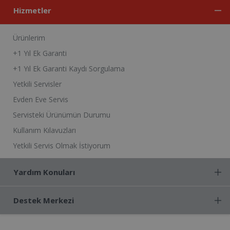
Hizmetler
Ürünlerim
+1 Yıl Ek Garanti
+1 Yıl Ek Garanti Kaydı Sorgulama
Yetkili Servisler
Evden Eve Servis
Servisteki Ürünümün Durumu
Kullanım Kılavuzları
Yetkili Servis Olmak İstiyorum
Yardım Konuları
Destek Merkezi