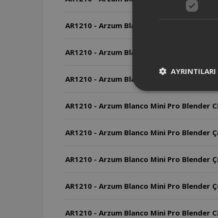
AR1210 - Arzum Blanco Mini Pro Blender Pa
AR1210 - Arzum Blanco Mini Pro Blender Cih
AYRINTILARI
AR1210 - Arzum Blanco Mini Pro Blender M
AR1210 - Arzum Blanco Mini Pro Blender Ci
AR1210 - Arzum Blanco Mini Pro Blender Çır
AR1210 - Arzum Blanco Mini Pro Blender Çırp
AR1210 - Arzum Blanco Mini Pro Blender Ç
AR1210 - Arzum Blanco Mini Pro Blender Cih