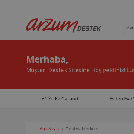
Merhaba,
Müşteri Destek Sitesine Hoş geldiniz!
Lüt
+1 Yıl Ek Garanti
Evden Eve 
Ana Sayfa
Destek Merkezi