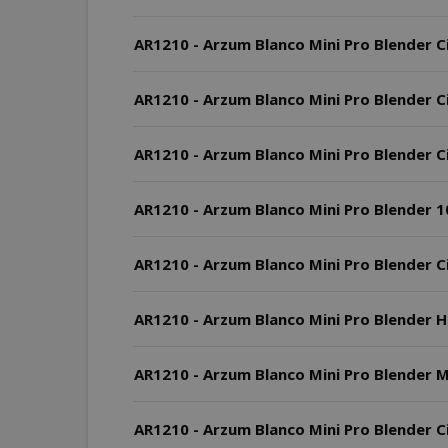
AR1210 - Arzum Blanco Mini Pro Blender Ci
AR1210 - Arzum Blanco Mini Pro Blender Ci
AR1210 - Arzum Blanco Mini Pro Blender Cih
AR1210 - Arzum Blanco Mini Pro Blender 10
AR1210 - Arzum Blanco Mini Pro Blender C
AR1210 - Arzum Blanco Mini Pro Blender Haz
AR1210 - Arzum Blanco Mini Pro Blender Mo
AR1210 - Arzum Blanco Mini Pro Blender Cih