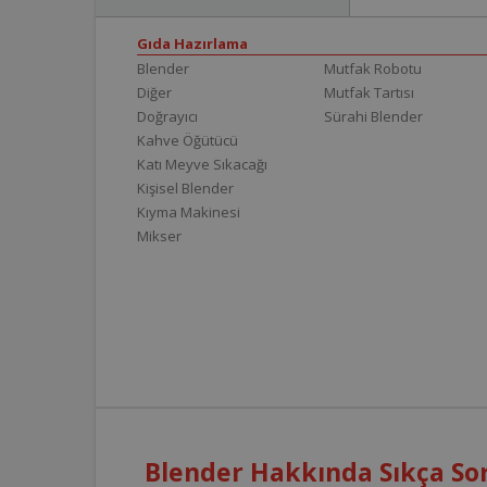
Gıda Hazırlama
Blender
Mutfak Robotu
Diğer
Mutfak Tartısı
Doğrayıcı
Sürahi Blender
Kahve Öğütücü
Katı Meyve Sıkacağı
Kişisel Blender
Kıyma Makinesi
Mikser
Blender Hakkında Sıkça Sor