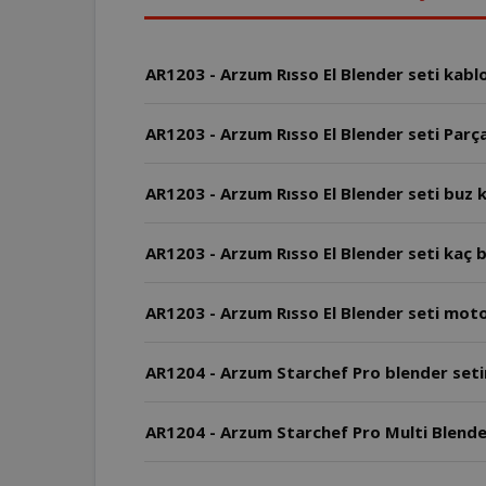
AR1203 - Arzum Rısso El Blender seti kabl
AR1203 - Arzum Rısso El Blender seti Parça
AR1203 - Arzum Rısso El Blender seti buz k
AR1203 - Arzum Rıs
AR1203 - Arzum Rısso El Blender seti mot
AR1204 - Arzum Starchef Pro blender setin
AR1204 - Arzum Starchef Pro Multi Blender