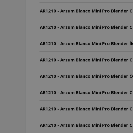
AR1210 - Arzum Blanco Mini Pro Blender Ci
AR1210 - Arzum Blanco Mini Pro Blender Ci
AR1210 - Arzum Blanco Mini Pro Blender İk
AR1210 - Arzum Blanco Mini Pro Blender Ci
AR1210 - Arzum Blanco Mini Pro Blender Öl
AR1210 - Arzum Blanco Mini Pro Blender Ci
AR1210 - Arzum Blanco Mini Pro Blender C
AR1210 - Arzum Blanco Mini Pro Blender Ci