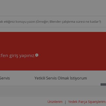
fen giriş yapınız.
Servis
Yetkili Servis Olmak İstiyorum
Ürünlerim
Yedek Parça Siparişlerim