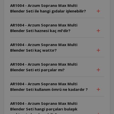
AR1004 - Arzum Soprano Max Multi
Blender Seti ile hangi gıdalar işlenebilir?
AR1004 - Arzum Soprano Max Multi
Blender Seti haznesi kaç ml'dir?
AR1004 - Arzum Soprano Max Multi
Blender Seti kaç wattır?
AR1004 - Arzum Soprano Max Multi
Blender Seti eti parçalar mı?
AR1004 - Arzum Soprano Max Multi
Blender Seti kullanım ömrü ne kadardır ?
AR1004 - Arzum Soprano Max Multi
Blender Seti hangi parçaları bulaşık