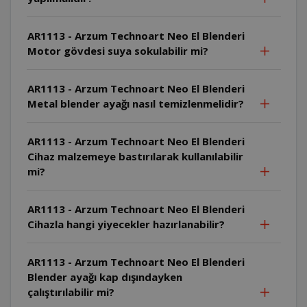
AR1113 - Arzum Technoart Neo El Blenderi
Motor gövdesi suya sokulabilir mi?
AR1113 - Arzum Technoart Neo El Blenderi
Metal blender ayağı nasıl temizlenmelidir?
AR1113 - Arzum Technoart Neo El Blenderi
Cihaz malzemeye bastırılarak kullanılabilir
mi?
AR1113 - Arzum Technoart Neo El Blenderi
Cihazla hangi yiyecekler hazırlanabilir?
AR1113 - Arzum Technoart Neo El Blenderi
Blender ayağı kap dışındayken
çalıştırılabilir mi?