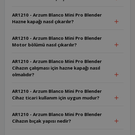
AR1210 - Arzum Blanco Mini Pro Blender
Hazne kapağı nasıl çıkarılır?
AR1210 - Arzum Blanco Mini Pro Blender
Motor bölümü nasıl çıkarılır?
AR1210 - Arzum Blanco Mini Pro Blender
Cihazın çalışması için hazne kapağı nasıl
olmalıdır?
AR1210 - Arzum Blanco Mini Pro Blender
Cihaz ticari kullanım için uygun mudur?
AR1210 - Arzum Blanco Mini Pro Blender
Cihazın bıçak yapısı nedir?