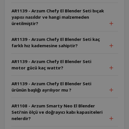
AR1139 - Arzum Chefy El Blender Seti bıçak
yapısı nasıldır ve hangi malzemeden
üretilmiştir?
AR1139 - Arzum Chefy El Blender Seti kaç
farklı hız kademesine sahiptir?
AR1139 - Arzum Chefy El Blender Seti
motor gücü kaç wattır?
AR1139 - Arzum Chefy El Blender Seti
ürünün başlığı ayrılıyor mu ?
AR1108 - Arzum Smarty Neo El Blender
Seti'nin ölçü ve doğrayıcı kabı kapasiteleri
nelerdir?