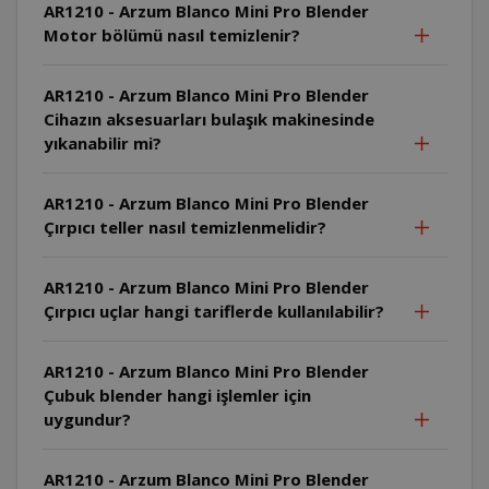
AR1210 - Arzum Blanco Mini Pro Blender
Motor bölümü nasıl temizlenir?
AR1210 - Arzum Blanco Mini Pro Blender
Cihazın aksesuarları bulaşık makinesinde
yıkanabilir mi?
AR1210 - Arzum Blanco Mini Pro Blender
Çırpıcı teller nasıl temizlenmelidir?
AR1210 - Arzum Blanco Mini Pro Blender
Çırpıcı uçlar hangi tariflerde kullanılabilir?
AR1210 - Arzum Blanco Mini Pro Blender
Çubuk blender hangi işlemler için
uygundur?
AR1210 - Arzum Blanco Mini Pro Blender