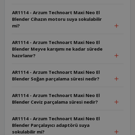
AR1114 - Arzum Technoart Maxi Neo El
Blender Cihazın motoru suya sokulabilir
mi?
AR1114 - Arzum Technoart Maxi Neo El
Blender Meyve karışımı ne kadar sürede
hazırlanır?
AR1114 - Arzum Technoart Maxi Neo El
Blender Soğan parçalama süresi nedir?
AR1114 - Arzum Technoart Maxi Neo El
Blender Ceviz parçalama süresi nedir?
AR1114 - Arzum Technoart Maxi Neo El
Blender Parçalayıcı adaptörü suya
sokulabilir mi?