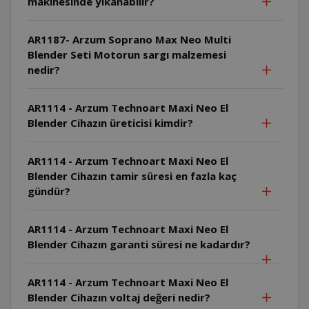
makinesinde yıkanabilir?
AR1187- Arzum Soprano Max Neo Multi
Blender Seti Motorun sargı malzemesi
nedir?
AR1114 - Arzum Technoart Maxi Neo El
Blender Cihazın üreticisi kimdir?
AR1114 - Arzum Technoart Maxi Neo El
Blender Cihazın tamir süresi en fazla kaç
gündür?
AR1114 - Arzum Technoart Maxi Neo El
Blender Cihazın garanti süresi ne kadardır?
AR1114 - Arzum Technoart Maxi Neo El
Blender Cihazın voltaj değeri nedir?