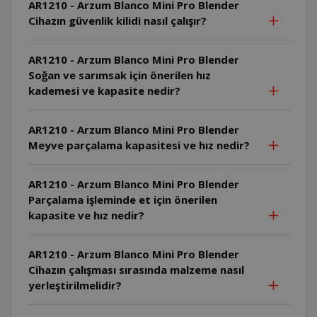
AR1210 - Arzum Blanco Mini Pro Blender
Cihazın güvenlik kilidi nasıl çalışır?
AR1210 - Arzum Blanco Mini Pro Blender
Soğan ve sarımsak için önerilen hız
kademesi ve kapasite nedir?
AR1210 - Arzum Blanco Mini Pro Blender
Meyve parçalama kapasitesi ve hız nedir?
AR1210 - Arzum Blanco Mini Pro Blender
Parçalama işleminde et için önerilen
kapasite ve hız nedir?
AR1210 - Arzum Blanco Mini Pro Blender
Cihazın çalışması sırasında malzeme nasıl
yerleştirilmelidir?