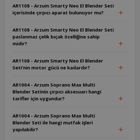
AR1108 - Arzum Smarty Neo El Blender Seti
içerisinde çırpıcı aparat bulunuyor mu?
AR1108 - Arzum Smarty Neo El Blender Seti
paslanmaz çelik bıçak özelliğine sahip
midir?
AR1108 - Arzum Smarty Neo El Blender
Seti'nin motor gücü ne kadardır?
AR1004 - Arzum Soprano Max Multi
Blender Setinin çırpıcı aksesuarı hangi
tarifler için uygundur?
AR1004 - Arzum Soprano Max Multi
Blender Seti ile hangi mutfak işleri
yapılabilir?