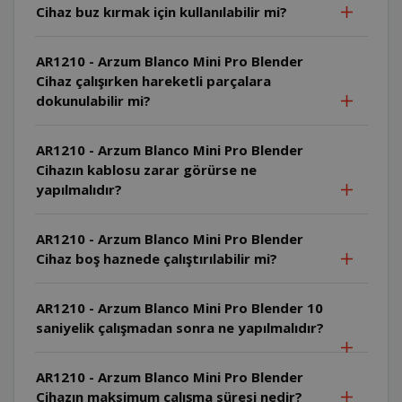
Cihaz buz kırmak için kullanılabilir mi?
AR1210 - Arzum Blanco Mini Pro Blender
Cihaz çalışırken hareketli parçalara
dokunulabilir mi?
AR1210 - Arzum Blanco Mini Pro Blender
Cihazın kablosu zarar görürse ne
yapılmalıdır?
AR1210 - Arzum Blanco Mini Pro Blender
Cihaz boş haznede çalıştırılabilir mi?
AR1210 - Arzum Blanco Mini Pro Blender 10
saniyelik çalışmadan sonra ne yapılmalıdır?
AR1210 - Arzum Blanco Mini Pro Blender
Cihazın maksimum çalışma süresi nedir?