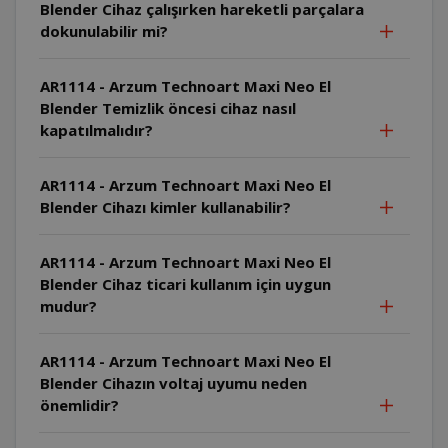
Blender Cihaz çalışırken hareketli parçalara
dokunulabilir mi?
AR1114 - Arzum Technoart Maxi Neo El
Blender Temizlik öncesi cihaz nasıl
kapatılmalıdır?
AR1114 - Arzum Technoart Maxi Neo El
Blender Cihazı kimler kullanabilir?
AR1114 - Arzum Technoart Maxi Neo El
Blender Cihaz ticari kullanım için uygun
mudur?
AR1114 - Arzum Technoart Maxi Neo El
Blender Cihazın voltaj uyumu neden
önemlidir?