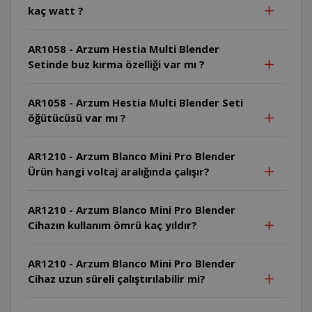
kaç watt ?
AR1058 - Arzum Hestia Multi Blender
Setinde buz kırma özelliği var mı ?
AR1058 - Arzum Hestia Multi Blender Seti
öğütücüsü var mı ?
AR1210 - Arzum Blanco Mini Pro Blender
Ürün hangi voltaj aralığında çalışır?
AR1210 - Arzum Blanco Mini Pro Blender
Cihazın kullanım ömrü kaç yıldır?
AR1210 - Arzum Blanco Mini Pro Blender
Cihaz uzun süreli çalıştırılabilir mi?