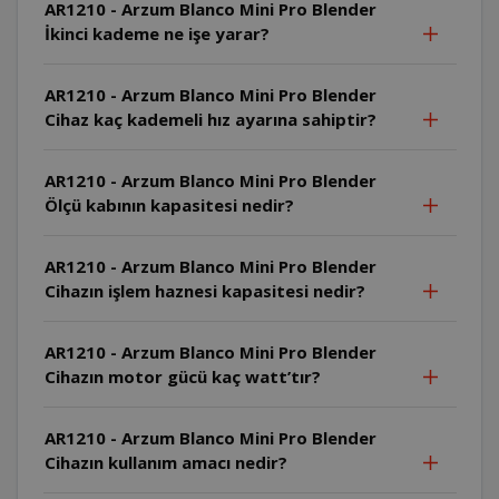
AR1210 - Arzum Blanco Mini Pro Blender
İkinci kademe ne işe yarar?
AR1210 - Arzum Blanco Mini Pro Blender
Cihaz kaç kademeli hız ayarına sahiptir?
AR1210 - Arzum Blanco Mini Pro Blender
Ölçü kabının kapasitesi nedir?
AR1210 - Arzum Blanco Mini Pro Blender
Cihazın işlem haznesi kapasitesi nedir?
AR1210 - Arzum Blanco Mini Pro Blender
Cihazın motor gücü kaç watt’tır?
AR1210 - Arzum Blanco Mini Pro Blender
Cihazın kullanım amacı nedir?