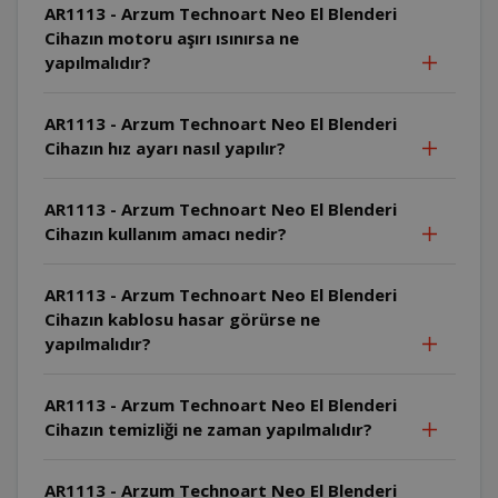
AR1113 - Arzum Technoart Neo El Blenderi
Cihazın motoru aşırı ısınırsa ne
yapılmalıdır?
AR1113 - Arzum Technoart Neo El Blenderi
Cihazın hız ayarı nasıl yapılır?
AR1113 - Arzum Technoart Neo El Blenderi
Cihazın kullanım amacı nedir?
AR1113 - Arzum Technoart Neo El Blenderi
Cihazın kablosu hasar görürse ne
yapılmalıdır?
AR1113 - Arzum Technoart Neo El Blenderi
Cihazın temizliği ne zaman yapılmalıdır?
AR1113 - Arzum Technoart Neo El Blenderi