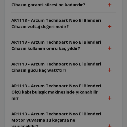
Cihazın garanti süresi ne kadardır?
AR1113 - Arzum Technoart Neo El Blenderi
Cihazın voltaj değeri nedir?
AR1113 - Arzum Technoart Neo El Blenderi
Cihazın kullanım ömrü kaç yıldır?
AR1113 - Arzum Technoart Neo El Blenderi
Cihazın gücü kaç watt’tır?
AR1113 - Arzum Technoart Neo El Blenderi
Ölçü kabı bulaşık makinesinde yıkanabilir
mi?
AR1113 - Arzum Technoart Neo El Blenderi
Motor yuvasına su kaçarsa ne
yapılmalıdır?