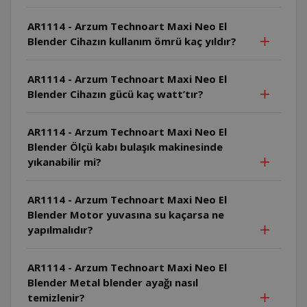
AR1114 - Arzum Technoart Maxi Neo El
Blender Cihazın kullanım ömrü kaç yıldır?
AR1114 - Arzum Technoart Maxi Neo El
Blender Cihazın gücü kaç watt’tır?
AR1114 - Arzum Technoart Maxi Neo El
Blender Ölçü kabı bulaşık makinesinde
yıkanabilir mi?
AR1114 - Arzum Technoart Maxi Neo El
Blender Motor yuvasına su kaçarsa ne
yapılmalıdır?
AR1114 - Arzum Technoart Maxi Neo El
Blender Metal blender ayağı nasıl
temizlenir?