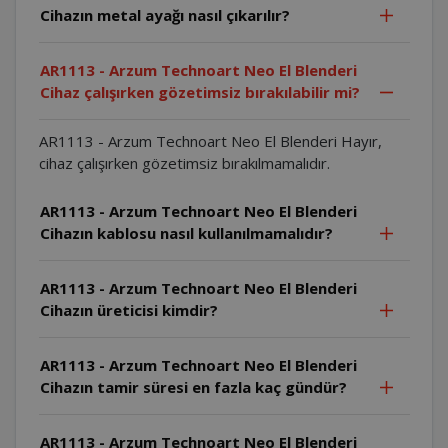
Cihazın metal ayağı nasıl çıkarılır?
AR1113 - Arzum Technoart Neo El Blenderi
Cihaz çalışırken gözetimsiz bırakılabilir mi?
AR1113 - Arzum Technoart Neo El Blenderi Hayır,
cihaz çalışırken gözetimsiz bırakılmamalıdır.
AR1113 - Arzum Technoart Neo El Blenderi
Cihazın kablosu nasıl kullanılmamalıdır?
AR1113 - Arzum Technoart Neo El Blenderi
Cihazın üreticisi kimdir?
AR1113 - Arzum Technoart Neo El Blenderi
Cihazın tamir süresi en fazla kaç gündür?
AR1113 - Arzum Technoart Neo El Blenderi