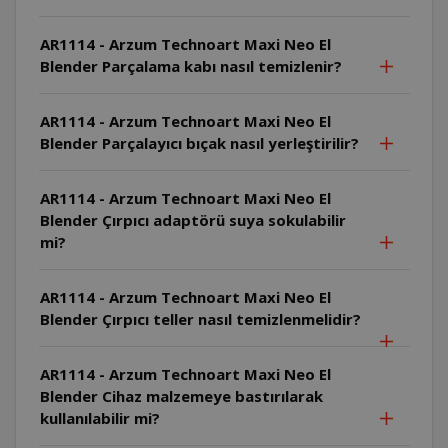
AR1114 - Arzum Technoart Maxi Neo El
Blender Parçalama kabı nasıl temizlenir?
AR1114 - Arzum Technoart Maxi Neo El
Blender Parçalayıcı bıçak nasıl yerleştirilir?
AR1114 - Arzum Technoart Maxi Neo El
Blender Çırpıcı adaptörü suya sokulabilir
mi?
AR1114 - Arzum Technoart Maxi Neo El
Blender Çırpıcı teller nasıl temizlenmelidir?
AR1114 - Arzum Technoart Maxi Neo El
Blender Cihaz malzemeye bastırılarak
kullanılabilir mi?