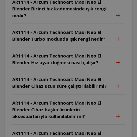
AR1114 - Arzum Technoart Maxi Neo El
Blender Birinci hız kademesinde ışık rengi
nedir?
AR1114 - Arzum Technoart Maxi Neo El
Blender Turbo modunda ışık rengi nedir?
AR1114 - Arzum Technoart Maxi Neo El
Blender Hız ayar düğmesi nasıl çalışır?
AR1114 - Arzum Technoart Maxi Neo El
Blender Cihaz uzun süre çalıştırılabilir mi?
AR1114 - Arzum Technoart Maxi Neo El
Blender Cihaz başka ürünlerin
aksesuarlarıyla kullanılabilir mi?
AR1114 - Arzum Technoart Maxi Neo El