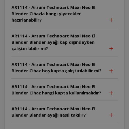
AR1114 - Arzum Technoart Maxi Neo El
Blender Cihazla hangi yiyecekler
hazırlanabilir?
AR1114 - Arzum Technoart Maxi Neo El
Blender Blender ayağı kap dışındayken
çalıştırılabilir mi?
AR1114 - Arzum Technoart Maxi Neo El
Blender Cihaz boş kapta çalıştırılabilir mi?
AR1114 - Arzum Technoart Maxi Neo El
Blender Cihaz hangi kapta kullanılmalıdır?
AR1114 - Arzum Technoart Maxi Neo El
Blender Blender ayağı nasıl takılır?