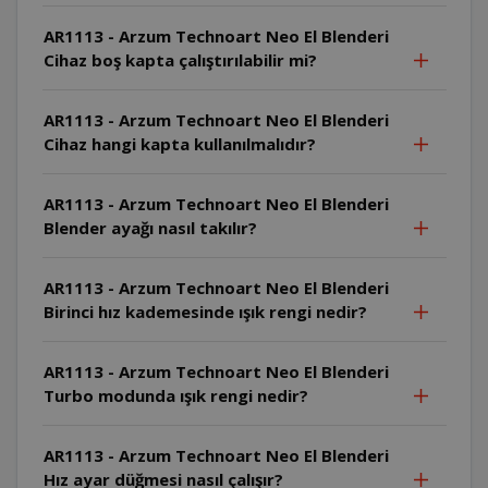
AR1113 - Arzum Technoart Neo El Blenderi
Cihaz boş kapta çalıştırılabilir mi?
AR1113 - Arzum Technoart Neo El Blenderi
Cihaz hangi kapta kullanılmalıdır?
AR1113 - Arzum Technoart Neo El Blenderi
Blender ayağı nasıl takılır?
AR1113 - Arzum Technoart Neo El Blenderi
Birinci hız kademesinde ışık rengi nedir?
AR1113 - Arzum Technoart Neo El Blenderi
Turbo modunda ışık rengi nedir?
AR1113 - Arzum Technoart Neo El Blenderi
Hız ayar düğmesi nasıl çalışır?