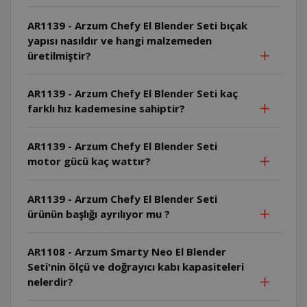
AR1139 - Arzum Chefy El Blender Seti bıçak
yapısı nasıldır ve hangi malzemeden
üretilmiştir?
AR1139 - Arzum Chefy El Blender Seti kaç
farklı hız kademesine sahiptir?
AR1139 - Arzum Chefy El Blender Seti
motor gücü kaç wattır?
AR1139 - Arzum Chefy El Blender Seti
ürünün başlığı ayrılıyor mu ?
AR1108 - Arzum Smarty Neo El Blender
Seti'nin ölçü ve doğrayıcı kabı kapasiteleri
nelerdir?