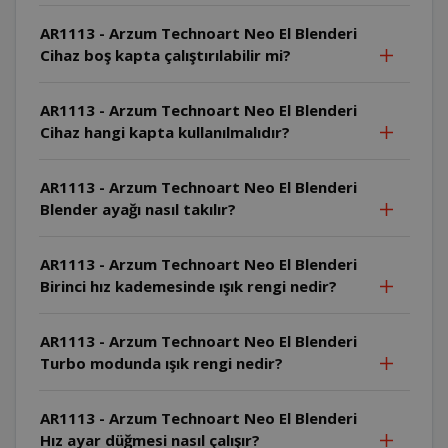
AR1113 - Arzum Technoart Neo El Blenderi
Cihaz boş kapta çalıştırılabilir mi?
AR1113 - Arzum Technoart Neo El Blenderi
Cihaz hangi kapta kullanılmalıdır?
AR1113 - Arzum Technoart Neo El Blenderi
Blender ayağı nasıl takılır?
AR1113 - Arzum Technoart Neo El Blenderi
Birinci hız kademesinde ışık rengi nedir?
AR1113 - Arzum Technoart Neo El Blenderi
Turbo modunda ışık rengi nedir?
AR1113 - Arzum Technoart Neo El Blenderi
Hız ayar düğmesi nasıl çalışır?