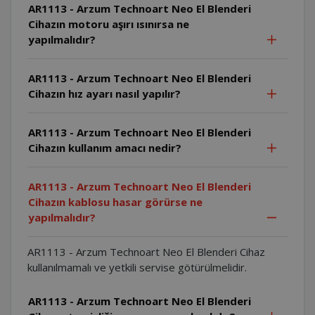
AR1113 - Arzum Technoart Neo El Blenderi
Cihazın motoru aşırı ısınırsa ne
yapılmalıdır?
AR1113 - Arzum Technoart Neo El Blenderi
Cihazın hız ayarı nasıl yapılır?
AR1113 - Arzum Technoart Neo El Blenderi
Cihazın kullanım amacı nedir?
AR1113 - Arzum Technoart Neo El Blenderi
Cihazın kablosu hasar görürse ne
yapılmalıdır?
AR1113 - Arzum Technoart Neo El Blenderi Cihaz
kullanılmamalı ve yetkili servise götürülmelidir.
AR1113 - Arzum Technoart Neo El Blenderi