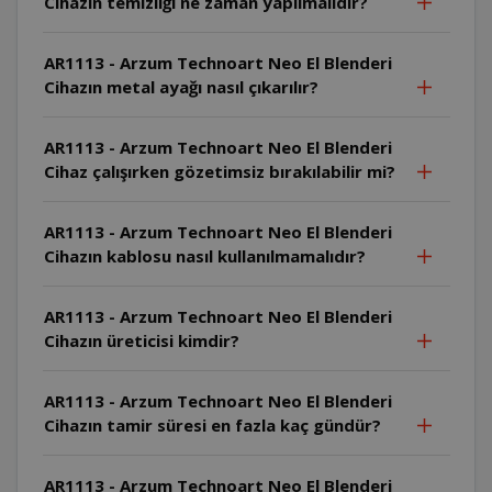
Cihazın temizliği ne zaman yapılmalıdır?
AR1113 - Arzum Technoart Neo El Blenderi
Cihazın metal ayağı nasıl çıkarılır?
AR1113 - Arzum Technoart Neo El Blenderi
Cihaz çalışırken gözetimsiz bırakılabilir mi?
AR1113 - Arzum Technoart Neo El Blenderi
Cihazın kablosu nasıl kullanılmamalıdır?
AR1113 - Arzum Technoart Neo El Blenderi
Cihazın üreticisi kimdir?
AR1113 - Arzum Technoart Neo El Blenderi
Cihazın tamir süresi en fazla kaç gündür?
AR1113 - Arzum Technoart Neo El Blenderi