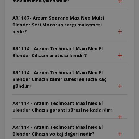
makinesinde yıkanabilir?
AR1187- Arzum Soprano Max Neo Multi
Blender Seti Motorun sargı malzemesi
nedir?
AR1114 - Arzum Technoart Maxi Neo El
Blender Cihazın üreticisi kimdir?
AR1114 - Arzum Technoart Maxi Neo El
Blender Cihazın tamir süresi en fazla kaç
gündür?
AR1114 - Arzum Technoart Maxi Neo El
Blender Cihazın garanti süresi ne kadardır?
AR1114 - Arzum Technoart Maxi Neo El
Blender Cihazın voltaj değeri nedir?