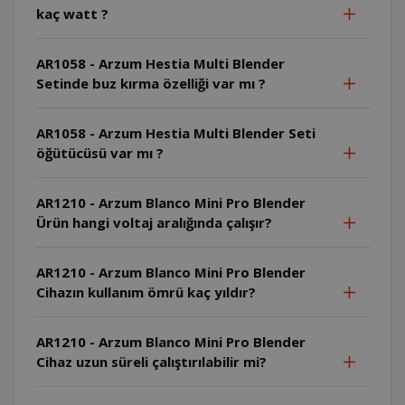
kaç watt ?
AR1058 - Arzum Hestia Multi Blender
Setinde buz kırma özelliği var mı ?
AR1058 - Arzum Hestia Multi Blender Seti
öğütücüsü var mı ?
AR1210 - Arzum Blanco Mini Pro Blender
Ürün hangi voltaj aralığında çalışır?
AR1210 - Arzum Blanco Mini Pro Blender
Cihazın kullanım ömrü kaç yıldır?
AR1210 - Arzum Blanco Mini Pro Blender
Cihaz uzun süreli çalıştırılabilir mi?