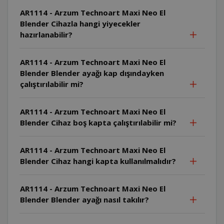
AR1114 - Arzum Technoart Maxi Neo El
Blender Cihazla hangi yiyecekler
hazırlanabilir?
AR1114 - Arzum Technoart Maxi Neo El
Blender Blender ayağı kap dışındayken
çalıştırılabilir mi?
AR1114 - Arzum Technoart Maxi Neo El
Blender Cihaz boş kapta çalıştırılabilir mi?
AR1114 - Arzum Technoart Maxi Neo El
Blender Cihaz hangi kapta kullanılmalıdır?
AR1114 - Arzum Technoart Maxi Neo El
Blender Blender ayağı nasıl takılır?