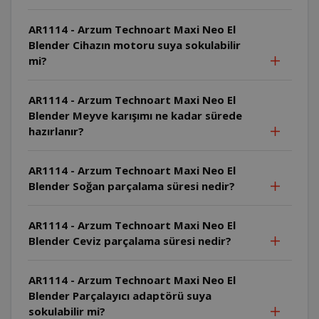
AR1114 - Arzum Technoart Maxi Neo El
Blender Cihazın motoru suya sokulabilir
mi?
AR1114 - Arzum Technoart Maxi Neo El
Blender Meyve karışımı ne kadar sürede
hazırlanır?
AR1114 - Arzum Technoart Maxi Neo El
Blender Soğan parçalama süresi nedir?
AR1114 - Arzum Technoart Maxi Neo El
Blender Ceviz parçalama süresi nedir?
AR1114 - Arzum Technoart Maxi Neo El
Blender Parçalayıcı adaptörü suya
sokulabilir mi?