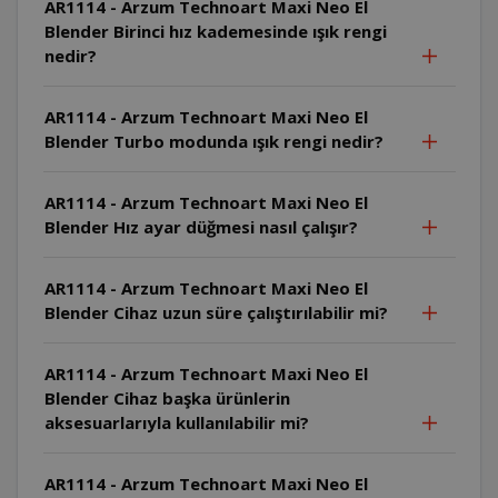
AR1114 - Arzum Technoart Maxi Neo El
Blender Birinci hız kademesinde ışık rengi
nedir?
AR1114 - Arzum Technoart Maxi Neo El
Blender Turbo modunda ışık rengi nedir?
AR1114 - Arzum Technoart Maxi Neo El
Blender Hız ayar düğmesi nasıl çalışır?
AR1114 - Arzum Technoart Maxi Neo El
Blender Cihaz uzun süre çalıştırılabilir mi?
AR1114 - Arzum Technoart Maxi Neo El
Blender Cihaz başka ürünlerin
aksesuarlarıyla kullanılabilir mi?
AR1114 - Arzum Technoart Maxi Neo El