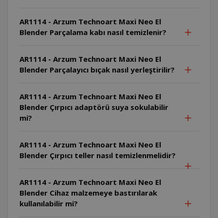
AR1114 - Arzum Technoart Maxi Neo El
Blender Parçalama kabı nasıl temizlenir?
AR1114 - Arzum Technoart Maxi Neo El
Blender Parçalayıcı bıçak nasıl yerleştirilir?
AR1114 - Arzum Technoart Maxi Neo El
Blender Çırpıcı adaptörü suya sokulabilir
mi?
AR1114 - Arzum Technoart Maxi Neo El
Blender Çırpıcı teller nasıl temizlenmelidir?
AR1114 - Arzum Technoart Maxi Neo El
Blender Cihaz malzemeye bastırılarak
kullanılabilir mi?