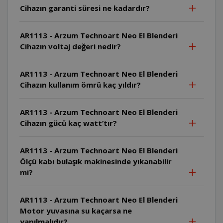
Cihazın garanti süresi ne kadardır?
AR1113 - Arzum Technoart Neo El Blenderi
Cihazın voltaj değeri nedir?
AR1113 - Arzum Technoart Neo El Blenderi
Cihazın kullanım ömrü kaç yıldır?
AR1113 - Arzum Technoart Neo El Blenderi
Cihazın gücü kaç watt’tır?
AR1113 - Arzum Technoart Neo El Blenderi
Ölçü kabı bulaşık makinesinde yıkanabilir
mi?
AR1113 - Arzum Technoart Neo El Blenderi
Motor yuvasına su kaçarsa ne
yapılmalıdır?