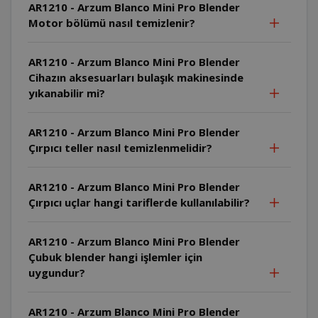
AR1210 - Arzum Blanco Mini Pro Blender
Motor bölümü nasıl temizlenir?
AR1210 - Arzum Blanco Mini Pro Blender
Cihazın aksesuarları bulaşık makinesinde
yıkanabilir mi?
AR1210 - Arzum Blanco Mini Pro Blender
Çırpıcı teller nasıl temizlenmelidir?
AR1210 - Arzum Blanco Mini Pro Blender
Çırpıcı uçlar hangi tariflerde kullanılabilir?
AR1210 - Arzum Blanco Mini Pro Blender
Çubuk blender hangi işlemler için
uygundur?
AR1210 - Arzum Blanco Mini Pro Blender