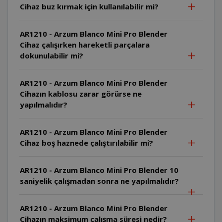
Cihaz buz kırmak için kullanılabilir mi?
AR1210 - Arzum Blanco Mini Pro Blender
Cihaz çalışırken hareketli parçalara
dokunulabilir mi?
AR1210 - Arzum Blanco Mini Pro Blender
Cihazın kablosu zarar görürse ne
yapılmalıdır?
AR1210 - Arzum Blanco Mini Pro Blender
Cihaz boş haznede çalıştırılabilir mi?
AR1210 - Arzum Blanco Mini Pro Blender 10
saniyelik çalışmadan sonra ne yapılmalıdır?
AR1210 - Arzum Blanco Mini Pro Blender
Cihazın maksimum çalışma süresi nedir?