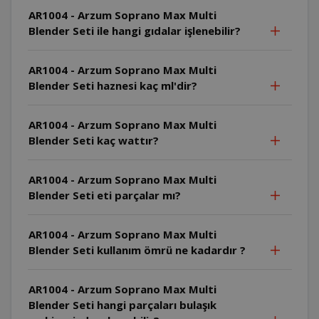
AR1004 - Arzum Soprano Max Multi
Blender Seti ile hangi gıdalar işlenebilir?
AR1004 - Arzum Soprano Max Multi
Blender Seti haznesi kaç ml'dir?
AR1004 - Arzum Soprano Max Multi
Blender Seti kaç wattır?
AR1004 - Arzum Soprano Max Multi
Blender Seti eti parçalar mı?
AR1004 - Arzum Soprano Max Multi
Blender Seti kullanım ömrü ne kadardır ?
AR1004 - Arzum Soprano Max Multi
Blender Seti hangi parçaları bulaşık