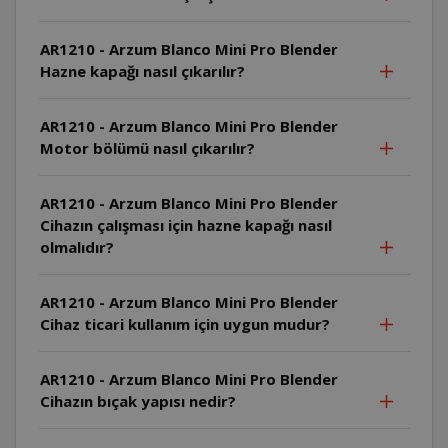
AR1210 - Arzum Blanco Mini Pro Blender
Hazne kapağı nasıl çıkarılır?
AR1210 - Arzum Blanco Mini Pro Blender
Motor bölümü nasıl çıkarılır?
AR1210 - Arzum Blanco Mini Pro Blender
Cihazın çalışması için hazne kapağı nasıl
olmalıdır?
AR1210 - Arzum Blanco Mini Pro Blender
Cihaz ticari kullanım için uygun mudur?
AR1210 - Arzum Blanco Mini Pro Blender
Cihazın bıçak yapısı nedir?