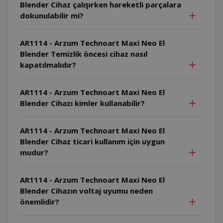
Blender Cihaz çalışırken hareketli parçalara
dokunulabilir mi?
AR1114 - Arzum Technoart Maxi Neo El
Blender Temizlik öncesi cihaz nasıl
kapatılmalıdır?
AR1114 - Arzum Technoart Maxi Neo El
Blender Cihazı kimler kullanabilir?
AR1114 - Arzum Technoart Maxi Neo El
Blender Cihaz ticari kullanım için uygun
mudur?
AR1114 - Arzum Technoart Maxi Neo El
Blender Cihazın voltaj uyumu neden
önemlidir?