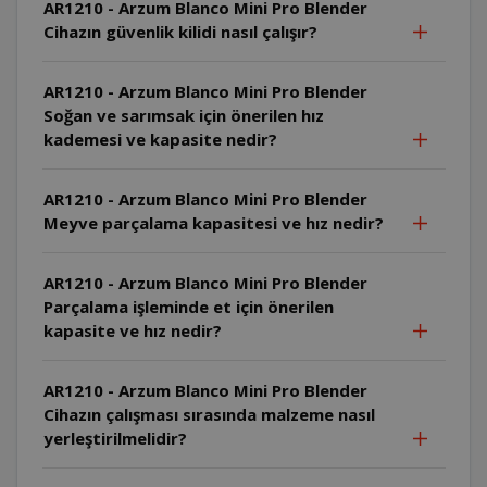
AR1210 - Arzum Blanco Mini Pro Blender
Cihazın güvenlik kilidi nasıl çalışır?
AR1210 - Arzum Blanco Mini Pro Blender
Soğan ve sarımsak için önerilen hız
kademesi ve kapasite nedir?
AR1210 - Arzum Blanco Mini Pro Blender
Meyve parçalama kapasitesi ve hız nedir?
AR1210 - Arzum Blanco Mini Pro Blender
Parçalama işleminde et için önerilen
kapasite ve hız nedir?
AR1210 - Arzum Blanco Mini Pro Blender
Cihazın çalışması sırasında malzeme nasıl
yerleştirilmelidir?