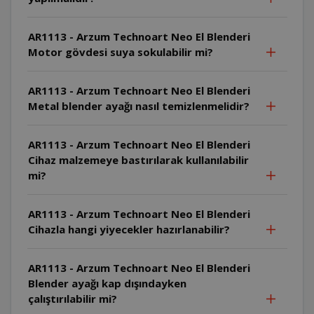
AR1113 - Arzum Technoart Neo El Blenderi
Motor gövdesi suya sokulabilir mi?
AR1113 - Arzum Technoart Neo El Blenderi
Metal blender ayağı nasıl temizlenmelidir?
AR1113 - Arzum Technoart Neo El Blenderi
Cihaz malzemeye bastırılarak kullanılabilir
mi?
AR1113 - Arzum Technoart Neo El Blenderi
Cihazla hangi yiyecekler hazırlanabilir?
AR1113 - Arzum Technoart Neo El Blenderi
Blender ayağı kap dışındayken
çalıştırılabilir mi?