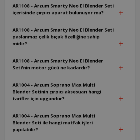
AR1108 - Arzum Smarty Neo El Blender Seti
içerisinde çırpıcı aparat bulunuyor mu?
AR1108 - Arzum Smarty Neo El Blender Seti
paslanmaz çelik bıçak özelliğine sahip
midir?
AR1108 - Arzum Smarty Neo El Blender
Seti'nin motor gücü ne kadardır?
AR1004 - Arzum Soprano Max Multi
Blender Setinin çırpıcı aksesuarı hangi
tarifler için uygundur?
AR1004 - Arzum Soprano Max Multi
Blender Seti ile hangi mutfak işleri
yapılabilir?