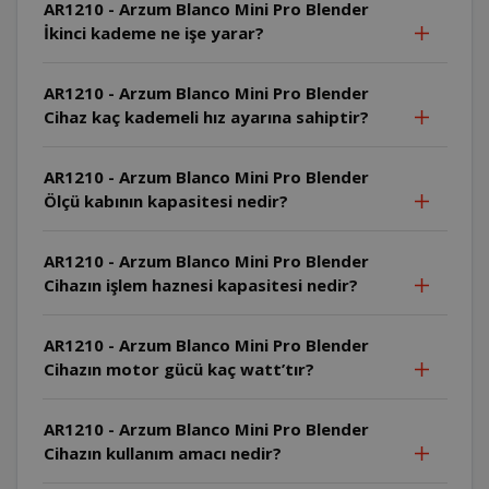
AR1210 - Arzum Blanco Mini Pro Blender
İkinci kademe ne işe yarar?
AR1210 - Arzum Blanco Mini Pro Blender
Cihaz kaç kademeli hız ayarına sahiptir?
AR1210 - Arzum Blanco Mini Pro Blender
Ölçü kabının kapasitesi nedir?
AR1210 - Arzum Blanco Mini Pro Blender
Cihazın işlem haznesi kapasitesi nedir?
AR1210 - Arzum Blanco Mini Pro Blender
Cihazın motor gücü kaç watt’tır?
AR1210 - Arzum Blanco Mini Pro Blender
Cihazın kullanım amacı nedir?