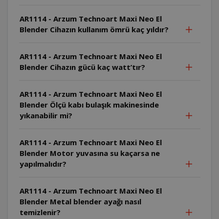
AR1114 - Arzum Technoart Maxi Neo El
Blender Cihazın kullanım ömrü kaç yıldır?
AR1114 - Arzum Technoart Maxi Neo El
Blender Cihazın gücü kaç watt’tır?
AR1114 - Arzum Technoart Maxi Neo El
Blender Ölçü kabı bulaşık makinesinde
yıkanabilir mi?
AR1114 - Arzum Technoart Maxi Neo El
Blender Motor yuvasına su kaçarsa ne
yapılmalıdır?
AR1114 - Arzum Technoart Maxi Neo El
Blender Metal blender ayağı nasıl
temizlenir?