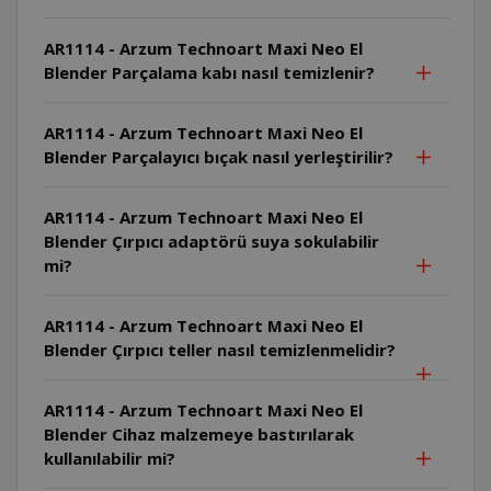
AR1114 - Arzum Technoart Maxi Neo El
Blender Parçalama kabı nasıl temizlenir?
AR1114 - Arzum Technoart Maxi Neo El
Blender Parçalayıcı bıçak nasıl yerleştirilir?
AR1114 - Arzum Technoart Maxi Neo El
Blender Çırpıcı adaptörü suya sokulabilir
mi?
AR1114 - Arzum Technoart Maxi Neo El
Blender Çırpıcı teller nasıl temizlenmelidir?
AR1114 - Arzum Technoart Maxi Neo El
Blender Cihaz malzemeye bastırılarak
kullanılabilir mi?