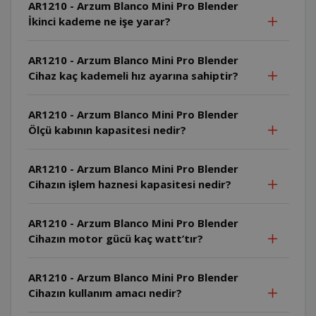
AR1210 - Arzum Blanco Mini Pro Blender
İkinci kademe ne işe yarar?
AR1210 - Arzum Blanco Mini Pro Blender
Cihaz kaç kademeli hız ayarına sahiptir?
AR1210 - Arzum Blanco Mini Pro Blender
Ölçü kabının kapasitesi nedir?
AR1210 - Arzum Blanco Mini Pro Blender
Cihazın işlem haznesi kapasitesi nedir?
AR1210 - Arzum Blanco Mini Pro Blender
Cihazın motor gücü kaç watt’tır?
AR1210 - Arzum Blanco Mini Pro Blender
Cihazın kullanım amacı nedir?