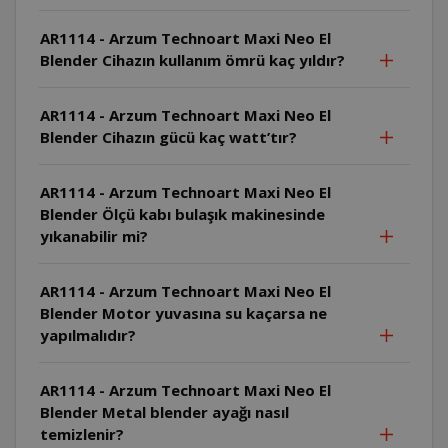
AR1114 - Arzum Technoart Maxi Neo El
Blender Cihazın kullanım ömrü kaç yıldır?
AR1114 - Arzum Technoart Maxi Neo El
Blender Cihazın gücü kaç watt’tır?
AR1114 - Arzum Technoart Maxi Neo El
Blender Ölçü kabı bulaşık makinesinde
yıkanabilir mi?
AR1114 - Arzum Technoart Maxi Neo El
Blender Motor yuvasına su kaçarsa ne
yapılmalıdır?
AR1114 - Arzum Technoart Maxi Neo El
Blender Metal blender ayağı nasıl
temizlenir?