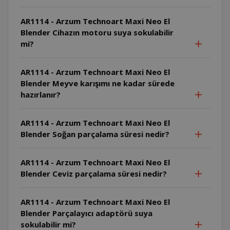
AR1114 - Arzum Technoart Maxi Neo El
Blender Cihazın motoru suya sokulabilir
mi?
AR1114 - Arzum Technoart Maxi Neo El
Blender Meyve karışımı ne kadar sürede
hazırlanır?
AR1114 - Arzum Technoart Maxi Neo El
Blender Soğan parçalama süresi nedir?
AR1114 - Arzum Technoart Maxi Neo El
Blender Ceviz parçalama süresi nedir?
AR1114 - Arzum Technoart Maxi Neo El
Blender Parçalayıcı adaptörü suya
sokulabilir mi?