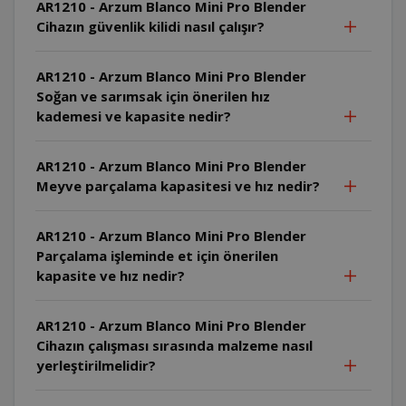
AR1210 - Arzum Blanco Mini Pro Blender
Cihazın güvenlik kilidi nasıl çalışır?
AR1210 - Arzum Blanco Mini Pro Blender
Soğan ve sarımsak için önerilen hız
kademesi ve kapasite nedir?
AR1210 - Arzum Blanco Mini Pro Blender
Meyve parçalama kapasitesi ve hız nedir?
AR1210 - Arzum Blanco Mini Pro Blender
Parçalama işleminde et için önerilen
kapasite ve hız nedir?
AR1210 - Arzum Blanco Mini Pro Blender
Cihazın çalışması sırasında malzeme nasıl
yerleştirilmelidir?