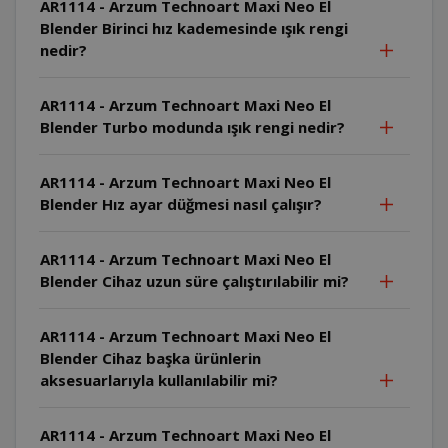
AR1114 - Arzum Technoart Maxi Neo El
Blender Birinci hız kademesinde ışık rengi
nedir?
AR1114 - Arzum Technoart Maxi Neo El
Blender Turbo modunda ışık rengi nedir?
AR1114 - Arzum Technoart Maxi Neo El
Blender Hız ayar düğmesi nasıl çalışır?
AR1114 - Arzum Technoart Maxi Neo El
Blender Cihaz uzun süre çalıştırılabilir mi?
AR1114 - Arzum Technoart Maxi Neo El
Blender Cihaz başka ürünlerin
aksesuarlarıyla kullanılabilir mi?
AR1114 - Arzum Technoart Maxi Neo El