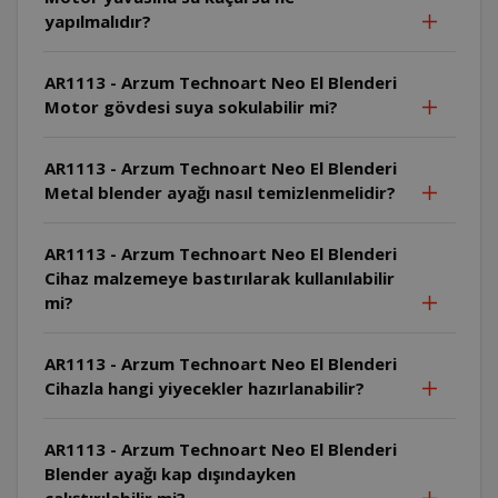
yapılmalıdır?
AR1113 - Arzum Technoart Neo El Blenderi
Motor gövdesi suya sokulabilir mi?
AR1113 - Arzum Technoart Neo El Blenderi
Metal blender ayağı nasıl temizlenmelidir?
AR1113 - Arzum Technoart Neo El Blenderi
Cihaz malzemeye bastırılarak kullanılabilir
mi?
AR1113 - Arzum Technoart Neo El Blenderi
Cihazla hangi yiyecekler hazırlanabilir?
AR1113 - Arzum Technoart Neo El Blenderi
Blender ayağı kap dışındayken
çalıştırılabilir mi?