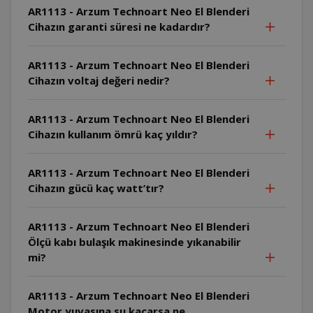
AR1113 - Arzum Technoart Neo El Blenderi
Cihazın garanti süresi ne kadardır?
AR1113 - Arzum Technoart Neo El Blenderi
Cihazın voltaj değeri nedir?
AR1113 - Arzum Technoart Neo El Blenderi
Cihazın kullanım ömrü kaç yıldır?
AR1113 - Arzum Technoart Neo El Blenderi
Cihazın gücü kaç watt’tır?
AR1113 - Arzum Technoart Neo El Blenderi
Ölçü kabı bulaşık makinesinde yıkanabilir
mi?
AR1113 - Arzum Technoart Neo El Blenderi
Motor yuvasına su kaçarsa ne