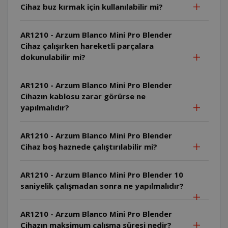
Cihaz buz kırmak için kullanılabilir mi?
AR1210 - Arzum Blanco Mini Pro Blender
Cihaz çalışırken hareketli parçalara
dokunulabilir mi?
AR1210 - Arzum Blanco Mini Pro Blender
Cihazın kablosu zarar görürse ne
yapılmalıdır?
AR1210 - Arzum Blanco Mini Pro Blender
Cihaz boş haznede çalıştırılabilir mi?
AR1210 - Arzum Blanco Mini Pro Blender 10
saniyelik çalışmadan sonra ne yapılmalıdır?
AR1210 - Arzum Blanco Mini Pro Blender
Cihazın maksimum çalışma süresi nedir?