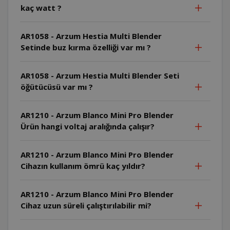
kaç watt ?
AR1058 - Arzum Hestia Multi Blender
Setinde buz kırma özelliği var mı ?
AR1058 - Arzum Hestia Multi Blender Seti
öğütücüsü var mı ?
AR1210 - Arzum Blanco Mini Pro Blender
Ürün hangi voltaj aralığında çalışır?
AR1210 - Arzum Blanco Mini Pro Blender
Cihazın kullanım ömrü kaç yıldır?
AR1210 - Arzum Blanco Mini Pro Blender
Cihaz uzun süreli çalıştırılabilir mi?