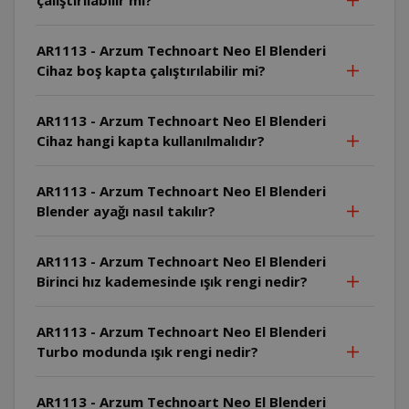
AR1113 - Arzum Technoart Neo El Blenderi
Cihaz boş kapta çalıştırılabilir mi?
AR1113 - Arzum Technoart Neo El Blenderi
Cihaz hangi kapta kullanılmalıdır?
AR1113 - Arzum Technoart Neo El Blenderi
Blender ayağı nasıl takılır?
AR1113 - Arzum Technoart Neo El Blenderi
Birinci hız kademesinde ışık rengi nedir?
AR1113 - Arzum Technoart Neo El Blenderi
Turbo modunda ışık rengi nedir?
AR1113 - Arzum Technoart Neo El Blenderi