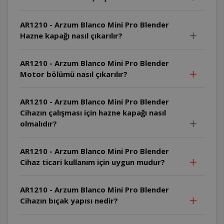
AR1210 - Arzum Blanco Mini Pro Blender
Hazne kapağı nasıl çıkarılır?
AR1210 - Arzum Blanco Mini Pro Blender
Motor bölümü nasıl çıkarılır?
AR1210 - Arzum Blanco Mini Pro Blender
Cihazın çalışması için hazne kapağı nasıl
olmalıdır?
AR1210 - Arzum Blanco Mini Pro Blender
Cihaz ticari kullanım için uygun mudur?
AR1210 - Arzum Blanco Mini Pro Blender
Cihazın bıçak yapısı nedir?