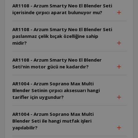
AR1108 - Arzum Smarty Neo El Blender Seti
içerisinde çırpıcı aparat bulunuyor mu?
AR1108 - Arzum Smarty Neo El Blender Seti
paslanmaz çelik bıçak özelliğine sahip
midir?
AR1108 - Arzum Smarty Neo El Blender
Seti'nin motor gücü ne kadardır?
AR1004 - Arzum Soprano Max Multi
Blender Setinin çırpıcı aksesuarı hangi
tarifler için uygundur?
AR1004 - Arzum Soprano Max Multi
Blender Seti ile hangi mutfak işleri
yapılabilir?