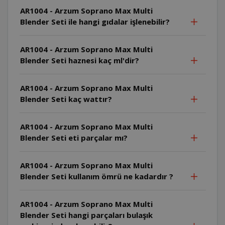
AR1004 - Arzum Soprano Max Multi
Blender Seti ile hangi gıdalar işlenebilir?
AR1004 - Arzum Soprano Max Multi
Blender Seti haznesi kaç ml'dir?
AR1004 - Arzum Soprano Max Multi
Blender Seti kaç wattır?
AR1004 - Arzum Soprano Max Multi
Blender Seti eti parçalar mı?
AR1004 - Arzum Soprano Max Multi
Blender Seti kullanım ömrü ne kadardır ?
AR1004 - Arzum Soprano Max Multi
Blender Seti hangi parçaları bulaşık