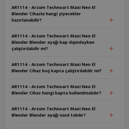
AR1114 - Arzum Technoart Maxi Neo El
Blender Cihazla hangi yiyecekler
hazırlanabilir?
AR1114 - Arzum Technoart Maxi Neo El
Blender Blender ayağı kap dışındayken
çalıştırılabilir mi?
AR1114 - Arzum Technoart Maxi Neo El
Blender Cihaz boş kapta çalıştırılabilir mi?
AR1114 - Arzum Technoart Maxi Neo El
Blender Cihaz hangi kapta kullanılmalıdır?
AR1114 - Arzum Technoart Maxi Neo El
Blender Blender ayağı nasıl takılır?