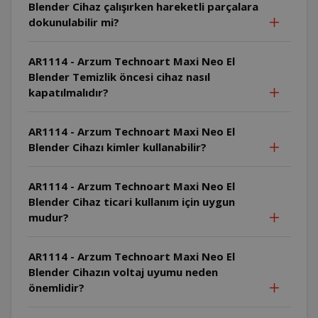
Blender Cihaz çalışırken hareketli parçalara
dokunulabilir mi?
AR1114 - Arzum Technoart Maxi Neo El
Blender Temizlik öncesi cihaz nasıl
kapatılmalıdır?
AR1114 - Arzum Technoart Maxi Neo El
Blender Cihazı kimler kullanabilir?
AR1114 - Arzum Technoart Maxi Neo El
Blender Cihaz ticari kullanım için uygun
mudur?
AR1114 - Arzum Technoart Maxi Neo El
Blender Cihazın voltaj uyumu neden
önemlidir?