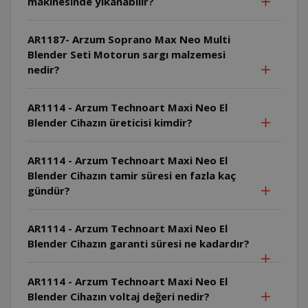
makinesinde yıkanabilir?
AR1187- Arzum Soprano Max Neo Multi
Blender Seti Motorun sargı malzemesi
nedir?
AR1114 - Arzum Technoart Maxi Neo El
Blender Cihazın üreticisi kimdir?
AR1114 - Arzum Technoart Maxi Neo El
Blender Cihazın tamir süresi en fazla kaç
gündür?
AR1114 - Arzum Technoart Maxi Neo El
Blender Cihazın garanti süresi ne kadardır?
AR1114 - Arzum Technoart Maxi Neo El
Blender Cihazın voltaj değeri nedir?