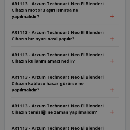
AR1113 - Arzum Technoart Neo El Blenderi
Cihazın motoru aşırı ısınırsa ne
yapılmalıdır?
AR1113 - Arzum Technoart Neo El Blenderi
Cihazın hız ayarı nasıl yapılır?
AR1113 - Arzum Technoart Neo El Blenderi
Cihazın kullanım amacı nedir?
AR1113 - Arzum Technoart Neo El Blenderi
Cihazın kablosu hasar görürse ne
yapılmalıdır?
AR1113 - Arzum Technoart Neo El Blenderi
Cihazın temizliği ne zaman yapılmalıdır?
AR1113 - Arzum Technoart Neo El Blenderi