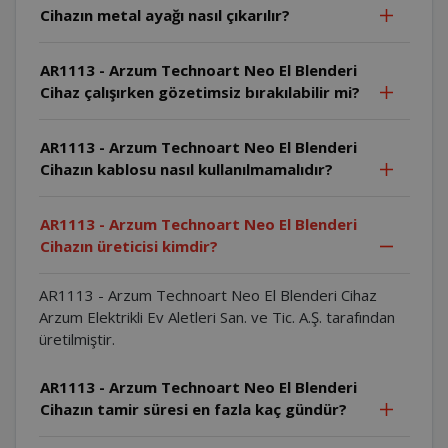
Cihazın metal ayağı nasıl çıkarılır?
AR1113 - Arzum Technoart Neo El Blenderi
Cihaz çalışırken gözetimsiz bırakılabilir mi?
AR1113 - Arzum Technoart Neo El Blenderi
Cihazın kablosu nasıl kullanılmamalıdır?
AR1113 - Arzum Technoart Neo El Blenderi
Cihazın üreticisi kimdir?
AR1113 - Arzum Technoart Neo El Blenderi Cihaz
Arzum Elektrikli Ev Aletleri San. ve Tic. A.Ş. tarafından
üretilmiştir.
AR1113 - Arzum Technoart Neo El Blenderi
Cihazın tamir süresi en fazla kaç gündür?