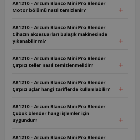
AR1210 - Arzum Blanco Mini Pro Blender
Motor bölümü nasıl temizlenir?
AR1210 - Arzum Blanco Mini Pro Blender
Cihazın aksesuarları bulaşık makinesinde
yıkanabilir mi?
AR1210 - Arzum Blanco Mini Pro Blender
Çırpıcı teller nasıl temizlenmelidir?
AR1210 - Arzum Blanco Mini Pro Blender
Çırpıcı uçlar hangi tariflerde kullanılabilir?
AR1210 - Arzum Blanco Mini Pro Blender
Çubuk blender hangi işlemler için
uygundur?
AR1210 - Arzum Blanco Mini Pro Blender