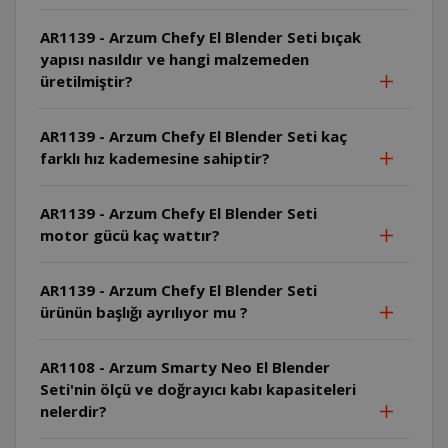
AR1139 - Arzum Chefy El Blender Seti bıçak
yapısı nasıldır ve hangi malzemeden
üretilmiştir?
AR1139 - Arzum Chefy El Blender Seti kaç
farklı hız kademesine sahiptir?
AR1139 - Arzum Chefy El Blender Seti
motor gücü kaç wattır?
AR1139 - Arzum Chefy El Blender Seti
ürünün başlığı ayrılıyor mu ?
AR1108 - Arzum Smarty Neo El Blender
Seti'nin ölçü ve doğrayıcı kabı kapasiteleri
nelerdir?