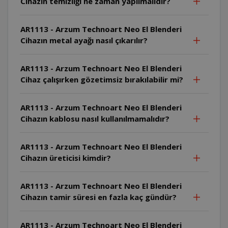
Cihazın temizliği ne zaman yapılmalıdır?
AR1113 - Arzum Technoart Neo El Blenderi
Cihazın metal ayağı nasıl çıkarılır?
AR1113 - Arzum Technoart Neo El Blenderi
Cihaz çalışırken gözetimsiz bırakılabilir mi?
AR1113 - Arzum Technoart Neo El Blenderi
Cihazın kablosu nasıl kullanılmamalıdır?
AR1113 - Arzum Technoart Neo El Blenderi
Cihazın üreticisi kimdir?
AR1113 - Arzum Technoart Neo El Blenderi
Cihazın tamir süresi en fazla kaç gündür?
AR1113 - Arzum Technoart Neo El Blenderi