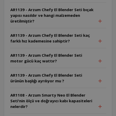
AR1139 - Arzum Chefy El Blender Seti bıçak
yapısı nasıldır ve hangi malzemeden
üretilmiştir?
AR1139 - Arzum Chefy El Blender Seti kaç
farklı hız kademesine sahiptir?
AR1139 - Arzum Chefy El Blender Seti
motor gücü kaç wattır?
AR1139 - Arzum Chefy El Blender Seti
ürünün başlığı ayrılıyor mu ?
AR1108 - Arzum Smarty Neo El Blender
Seti'nin ölçü ve doğrayıcı kabı kapasiteleri
nelerdir?