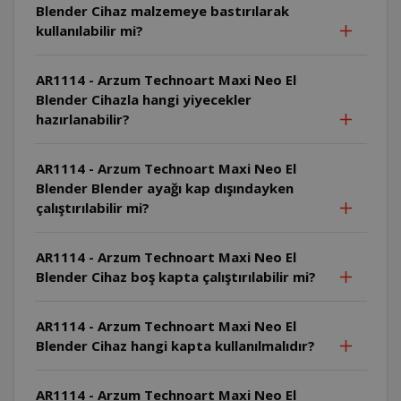
Blender Cihaz malzemeye bastırılarak
kullanılabilir mi?
AR1114 - Arzum Technoart Maxi Neo El
Blender Cihazla hangi yiyecekler
hazırlanabilir?
AR1114 - Arzum Technoart Maxi Neo El
Blender Blender ayağı kap dışındayken
çalıştırılabilir mi?
AR1114 - Arzum Technoart Maxi Neo El
Blender Cihaz boş kapta çalıştırılabilir mi?
AR1114 - Arzum Technoart Maxi Neo El
Blender Cihaz hangi kapta kullanılmalıdır?
AR1114 - Arzum Technoart Maxi Neo El