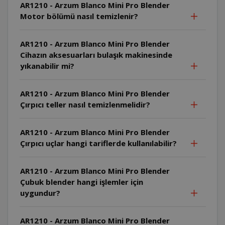
AR1210 - Arzum Blanco Mini Pro Blender
Motor bölümü nasıl temizlenir?
AR1210 - Arzum Blanco Mini Pro Blender
Cihazın aksesuarları bulaşık makinesinde
yıkanabilir mi?
AR1210 - Arzum Blanco Mini Pro Blender
Çırpıcı teller nasıl temizlenmelidir?
AR1210 - Arzum Blanco Mini Pro Blender
Çırpıcı uçlar hangi tariflerde kullanılabilir?
AR1210 - Arzum Blanco Mini Pro Blender
Çubuk blender hangi işlemler için
uygundur?
AR1210 - Arzum Blanco Mini Pro Blender