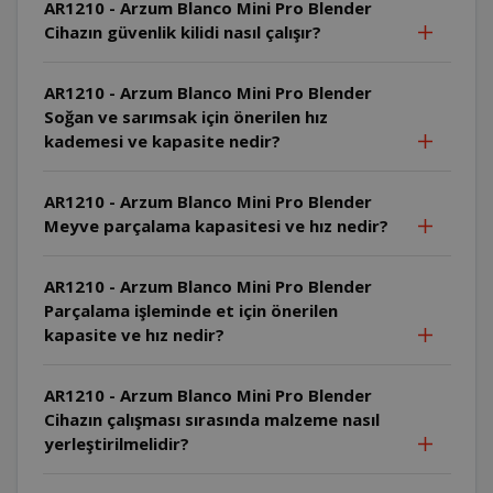
AR1210 - Arzum Blanco Mini Pro Blender
Cihazın güvenlik kilidi nasıl çalışır?
AR1210 - Arzum Blanco Mini Pro Blender
Soğan ve sarımsak için önerilen hız
kademesi ve kapasite nedir?
AR1210 - Arzum Blanco Mini Pro Blender
Meyve parçalama kapasitesi ve hız nedir?
AR1210 - Arzum Blanco Mini Pro Blender
Parçalama işleminde et için önerilen
kapasite ve hız nedir?
AR1210 - Arzum Blanco Mini Pro Blender
Cihazın çalışması sırasında malzeme nasıl
yerleştirilmelidir?