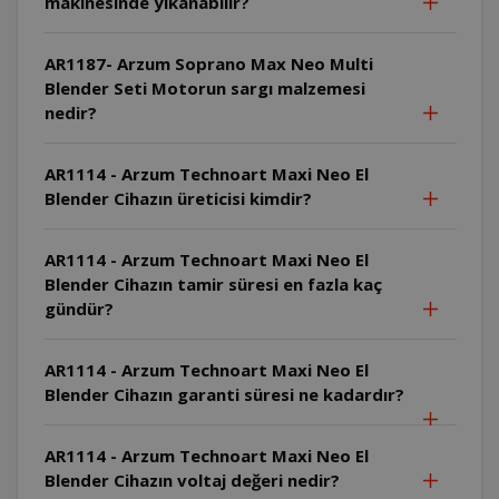
makinesinde yıkanabilir?
AR1187- Arzum Soprano Max Neo Multi
Blender Seti Motorun sargı malzemesi
nedir?
AR1114 - Arzum Technoart Maxi Neo El
Blender Cihazın üreticisi kimdir?
AR1114 - Arzum Technoart Maxi Neo El
Blender Cihazın tamir süresi en fazla kaç
gündür?
AR1114 - Arzum Technoart Maxi Neo El
Blender Cihazın garanti süresi ne kadardır?
AR1114 - Arzum Technoart Maxi Neo El
Blender Cihazın voltaj değeri nedir?