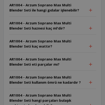
AR1004 - Arzum Soprano Max Multi
Blender Seti ile hangi gıdalar işlenebilir?
AR1004 - Arzum Soprano Max Multi
Blender Seti haznesi kaç ml'dir?
AR1004 - Arzum Soprano Max Multi
Blender Seti kaç wattır?
AR1004 - Arzum Soprano Max Multi
Blender Seti eti parçalar mı?
AR1004 - Arzum Soprano Max Multi
Blender Seti kullanım ömrü ne kadardır ?
AR1004 - Arzum Soprano Max Multi
Blender Seti hangi parçaları bulaşık