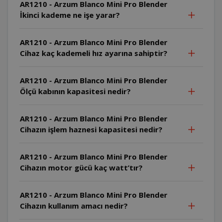
AR1210 - Arzum Blanco Mini Pro Blender
İkinci kademe ne işe yarar?
AR1210 - Arzum Blanco Mini Pro Blender
Cihaz kaç kademeli hız ayarına sahiptir?
AR1210 - Arzum Blanco Mini Pro Blender
Ölçü kabının kapasitesi nedir?
AR1210 - Arzum Blanco Mini Pro Blender
Cihazın işlem haznesi kapasitesi nedir?
AR1210 - Arzum Blanco Mini Pro Blender
Cihazın motor gücü kaç watt’tır?
AR1210 - Arzum Blanco Mini Pro Blender
Cihazın kullanım amacı nedir?