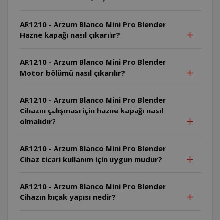
AR1210 - Arzum Blanco Mini Pro Blender
Hazne kapağı nasıl çıkarılır?
AR1210 - Arzum Blanco Mini Pro Blender
Motor bölümü nasıl çıkarılır?
AR1210 - Arzum Blanco Mini Pro Blender
Cihazın çalışması için hazne kapağı nasıl
olmalıdır?
AR1210 - Arzum Blanco Mini Pro Blender
Cihaz ticari kullanım için uygun mudur?
AR1210 - Arzum Blanco Mini Pro Blender
Cihazın bıçak yapısı nedir?