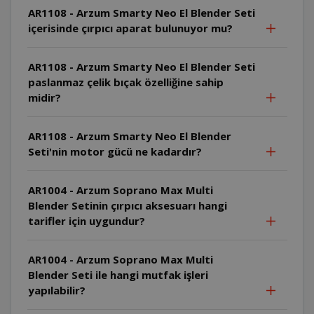
AR1108 - Arzum Smarty Neo El Blender Seti
içerisinde çırpıcı aparat bulunuyor mu?
AR1108 - Arzum Smarty Neo El Blender Seti
paslanmaz çelik bıçak özelliğine sahip
midir?
AR1108 - Arzum Smarty Neo El Blender
Seti'nin motor gücü ne kadardır?
AR1004 - Arzum Soprano Max Multi
Blender Setinin çırpıcı aksesuarı hangi
tarifler için uygundur?
AR1004 - Arzum Soprano Max Multi
Blender Seti ile hangi mutfak işleri
yapılabilir?