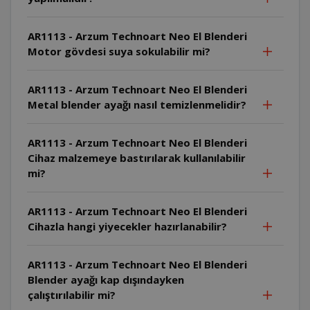
AR1113 - Arzum Technoart Neo El Blenderi
Motor gövdesi suya sokulabilir mi?
AR1113 - Arzum Technoart Neo El Blenderi
Metal blender ayağı nasıl temizlenmelidir?
AR1113 - Arzum Technoart Neo El Blenderi
Cihaz malzemeye bastırılarak kullanılabilir
mi?
AR1113 - Arzum Technoart Neo El Blenderi
Cihazla hangi yiyecekler hazırlanabilir?
AR1113 - Arzum Technoart Neo El Blenderi
Blender ayağı kap dışındayken
çalıştırılabilir mi?