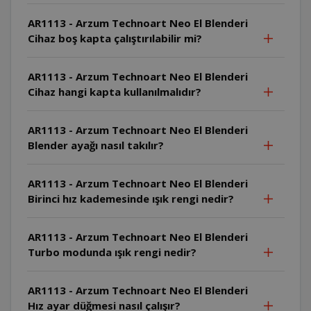
AR1113 - Arzum Technoart Neo El Blenderi
Cihaz boş kapta çalıştırılabilir mi?
AR1113 - Arzum Technoart Neo El Blenderi
Cihaz hangi kapta kullanılmalıdır?
AR1113 - Arzum Technoart Neo El Blenderi
Blender ayağı nasıl takılır?
AR1113 - Arzum Technoart Neo El Blenderi
Birinci hız kademesinde ışık rengi nedir?
AR1113 - Arzum Technoart Neo El Blenderi
Turbo modunda ışık rengi nedir?
AR1113 - Arzum Technoart Neo El Blenderi
Hız ayar düğmesi nasıl çalışır?