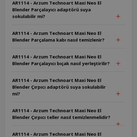
AR1114 - Arzum Technoart Maxi Neo El
Blender Parçalayıcı adaptörü suya
sokulabilir mi?
AR1114 - Arzum Technoart Maxi Neo El
Blender Parçalama kabı nasıl temizlenir?
AR1114 - Arzum Technoart Maxi Neo El
Blender Parçalayıcı bıçak nasıl yerleştirilir?
AR1114 - Arzum Technoart Maxi Neo El
Blender Çırpıcı adaptörü suya sokulabilir
mi?
AR1114 - Arzum Technoart Maxi Neo El
Blender Çırpıcı teller nasıl temizlenmelidir?
AR1114 - Arzum Technoart Maxi Neo El