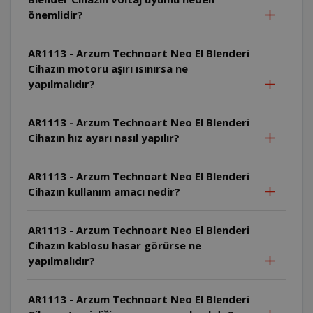
önemlidir?
AR1113 - Arzum Technoart Neo El Blenderi
Cihazın motoru aşırı ısınırsa ne
yapılmalıdır?
AR1113 - Arzum Technoart Neo El Blenderi
Cihazın hız ayarı nasıl yapılır?
AR1113 - Arzum Technoart Neo El Blenderi
Cihazın kullanım amacı nedir?
AR1113 - Arzum Technoart Neo El Blenderi
Cihazın kablosu hasar görürse ne
yapılmalıdır?
AR1113 - Arzum Technoart Neo El Blenderi