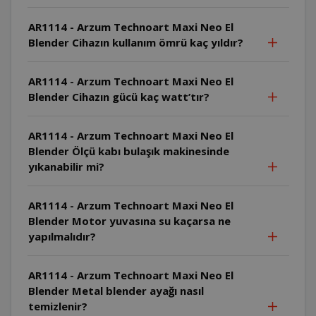
AR1114 - Arzum Technoart Maxi Neo El
Blender Cihazın kullanım ömrü kaç yıldır?
AR1114 - Arzum Technoart Maxi Neo El
Blender Cihazın gücü kaç watt’tır?
AR1114 - Arzum Technoart Maxi Neo El
Blender Ölçü kabı bulaşık makinesinde
yıkanabilir mi?
AR1114 - Arzum Technoart Maxi Neo El
Blender Motor yuvasına su kaçarsa ne
yapılmalıdır?
AR1114 - Arzum Technoart Maxi Neo El
Blender Metal blender ayağı nasıl
temizlenir?