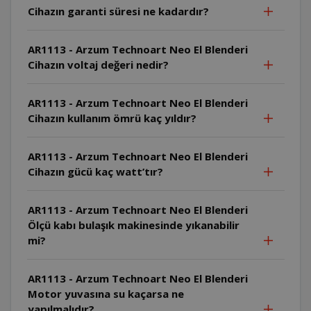
Cihazın garanti süresi ne kadardır?
AR1113 - Arzum Technoart Neo El Blenderi
Cihazın voltaj değeri nedir?
AR1113 - Arzum Technoart Neo El Blenderi
Cihazın kullanım ömrü kaç yıldır?
AR1113 - Arzum Technoart Neo El Blenderi
Cihazın gücü kaç watt’tır?
AR1113 - Arzum Technoart Neo El Blenderi
Ölçü kabı bulaşık makinesinde yıkanabilir
mi?
AR1113 - Arzum Technoart Neo El Blenderi
Motor yuvasına su kaçarsa ne
yapılmalıdır?