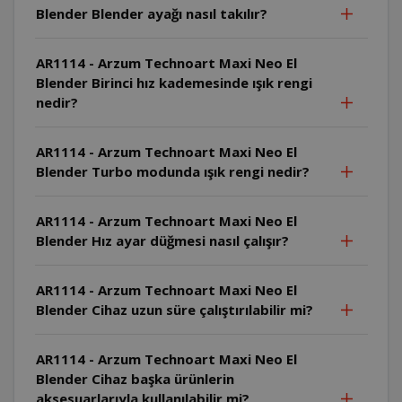
Blender Blender ayağı nasıl takılır?
AR1114 - Arzum Technoart Maxi Neo El
Blender Birinci hız kademesinde ışık rengi
nedir?
AR1114 - Arzum Technoart Maxi Neo El
Blender Turbo modunda ışık rengi nedir?
AR1114 - Arzum Technoart Maxi Neo El
Blender Hız ayar düğmesi nasıl çalışır?
AR1114 - Arzum Technoart Maxi Neo El
Blender Cihaz uzun süre çalıştırılabilir mi?
AR1114 - Arzum Technoart Maxi Neo El
Blender Cihaz başka ürünlerin
aksesuarlarıyla kullanılabilir mi?