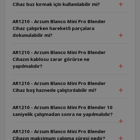
Cihaz buz kırmak için kullanılabilir mi?
AR1210 - Arzum Blanco Mini Pro Blender
Cihaz çalışırken hareketli parçalara
dokunulabilir mi?
AR1210 - Arzum Blanco Mini Pro Blender
Cihazın kablosu zarar görürse ne
yapılmalıdır?
AR1210 - Arzum Blanco Mini Pro Blender
Cihaz boş haznede çalıştırılabilir mi?
AR1210 - Arzum Blanco Mini Pro Blender 10
saniyelik çalışmadan sonra ne yapılmalıdır?
AR1210 - Arzum Blanco Mini Pro Blender
Cihazın maksimum çalışma süresi nedir?