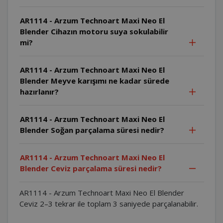
AR1114 - Arzum Technoart Maxi Neo El
Blender Cihazın motoru suya sokulabilir
mi?
AR1114 - Arzum Technoart Maxi Neo El
Blender Meyve karışımı ne kadar sürede
hazırlanır?
AR1114 - Arzum Technoart Maxi Neo El
Blender Soğan parçalama süresi nedir?
AR1114 - Arzum Technoart Maxi Neo El
Blender Ceviz parçalama süresi nedir?
AR1114 - Arzum Technoart Maxi Neo El Blender
Ceviz 2–3 tekrar ile toplam 3 saniyede parçalanabilir.