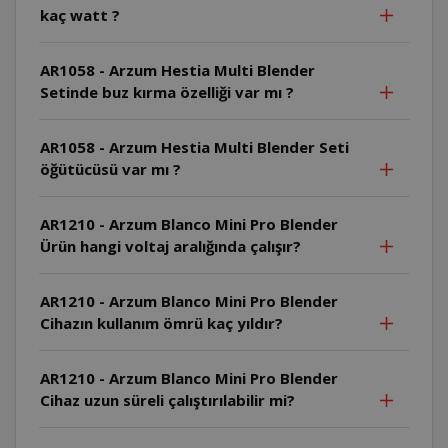
kaç watt ?
AR1058 - Arzum Hestia Multi Blender
Setinde buz kırma özelliği var mı ?
AR1058 - Arzum Hestia Multi Blender Seti
öğütücüsü var mı ?
AR1210 - Arzum Blanco Mini Pro Blender
Ürün hangi voltaj aralığında çalışır?
AR1210 - Arzum Blanco Mini Pro Blender
Cihazın kullanım ömrü kaç yıldır?
AR1210 - Arzum Blanco Mini Pro Blender
Cihaz uzun süreli çalıştırılabilir mi?