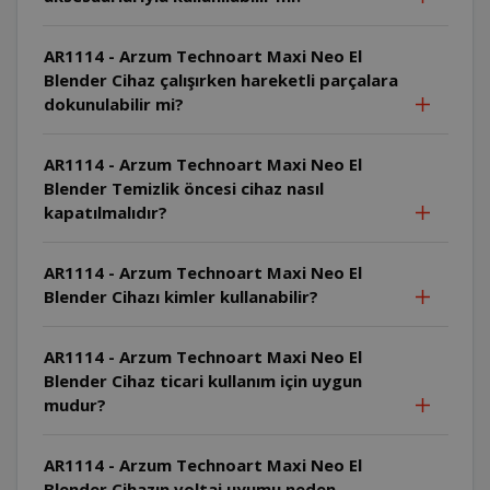
AR1114 - Arzum Technoart Maxi Neo El
Blender Cihaz çalışırken hareketli parçalara
dokunulabilir mi?
AR1114 - Arzum Technoart Maxi Neo El
Blender Temizlik öncesi cihaz nasıl
kapatılmalıdır?
AR1114 - Arzum Technoart Maxi Neo El
Blender Cihazı kimler kullanabilir?
AR1114 - Arzum Technoart Maxi Neo El
Blender Cihaz ticari kullanım için uygun
mudur?
AR1114 - Arzum Technoart Maxi Neo El
Blender Cihazın voltaj uyumu neden