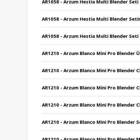
AR1058 - Arzum Hestia Multi Blender Seti
AR1058 - Arzum Hestia Multi Blender Setin
AR1058 - Arzum Hestia Multi Blender Seti
AR1210 - Arzum Blanco Mini Pro Blender Ürü
AR1210 - Arzum Blanco Mini Pro Blender Ci
AR1210 - Arzum Blanco Mini Pro Blender Ciha
AR1210 - Arzum Blanco Mini Pro Blender Ciha
AR1210 - Arzum Blanco Mini Pro Blender So
AR1210 - Arzum Blanco Mini Pro Blender M