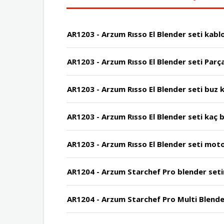
AR1203 - Arzum Rısso El Blender seti kabl
AR1203 - Arzum Rısso El Blender seti Parça
AR1203 - Arzum Rısso El Blender seti buz k
AR1203 - Arzum Rıs
AR1203 - Arzum Rısso El Blender seti mot
AR1204 - Arzum Starchef Pro blender setin
AR1204 - Arzum Starchef Pro Multi Blender