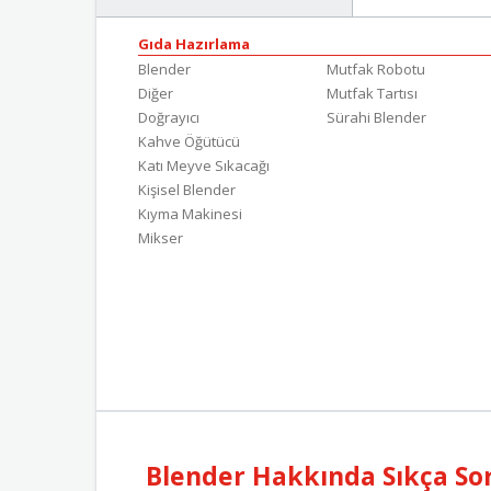
Gıda Hazırlama
Blender
Mutfak Robotu
Diğer
Mutfak Tartısı
Doğrayıcı
Sürahi Blender
Kahve Öğütücü
Katı Meyve Sıkacağı
Kişisel Blender
Kıyma Makinesi
Mikser
Blender Hakkında Sıkça Sor