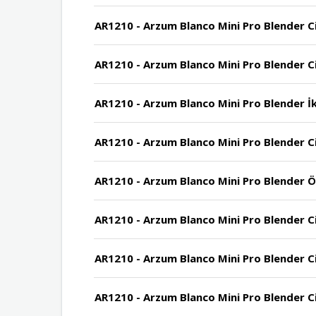
AR1210 - Arzum Blanco Mini Pro Blender Ci
AR1210 - Arzum Blanco Mini Pro Blender Ci
AR1210 - Arzum Blanco Mini Pro Blender İk
AR1210 - Arzum Blanco Mini Pro Blender Ci
AR1210 - Arzum Blanco Mini Pro Blender Öl
AR1210 - Arzum Blanco Mini Pro Blender Ci
AR1210 - Arzum Blanco Mini Pro Blender C
AR1210 - Arzum Blanco Mini Pro Blender Ci