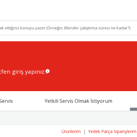
fen giriş yapınız.
Servis
Yetkili Servis Olmak İstiyorum
Ürünlerim
Yedek Parça Siparişlerim