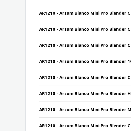
AR1210 - Arzum Blanco Mini Pro Blender Ci
AR1210 - Arzum Blanco Mini Pro Blender Ci
AR1210 - Arzum Blanco Mini Pro Blender Cih
AR1210 - Arzum Blanco Mini Pro Blender 10
AR1210 - Arzum Blanco Mini Pro Blender C
AR1210 - Arzum Blanco Mini Pro Blender Haz
AR1210 - Arzum Blanco Mini Pro Blender Mo
AR1210 - Arzum Blanco Mini Pro Blender Cih