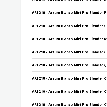
AR1210 - Arzum Blanco Mini Pro Blender Pa
AR1210 - Arzum Blanco Mini Pro Blender Cih
AR1210 - Arzum Blanco Mini Pro Blender M
AR1210 - Arzum Blanco Mini Pro Blender Ci
AR1210 - Arzum Blanco Mini Pro Blender Çır
AR1210 - Arzum Blanco Mini Pro Blender Çırp
AR1210 - Arzum Blanco Mini Pro Blender Ç
AR1210 - Arzum Blanco Mini Pro Blender Cih