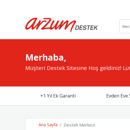
Merhaba,
Müşteri Destek Sitesine Hoş geldiniz!
Lüt
+1 Yıl Ek Garanti
Evden Eve 
Ana Sayfa
Destek Merkezi