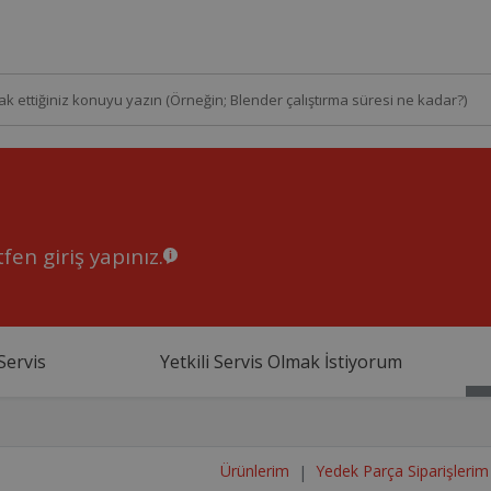
fen giriş yapınız.
Servis
Yetkili Servis Olmak İstiyorum
Ürünlerim
Yedek Parça Siparişlerim