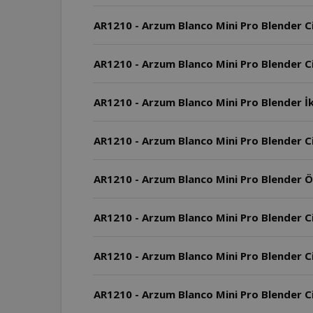
AR1210 - Arzum Blanco Mini Pro Blender Ci
AR1210 - Arzum Blanco Mini Pro Blender Ci
AR1210 - Arzum Blanco Mini Pro Blender İk
AR1210 - Arzum Blanco Mini Pro Blender Ci
AR1210 - Arzum Blanco Mini Pro Blender Öl
AR1210 - Arzum Blanco Mini Pro Blender Ci
AR1210 - Arzum Blanco Mini Pro Blender C
AR1210 - Arzum Blanco Mini Pro Blender Ci