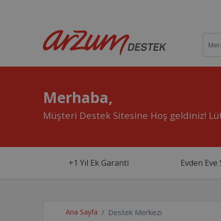
Merhaba,
Müşteri Destek Sitesine Hoş geldiniz!
Lüt
+1 Yıl Ek Garanti
Evden Eve 
Ana Sayfa
Destek Merkezi