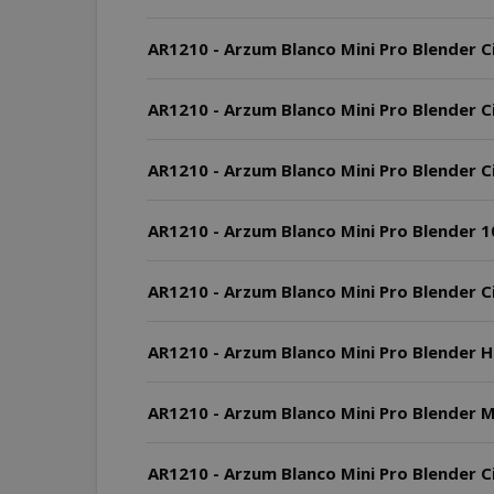
AR1210 - Arzum Blanco Mini Pro Blender Ci
AR1210 - Arzum Blanco Mini Pro Blender Ci
AR1210 - Arzum Blanco Mini Pro Blender Cih
AR1210 - Arzum Blanco Mini Pro Blender 10
AR1210 - Arzum Blanco Mini Pro Blender C
AR1210 - Arzum Blanco Mini Pro Blender Haz
AR1210 - Arzum Blanco Mini Pro Blender Mo
AR1210 - Arzum Blanco Mini Pro Blender Cih