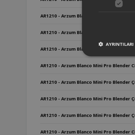
AR1210 - Arzum Blanco Mini Pro Blender Pa
AR1210 - Arzum Blanco Mini Pro Blender Cih
AYRINTILARI
AR1210 - Arzum Blanco Mini Pro Blender M
AR1210 - Arzum Blanco Mini Pro Blender Ci
AR1210 - Arzum Blanco Mini Pro Blender Çır
AR1210 - Arzum Blanco Mini Pro Blender Çırp
AR1210 - Arzum Blanco Mini Pro Blender Ç
AR1210 - Arzum Blanco Mini Pro Blender Cih