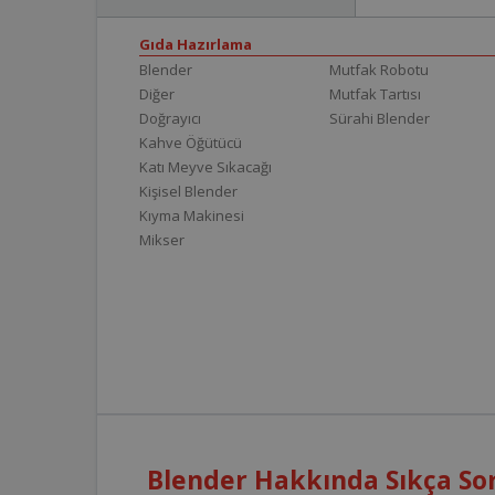
Gıda Hazırlama
Blender
Mutfak Robotu
Diğer
Mutfak Tartısı
Doğrayıcı
Sürahi Blender
Kahve Öğütücü
Katı Meyve Sıkacağı
Kişisel Blender
Kıyma Makinesi
Mikser
Blender Hakkında Sıkça Sor