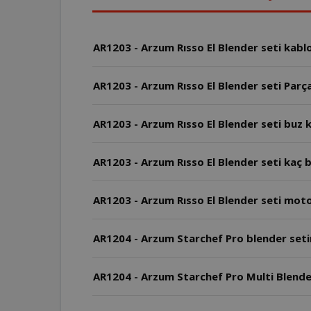
AR1203 - Arzum Rısso El Blender seti kabl
AR1203 - Arzum Rısso El Blender seti Parça
AR1203 - Arzum Rısso El Blender seti buz k
AR1203 - Arzum Rıs
AR1203 - Arzum Rısso El Blender seti mot
AR1204 - Arzum Starchef Pro blender setin
AR1204 - Arzum Starchef Pro Multi Blender