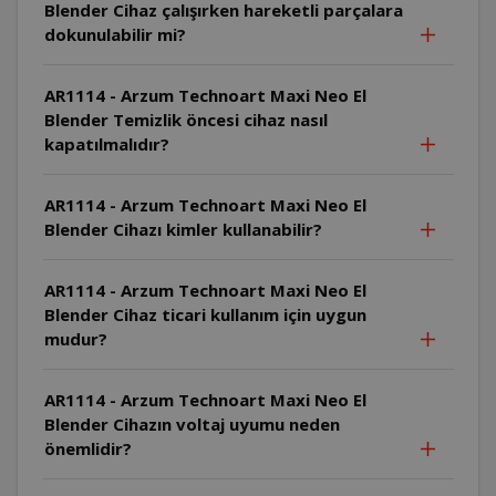
Blender Cihaz çalışırken hareketli parçalara
dokunulabilir mi?
AR1114 - Arzum Technoart Maxi Neo El
Blender Temizlik öncesi cihaz nasıl
kapatılmalıdır?
AR1114 - Arzum Technoart Maxi Neo El
Blender Cihazı kimler kullanabilir?
AR1114 - Arzum Technoart Maxi Neo El
Blender Cihaz ticari kullanım için uygun
mudur?
AR1114 - Arzum Technoart Maxi Neo El
Blender Cihazın voltaj uyumu neden
önemlidir?