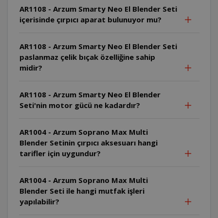
AR1108 - Arzum Smarty Neo El Blender Seti
içerisinde çırpıcı aparat bulunuyor mu?
AR1108 - Arzum Smarty Neo El Blender Seti
paslanmaz çelik bıçak özelliğine sahip
midir?
AR1108 - Arzum Smarty Neo El Blender
Seti'nin motor gücü ne kadardır?
AR1004 - Arzum Soprano Max Multi
Blender Setinin çırpıcı aksesuarı hangi
tarifler için uygundur?
AR1004 - Arzum Soprano Max Multi
Blender Seti ile hangi mutfak işleri
yapılabilir?