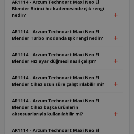
AR1114 - Arzum Technoart Maxi Neo El
Blender Birinci hız kademesinde ışık rengi
nedir?
AR1114 - Arzum Technoart Maxi Neo El
Blender Turbo modunda ışık rengi nedir?
AR1114 - Arzum Technoart Maxi Neo El
Blender Hız ayar düğmesi nasıl çalışır?
AR1114 - Arzum Technoart Maxi Neo El
Blender Cihaz uzun süre çalıştırılabilir mi?
AR1114 - Arzum Technoart Maxi Neo El
Blender Cihaz başka ürünlerin
aksesuarlarıyla kullanılabilir mi?
AR1114 - Arzum Technoart Maxi Neo El