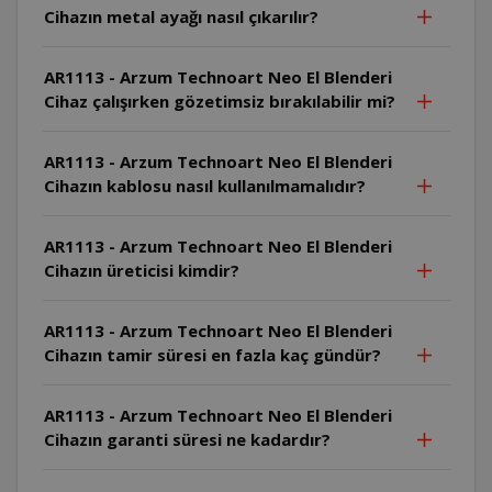
Cihazın metal ayağı nasıl çıkarılır?
AR1113 - Arzum Technoart Neo El Blenderi
Cihaz çalışırken gözetimsiz bırakılabilir mi?
AR1113 - Arzum Technoart Neo El Blenderi
Cihazın kablosu nasıl kullanılmamalıdır?
AR1113 - Arzum Technoart Neo El Blenderi
Cihazın üreticisi kimdir?
AR1113 - Arzum Technoart Neo El Blenderi
Cihazın tamir süresi en fazla kaç gündür?
AR1113 - Arzum Technoart Neo El Blenderi
Cihazın garanti süresi ne kadardır?