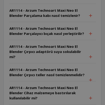
AR1114 - Arzum Technoart Maxi Neo El
Blender Parçalama kabı nasıl temizlenir?
AR1114 - Arzum Technoart Maxi Neo El
Blender Parçalayıcı bıçak nasıl yerleştirilir?
AR1114 - Arzum Technoart Maxi Neo El
Blender Çırpıcı adaptörü suya sokulabilir
mi?
AR1114 - Arzum Technoart Maxi Neo El
Blender Çırpıcı teller nasıl temizlenmelidir?
AR1114 - Arzum Technoart Maxi Neo El
Blender Cihaz malzemeye bastırılarak
kullanılabilir mi?