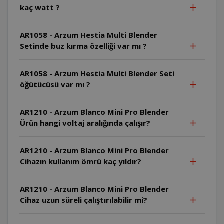
kaç watt ?
AR1058 - Arzum Hestia Multi Blender
Setinde buz kırma özelliği var mı ?
AR1058 - Arzum Hestia Multi Blender Seti
öğütücüsü var mı ?
AR1210 - Arzum Blanco Mini Pro Blender
Ürün hangi voltaj aralığında çalışır?
AR1210 - Arzum Blanco Mini Pro Blender
Cihazın kullanım ömrü kaç yıldır?
AR1210 - Arzum Blanco Mini Pro Blender
Cihaz uzun süreli çalıştırılabilir mi?