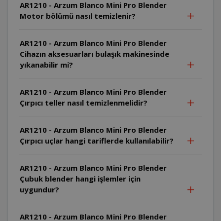
AR1210 - Arzum Blanco Mini Pro Blender
Motor bölümü nasıl temizlenir?
AR1210 - Arzum Blanco Mini Pro Blender
Cihazın aksesuarları bulaşık makinesinde
yıkanabilir mi?
AR1210 - Arzum Blanco Mini Pro Blender
Çırpıcı teller nasıl temizlenmelidir?
AR1210 - Arzum Blanco Mini Pro Blender
Çırpıcı uçlar hangi tariflerde kullanılabilir?
AR1210 - Arzum Blanco Mini Pro Blender
Çubuk blender hangi işlemler için
uygundur?
AR1210 - Arzum Blanco Mini Pro Blender