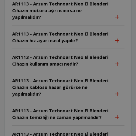
AR1113 - Arzum Technoart Neo El Blenderi
Cihazın motoru aşırı ısınırsa ne
yapılmalıdır?
AR1113 - Arzum Technoart Neo El Blenderi
Cihazın hız ayarı nasıl yapılır?
AR1113 - Arzum Technoart Neo El Blenderi
Cihazın kullanım amacı nedir?
AR1113 - Arzum Technoart Neo El Blenderi
Cihazın kablosu hasar görürse ne
yapılmalıdır?
AR1113 - Arzum Technoart Neo El Blenderi
Cihazın temizliği ne zaman yapılmalıdır?
AR1113 - Arzum Technoart Neo El Blenderi