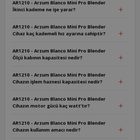
AR1210 - Arzum Blanco Mini Pro Blender
İkinci kademe ne işe yarar?
AR1210 - Arzum Blanco Mini Pro Blender
Cihaz kaç kademeli hız ayarına sahiptir?
AR1210 - Arzum Blanco Mini Pro Blender
Ölçü kabının kapasitesi nedir?
AR1210 - Arzum Blanco Mini Pro Blender
Cihazın işlem haznesi kapasitesi nedir?
AR1210 - Arzum Blanco Mini Pro Blender
Cihazın motor gücü kaç watt’tır?
AR1210 - Arzum Blanco Mini Pro Blender
Cihazın kullanım amacı nedir?