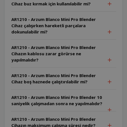
Cihaz buz kırmak için kullanılabilir mi?
AR1210 - Arzum Blanco Mini Pro Blender
Cihaz çalışırken hareketli parçalara
dokunulabilir mi?
AR1210 - Arzum Blanco Mini Pro Blender
Cihazın kablosu zarar görürse ne
yapılmalıdır?
AR1210 - Arzum Blanco Mini Pro Blender
Cihaz boş haznede çalıştırılabilir mi?
AR1210 - Arzum Blanco Mini Pro Blender 10
saniyelik çalışmadan sonra ne yapılmalıdır?
AR1210 - Arzum Blanco Mini Pro Blender
Cihazın maksimum çalışma süresi nedir?