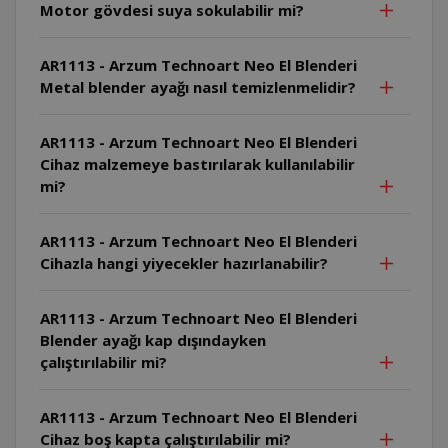
Motor gövdesi suya sokulabilir mi?
AR1113 - Arzum Technoart Neo El Blenderi
Metal blender ayağı nasıl temizlenmelidir?
AR1113 - Arzum Technoart Neo El Blenderi
Cihaz malzemeye bastırılarak kullanılabilir
mi?
AR1113 - Arzum Technoart Neo El Blenderi
Cihazla hangi yiyecekler hazırlanabilir?
AR1113 - Arzum Technoart Neo El Blenderi
Blender ayağı kap dışındayken
çalıştırılabilir mi?
AR1113 - Arzum Technoart Neo El Blenderi
Cihaz boş kapta çalıştırılabilir mi?