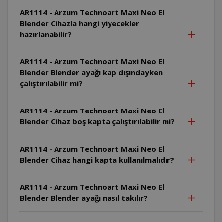
AR1114 - Arzum Technoart Maxi Neo El
Blender Cihazla hangi yiyecekler
hazırlanabilir?
AR1114 - Arzum Technoart Maxi Neo El
Blender Blender ayağı kap dışındayken
çalıştırılabilir mi?
AR1114 - Arzum Technoart Maxi Neo El
Blender Cihaz boş kapta çalıştırılabilir mi?
AR1114 - Arzum Technoart Maxi Neo El
Blender Cihaz hangi kapta kullanılmalıdır?
AR1114 - Arzum Technoart Maxi Neo El
Blender Blender ayağı nasıl takılır?