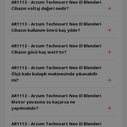
AR1113 - Arzum Technoart Neo El Blenderi
Cihazın voltaj değeri nedir?
AR1113 - Arzum Technoart Neo El Blenderi
Cihazın kullanım ömrü kaç yıldır?
AR1113 - Arzum Technoart Neo El Blenderi
Cihazın gücü kaç watt’tır?
AR1113 - Arzum Technoart Neo El Blenderi
Ölçü kabı bulaşık makinesinde yıkanabilir
mi?
AR1113 - Arzum Technoart Neo El Blenderi
Motor yuvasına su kaçarsa ne
yapılmalıdır?
AR1113 - Arzum Technoart Neo El Blenderi