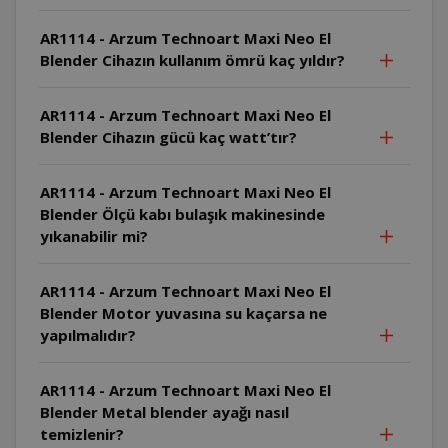
AR1114 - Arzum Technoart Maxi Neo El
Blender Cihazın kullanım ömrü kaç yıldır?
AR1114 - Arzum Technoart Maxi Neo El
Blender Cihazın gücü kaç watt’tır?
AR1114 - Arzum Technoart Maxi Neo El
Blender Ölçü kabı bulaşık makinesinde
yıkanabilir mi?
AR1114 - Arzum Technoart Maxi Neo El
Blender Motor yuvasına su kaçarsa ne
yapılmalıdır?
AR1114 - Arzum Technoart Maxi Neo El
Blender Metal blender ayağı nasıl
temizlenir?