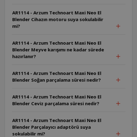
AR1114 - Arzum Technoart Maxi Neo El
Blender Cihazın motoru suya sokulabilir
mi?
AR1114 - Arzum Technoart Maxi Neo El
Blender Meyve karışımı ne kadar sürede
hazırlanır?
AR1114 - Arzum Technoart Maxi Neo El
Blender Soğan parçalama süresi nedir?
AR1114 - Arzum Technoart Maxi Neo El
Blender Ceviz parçalama süresi nedir?
AR1114 - Arzum Technoart Maxi Neo El
Blender Parçalayıcı adaptörü suya
sokulabilir mi?