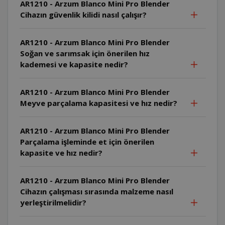
AR1210 - Arzum Blanco Mini Pro Blender
Cihazın güvenlik kilidi nasıl çalışır?
AR1210 - Arzum Blanco Mini Pro Blender
Soğan ve sarımsak için önerilen hız
kademesi ve kapasite nedir?
AR1210 - Arzum Blanco Mini Pro Blender
Meyve parçalama kapasitesi ve hız nedir?
AR1210 - Arzum Blanco Mini Pro Blender
Parçalama işleminde et için önerilen
kapasite ve hız nedir?
AR1210 - Arzum Blanco Mini Pro Blender
Cihazın çalışması sırasında malzeme nasıl
yerleştirilmelidir?