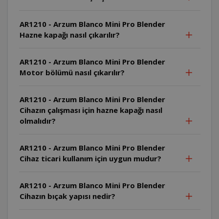
AR1210 - Arzum Blanco Mini Pro Blender
Hazne kapağı nasıl çıkarılır?
AR1210 - Arzum Blanco Mini Pro Blender
Motor bölümü nasıl çıkarılır?
AR1210 - Arzum Blanco Mini Pro Blender
Cihazın çalışması için hazne kapağı nasıl
olmalıdır?
AR1210 - Arzum Blanco Mini Pro Blender
Cihaz ticari kullanım için uygun mudur?
AR1210 - Arzum Blanco Mini Pro Blender
Cihazın bıçak yapısı nedir?