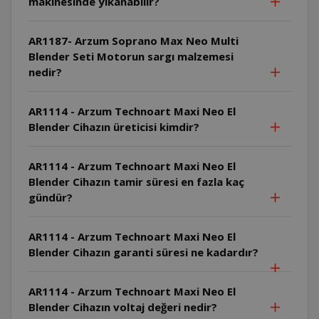
makinesinde yıkanabilir?
AR1187- Arzum Soprano Max Neo Multi
Blender Seti Motorun sargı malzemesi
nedir?
AR1114 - Arzum Technoart Maxi Neo El
Blender Cihazın üreticisi kimdir?
AR1114 - Arzum Technoart Maxi Neo El
Blender Cihazın tamir süresi en fazla kaç
gündür?
AR1114 - Arzum Technoart Maxi Neo El
Blender Cihazın garanti süresi ne kadardır?
AR1114 - Arzum Technoart Maxi Neo El
Blender Cihazın voltaj değeri nedir?