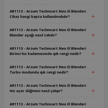
AR1113 - Arzum Technoart Neo El Blenderi
Cihaz hangi kapta kullanılmalıdır?
AR1113 - Arzum Technoart Neo El Blenderi
Blender ayağı nasıl takılır?
AR1113 - Arzum Technoart Neo El Blenderi
Birinci hız kademesinde ışık rengi nedir?
AR1113 - Arzum Technoart Neo El Blenderi
Turbo modunda ışık rengi nedir?
AR1113 - Arzum Technoart Neo El Blenderi
Hız ayar düğmesi nasıl çalışır?
AR1113 - Arzum Technoart Neo El Blenderi