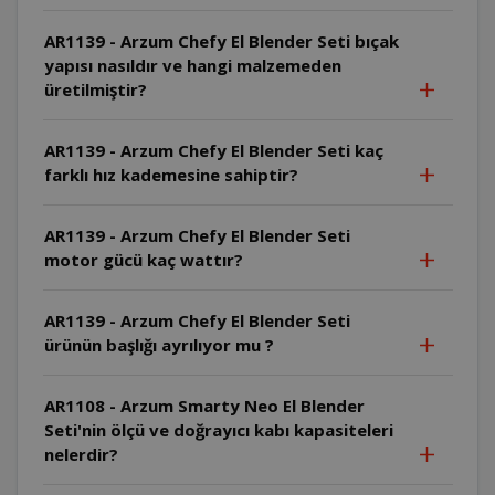
AR1139 - Arzum Chefy El Blender Seti bıçak
yapısı nasıldır ve hangi malzemeden
üretilmiştir?
AR1139 - Arzum Chefy El Blender Seti kaç
farklı hız kademesine sahiptir?
AR1139 - Arzum Chefy El Blender Seti
motor gücü kaç wattır?
AR1139 - Arzum Chefy El Blender Seti
ürünün başlığı ayrılıyor mu ?
AR1108 - Arzum Smarty Neo El Blender
Seti'nin ölçü ve doğrayıcı kabı kapasiteleri
nelerdir?