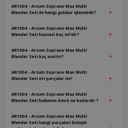
AR1004 - Arzum Soprano Max Multi
Blender Seti ile hangi gıdalar işlenebilir?
AR1004 - Arzum Soprano Max Multi
Blender Seti haznesi kaç ml'dir?
AR1004 - Arzum Soprano Max Multi
Blender Seti kaç wattır?
AR1004 - Arzum Soprano Max Multi
Blender Seti eti parçalar mı?
AR1004 - Arzum Soprano Max Multi
Blender Seti kullanım ömrü ne kadardır ?
AR1004 - Arzum Soprano Max Multi
Blender Seti hangi parçaları bulaşık