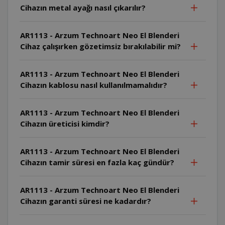
Cihazın metal ayağı nasıl çıkarılır?
AR1113 - Arzum Technoart Neo El Blenderi
Cihaz çalışırken gözetimsiz bırakılabilir mi?
AR1113 - Arzum Technoart Neo El Blenderi
Cihazın kablosu nasıl kullanılmamalıdır?
AR1113 - Arzum Technoart Neo El Blenderi
Cihazın üreticisi kimdir?
AR1113 - Arzum Technoart Neo El Blenderi
Cihazın tamir süresi en fazla kaç gündür?
AR1113 - Arzum Technoart Neo El Blenderi
Cihazın garanti süresi ne kadardır?