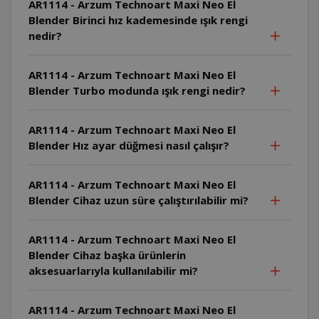
AR1114 - Arzum Technoart Maxi Neo El
Blender Birinci hız kademesinde ışık rengi
nedir?
AR1114 - Arzum Technoart Maxi Neo El
Blender Turbo modunda ışık rengi nedir?
AR1114 - Arzum Technoart Maxi Neo El
Blender Hız ayar düğmesi nasıl çalışır?
AR1114 - Arzum Technoart Maxi Neo El
Blender Cihaz uzun süre çalıştırılabilir mi?
AR1114 - Arzum Technoart Maxi Neo El
Blender Cihaz başka ürünlerin
aksesuarlarıyla kullanılabilir mi?
AR1114 - Arzum Technoart Maxi Neo El