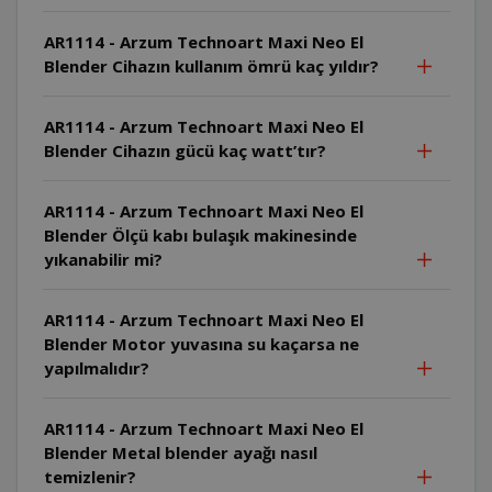
AR1114 - Arzum Technoart Maxi Neo El
Blender Cihazın kullanım ömrü kaç yıldır?
AR1114 - Arzum Technoart Maxi Neo El
Blender Cihazın gücü kaç watt’tır?
AR1114 - Arzum Technoart Maxi Neo El
Blender Ölçü kabı bulaşık makinesinde
yıkanabilir mi?
AR1114 - Arzum Technoart Maxi Neo El
Blender Motor yuvasına su kaçarsa ne
yapılmalıdır?
AR1114 - Arzum Technoart Maxi Neo El
Blender Metal blender ayağı nasıl
temizlenir?