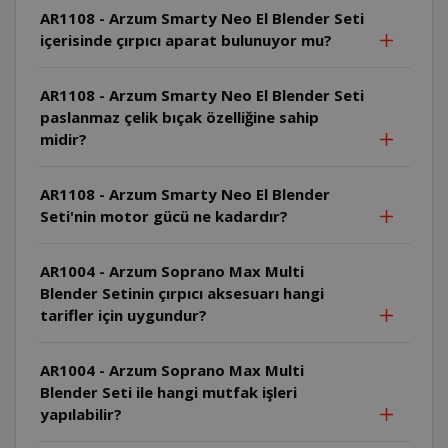
AR1108 - Arzum Smarty Neo El Blender Seti
içerisinde çırpıcı aparat bulunuyor mu?
AR1108 - Arzum Smarty Neo El Blender Seti
paslanmaz çelik bıçak özelliğine sahip
midir?
AR1108 - Arzum Smarty Neo El Blender
Seti'nin motor gücü ne kadardır?
AR1004 - Arzum Soprano Max Multi
Blender Setinin çırpıcı aksesuarı hangi
tarifler için uygundur?
AR1004 - Arzum Soprano Max Multi
Blender Seti ile hangi mutfak işleri
yapılabilir?