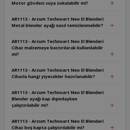
Motor gövdesi suya sokulabilir mi?
AR1113 - Arzum Technoart Neo El Blenderi
Metal blender ayağı nasıl temizlenmelidir?
AR1113 - Arzum Technoart Neo El Blenderi
Cihaz malzemeye bastırılarak kullanılabilir
mi?
AR1113 - Arzum Technoart Neo El Blenderi
Cihazla hangi yiyecekler hazırlanabilir?
AR1113 - Arzum Technoart Neo El Blenderi
Blender ayağı kap dışındayken
çalıştırılabilir mi?
AR1113 - Arzum Technoart Neo El Blenderi
Cihaz boş kapta çalıştırılabilir mi?