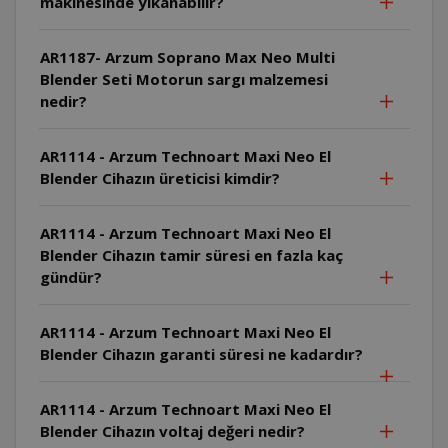
makinesinde yıkanabilir?
AR1187- Arzum Soprano Max Neo Multi
Blender Seti Motorun sargı malzemesi
nedir?
AR1114 - Arzum Technoart Maxi Neo El
Blender Cihazın üreticisi kimdir?
AR1114 - Arzum Technoart Maxi Neo El
Blender Cihazın tamir süresi en fazla kaç
gündür?
AR1114 - Arzum Technoart Maxi Neo El
Blender Cihazın garanti süresi ne kadardır?
AR1114 - Arzum Technoart Maxi Neo El
Blender Cihazın voltaj değeri nedir?