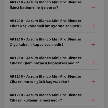
AR1210 - Arzum Blanco Mini Pro Blender
İkinci kademe ne işe yarar?
AR1210 - Arzum Blanco Mini Pro Blender
Cihaz kaç kademeli hız ayarına sahiptir?
AR1210 - Arzum Blanco Mini Pro Blender
Ölçü kabının kapasitesi nedir?
AR1210 - Arzum Blanco Mini Pro Blender
Cihazın işlem haznesi kapasitesi nedir?
AR1210 - Arzum Blanco Mini Pro Blender
Cihazın motor gücü kaç watt’tır?
AR1210 - Arzum Blanco Mini Pro Blender
Cihazın kullanım amacı nedir?