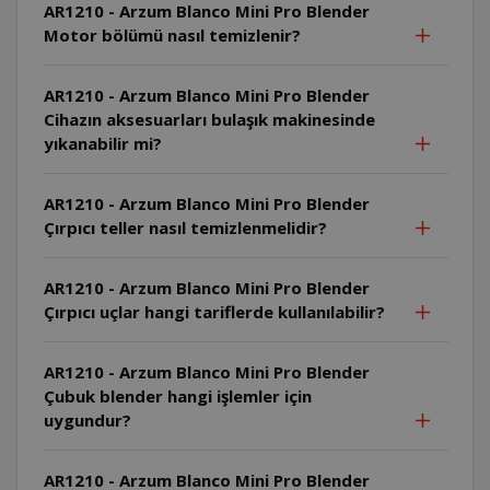
AR1210 - Arzum Blanco Mini Pro Blender
Motor bölümü nasıl temizlenir?
AR1210 - Arzum Blanco Mini Pro Blender
Cihazın aksesuarları bulaşık makinesinde
yıkanabilir mi?
AR1210 - Arzum Blanco Mini Pro Blender
Çırpıcı teller nasıl temizlenmelidir?
AR1210 - Arzum Blanco Mini Pro Blender
Çırpıcı uçlar hangi tariflerde kullanılabilir?
AR1210 - Arzum Blanco Mini Pro Blender
Çubuk blender hangi işlemler için
uygundur?
AR1210 - Arzum Blanco Mini Pro Blender