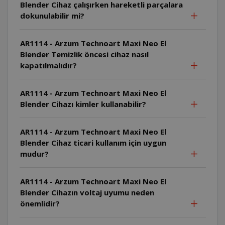
Blender Cihaz çalışırken hareketli parçalara
dokunulabilir mi?
AR1114 - Arzum Technoart Maxi Neo El
Blender Temizlik öncesi cihaz nasıl
kapatılmalıdır?
AR1114 - Arzum Technoart Maxi Neo El
Blender Cihazı kimler kullanabilir?
AR1114 - Arzum Technoart Maxi Neo El
Blender Cihaz ticari kullanım için uygun
mudur?
AR1114 - Arzum Technoart Maxi Neo El
Blender Cihazın voltaj uyumu neden
önemlidir?