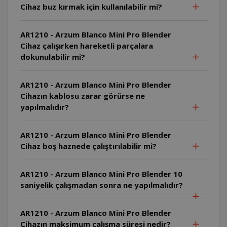
Cihaz buz kırmak için kullanılabilir mi?
AR1210 - Arzum Blanco Mini Pro Blender
Cihaz çalışırken hareketli parçalara
dokunulabilir mi?
AR1210 - Arzum Blanco Mini Pro Blender
Cihazın kablosu zarar görürse ne
yapılmalıdır?
AR1210 - Arzum Blanco Mini Pro Blender
Cihaz boş haznede çalıştırılabilir mi?
AR1210 - Arzum Blanco Mini Pro Blender 10
saniyelik çalışmadan sonra ne yapılmalıdır?
AR1210 - Arzum Blanco Mini Pro Blender
Cihazın maksimum çalışma süresi nedir?