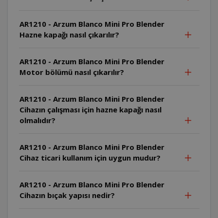
AR1210 - Arzum Blanco Mini Pro Blender
Hazne kapağı nasıl çıkarılır?
AR1210 - Arzum Blanco Mini Pro Blender
Motor bölümü nasıl çıkarılır?
AR1210 - Arzum Blanco Mini Pro Blender
Cihazın çalışması için hazne kapağı nasıl
olmalıdır?
AR1210 - Arzum Blanco Mini Pro Blender
Cihaz ticari kullanım için uygun mudur?
AR1210 - Arzum Blanco Mini Pro Blender
Cihazın bıçak yapısı nedir?