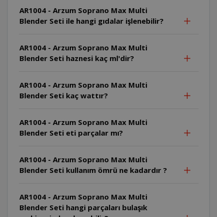
AR1004 - Arzum Soprano Max Multi
Blender Seti ile hangi gıdalar işlenebilir?
AR1004 - Arzum Soprano Max Multi
Blender Seti haznesi kaç ml'dir?
AR1004 - Arzum Soprano Max Multi
Blender Seti kaç wattır?
AR1004 - Arzum Soprano Max Multi
Blender Seti eti parçalar mı?
AR1004 - Arzum Soprano Max Multi
Blender Seti kullanım ömrü ne kadardır ?
AR1004 - Arzum Soprano Max Multi
Blender Seti hangi parçaları bulaşık