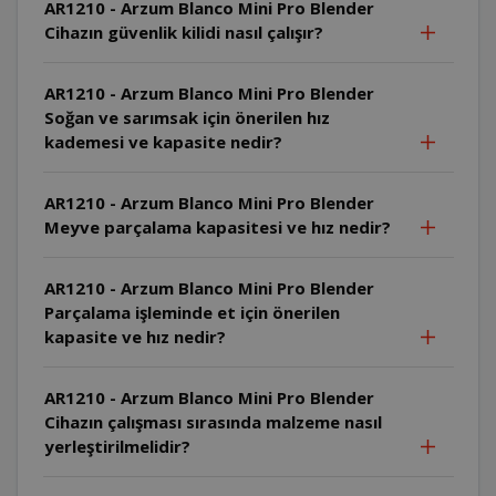
AR1210 - Arzum Blanco Mini Pro Blender
Cihazın güvenlik kilidi nasıl çalışır?
AR1210 - Arzum Blanco Mini Pro Blender
Soğan ve sarımsak için önerilen hız
kademesi ve kapasite nedir?
AR1210 - Arzum Blanco Mini Pro Blender
Meyve parçalama kapasitesi ve hız nedir?
AR1210 - Arzum Blanco Mini Pro Blender
Parçalama işleminde et için önerilen
kapasite ve hız nedir?
AR1210 - Arzum Blanco Mini Pro Blender
Cihazın çalışması sırasında malzeme nasıl
yerleştirilmelidir?