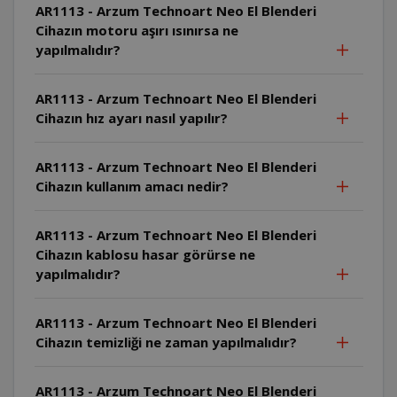
AR1113 - Arzum Technoart Neo El Blenderi
Cihazın motoru aşırı ısınırsa ne
yapılmalıdır?
AR1113 - Arzum Technoart Neo El Blenderi
Cihazın hız ayarı nasıl yapılır?
AR1113 - Arzum Technoart Neo El Blenderi
Cihazın kullanım amacı nedir?
AR1113 - Arzum Technoart Neo El Blenderi
Cihazın kablosu hasar görürse ne
yapılmalıdır?
AR1113 - Arzum Technoart Neo El Blenderi
Cihazın temizliği ne zaman yapılmalıdır?
AR1113 - Arzum Technoart Neo El Blenderi