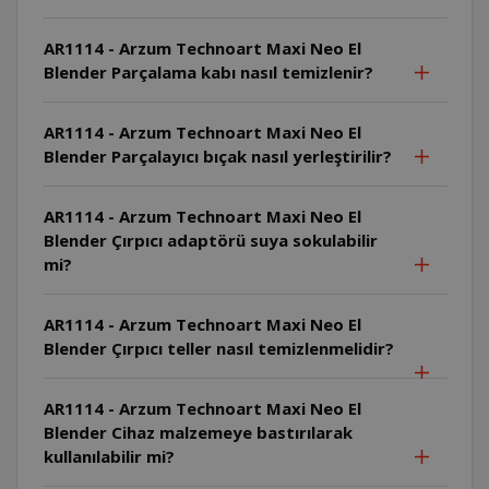
AR1114 - Arzum Technoart Maxi Neo El
Blender Parçalama kabı nasıl temizlenir?
AR1114 - Arzum Technoart Maxi Neo El
Blender Parçalayıcı bıçak nasıl yerleştirilir?
AR1114 - Arzum Technoart Maxi Neo El
Blender Çırpıcı adaptörü suya sokulabilir
mi?
AR1114 - Arzum Technoart Maxi Neo El
Blender Çırpıcı teller nasıl temizlenmelidir?
AR1114 - Arzum Technoart Maxi Neo El
Blender Cihaz malzemeye bastırılarak
kullanılabilir mi?