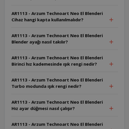
AR1113 - Arzum Technoart Neo El Blenderi
Cihaz hangi kapta kullanılmalıdır?
AR1113 - Arzum Technoart Neo El Blenderi
Blender ayağı nasıl takılır?
AR1113 - Arzum Technoart Neo El Blenderi
Birinci hız kademesinde ışık rengi nedir?
AR1113 - Arzum Technoart Neo El Blenderi
Turbo modunda ışık rengi nedir?
AR1113 - Arzum Technoart Neo El Blenderi
Hız ayar düğmesi nasıl çalışır?
AR1113 - Arzum Technoart Neo El Blenderi