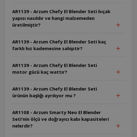
AR1139 - Arzum Chefy El Blender Seti bıçak
yapısı nasıldır ve hangi malzemeden
üretilmiştir?
AR1139 - Arzum Chefy El Blender Seti kaç
farklı hız kademesine sahiptir?
AR1139 - Arzum Chefy El Blender Seti
motor gücü kaç wattır?
AR1139 - Arzum Chefy El Blender Seti
ürünün başlığı ayrılıyor mu ?
AR1108 - Arzum Smarty Neo El Blender
Seti'nin ölçü ve doğrayıcı kabı kapasiteleri
nelerdir?