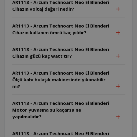
AR1113 - Arzum Technoart Neo El Blenderi
Cihazın voltaj değeri nedir?
AR1113 - Arzum Technoart Neo El Blenderi
Cihazın kullanım ömrü kaç yıldır?
AR1113 - Arzum Technoart Neo El Blenderi
Cihazın gücü kaç watt’tır?
AR1113 - Arzum Technoart Neo El Blenderi
Ölçü kabı bulaşık makinesinde yıkanabilir
mi?
AR1113 - Arzum Technoart Neo El Blenderi
Motor yuvasına su kaçarsa ne
yapılmalıdır?
AR1113 - Arzum Technoart Neo El Blenderi