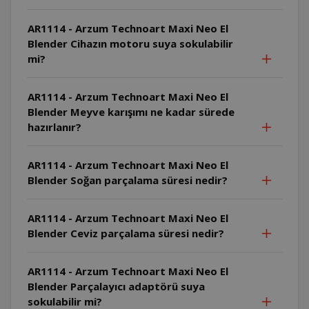
AR1114 - Arzum Technoart Maxi Neo El
Blender Cihazın motoru suya sokulabilir
mi?
AR1114 - Arzum Technoart Maxi Neo El
Blender Meyve karışımı ne kadar sürede
hazırlanır?
AR1114 - Arzum Technoart Maxi Neo El
Blender Soğan parçalama süresi nedir?
AR1114 - Arzum Technoart Maxi Neo El
Blender Ceviz parçalama süresi nedir?
AR1114 - Arzum Technoart Maxi Neo El
Blender Parçalayıcı adaptörü suya
sokulabilir mi?