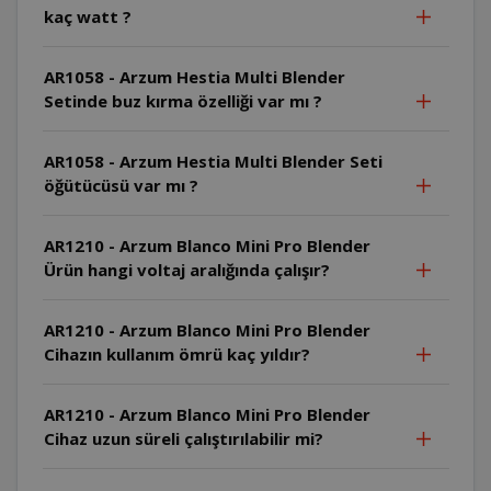
kaç watt ?
AR1058 - Arzum Hestia Multi Blender
Setinde buz kırma özelliği var mı ?
AR1058 - Arzum Hestia Multi Blender Seti
öğütücüsü var mı ?
AR1210 - Arzum Blanco Mini Pro Blender
Ürün hangi voltaj aralığında çalışır?
AR1210 - Arzum Blanco Mini Pro Blender
Cihazın kullanım ömrü kaç yıldır?
AR1210 - Arzum Blanco Mini Pro Blender
Cihaz uzun süreli çalıştırılabilir mi?