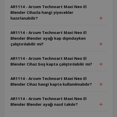
AR1114 - Arzum Technoart Maxi Neo El
Blender Cihazla hangi yiyecekler
hazırlanabilir?
AR1114 - Arzum Technoart Maxi Neo El
Blender Blender ayağı kap dışındayken
çalıştırılabilir mi?
AR1114 - Arzum Technoart Maxi Neo El
Blender Cihaz boş kapta çalıştırılabilir mi?
AR1114 - Arzum Technoart Maxi Neo El
Blender Cihaz hangi kapta kullanılmalıdır?
AR1114 - Arzum Technoart Maxi Neo El
Blender Blender ayağı nasıl takılır?