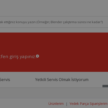
fen giriş yapınız.
Servis
Yetkili Servis Olmak İstiyorum
Ürünlerim
Yedek Parça Siparişlerim