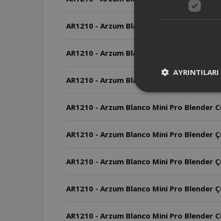
AR1210 - Arzum Blanco Mini Pro Blender Pa
AR1210 - Arzum Blanco Mini Pro Blender Cih
AYRINTILARI
AR1210 - Arzum Blanco Mini Pro Blender M
AR1210 - Arzum Blanco Mini Pro Blender Ci
AR1210 - Arzum Blanco Mini Pro Blender Çır
AR1210 - Arzum Blanco Mini Pro Blender Çırp
AR1210 - Arzum Blanco Mini Pro Blender Ç
AR1210 - Arzum Blanco Mini Pro Blender Cih