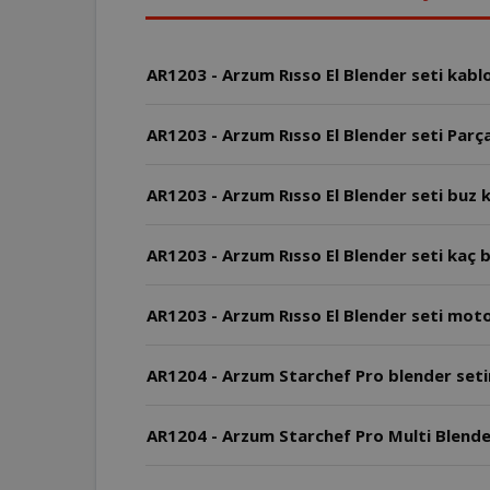
AR1203 - Arzum Rısso El Blender seti kabl
AR1203 - Arzum Rısso El Blender seti Parça
AR1203 - Arzum Rısso El Blender seti buz k
AR1203 - Arzum Rıs
AR1203 - Arzum Rısso El Blender seti mot
AR1204 - Arzum Starchef Pro blender setin
AR1204 - Arzum Starchef Pro Multi Blender