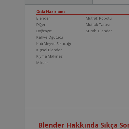
Gıda Hazırlama
Blender
Mutfak Robotu
Diğer
Mutfak Tartısı
Doğrayıcı
Sürahi Blender
Kahve Öğütücü
Katı Meyve Sıkacağı
Kişisel Blender
Kıyma Makinesi
Mikser
Blender Hakkında Sıkça Sor