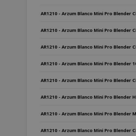
AR1210 - Arzum Blanco Mini Pro Blender Ci
AR1210 - Arzum Blanco Mini Pro Blender Ci
AR1210 - Arzum Blanco Mini Pro Blender Cih
AR1210 - Arzum Blanco Mini Pro Blender 10
AR1210 - Arzum Blanco Mini Pro Blender C
AR1210 - Arzum Blanco Mini Pro Blender Haz
AR1210 - Arzum Blanco Mini Pro Blender Mo
AR1210 - Arzum Blanco Mini Pro Blender Cih