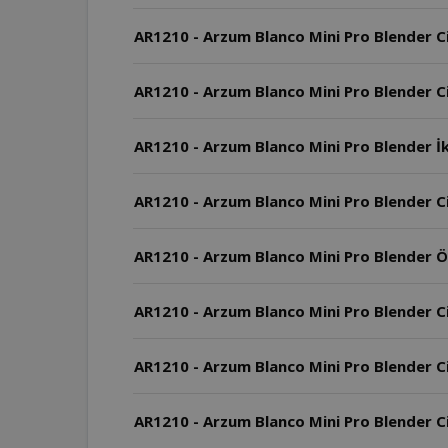
AR1210 - Arzum Blanco Mini Pro Blender Ci
AR1210 - Arzum Blanco Mini Pro Blender Ci
AR1210 - Arzum Blanco Mini Pro Blender İk
AR1210 - Arzum Blanco Mini Pro Blender Ci
AR1210 - Arzum Blanco Mini Pro Blender Öl
AR1210 - Arzum Blanco Mini Pro Blender Ci
AR1210 - Arzum Blanco Mini Pro Blender C
AR1210 - Arzum Blanco Mini Pro Blender Ci