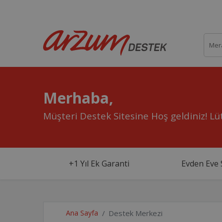
Merhaba,
Müşteri Destek Sitesine Hoş geldiniz!
Lüt
+1 Yıl Ek Garanti
Evden Eve 
Ana Sayfa
Destek Merkezi