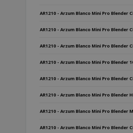
AR1210 - Arzum Blanco Mini Pro Blender Ci
AR1210 - Arzum Blanco Mini Pro Blender Ci
AR1210 - Arzum Blanco Mini Pro Blender Cih
AR1210 - Arzum Blanco Mini Pro Blender 10
AR1210 - Arzum Blanco Mini Pro Blender C
AR1210 - Arzum Blanco Mini Pro Blender Haz
AR1210 - Arzum Blanco Mini Pro Blender Mo
AR1210 - Arzum Blanco Mini Pro Blender Cih