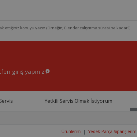
fen giriş yapınız.
Servis
Yetkili Servis Olmak İstiyorum
Ürünlerim
Yedek Parça Siparişlerim