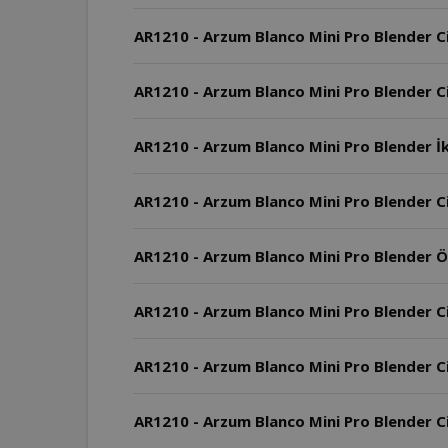
AR1210 - Arzum Blanco Mini Pro Blender Ci
AR1210 - Arzum Blanco Mini Pro Blender Ci
AR1210 - Arzum Blanco Mini Pro Blender İk
AR1210 - Arzum Blanco Mini Pro Blender Ci
AR1210 - Arzum Blanco Mini Pro Blender Öl
AR1210 - Arzum Blanco Mini Pro Blender Ci
AR1210 - Arzum Blanco Mini Pro Blender C
AR1210 - Arzum Blanco Mini Pro Blender Ci