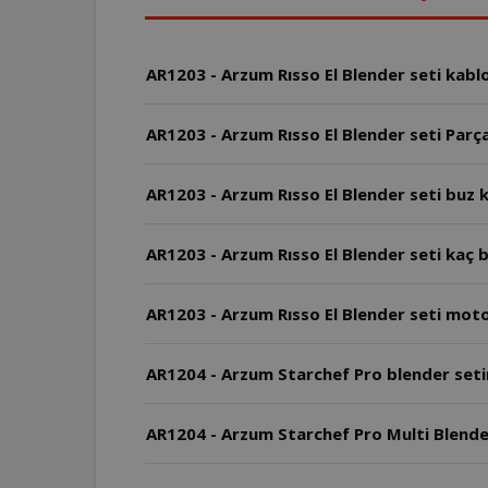
AR1203 - Arzum Rısso El Blender seti kabl
AR1203 - Arzum Rısso El Blender seti Parça
AR1203 - Arzum Rısso El Blender seti buz k
AR1203 - Arzum Rıs
AR1203 - Arzum Rısso El Blender seti mot
AR1204 - Arzum Starchef Pro blender setin
AR1204 - Arzum Starchef Pro Multi Blender