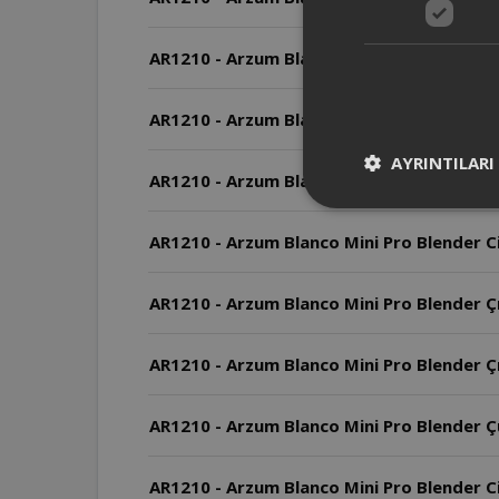
AR1210 - Arzum Blanco Mini Pro Blender Pa
AR1210 - Arzum Blanco Mini Pro Blender Cih
AYRINTILARI
AR1210 - Arzum Blanco Mini Pro Blender M
AR1210 - Arzum Blanco Mini Pro Blender Ci
AR1210 - Arzum Blanco Mini Pro Blender Çır
AR1210 - Arzum Blanco Mini Pro Blender Çırp
AR1210 - Arzum Blanco Mini Pro Blender Ç
AR1210 - Arzum Blanco Mini Pro Blender Cih