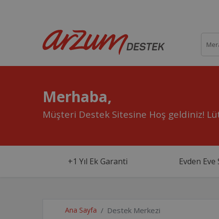
Merhaba,
Müşteri Destek Sitesine Hoş geldiniz!
Lüt
+1 Yıl Ek Garanti
Evden Eve 
Ana Sayfa
Destek Merkezi