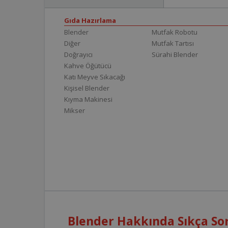
Gıda Hazırlama
Blender
Mutfak Robotu
Diğer
Mutfak Tartısı
Doğrayıcı
Sürahi Blender
Kahve Öğütücü
Katı Meyve Sıkacağı
Kişisel Blender
Kıyma Makinesi
Mikser
Blender Hakkında Sıkça Sor