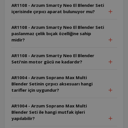
AR1108 - Arzum Smarty Neo El Blender Seti
içerisinde çırpıcı aparat bulunuyor mu?
AR1108 - Arzum Smarty Neo El Blender Seti
paslanmaz çelik bıçak özelliğine sahip
midir?
AR1108 - Arzum Smarty Neo El Blender
Seti'nin motor gücü ne kadardır?
AR1004 - Arzum Soprano Max Multi
Blender Setinin çırpıcı aksesuarı hangi
tarifler için uygundur?
AR1004 - Arzum Soprano Max Multi
Blender Seti ile hangi mutfak işleri
yapılabilir?