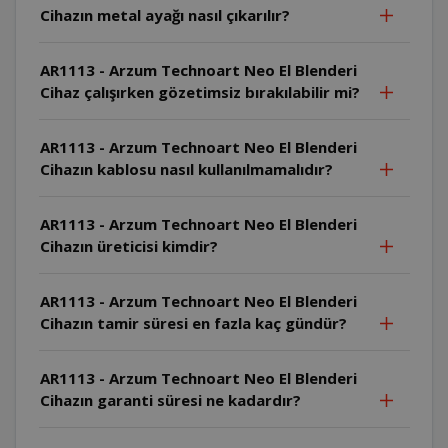
Cihazın metal ayağı nasıl çıkarılır?
AR1113 - Arzum Technoart Neo El Blenderi
Cihaz çalışırken gözetimsiz bırakılabilir mi?
AR1113 - Arzum Technoart Neo El Blenderi
Cihazın kablosu nasıl kullanılmamalıdır?
AR1113 - Arzum Technoart Neo El Blenderi
Cihazın üreticisi kimdir?
AR1113 - Arzum Technoart Neo El Blenderi
Cihazın tamir süresi en fazla kaç gündür?
AR1113 - Arzum Technoart Neo El Blenderi
Cihazın garanti süresi ne kadardır?