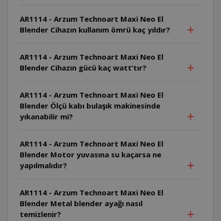
AR1114 - Arzum Technoart Maxi Neo El
Blender Cihazın kullanım ömrü kaç yıldır?
AR1114 - Arzum Technoart Maxi Neo El
Blender Cihazın gücü kaç watt’tır?
AR1114 - Arzum Technoart Maxi Neo El
Blender Ölçü kabı bulaşık makinesinde
yıkanabilir mi?
AR1114 - Arzum Technoart Maxi Neo El
Blender Motor yuvasına su kaçarsa ne
yapılmalıdır?
AR1114 - Arzum Technoart Maxi Neo El
Blender Metal blender ayağı nasıl
temizlenir?