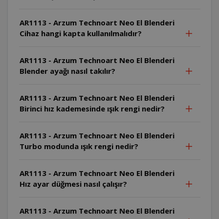
AR1113 - Arzum Technoart Neo El Blenderi
Cihaz hangi kapta kullanılmalıdır?
AR1113 - Arzum Technoart Neo El Blenderi
Blender ayağı nasıl takılır?
AR1113 - Arzum Technoart Neo El Blenderi
Birinci hız kademesinde ışık rengi nedir?
AR1113 - Arzum Technoart Neo El Blenderi
Turbo modunda ışık rengi nedir?
AR1113 - Arzum Technoart Neo El Blenderi
Hız ayar düğmesi nasıl çalışır?
AR1113 - Arzum Technoart Neo El Blenderi