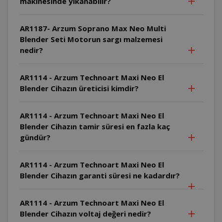
makinesinde yıkanabilir?
AR1187- Arzum Soprano Max Neo Multi
Blender Seti Motorun sargı malzemesi
nedir?
AR1114 - Arzum Technoart Maxi Neo El
Blender Cihazın üreticisi kimdir?
AR1114 - Arzum Technoart Maxi Neo El
Blender Cihazın tamir süresi en fazla kaç
gündür?
AR1114 - Arzum Technoart Maxi Neo El
Blender Cihazın garanti süresi ne kadardır?
AR1114 - Arzum Technoart Maxi Neo El
Blender Cihazın voltaj değeri nedir?