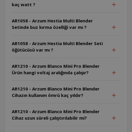
kaç watt ?
AR1058 - Arzum Hestia Multi Blender
Setinde buz kırma özelliği var mı ?
AR1058 - Arzum Hestia Multi Blender Seti
öğütücüsü var mı ?
AR1210 - Arzum Blanco Mini Pro Blender
Ürün hangi voltaj aralığında çalışır?
AR1210 - Arzum Blanco Mini Pro Blender
Cihazın kullanım ömrü kaç yıldır?
AR1210 - Arzum Blanco Mini Pro Blender
Cihaz uzun süreli çalıştırılabilir mi?