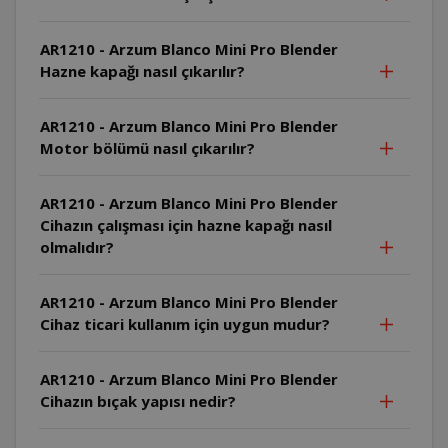
AR1210 - Arzum Blanco Mini Pro Blender
Hazne kapağı nasıl çıkarılır?
AR1210 - Arzum Blanco Mini Pro Blender
Motor bölümü nasıl çıkarılır?
AR1210 - Arzum Blanco Mini Pro Blender
Cihazın çalışması için hazne kapağı nasıl
olmalıdır?
AR1210 - Arzum Blanco Mini Pro Blender
Cihaz ticari kullanım için uygun mudur?
AR1210 - Arzum Blanco Mini Pro Blender
Cihazın bıçak yapısı nedir?