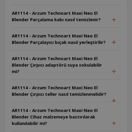
AR1114 - Arzum Technoart Maxi Neo El
Blender Parçalama kabı nasıl temizlenir?
AR1114 - Arzum Technoart Maxi Neo El
Blender Parçalayıcı bıçak nasıl yerleştirilir?
AR1114 - Arzum Technoart Maxi Neo El
Blender Çırpıcı adaptörü suya sokulabilir
mi?
AR1114 - Arzum Technoart Maxi Neo El
Blender Çırpıcı teller nasıl temizlenmelidir?
AR1114 - Arzum Technoart Maxi Neo El
Blender Cihaz malzemeye bastırılarak
kullanılabilir mi?