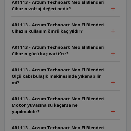
AR1113 - Arzum Technoart Neo El Blenderi
Cihazın voltaj değeri nedir?
AR1113 - Arzum Technoart Neo El Blenderi
Cihazın kullanım ömrü kaç yıldır?
AR1113 - Arzum Technoart Neo El Blenderi
Cihazın gücü kaç watt’tır?
AR1113 - Arzum Technoart Neo El Blenderi
Ölçü kabı bulaşık makinesinde yıkanabilir
mi?
AR1113 - Arzum Technoart Neo El Blenderi
Motor yuvasına su kaçarsa ne
yapılmalıdır?
AR1113 - Arzum Technoart Neo El Blenderi