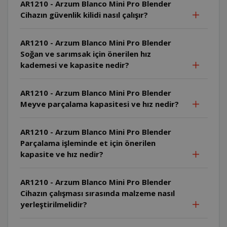
AR1210 - Arzum Blanco Mini Pro Blender
Cihazın güvenlik kilidi nasıl çalışır?
AR1210 - Arzum Blanco Mini Pro Blender
Soğan ve sarımsak için önerilen hız
kademesi ve kapasite nedir?
AR1210 - Arzum Blanco Mini Pro Blender
Meyve parçalama kapasitesi ve hız nedir?
AR1210 - Arzum Blanco Mini Pro Blender
Parçalama işleminde et için önerilen
kapasite ve hız nedir?
AR1210 - Arzum Blanco Mini Pro Blender
Cihazın çalışması sırasında malzeme nasıl
yerleştirilmelidir?