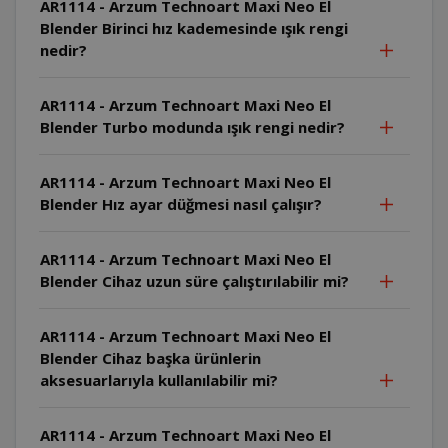
AR1114 - Arzum Technoart Maxi Neo El
Blender Birinci hız kademesinde ışık rengi
nedir?
AR1114 - Arzum Technoart Maxi Neo El
Blender Turbo modunda ışık rengi nedir?
AR1114 - Arzum Technoart Maxi Neo El
Blender Hız ayar düğmesi nasıl çalışır?
AR1114 - Arzum Technoart Maxi Neo El
Blender Cihaz uzun süre çalıştırılabilir mi?
AR1114 - Arzum Technoart Maxi Neo El
Blender Cihaz başka ürünlerin
aksesuarlarıyla kullanılabilir mi?
AR1114 - Arzum Technoart Maxi Neo El