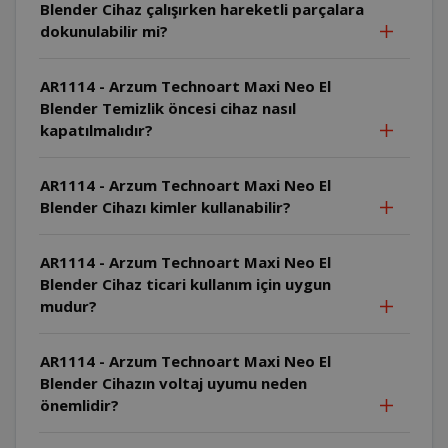
Blender Cihaz çalışırken hareketli parçalara
dokunulabilir mi?
AR1114 - Arzum Technoart Maxi Neo El
Blender Temizlik öncesi cihaz nasıl
kapatılmalıdır?
AR1114 - Arzum Technoart Maxi Neo El
Blender Cihazı kimler kullanabilir?
AR1114 - Arzum Technoart Maxi Neo El
Blender Cihaz ticari kullanım için uygun
mudur?
AR1114 - Arzum Technoart Maxi Neo El
Blender Cihazın voltaj uyumu neden
önemlidir?