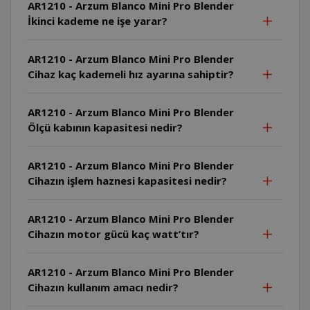
AR1210 - Arzum Blanco Mini Pro Blender
İkinci kademe ne işe yarar?
AR1210 - Arzum Blanco Mini Pro Blender
Cihaz kaç kademeli hız ayarına sahiptir?
AR1210 - Arzum Blanco Mini Pro Blender
Ölçü kabının kapasitesi nedir?
AR1210 - Arzum Blanco Mini Pro Blender
Cihazın işlem haznesi kapasitesi nedir?
AR1210 - Arzum Blanco Mini Pro Blender
Cihazın motor gücü kaç watt’tır?
AR1210 - Arzum Blanco Mini Pro Blender
Cihazın kullanım amacı nedir?