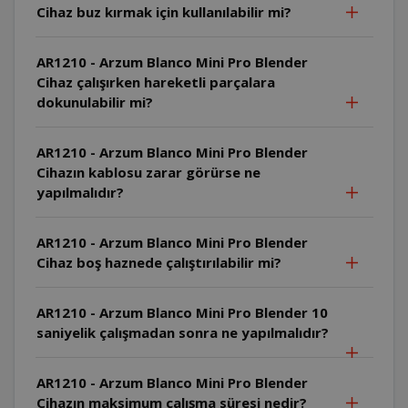
Cihaz buz kırmak için kullanılabilir mi?
AR1210 - Arzum Blanco Mini Pro Blender
Cihaz çalışırken hareketli parçalara
dokunulabilir mi?
AR1210 - Arzum Blanco Mini Pro Blender
Cihazın kablosu zarar görürse ne
yapılmalıdır?
AR1210 - Arzum Blanco Mini Pro Blender
Cihaz boş haznede çalıştırılabilir mi?
AR1210 - Arzum Blanco Mini Pro Blender 10
saniyelik çalışmadan sonra ne yapılmalıdır?
AR1210 - Arzum Blanco Mini Pro Blender
Cihazın maksimum çalışma süresi nedir?