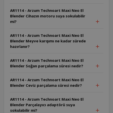
AR1114 - Arzum Technoart Maxi Neo El
Blender Cihazın motoru suya sokulabilir
mi?
AR1114 - Arzum Technoart Maxi Neo El
Blender Meyve karışımı ne kadar sürede
hazırlanır?
AR1114 - Arzum Technoart Maxi Neo El
Blender Soğan parçalama süresi nedir?
AR1114 - Arzum Technoart Maxi Neo El
Blender Ceviz parçalama süresi nedir?
AR1114 - Arzum Technoart Maxi Neo El
Blender Parçalayıcı adaptörü suya
sokulabilir mi?