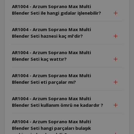
AR1004 - Arzum Soprano Max Multi
Blender Seti ile hangi gıdalar işlenebilir?
AR1004 - Arzum Soprano Max Multi
Blender Seti haznesi kaç ml'dir?
AR1004 - Arzum Soprano Max Multi
Blender Seti kaç wattır?
AR1004 - Arzum Soprano Max Multi
Blender Seti eti parçalar mı?
AR1004 - Arzum Soprano Max Multi
Blender Seti kullanım ömrü ne kadardır ?
AR1004 - Arzum Soprano Max Multi
Blender Seti hangi parçaları bulaşık