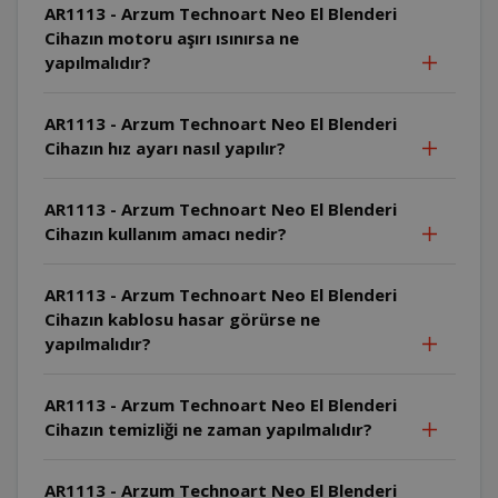
AR1113 - Arzum Technoart Neo El Blenderi
Cihazın motoru aşırı ısınırsa ne
yapılmalıdır?
AR1113 - Arzum Technoart Neo El Blenderi
Cihazın hız ayarı nasıl yapılır?
AR1113 - Arzum Technoart Neo El Blenderi
Cihazın kullanım amacı nedir?
AR1113 - Arzum Technoart Neo El Blenderi
Cihazın kablosu hasar görürse ne
yapılmalıdır?
AR1113 - Arzum Technoart Neo El Blenderi
Cihazın temizliği ne zaman yapılmalıdır?
AR1113 - Arzum Technoart Neo El Blenderi