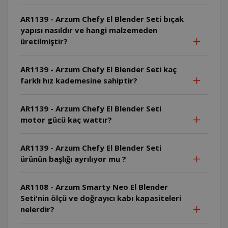
AR1139 - Arzum Chefy El Blender Seti bıçak
yapısı nasıldır ve hangi malzemeden
üretilmiştir?
AR1139 - Arzum Chefy El Blender Seti kaç
farklı hız kademesine sahiptir?
AR1139 - Arzum Chefy El Blender Seti
motor gücü kaç wattır?
AR1139 - Arzum Chefy El Blender Seti
ürünün başlığı ayrılıyor mu ?
AR1108 - Arzum Smarty Neo El Blender
Seti'nin ölçü ve doğrayıcı kabı kapasiteleri
nelerdir?