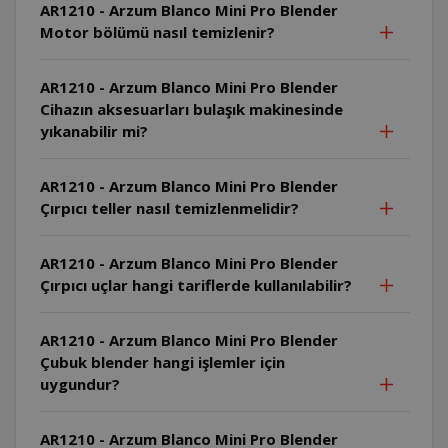
AR1210 - Arzum Blanco Mini Pro Blender
Motor bölümü nasıl temizlenir?
AR1210 - Arzum Blanco Mini Pro Blender
Cihazın aksesuarları bulaşık makinesinde
yıkanabilir mi?
AR1210 - Arzum Blanco Mini Pro Blender
Çırpıcı teller nasıl temizlenmelidir?
AR1210 - Arzum Blanco Mini Pro Blender
Çırpıcı uçlar hangi tariflerde kullanılabilir?
AR1210 - Arzum Blanco Mini Pro Blender
Çubuk blender hangi işlemler için
uygundur?
AR1210 - Arzum Blanco Mini Pro Blender