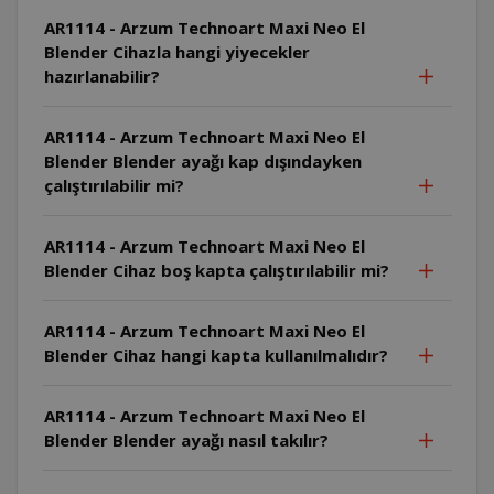
AR1114 - Arzum Technoart Maxi Neo El
Blender Cihazla hangi yiyecekler
hazırlanabilir?
AR1114 - Arzum Technoart Maxi Neo El
Blender Blender ayağı kap dışındayken
çalıştırılabilir mi?
AR1114 - Arzum Technoart Maxi Neo El
Blender Cihaz boş kapta çalıştırılabilir mi?
AR1114 - Arzum Technoart Maxi Neo El
Blender Cihaz hangi kapta kullanılmalıdır?
AR1114 - Arzum Technoart Maxi Neo El
Blender Blender ayağı nasıl takılır?