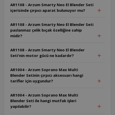
AR1108 - Arzum Smarty Neo El Blender Seti
içerisinde çırpıcı aparat bulunuyor mu?
AR1108 - Arzum Smarty Neo El Blender Seti
paslanmaz çelik bıçak özelliğine sahip
midir?
AR1108 - Arzum Smarty Neo El Blender
Seti'nin motor gücü ne kadardır?
AR1004 - Arzum Soprano Max Multi
Blender Setinin çırpıcı aksesuarı hangi
tarifler için uygundur?
AR1004 - Arzum Soprano Max Multi
Blender Seti ile hangi mutfak işleri
yapılabilir?