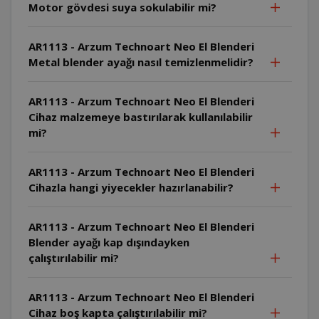
Motor gövdesi suya sokulabilir mi?
AR1113 - Arzum Technoart Neo El Blenderi
Metal blender ayağı nasıl temizlenmelidir?
AR1113 - Arzum Technoart Neo El Blenderi
Cihaz malzemeye bastırılarak kullanılabilir
mi?
AR1113 - Arzum Technoart Neo El Blenderi
Cihazla hangi yiyecekler hazırlanabilir?
AR1113 - Arzum Technoart Neo El Blenderi
Blender ayağı kap dışındayken
çalıştırılabilir mi?
AR1113 - Arzum Technoart Neo El Blenderi
Cihaz boş kapta çalıştırılabilir mi?