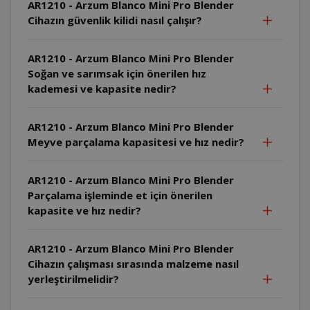
AR1210 - Arzum Blanco Mini Pro Blender
Cihazın güvenlik kilidi nasıl çalışır?
AR1210 - Arzum Blanco Mini Pro Blender
Soğan ve sarımsak için önerilen hız
kademesi ve kapasite nedir?
AR1210 - Arzum Blanco Mini Pro Blender
Meyve parçalama kapasitesi ve hız nedir?
AR1210 - Arzum Blanco Mini Pro Blender
Parçalama işleminde et için önerilen
kapasite ve hız nedir?
AR1210 - Arzum Blanco Mini Pro Blender
Cihazın çalışması sırasında malzeme nasıl
yerleştirilmelidir?