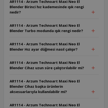
AR1114 - Arzum Technoart Maxi Neo El
Blender Birinci hız kademesinde ışık rengi
nedir?
AR1114 - Arzum Technoart Maxi Neo El
Blender Turbo modunda ışık rengi nedir?
AR1114 - Arzum Technoart Maxi Neo El
Blender Hız ayar düğmesi nasıl çalışır?
AR1114 - Arzum Technoart Maxi Neo El
Blender Cihaz uzun süre çalıştırılabilir mi?
AR1114 - Arzum Technoart Maxi Neo El
Blender Cihaz başka ürünlerin
aksesuarlarıyla kullanılabilir mi?
AR1114 - Arzum Technoart Maxi Neo El