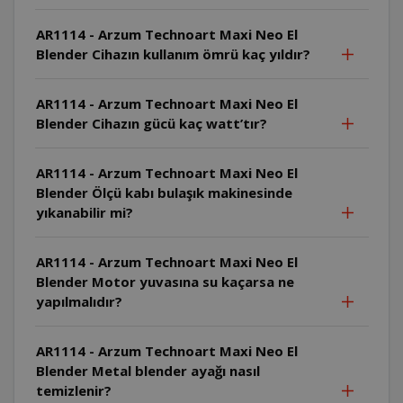
AR1114 - Arzum Technoart Maxi Neo El
Blender Cihazın kullanım ömrü kaç yıldır?
AR1114 - Arzum Technoart Maxi Neo El
Blender Cihazın gücü kaç watt’tır?
AR1114 - Arzum Technoart Maxi Neo El
Blender Ölçü kabı bulaşık makinesinde
yıkanabilir mi?
AR1114 - Arzum Technoart Maxi Neo El
Blender Motor yuvasına su kaçarsa ne
yapılmalıdır?
AR1114 - Arzum Technoart Maxi Neo El
Blender Metal blender ayağı nasıl
temizlenir?