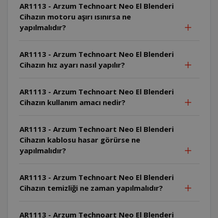
AR1113 - Arzum Technoart Neo El Blenderi
Cihazın motoru aşırı ısınırsa ne
yapılmalıdır?
AR1113 - Arzum Technoart Neo El Blenderi
Cihazın hız ayarı nasıl yapılır?
AR1113 - Arzum Technoart Neo El Blenderi
Cihazın kullanım amacı nedir?
AR1113 - Arzum Technoart Neo El Blenderi
Cihazın kablosu hasar görürse ne
yapılmalıdır?
AR1113 - Arzum Technoart Neo El Blenderi
Cihazın temizliği ne zaman yapılmalıdır?
AR1113 - Arzum Technoart Neo El Blenderi