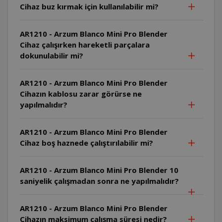
Cihaz buz kırmak için kullanılabilir mi?
AR1210 - Arzum Blanco Mini Pro Blender
Cihaz çalışırken hareketli parçalara
dokunulabilir mi?
AR1210 - Arzum Blanco Mini Pro Blender
Cihazın kablosu zarar görürse ne
yapılmalıdır?
AR1210 - Arzum Blanco Mini Pro Blender
Cihaz boş haznede çalıştırılabilir mi?
AR1210 - Arzum Blanco Mini Pro Blender 10
saniyelik çalışmadan sonra ne yapılmalıdır?
AR1210 - Arzum Blanco Mini Pro Blender
Cihazın maksimum çalışma süresi nedir?