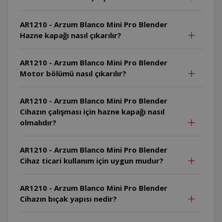
AR1210 - Arzum Blanco Mini Pro Blender
Hazne kapağı nasıl çıkarılır?
AR1210 - Arzum Blanco Mini Pro Blender
Motor bölümü nasıl çıkarılır?
AR1210 - Arzum Blanco Mini Pro Blender
Cihazın çalışması için hazne kapağı nasıl
olmalıdır?
AR1210 - Arzum Blanco Mini Pro Blender
Cihaz ticari kullanım için uygun mudur?
AR1210 - Arzum Blanco Mini Pro Blender
Cihazın bıçak yapısı nedir?