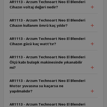
AR1113 - Arzum Technoart Neo El Blenderi
Cihazın voltaj değeri nedir?
AR1113 - Arzum Technoart Neo El Blenderi
Cihazın kullanım ömrü kaç yıldır?
AR1113 - Arzum Technoart Neo El Blenderi
Cihazın gücü kaç watt’tır?
AR1113 - Arzum Technoart Neo El Blenderi
Ölçü kabı bulaşık makinesinde yıkanabilir
mi?
AR1113 - Arzum Technoart Neo El Blenderi
Motor yuvasına su kaçarsa ne
yapılmalıdır?
AR1113 - Arzum Technoart Neo El Blenderi