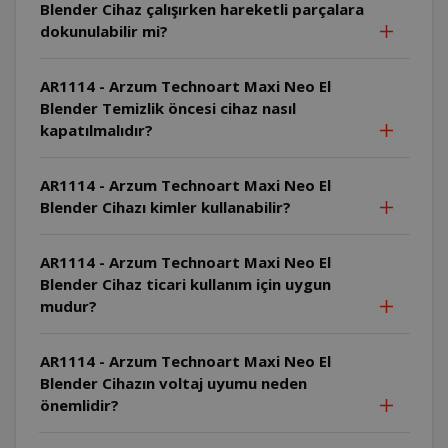
Blender Cihaz çalışırken hareketli parçalara
dokunulabilir mi?
AR1114 - Arzum Technoart Maxi Neo El
Blender Temizlik öncesi cihaz nasıl
kapatılmalıdır?
AR1114 - Arzum Technoart Maxi Neo El
Blender Cihazı kimler kullanabilir?
AR1114 - Arzum Technoart Maxi Neo El
Blender Cihaz ticari kullanım için uygun
mudur?
AR1114 - Arzum Technoart Maxi Neo El
Blender Cihazın voltaj uyumu neden
önemlidir?