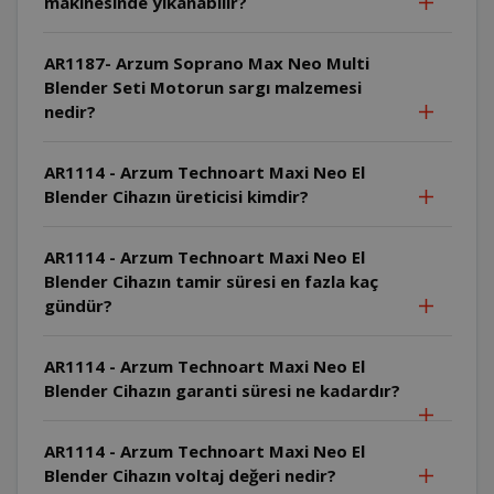
makinesinde yıkanabilir?
AR1187- Arzum Soprano Max Neo Multi
Blender Seti Motorun sargı malzemesi
nedir?
AR1114 - Arzum Technoart Maxi Neo El
Blender Cihazın üreticisi kimdir?
AR1114 - Arzum Technoart Maxi Neo El
Blender Cihazın tamir süresi en fazla kaç
gündür?
AR1114 - Arzum Technoart Maxi Neo El
Blender Cihazın garanti süresi ne kadardır?
AR1114 - Arzum Technoart Maxi Neo El
Blender Cihazın voltaj değeri nedir?