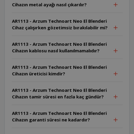
Cihazın metal ayağı nasıl çıkarılır?
AR1113 - Arzum Technoart Neo El Blenderi
Cihaz çalışırken gözetimsiz bırakılabilir mi?
AR1113 - Arzum Technoart Neo El Blenderi
Cihazın kablosu nasıl kullanılmamalıdır?
AR1113 - Arzum Technoart Neo El Blenderi
Cihazın üreticisi kimdir?
AR1113 - Arzum Technoart Neo El Blenderi
Cihazın tamir süresi en fazla kaç gündür?
AR1113 - Arzum Technoart Neo El Blenderi
Cihazın garanti süresi ne kadardır?