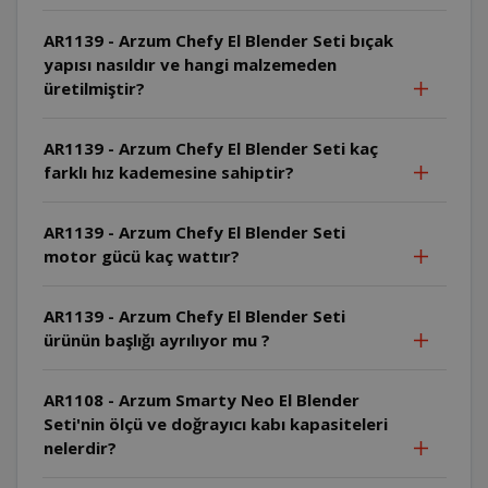
AR1139 - Arzum Chefy El Blender Seti bıçak
yapısı nasıldır ve hangi malzemeden
üretilmiştir?
AR1139 - Arzum Chefy El Blender Seti kaç
farklı hız kademesine sahiptir?
AR1139 - Arzum Chefy El Blender Seti
motor gücü kaç wattır?
AR1139 - Arzum Chefy El Blender Seti
ürünün başlığı ayrılıyor mu ?
AR1108 - Arzum Smarty Neo El Blender
Seti'nin ölçü ve doğrayıcı kabı kapasiteleri
nelerdir?