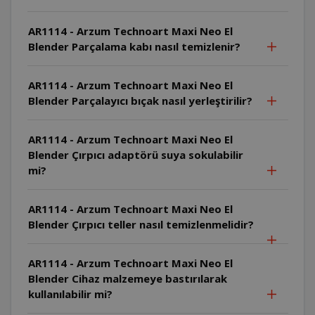
AR1114 - Arzum Technoart Maxi Neo El
Blender Parçalama kabı nasıl temizlenir?
AR1114 - Arzum Technoart Maxi Neo El
Blender Parçalayıcı bıçak nasıl yerleştirilir?
AR1114 - Arzum Technoart Maxi Neo El
Blender Çırpıcı adaptörü suya sokulabilir
mi?
AR1114 - Arzum Technoart Maxi Neo El
Blender Çırpıcı teller nasıl temizlenmelidir?
AR1114 - Arzum Technoart Maxi Neo El
Blender Cihaz malzemeye bastırılarak
kullanılabilir mi?