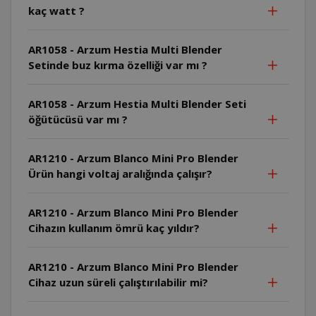
kaç watt ?
AR1058 - Arzum Hestia Multi Blender
Setinde buz kırma özelliği var mı ?
AR1058 - Arzum Hestia Multi Blender Seti
öğütücüsü var mı ?
AR1210 - Arzum Blanco Mini Pro Blender
Ürün hangi voltaj aralığında çalışır?
AR1210 - Arzum Blanco Mini Pro Blender
Cihazın kullanım ömrü kaç yıldır?
AR1210 - Arzum Blanco Mini Pro Blender
Cihaz uzun süreli çalıştırılabilir mi?