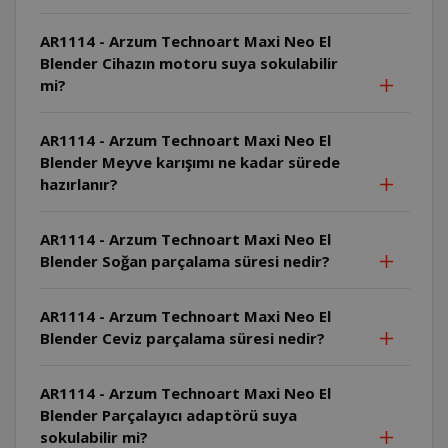
AR1114 - Arzum Technoart Maxi Neo El
Blender Cihazın motoru suya sokulabilir
mi?
AR1114 - Arzum Technoart Maxi Neo El
Blender Meyve karışımı ne kadar sürede
hazırlanır?
AR1114 - Arzum Technoart Maxi Neo El
Blender Soğan parçalama süresi nedir?
AR1114 - Arzum Technoart Maxi Neo El
Blender Ceviz parçalama süresi nedir?
AR1114 - Arzum Technoart Maxi Neo El
Blender Parçalayıcı adaptörü suya
sokulabilir mi?