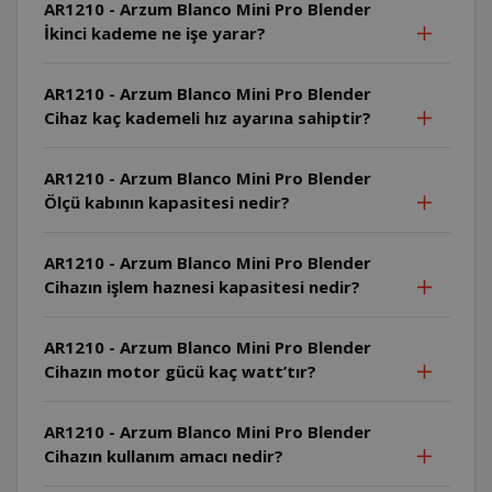
AR1210 - Arzum Blanco Mini Pro Blender
İkinci kademe ne işe yarar?
AR1210 - Arzum Blanco Mini Pro Blender
Cihaz kaç kademeli hız ayarına sahiptir?
AR1210 - Arzum Blanco Mini Pro Blender
Ölçü kabının kapasitesi nedir?
AR1210 - Arzum Blanco Mini Pro Blender
Cihazın işlem haznesi kapasitesi nedir?
AR1210 - Arzum Blanco Mini Pro Blender
Cihazın motor gücü kaç watt’tır?
AR1210 - Arzum Blanco Mini Pro Blender
Cihazın kullanım amacı nedir?