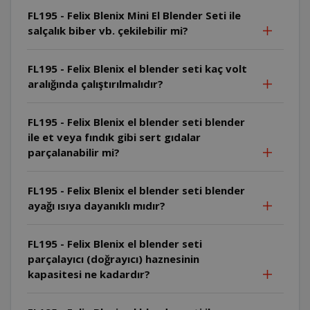
FL195 - Felix Blenix Mini El Blender Seti ile
salçalık biber vb. çekilebilir mi?
FL195 - Felix Blenix el blender seti kaç volt
aralığında çalıştırılmalıdır?
FL195 - Felix Blenix el blender seti blender
ile et veya fındık gibi sert gıdalar
parçalanabilir mi?
FL195 - Felix Blenix el blender seti blender
ayağı ısıya dayanıklı mıdır?
FL195 - Felix Blenix el blender seti
parçalayıcı (doğrayıcı) haznesinin
kapasitesi ne kadardır?