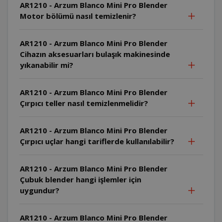
AR1210 - Arzum Blanco Mini Pro Blender
Motor bölümü nasıl temizlenir?
AR1210 - Arzum Blanco Mini Pro Blender
Cihazın aksesuarları bulaşık makinesinde
yıkanabilir mi?
AR1210 - Arzum Blanco Mini Pro Blender
Çırpıcı teller nasıl temizlenmelidir?
AR1210 - Arzum Blanco Mini Pro Blender
Çırpıcı uçlar hangi tariflerde kullanılabilir?
AR1210 - Arzum Blanco Mini Pro Blender
Çubuk blender hangi işlemler için
uygundur?
AR1210 - Arzum Blanco Mini Pro Blender