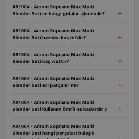
AR1004 - Arzum Soprano Max Multi
Blender Seti ile hangi gıdalar işlenebilir?
AR1004 - Arzum Soprano Max Multi
Blender Seti haznesi kaç ml'dir?
AR1004 - Arzum Soprano Max Multi
Blender Seti kaç wattır?
AR1004 - Arzum Soprano Max Multi
Blender Seti eti parçalar mı?
AR1004 - Arzum Soprano Max Multi
Blender Seti kullanım ömrü ne kadardır ?
AR1004 - Arzum Soprano Max Multi
Blender Seti hangi parçaları bulaşık