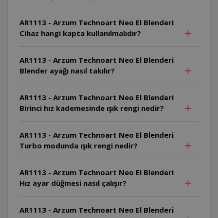
AR1113 - Arzum Technoart Neo El Blenderi
Cihaz hangi kapta kullanılmalıdır?
AR1113 - Arzum Technoart Neo El Blenderi
Blender ayağı nasıl takılır?
AR1113 - Arzum Technoart Neo El Blenderi
Birinci hız kademesinde ışık rengi nedir?
AR1113 - Arzum Technoart Neo El Blenderi
Turbo modunda ışık rengi nedir?
AR1113 - Arzum Technoart Neo El Blenderi
Hız ayar düğmesi nasıl çalışır?
AR1113 - Arzum Technoart Neo El Blenderi