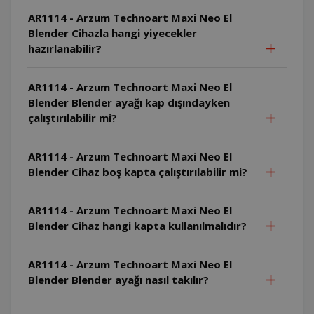
AR1114 - Arzum Technoart Maxi Neo El
Blender Cihazla hangi yiyecekler
hazırlanabilir?
AR1114 - Arzum Technoart Maxi Neo El
Blender Blender ayağı kap dışındayken
çalıştırılabilir mi?
AR1114 - Arzum Technoart Maxi Neo El
Blender Cihaz boş kapta çalıştırılabilir mi?
AR1114 - Arzum Technoart Maxi Neo El
Blender Cihaz hangi kapta kullanılmalıdır?
AR1114 - Arzum Technoart Maxi Neo El
Blender Blender ayağı nasıl takılır?