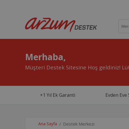
Merhaba,
Müşteri Destek Sitesine Hoş geldiniz!
Lüt
+1 Yıl Ek Garanti
Evden Eve 
Ana Sayfa
Destek Merkezi