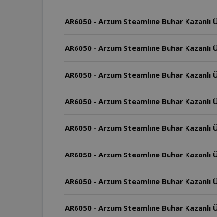
AR6050 - Arzum Steamlıne Buhar Kazanlı Ü
AR6050 - Arzum Steamlıne Buhar Kazanlı Üt
AR6050 - Arzum Steamlıne Buhar Kazanlı Ü
AR6050 - Arzum Steamlıne Buhar Kazanlı Ütü
AR6050 - Arzum Steamlıne Buhar Kazanlı Üt
AR6050 - Arzum Steamlıne Buhar Kazanlı Üt
AR6050 - Arzum Steamlıne Buhar Kazanlı Ü
AR6050 - Arzum Steamlıne Buhar Kazanlı Ü