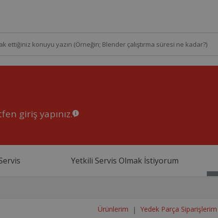
fen giriş yapınız.
Servis
Yetkili Servis Olmak İstiyorum
Ürünlerim
Yedek Parça Siparişlerim