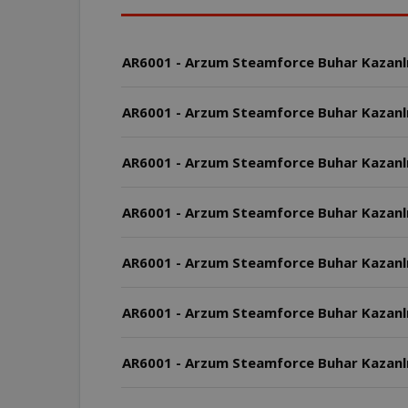
AR6001 - Arzum Steamforce Buhar Kazanlı Ü
AR6001 - Arzum Steamforce Buhar Kazanlı 
AR6001 - Arzum Steamforce Buhar Kazanlı
AR6001 - Arzum Steamforce Buhar Kazanlı 
AR6001 - Arzum Steamforce Buhar Kazanlı
AR6001 - Arzum Steamforce Buhar Kazanlı Ü
AR6001 - Arzum Steamforce Buhar Kazanlı Ü