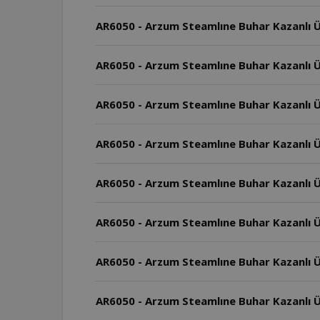
AR6050 - Arzum Steamlıne Buhar Kazanlı Ü
AR6050 - Arzum Steamlıne Buhar Kazanlı Ü
AR6050 - Arzum Steamlıne Buhar Kazanlı Üt
AR6050 - Arzum Steamlıne Buhar Kazanlı Üt