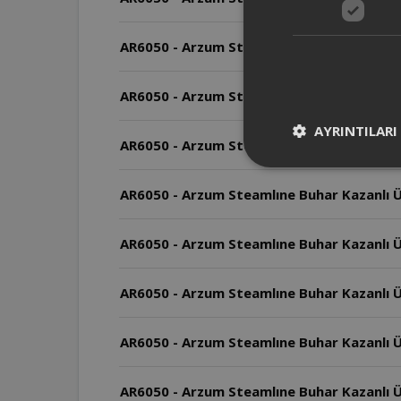
AR6050 - Arzum Steamlıne Buhar Kazanlı Ü
AR6050 - Arzum Steamlıne Buhar Kazanlı Üt
AYRINTILARI
AR6050 - Arzum Steamlıne Buhar Kazanlı Ü
AR6050 - Arzum Steamlıne Buhar Kazanlı Üt
AR6050 - Arzum Steamlıne Buhar Kazanlı Ü
AR6050 - Arzum Steamlıne Buhar Kazanlı Üt
AR6050 - Arzum Steamlıne Buhar Kazanlı Ü