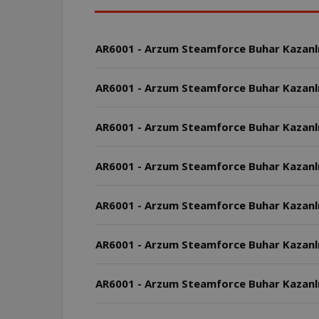
AR6001 - Arzum Steamforce Buhar Kazanlı Ü
AR6001 - Arzum Steamforce Buhar Kazanlı 
AR6001 - Arzum Steamforce Buhar Kazanlı
AR6001 - Arzum Steamforce Buhar Kazanlı 
AR6001 - Arzum Steamforce Buhar Kazanlı
AR6001 - Arzum Steamforce Buhar Kazanlı Ü
AR6001 - Arzum Steamforce Buhar Kazanlı Ü