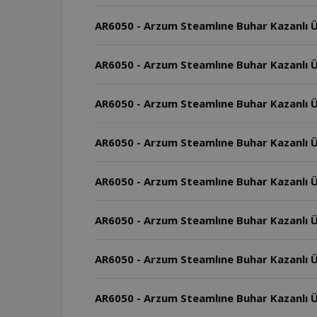
AR6050 - Arzum Steamlıne Buhar Kazanlı Ü
AR6050 - Arzum Steamlıne Buhar Kazanlı Ü
AR6050 - Arzum Steamlıne Buhar Kazanlı Üt
AR6050 - Arzum Steamlıne Buhar Kazanlı Üt