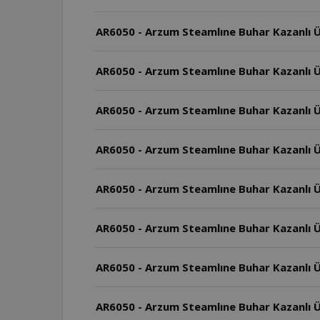
AR6050 - Arzum Steamlıne Buhar Kazanlı Ü
AR6050 - Arzum Steamlıne Buhar Kazanlı Üt
AR6050 - Arzum Steamlıne Buhar Kazanlı Ü
AR6050 - Arzum Steamlıne Buhar Kazanlı Ütü
AR6050 - Arzum Steamlıne Buhar Kazanlı Üt
AR6050 - Arzum Steamlıne Buhar Kazanlı Üt
AR6050 - Arzum Steamlıne Buhar Kazanlı Ü
AR6050 - Arzum Steamlıne Buhar Kazanlı Ü