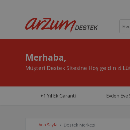
Merhaba,
Müşteri Destek Sitesine Hoş geldiniz!
Lüt
+1 Yıl Ek Garanti
Evden Eve 
Ana Sayfa
Destek Merkezi