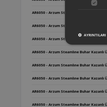
AR6050 - Arzum Steamlıne Buhar Kazanlı Ü
AR6050 - Arzum Steamlıne Buhar Kazanlı Üt
AYRINTILARI
AR6050 - Arzum Steamlıne Buhar Kazanlı Ü
AR6050 - Arzum Steamlıne Buhar Kazanlı Üt
AR6050 - Arzum Steamlıne Buhar Kazanlı Ü
AR6050 - Arzum Steamlıne Buhar Kazanlı Üt
AR6050 - Arzum Steamlıne Buhar Kazanlı Ü