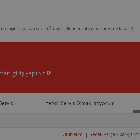
fen giriş yapınız.
Servis
Yetkili Servis Olmak İstiyorum
Ürünlerim
Yedek Parça Siparişlerim