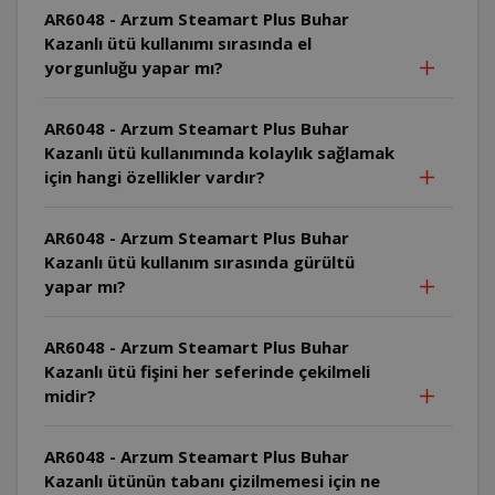
AR6048 - Arzum Steamart Plus Buhar
Kazanlı ütü kullanımı sırasında el
yorgunluğu yapar mı?
AR6048 - Arzum Steamart Plus Buhar
Kazanlı ütü kullanımında kolaylık sağlamak
için hangi özellikler vardır?
AR6048 - Arzum Steamart Plus Buhar
Kazanlı ütü kullanım sırasında gürültü
yapar mı?
AR6048 - Arzum Steamart Plus Buhar
Kazanlı ütü fişini her seferinde çekilmeli
midir?
AR6048 - Arzum Steamart Plus Buhar
Kazanlı ütünün tabanı çizilmemesi için ne