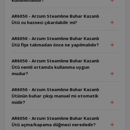
AR6050 - Arzum Steamlıne Buhar Kazanlı
Ütü su haznesi çıkarılabilir mi?
AR6050 - Arzum Steamlıne Buhar Kazanlı
Ütü fişe takmadan önce ne yapılmalıdır?
AR6050 - Arzum Steamlıne Buhar Kazanlı
Ütü nemli ortamda kullanıma uygun
mudur?
AR6050 - Arzum Steamlıne Buhar Kazanlı
Ütünün buhar çıkışı manuel mi otomatik
midir?
AR6050 - Arzum Steamlıne Buhar Kazanlı
Ütü açma/kapama düğmesi nerededir?