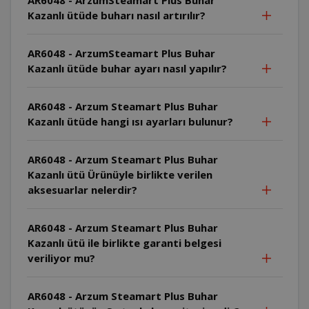
Kazanlı ütüde buharı nasıl artırılır?
AR6048 - ArzumSteamart Plus Buhar
Kazanlı ütüde buhar ayarı nasıl yapılır?
AR6048 - Arzum Steamart Plus Buhar
Kazanlı ütüde hangi ısı ayarları bulunur?
AR6048 - Arzum Steamart Plus Buhar
Kazanlı ütü Ürünüyle birlikte verilen
aksesuarlar nelerdir?
AR6048 - Arzum Steamart Plus Buhar
Kazanlı ütü ile birlikte garanti belgesi
veriliyor mu?
AR6048 - Arzum Steamart Plus Buhar