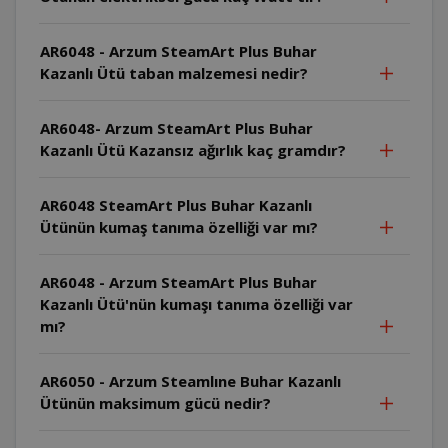
AR6048 - Arzum SteamArt Plus Buhar
Kazanlı Ütü taban malzemesi nedir?
AR6048- Arzum SteamArt Plus Buhar
Kazanlı Ütü Kazansız ağırlık kaç gramdır?
AR6048 SteamArt Plus Buhar Kazanlı
Ütünün kumaş tanıma özelliği var mı?
AR6048 - Arzum SteamArt Plus Buhar
Kazanlı Ütü'nün kumaşı tanıma özelliği var
mı?
AR6050 - Arzum Steamlıne Buhar Kazanlı
Ütünün maksimum gücü nedir?