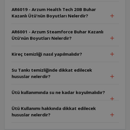
AR6019 - Arzum Health Tech 20B Buhar
Kazanlı Ütü'nün Boyutları Nelerdir?
AR6001 - Arzum Steamforce Buhar Kazanlı
Ütü'nün Boyutları Nelerdir?
Kireç temizliği nasıl yapılmalıdır?
Su Tankı temizliğinde dikkat edilecek
hususlar nelerdir?
Ütü kullanımında su ne kadar koyulmalıdır?
Ütü Kullanımı hakkında dikkat edilecek
hususlar nelerdir?