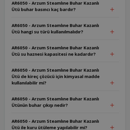
AR6050 - Arzum Steamlıne Buhar Kazanlı
Ütü buhar basıncı kaç bardır?
AR6050 - Arzum Steamlıne Buhar Kazanlı
Ütü hangi su türü kullanılmalıdır?
AR6050 - Arzum Steamlıne Buhar Kazanlı
Ütü su haznesi kapasitesi ne kadardır?
AR6050 - Arzum Steamlıne Buhar Kazanlı
Ütü de kireç çözücü için kimyasal madde
kullanılabilir mi?
AR6050 - Arzum Steamlıne Buhar Kazanlı
Ütünün buhar çıkışı nedir?
AR6050 - Arzum Steamlıne Buhar Kazanlı
Ütü ile kuru ütüleme yapılabilir mi?