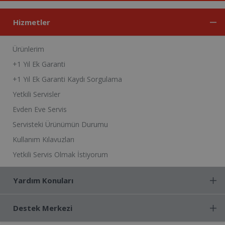
Hizmetler
Ürünlerim
+1 Yıl Ek Garanti
+1 Yıl Ek Garanti Kaydı Sorgulama
Yetkili Servisler
Evden Eve Servis
Servisteki Ürünümün Durumu
Kullanım Kılavuzları
Yetkili Servis Olmak İstiyorum
Yardım Konuları
Destek Merkezi