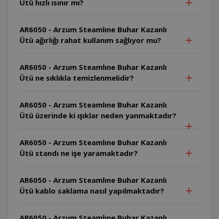
Ütü hızlı ısınır mı?
AR6050 - Arzum Steamlıne Buhar Kazanlı
Ütü ağırlığı rahat kullanım sağlıyor mu?
AR6050 - Arzum Steamlıne Buhar Kazanlı
Ütü ne sıklıkla temizlenmelidir?
AR6050 - Arzum Steamlıne Buhar Kazanlı
Ütü üzerinde ki ışıklar neden yanmaktadır?
AR6050 - Arzum Steamlıne Buhar Kazanlı
Ütü standı ne işe yaramaktadır?
AR6050 - Arzum Steamlıne Buhar Kazanlı
Ütü kablo saklama nasıl yapılmaktadır?
AR6050 - Arzum Steamlıne Buhar Kazanlı