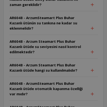
zaman gereklidir?
AR6048 - ArzumSteamart Plus Buhar
Kazanlı ütünün su tankına ne kadar su
eklenmelidir?
AR6048 - Arzum Steamart Plus Buhar
Kazanlı ütüde su seviyesini nasıl kontrol
edilmektedir?
AR6048 - Arzum Steamart Plus Buhar
Kazanlı ütüde hangi su kullanılmalıdır?
AR6048 - ArzumSteamart Plus Buhar
Kazanlı ütüde otomatik kapanma özelliği
var mıdır?
AR6048 - ArzumSteamart Plus Buhar