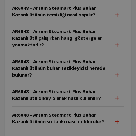
AR6048 - Arzum Steamart Plus Buhar
Kazanlı ütünün temizliği nasıl yapılır?
AR6048 - Arzum Steamart Plus Buhar
Kazanlı ütü çalışırken hangi göstergeler
yanmaktadır?
AR6048 - Arzum Steamart Plus Buhar
Kazanlı ütünün buhar tetikleyicisi nerede
bulunur?
AR6048 - Arzum Steamart Plus Buhar
Kazanlı ütü dikey olarak nasıl kullanılır?
AR6048 - Arzum Steamart Plus Buhar
Kazanlı ütünün su tankı nasıl doldurulur?