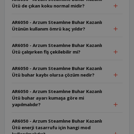
Ütü de çıkan koku normal midir?
AR6050 - Arzum Steamlıne Buhar Kazanlı
Ütünün kullanım ömrü kaç yıldır?
AR6050 - Arzum Steamlıne Buhar Kazanlı
Ütü çalışırken fiş çekilebilir mi?
AR6050 - Arzum Steamlıne Buhar Kazanlı
Ütü buhar kaybı olursa çözüm nedir?
AR6050 - Arzum Steamlıne Buhar Kazanlı
Ütü buhar ayarı kumaşa göre mi
yapılmalıdır?
AR6050 - Arzum Steamlıne Buhar Kazanlı
Ütü enerji tasarrufu için hangi mod
kullanılmalıdır?