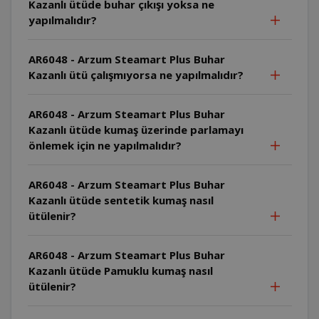
Kazanlı ütüde buhar çıkışı yoksa ne
yapılmalıdır?
AR6048 - Arzum Steamart Plus Buhar
Kazanlı ütü çalışmıyorsa ne yapılmalıdır?
AR6048 - Arzum Steamart Plus Buhar
Kazanlı ütüde kumaş üzerinde parlamayı
önlemek için ne yapılmalıdır?
AR6048 - Arzum Steamart Plus Buhar
Kazanlı ütüde sentetik kumaş nasıl
ütülenir?
AR6048 - Arzum Steamart Plus Buhar
Kazanlı ütüde Pamuklu kumaş nasıl
ütülenir?