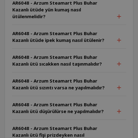
AR6048 - Arzum Steamart Plus Buhar
Kazanlı ütüde yün kumaş nasıl
ütülenmelidir?
AR6048 - Arzum Steamart Plus Buhar
Kazanlı ütüde ipek kumaş nasıl ütülenir?
AR6048 - Arzum Steamart Plus Buhar
Kazanlı ütü sıcakken nasıl taşınmalıdır?
AR6048 - Arzum Steamart Plus Buhar
Kazanlı ütü sızıntı varsa ne yapılmalıdır?
AR6048 - Arzum Steamart Plus Buhar
Kazanlı ütü düşürülürse ne yapılmalıdır?
AR6048 - Arzum Steamart Plus Buhar
Kazanlı ütü fişi prizdeyken nasıl