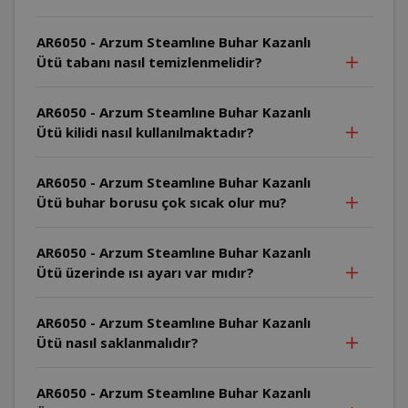
AR6050 - Arzum Steamlıne Buhar Kazanlı
Ütü tabanı nasıl temizlenmelidir?
AR6050 - Arzum Steamlıne Buhar Kazanlı
Ütü kilidi nasıl kullanılmaktadır?
AR6050 - Arzum Steamlıne Buhar Kazanlı
Ütü buhar borusu çok sıcak olur mu?
AR6050 - Arzum Steamlıne Buhar Kazanlı
Ütü üzerinde ısı ayarı var mıdır?
AR6050 - Arzum Steamlıne Buhar Kazanlı
Ütü nasıl saklanmalıdır?
AR6050 - Arzum Steamlıne Buhar Kazanlı