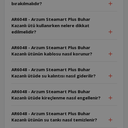
bırakılmalıdır?
AR6048 - Arzum Steamart Plus Buhar
Kazanlı ütü kullanırken nelere dikkat
edilmelidir?
AR6048 - Arzum Steamart Plus Buhar
Kazanlı ütünün kablosu nasıl korunur?
AR6048 - Arzum Steamart Plus Buhar
Kazanlı ütüde su kalıntısı nasıl giderilir?
AR6048 - Arzum Steamart Plus Buhar
Kazanlı ütüde kireçlenme nasıl engellenir?
AR6048 - Arzum Steamart Plus Buhar
Kazanlı ütünün su tankı nasıl temizlenir?