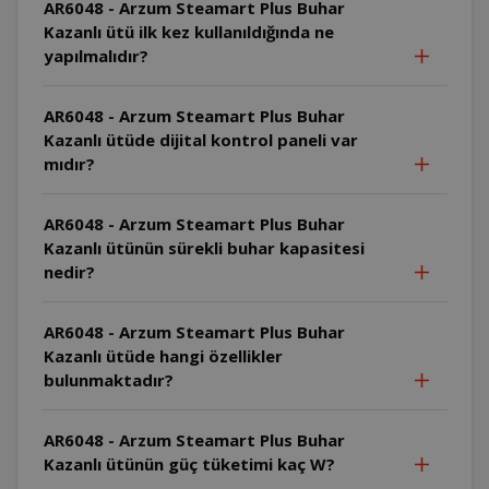
AR6048 - Arzum Steamart Plus Buhar
Kazanlı ütü ilk kez kullanıldığında ne
yapılmalıdır?
AR6048 - Arzum Steamart Plus Buhar
Kazanlı ütüde dijital kontrol paneli var
mıdır?
AR6048 - Arzum Steamart Plus Buhar
Kazanlı ütünün sürekli buhar kapasitesi
nedir?
AR6048 - Arzum Steamart Plus Buhar
Kazanlı ütüde hangi özellikler
bulunmaktadır?
AR6048 - Arzum Steamart Plus Buhar
Kazanlı ütünün güç tüketimi kaç W?