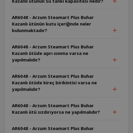
Kazanlı ütünün Su tankı kapasitesi nedir?
AR6048 - Arzum Steamart Plus Buhar
Kazanlı ütünün kutu içeriğinde neler
bulunmaktadır?
AR6048 - Arzum Steamart Plus Buhar
Kazanlı ütüde aşırı ısınma varsa ne
yapılmalıdır?
AR6048 - Arzum Steamart Plus Buhar
Kazanlı ütüde kireç birikintisi varsa ne
yapılmalıdır?
AR6048 - Arzum Steamart Plus Buhar
Kazanlı ütü sızdırıyorsa ne yapılmalıdır?
AR6048 - Arzum Steamart Plus Buhar