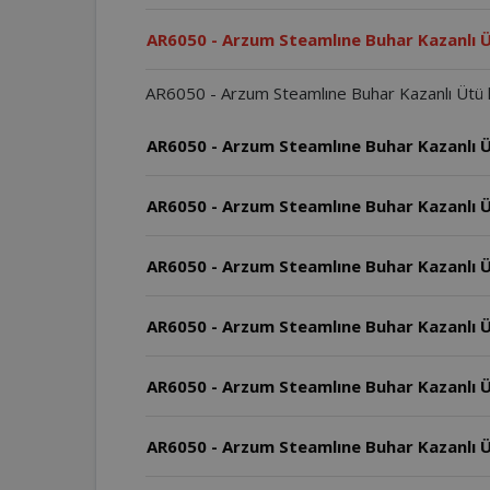
AR6050 - Arzum Steamlıne Buhar Kazanlı Ütü k
AR6050 - Arzum Steamlıne Buhar Kazanlı Ü
AR6050 - Arzum Steamlıne Buhar Kazanlı Ü
AR6050 - Arzum Steamlıne Buhar Kazanlı Üt