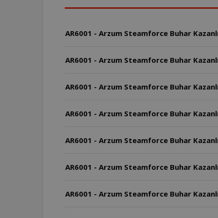
AR6001 - Arzum Steamforce Buhar Kazanlı Ü
AR6001 - Arzum Steamforce Buhar Kazanlı 
AR6001 - Arzum Steamforce Buhar Kazanlı
AR6001 - Arzum Steamforce Buhar Kazanlı 
AR6001 - Arzum Steamforce Buhar Kazanlı
AR6001 - Arzum Steamforce Buhar Kazanlı Ü
AR6001 - Arzum Steamforce Buhar Kazanlı Ü