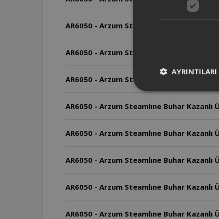
AR6050 - Arzum Steamlıne Buhar Kazanlı Ü
AR6050 - Arzum Steamlıne Buhar Kazanlı Üt
AYRINTILARI
AR6050 - Arzum Steamlıne Buhar Kazanlı Ü
AR6050 - Arzum Steamlıne Buhar Kazanlı Üt
AR6050 - Arzum Steamlıne Buhar Kazanlı Ü
AR6050 - Arzum Steamlıne Buhar Kazanlı Üt
AR6050 - Arzum Steamlıne Buhar Kazanlı Ü