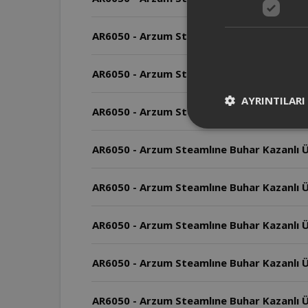
AR6050 - Arzum Steamlıne Buhar Kazanlı Ü
AR6050 - Arzum Steamlıne Buhar Kazanlı Üt
AYRINTILARI
AR6050 - Arzum Steamlıne Buhar Kazanlı Ü
AR6050 - Arzum Steamlıne Buhar Kazanlı Üt
AR6050 - Arzum Steamlıne Buhar Kazanlı Ü
AR6050 - Arzum Steamlıne Buhar Kazanlı Üt
AR6050 - Arzum Steamlıne Buhar Kazanlı Ü