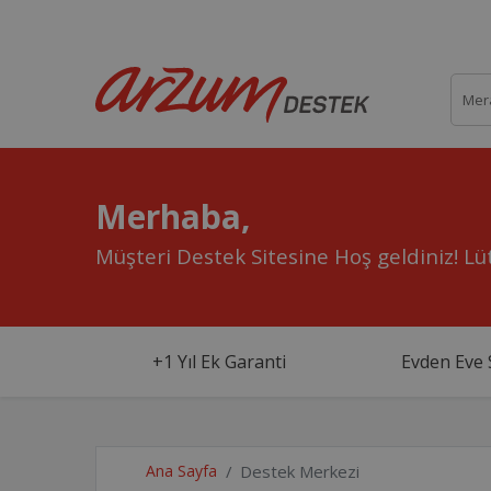
Merhaba,
Müşteri Destek Sitesine Hoş geldiniz!
Lüt
+1 Yıl Ek Garanti
Evden Eve 
Ana Sayfa
Destek Merkezi