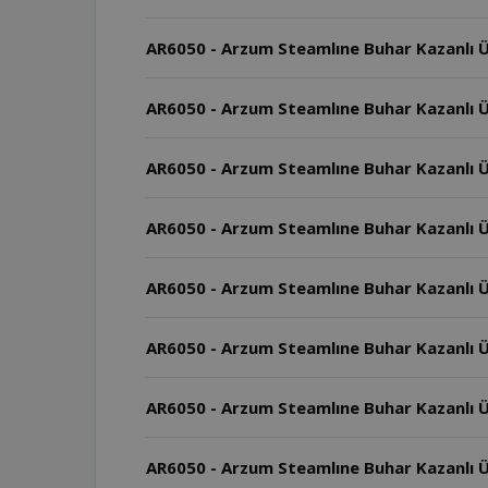
AR6050 - Arzum Steamlıne Buhar Kazanlı Ü
AR6050 - Arzum Steamlıne Buhar Kazanlı Üt
AR6050 - Arzum Steamlıne Buhar Kazanlı Ü
AR6050 - Arzum Steamlıne Buhar Kazanlı Ütü
AR6050 - Arzum Steamlıne Buhar Kazanlı Üt
AR6050 - Arzum Steamlıne Buhar Kazanlı Üt
AR6050 - Arzum Steamlıne Buhar Kazanlı Ü
AR6050 - Arzum Steamlıne Buhar Kazanlı Ü