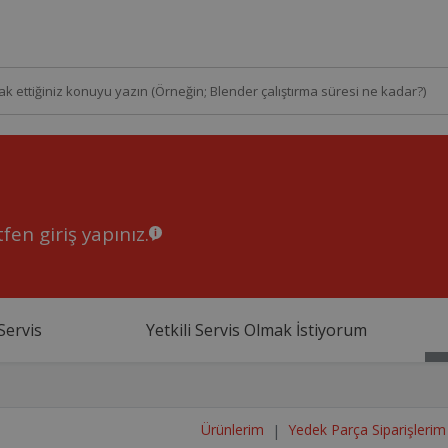
fen giriş yapınız.
Servis
Yetkili Servis Olmak İstiyorum
Ürünlerim
Yedek Parça Siparişlerim