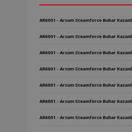
AR6001 - Arzum Steamforce Buhar Kazanlı Ü
AR6001 - Arzum Steamforce Buhar Kazanlı 
AR6001 - Arzum Steamforce Buhar Kazanlı
AR6001 - Arzum Steamforce Buhar Kazanlı 
AR6001 - Arzum Steamforce Buhar Kazanlı
AR6001 - Arzum Steamforce Buhar Kazanlı Ü
AR6001 - Arzum Steamforce Buhar Kazanlı Ü