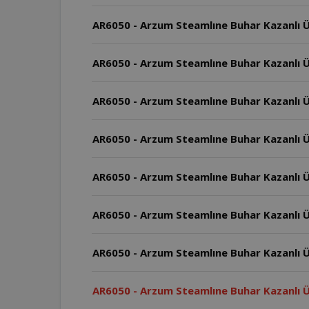
AR6050 - Arzum Steamlıne Buhar Kazanlı Ü
AR6050 - Arzum Steamlıne Buhar Kazanlı Ü
AR6050 - Arzum Steamlıne Buhar Kazanlı Üt
AR6050 - Arzum Steamlıne Buhar Kazanlı Üt