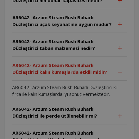
Düzleştirici'nin buhar kapasitesi nedir?
AR6042- Arzum Steam Rush Buharlı
Düzleştirici uçak seyahatine uygun mudur?
AR6042- Arzum Steam Rush Buharlı
Düzleştirici taban malzemesi nedir?
AR6042- Arzum Steam Rush Buharlı
Düzleştirici kalın kumaşlarda etkili midir?
AR6042- Arzum Steam Rush Buharlı Düzleştirici kıl
fırça ile kalın kumaşlarda iyi sonuç vermektedir.
AR6042- Arzum Steam Rush Buharlı
Düzleştirici ile perde ütülenebilir mi?
AR6042- Arzum Steam Rush Buharlı