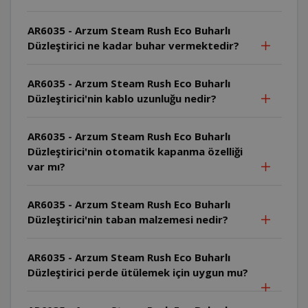
AR6035 - Arzum Steam Rush Eco Buharlı
Düzleştirici ne kadar buhar vermektedir?
AR6035 - Arzum Steam Rush Eco Buharlı
Düzleştirici'nin kablo uzunluğu nedir?
AR6035 - Arzum Steam Rush Eco Buharlı
Düzleştirici'nin otomatik kapanma özelliği
var mı?
AR6035 - Arzum Steam Rush Eco Buharlı
Düzleştirici'nin taban malzemesi nedir?
AR6035 - Arzum Steam Rush Eco Buharlı
Düzleştirici perde ütülemek için uygun mu?