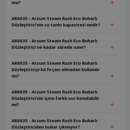
mu?
AR6035 - Arzum Steam Rush Eco Buharlı
Düzleştirici'nin su tankı kapasitesi nedir?
AR6035 - Arzum Steam Rush Eco Buharlı
Düzleştirici ne kadar sürede ısınır?
AR6035 - Arzum Steam Rush Eco Buharlı
Düzleştiriciyi kıl fırçası olmadan kullanılır
mı?
AR6035 - Arzum Steam Rush Eco Buharlı
Düzleştirici'nin içine farklı sıvı konulabilir
mi?
AR6035 - Arzum Steam Rush Eco Buharlı
Düzleştiriciden buhar çıkmıyor?