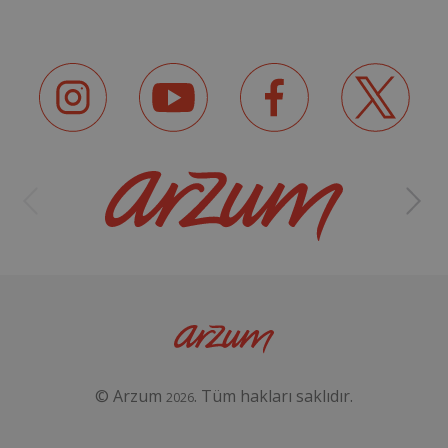
© Arzum
. Tüm hakları saklıdır.
2026