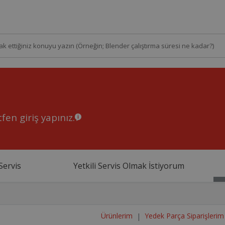
fen giriş yapınız.
Servis
Yetkili Servis Olmak İstiyorum
Ürünlerim
Yedek Parça Siparişlerim