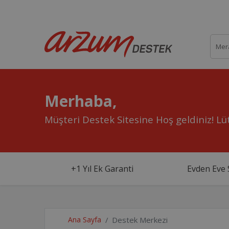
Merhaba,
Müşteri Destek Sitesine Hoş geldiniz!
Lüt
+1 Yıl Ek Garanti
Evden Eve 
Ana Sayfa
Destek Merkezi