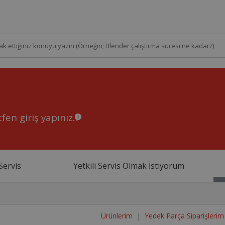
fen giriş yapınız.
Servis
Yetkili Servis Olmak İstiyorum
Ürünlerim
Yedek Parça Siparişlerim