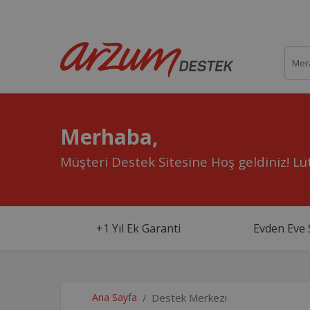
Merhaba,
Müşteri Destek Sitesine Hoş geldiniz!
Lüt
+1 Yıl Ek Garanti
Evden Eve 
Ana Sayfa
Destek Merkezi