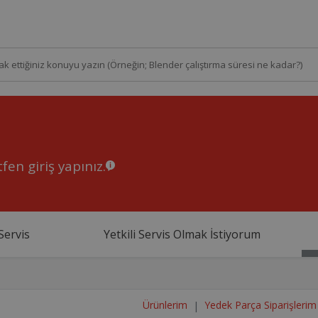
fen giriş yapınız.
Servis
Yetkili Servis Olmak İstiyorum
Ürünlerim
Yedek Parça Siparişlerim