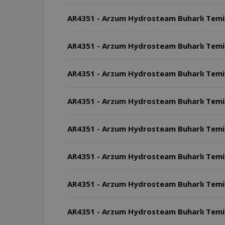
AR4351 - Arzum Hydrosteam Buharlı Temizle
AR4351 - Arzum Hydrosteam Buharlı Temizley
AR4351 - Arzum Hydrosteam Buharlı Temizley
AR4351 - Arzum Hydrosteam Buharlı Temizley
AR4351 - Arzum Hydrosteam Buharlı Temizley
AR4351 - Arzum Hydrosteam Buharlı Temizle
AR4351 - Arzum Hydrosteam Buharlı Temizle
AR4351 - Arzum Hydrosteam Buharlı Temizle