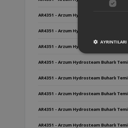
AR4351 - Arzum Hydrosteam Buharlı Temizle
AR4351 - Arzum Hydrosteam Buharlı Temizle
AYRINTILARI
AR4351 - Arzum Hydrosteam Buharlı Temizle
AR4351 - Arzum Hydrosteam Buharlı Temizle
AR4351 - Arzum Hydrosteam Buharlı Temizl
AR4351 - Arzum Hydrosteam Buharlı Temizle
AR4351 - Arzum Hydrosteam Buharlı Temizle
AR4351 - Arzum Hydrosteam Buharlı Temizley