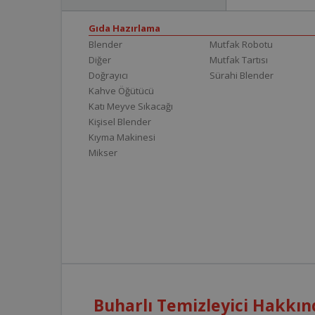
Gıda Hazırlama
Blender
Mutfak Robotu
Diğer
Mutfak Tartısı
Doğrayıcı
Sürahi Blender
Kahve Öğütücü
Katı Meyve Sıkacağı
Kişisel Blender
Kıyma Makinesi
Mikser
Buharlı Temizleyici Hakkın