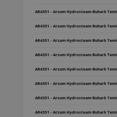
AR4351 - Arzum Hydrosteam Buharlı Temizle
AR4351 - Arzum Hydrosteam Buharlı Temizl
AR4351 - Arzum Hydrosteam Buharlı Temizley
AR4351 - Arzum Hydrosteam Buharlı Temizley
AR4351 - Arzum Hydrosteam Buharlı Temizley
AR4351 - Arzum Hydrosteam Buharlı Temizle
AR4351 - Arzum Hydrosteam Buharlı Temizley
AR4351 - Arzum Hydrosteam Buharlı Temizleyi