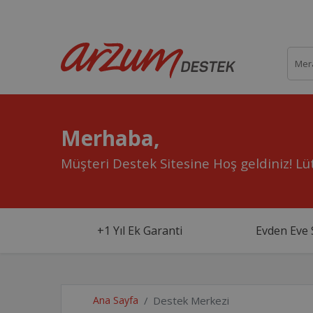
Merhaba,
Müşteri Destek Sitesine Hoş geldiniz!
Lüt
+1 Yıl Ek Garanti
Evden Eve 
Ana Sayfa
Destek Merkezi