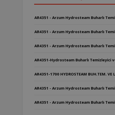
AR4351 - Arzum Hydrosteam Buharlı Temizle
AR4351 - Arzum Hydrosteam Buharlı Temizle
AR4351 - Arzum Hydrosteam Buharlı Temizl
AR4351-Hydrosteam Buharlı Temizleyici ve L
AR4351-1700 HYDROSTEAM BUH.TEM. VE LEK.Ç
AR4351 - Arzum Hydrosteam Buharlı Temizl
AR4351 - Arzum Hydrosteam Buharlı Temizl