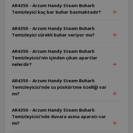
AR4350 - Arzum Handy Steam Buharlı
Temizleyici kaç bar buhar basmaktadır?
AR4350 - Arzum Handy Steam Buharlı
Temizleyici sürekli buhar veriyor mu?
AR4350 - Arzum Handy Steam Buharlı
Temizleyicisi'nin içinden çıkan apartlar
nelerdir?
AR4350 - Arzum Handy Steam Buharlı
Temizleyicisi'nde su püskürtme özelliği var
mı?
AR4350 - Arzum Handy Steam Buharlı
Temizleyicisi'nde duvara asma aparatı var
mı?