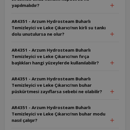
yapılmalıdır?
AR4351 - Arzum Hydrosteam Buharlı
Temizleyici ve Leke Çıkarıcı’nın kirli su tankı
dolu unutulursa ne olur?
AR4351 - Arzum Hydrosteam Buharlı
Temizleyici ve Leke Çıkarıcı’nın fırça
başlıkları hangi yüzeylerde kullanılabilir?
AR4351 - Arzum Hydrosteam Buharlı
Temizleyici ve Leke Çıkarıcı’nın buhar
püskürtmesi zayıflarsa sebebi ne olabilir?
AR4351 - Arzum Hydrosteam Buharlı
Temizleyici ve Leke Çıkarıcı’nın buhar modu
nasıl çalışır?