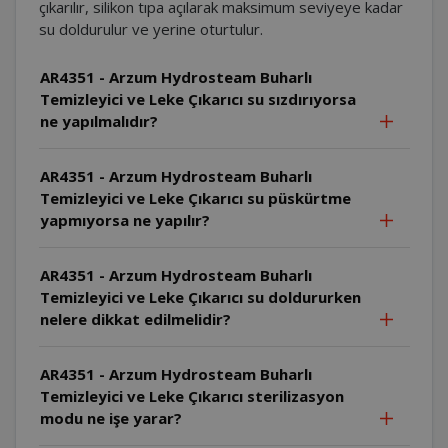
çıkarılır, silikon tıpa açılarak maksimum seviyeye kadar
su doldurulur ve yerine oturtulur.
AR4351 - Arzum Hydrosteam Buharlı
Temizleyici ve Leke Çıkarıcı su sızdırıyorsa
ne yapılmalıdır?
AR4351 - Arzum Hydrosteam Buharlı
Temizleyici ve Leke Çıkarıcı su püskürtme
yapmıyorsa ne yapılır?
AR4351 - Arzum Hydrosteam Buharlı
Temizleyici ve Leke Çıkarıcı su doldururken
nelere dikkat edilmelidir?
AR4351 - Arzum Hydrosteam Buharlı
Temizleyici ve Leke Çıkarıcı sterilizasyon
modu ne işe yarar?