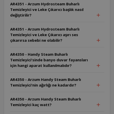
AR4351 - Arzum Hydrosteam Buharlı
Temizleyici ve Leke Çıkarıcı başlık nasıl
değiştirilir?
AR4351 - Arzum Hydrosteam Buharlı
Temizleyici ve Leke Çıkarıcı aşırı ses
çıkarırsa sebebi ne olabilir?
AR4350 - Handy Steam Buharlı
Temizleyici'sinde banyo duvar fayansları
için hangi aparat kullanılmalıdır?
AR4350 - Arzum Handy Steam Buharlı
Temizleyici'nin ağırlığı ne kadardır?
AR4350 - Arzum Handy Steam Buharlı
Temizleyici kaç watt?