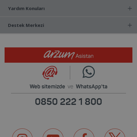
Yardım Konuları
Destek Merkezi
Web sitemizde
ve
WhatsApp'ta
0850 222 1 800