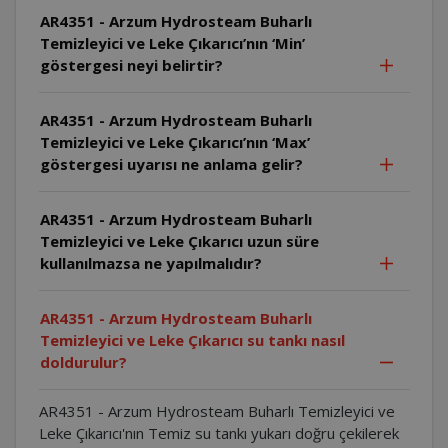
AR4351 - Arzum Hydrosteam Buharlı
Temizleyici ve Leke Çıkarıcı’nın ‘Min’
göstergesi neyi belirtir?
AR4351 - Arzum Hydrosteam Buharlı
Temizleyici ve Leke Çıkarıcı’nın ‘Max’
göstergesi uyarısı ne anlama gelir?
AR4351 - Arzum Hydrosteam Buharlı
Temizleyici ve Leke Çıkarıcı uzun süre
kullanılmazsa ne yapılmalıdır?
AR4351 - Arzum Hydrosteam Buharlı
Temizleyici ve Leke Çıkarıcı su tankı nasıl
doldurulur?
AR4351 - Arzum Hydrosteam Buharlı Temizleyici ve
Leke Çıkarıcı'nın Temiz su tankı yukarı doğru çekilerek