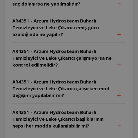
saç dolanırsa ne yapılmalıdır?
AR4351 - Arzum Hydrosteam Buharlı
Temizleyici ve Leke Çıkarıcı emiş gücü
azaldığında ne yapılır?
AR4351 - Arzum Hydrosteam Buharlı
Temizleyici ve Leke Çıkarıcı çalışmıyorsa ne
kontrol edilmelidir?
AR4351 - Arzum Hydrosteam Buharlı
Temizleyici ve Leke Çıkarıcı çalışırken mod
değişimi yapılabilir mi?
AR4351 - Arzum Hydrosteam Buharlı
Temizleyici ve Leke Çıkarıcı başlıklarının
hepsi her modda kullanılabilir mi?