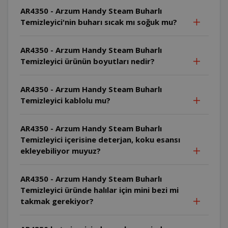
AR4350 - Arzum Handy Steam Buharlı
Temizleyici'nin buharı sıcak mı soğuk mu?
AR4350 - Arzum Handy Steam Buharlı
Temizleyici ürünün boyutları nedir?
AR4350 - Arzum Handy Steam Buharlı
Temizleyici kablolu mu?
AR4350 - Arzum Handy Steam Buharlı
Temizleyici içerisine deterjan, koku esansı
ekleyebiliyor muyuz?
AR4350 - Arzum Handy Steam Buharlı
Temizleyici üründe halılar için mini bezi mi
takmak gerekiyor?