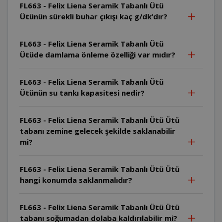
FL663 - Felix Liena Seramik Tabanlı Ütü
Ütünün sürekli buhar çıkışı kaç g/dk’dır?
FL663 - Felix Liena Seramik Tabanlı Ütü
Ütüde damlama önleme özelliği var mıdır?
FL663 - Felix Liena Seramik Tabanlı Ütü
Ütünün su tankı kapasitesi nedir?
FL663 - Felix Liena Seramik Tabanlı Ütü Ütü
tabanı zemine gelecek şekilde saklanabilir
mi?
FL663 - Felix Liena Seramik Tabanlı Ütü Ütü
hangi konumda saklanmalıdır?
FL663 - Felix Liena Seramik Tabanlı Ütü Ütü
tabanı soğumadan dolaba kaldırılabilir mi?