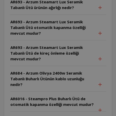
AR693 - Arzum Steamart Lux Seramik
Tabanlı Ütü ürünün ağırlığı nedir?
AR693 - Arzum Steamart Lux Seramik
Tabanlı Ütü otomatik kapanma özelliği
mevcut mudur?
AR693 - Arzum Steamart Lux Seramik
Tabanlı Ütü de kireç önleme özelliği
mevcut mudur?
AR684 - Arzum Olivya 2400w Seramik
Tabanlı Buharlı Ütünün kablo uzunluğu
nedir?
AR6016 - Steampro Plus Buharlı Ütü de
otomatik kapanma özelliği mevcut mudur?