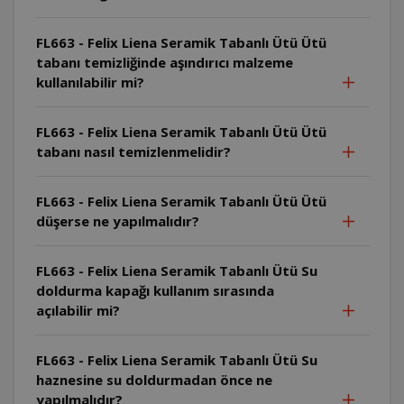
FL663 - Felix Liena Seramik Tabanlı Ütü Ütü
tabanı temizliğinde aşındırıcı malzeme
kullanılabilir mi?
FL663 - Felix Liena Seramik Tabanlı Ütü Ütü
tabanı nasıl temizlenmelidir?
FL663 - Felix Liena Seramik Tabanlı Ütü Ütü
düşerse ne yapılmalıdır?
FL663 - Felix Liena Seramik Tabanlı Ütü Su
doldurma kapağı kullanım sırasında
açılabilir mi?
FL663 - Felix Liena Seramik Tabanlı Ütü Su
haznesine su doldurmadan önce ne
yapılmalıdır?