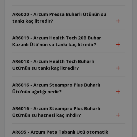
AR6020 - Arzum Pressa Buharlı Ütünün su
tankı kaç litredir?
AR6019 - Arzum Health Tech 20B Buhar
Kazanlı Ütü'nün su tankı kaç litredir?
AR6018 - Arzum Health Tech Buharlı
Ütü'nün su tankı kaç litredir?
AR6016 - Arzum Steampro Plus Buharlı
Ütü'nün ağırlığı nedir?
AR6016 - Arzum Steampro Plus Buharlı
Ütü'nün su haznesi kaç ml'dir?
AR695 - Arzum Peta Tabanlı Ütü otomatik