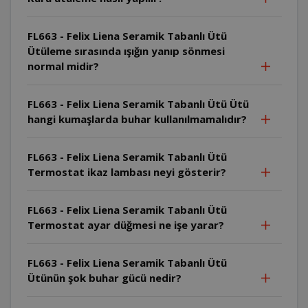
FL663 - Felix Liena Seramik Tabanlı Ütü
Ütüleme sırasında ışığın yanıp sönmesi
normal midir?
FL663 - Felix Liena Seramik Tabanlı Ütü Ütü
hangi kumaşlarda buhar kullanılmamalıdır?
FL663 - Felix Liena Seramik Tabanlı Ütü
Termostat ikaz lambası neyi gösterir?
FL663 - Felix Liena Seramik Tabanlı Ütü
Termostat ayar düğmesi ne işe yarar?
FL663 - Felix Liena Seramik Tabanlı Ütü
Ütünün şok buhar gücü nedir?