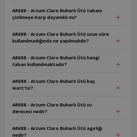
AR688 - Arzum Claro Buharlı Ütü tabanı
çizilmeye Karşı dayanıklı mı?
AR688 - Arzum Claro Buharlı Ütü uzun süre
kullanılmadığında ne yapılmalıdır?
AR688 - Arzum Claro Buharlı Ütü hangi
taban kullanılmaktadır?
AR688 - Arzum Claro Buharlı Ütü kaç
watt'tır?
AR688 - Arzum Claro Buharlı Ütü ısı
derecesi nedir?
AR688 - Arzum Claro Buharlı Ütü agırlığı
nedir?