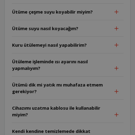
Ütüme çeşme suyu koyabilir miyim?
Ütüme suyu nasıl koyacağım?
Kuru ütülemeyi nasıl yapabilirim?
Ütüleme işleminde ısı ayarını nasıl
yapmalıyım?
Ütümü dik mi yatık mı muhafaza etmem
gerekiyor?
Cihazımı uzatma kablosu ile kullanabilir
miyim?
Kendi kendine temizlemede dikkat