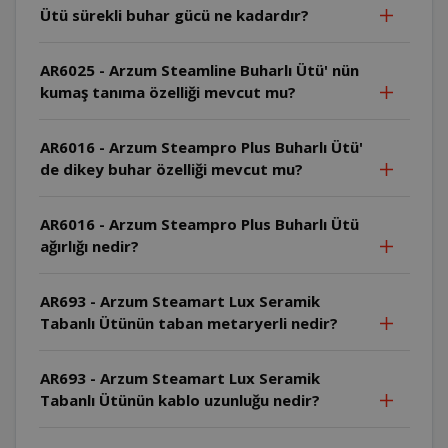
Ütü sürekli buhar gücü ne kadardır?
AR6025 - Arzum Steamline Buharlı Ütü' nün
kumaş tanıma özelliği mevcut mu?
AR6016 - Arzum Steampro Plus Buharlı Ütü'
de dikey buhar özelliği mevcut mu?
AR6016 - Arzum Steampro Plus Buharlı Ütü
ağırlığı nedir?
AR693 - Arzum Steamart Lux Seramik
Tabanlı Ütünün taban metaryerli nedir?
AR693 - Arzum Steamart Lux Seramik
Tabanlı Ütünün kablo uzunluğu nedir?