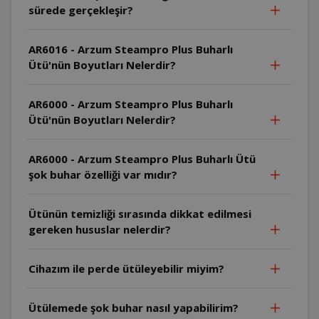
sürede gerçekleşir?
AR6016 - Arzum Steampro Plus Buharlı
Ütü'nün Boyutları Nelerdir?
AR6000 - Arzum Steampro Plus Buharlı
Ütü'nün Boyutları Nelerdir?
AR6000 - Arzum Steampro Plus Buharlı Ütü
şok buhar özelliği var mıdır?
Ütünün temizliği sırasında dikkat edilmesi
gereken hususlar nelerdir?
Cihazım ile perde ütüleyebilir miyim?
Ütülemede şok buhar nasıl yapabilirim?