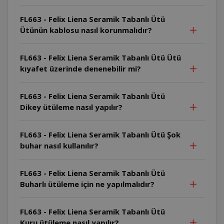
FL663 - Felix Liena Seramik Tabanlı Ütü
Ütünün kablosu nasıl korunmalıdır?
FL663 - Felix Liena Seramik Tabanlı Ütü Ütü
kıyafet üzerinde denenebilir mi?
FL663 - Felix Liena Seramik Tabanlı Ütü
Dikey ütüleme nasıl yapılır?
FL663 - Felix Liena Seramik Tabanlı Ütü Şok
buhar nasıl kullanılır?
FL663 - Felix Liena Seramik Tabanlı Ütü
Buharlı ütüleme için ne yapılmalıdır?
FL663 - Felix Liena Seramik Tabanlı Ütü
Kuru ütüleme nasıl yapılır?