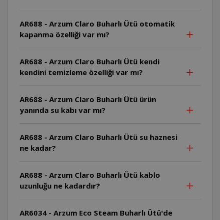
AR688 - Arzum Claro Buharlı Ütü otomatik
kapanma özelliği var mı?
AR688 - Arzum Claro Buharlı Ütü kendi
kendini temizleme özelliği var mı?
AR688 - Arzum Claro Buharlı Ütü ürün
yanında su kabı var mı?
AR688 - Arzum Claro Buharlı Ütü su haznesi
ne kadar?
AR688 - Arzum Claro Buharlı Ütü kablo
uzunluğu ne kadardır?
AR6034 - Arzum Eco Steam Buharlı Ütü'de