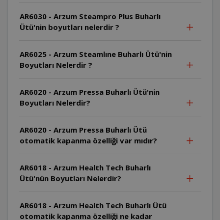
AR6030 - Arzum Steampro Plus Buharlı
Ütü'nin boyutları nelerdir ?
AR6025 - Arzum Steamlıne Buharlı Ütü'nin
Boyutları Nelerdir ?
AR6020 - Arzum Pressa Buharlı Ütü'nin
Boyutları Nelerdir?
AR6020 - Arzum Pressa Buharlı Ütü
otomatik kapanma özelliği var mıdır?
AR6018 - Arzum Health Tech Buharlı
Ütü'nün Boyutları Nelerdir?
AR6018 - Arzum Health Tech Buharlı Ütü
otomatik kapanma özelliği ne kadar