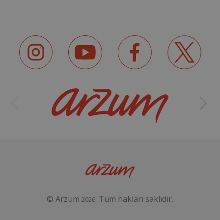
© Arzum
. Tüm hakları saklıdır.
2026