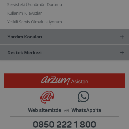
Servisteki Ürünümün Durumu
Kullanım Kılavuzları
Yetkili Servis Olmak İstiyorum
Yardım Konuları
Destek Merkezi
Web sitemizde
ve
WhatsApp'ta
0850 222 1 800