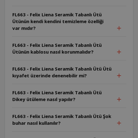
FL663 - Felix Liena Seramik Tabanlı Ütü
Ütünün kendi kendini temizleme özelliği
var mıdır?
FL663 - Felix Liena Seramik Tabanlı Ütü
Ütünün kablosu nasıl korunmalıdır?
FL663 - Felix Liena Seramik Tabanlı Ütü Ütü
kıyafet üzerinde denenebilir mi?
FL663 - Felix Liena Seramik Tabanlı Ütü
Dikey ütüleme nasıl yapılır?
FL663 - Felix Liena Seramik Tabanlı Ütü Şok
buhar nasıl kullanılır?