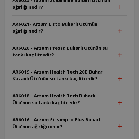
ağırlığı nedir?
AR6021- Arzum Listo Buharlı Ütü'nün
ağırlığı nedir?
AR6020 - Arzum Pressa Buharlı Ütünün su
tankı kaç litredir?
AR6019 - Arzum Health Tech 20B Buhar
Kazanlı Ütü'nün su tankı kaç litredir?
AR6018 - Arzum Health Tech Buharlı
Ütü'nün su tankı kaç litredir?
AR6016 - Arzum Steampro Plus Buharlı
Ütü'nün ağırlığı nedir?