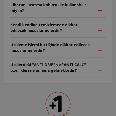
Cihazımı uzatma kablosu ile kullanabilir
miyim?
Kendi kendine temizlemede dikkat
edilecek hususlar nelerdir?
Ütüleme işlemi bittiğinde dikkat edilecek
hususlar nelerdir?
Ütülerdeki "ANTI DRIP" ve "ANTI CALC"
özellikleri ne anlama gelmektedir?