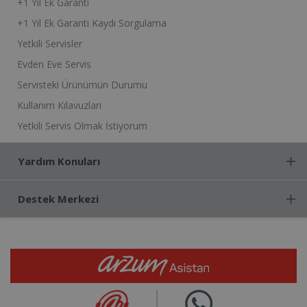
+1 Yıl Ek Garanti
+1 Yıl Ek Garanti Kaydı Sorgulama
Yetkili Servisler
Evden Eve Servis
Servisteki Ürünümün Durumu
Kullanım Kılavuzları
Yetkili Servis Olmak İstiyorum
Yardım Konuları
Destek Merkezi