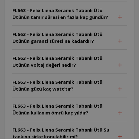
FL663 - Felix Liena Seramik Tabanlı Ütü
Ütünün tamir süresi en fazla kaç gündür?
FL663 - Felix Liena Seramik Tabanlı Ütü
Ütünün garanti süresi ne kadardır?
FL663 - Felix Liena Seramik Tabanlı Ütü
Ütünün voltaj değeri nedir?
FL663 - Felix Liena Seramik Tabanlı Ütü
Ütünün gücü kaç watt’tır?
FL663 - Felix Liena Seramik Tabanlı Ütü
Ütünün kullanım ömrü kaç yıldır?
FL663 - Felix Liena Seramik Tabanlı Ütü Su
tankına sirke konulabilir mi?