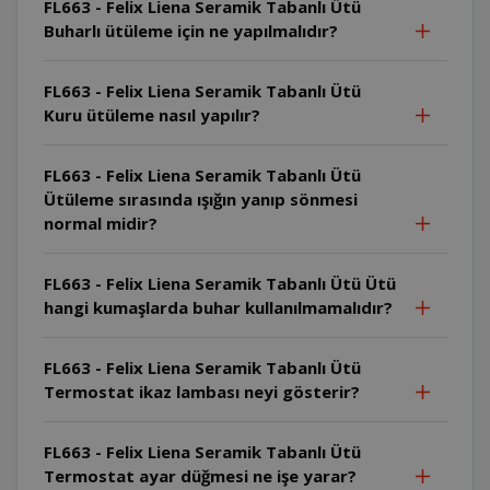
FL663 - Felix Liena Seramik Tabanlı Ütü
Buharlı ütüleme için ne yapılmalıdır?
FL663 - Felix Liena Seramik Tabanlı Ütü
Kuru ütüleme nasıl yapılır?
FL663 - Felix Liena Seramik Tabanlı Ütü
Ütüleme sırasında ışığın yanıp sönmesi
normal midir?
FL663 - Felix Liena Seramik Tabanlı Ütü Ütü
hangi kumaşlarda buhar kullanılmamalıdır?
FL663 - Felix Liena Seramik Tabanlı Ütü
Termostat ikaz lambası neyi gösterir?
FL663 - Felix Liena Seramik Tabanlı Ütü
Termostat ayar düğmesi ne işe yarar?