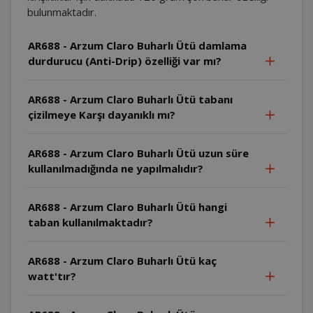
bulunmaktadır.
AR688 - Arzum Claro Buharlı Ütü damlama
durdurucu (Anti-Drip) özelliği var mı?
AR688 - Arzum Claro Buharlı Ütü tabanı
çizilmeye Karşı dayanıklı mı?
AR688 - Arzum Claro Buharlı Ütü uzun süre
kullanılmadığında ne yapılmalıdır?
AR688 - Arzum Claro Buharlı Ütü hangi
taban kullanılmaktadır?
AR688 - Arzum Claro Buharlı Ütü kaç
watt'tır?