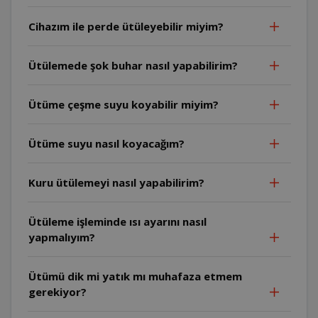
Cihazım ile perde ütüleyebilir miyim?
Ütülemede şok buhar nasıl yapabilirim?
Ütüme çeşme suyu koyabilir miyim?
Ütüme suyu nasıl koyacağım?
Kuru ütülemeyi nasıl yapabilirim?
Ütüleme işleminde ısı ayarını nasıl
yapmalıyım?
Ütümü dik mi yatık mı muhafaza etmem
gerekiyor?