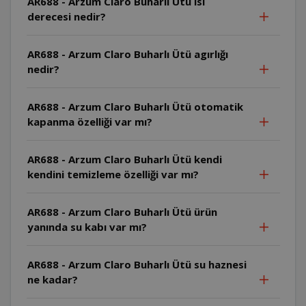
AR688 - Arzum Claro Buharlı Ütü ısı
derecesi nedir?
AR688 - Arzum Claro Buharlı Ütü agırlığı
nedir?
AR688 - Arzum Claro Buharlı Ütü otomatik
kapanma özelliği var mı?
AR688 - Arzum Claro Buharlı Ütü kendi
kendini temizleme özelliği var mı?
AR688 - Arzum Claro Buharlı Ütü ürün
yanında su kabı var mı?
AR688 - Arzum Claro Buharlı Ütü su haznesi
ne kadar?