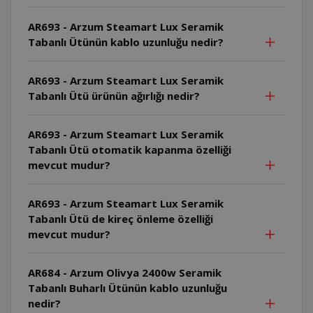
AR693 - Arzum Steamart Lux Seramik
Tabanlı Ütünün kablo uzunluğu nedir?
AR693 - Arzum Steamart Lux Seramik
Tabanlı Ütü ürünün ağırlığı nedir?
AR693 - Arzum Steamart Lux Seramik
Tabanlı Ütü otomatik kapanma özelliği
mevcut mudur?
AR693 - Arzum Steamart Lux Seramik
Tabanlı Ütü de kireç önleme özelliği
mevcut mudur?
AR684 - Arzum Olivya 2400w Seramik
Tabanlı Buharlı Ütünün kablo uzunluğu
nedir?