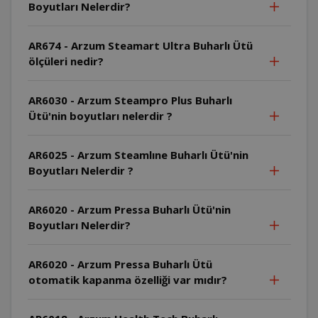
Boyutları Nelerdir?
AR674 - Arzum Steamart Ultra Buharlı Ütü
ölçüleri nedir?
AR6030 - Arzum Steampro Plus Buharlı
Ütü'nin boyutları nelerdir ?
AR6025 - Arzum Steamlıne Buharlı Ütü'nin
Boyutları Nelerdir ?
AR6020 - Arzum Pressa Buharlı Ütü'nin
Boyutları Nelerdir?
AR6020 - Arzum Pressa Buharlı Ütü
otomatik kapanma özelliği var mıdır?