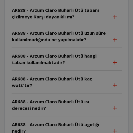
AR688 - Arzum Claro Buharlı Ütü tabanı
çizilmeye Karşı dayanıklı mı?
AR688 - Arzum Claro Buharlı Ütü uzun süre
kullanılmadığında ne yapılmalıdır?
AR688 - Arzum Claro Buharlı Ütü hangi
taban kullanılmaktadır?
AR688 - Arzum Claro Buharlı Ütü kaç
watt'tır?
AR688 - Arzum Claro Buharlı Ütü ısı
derecesi nedir?
AR688 - Arzum Claro Buharlı Ütü agırlığı
nedir?