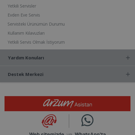
Yetkili Servisler
Evden Eve Servis
Servisteki Ürünümün Durumu
Kullanım Kılavuzları
Yetkili Servis Olmak İstiyorum
Yardım Konuları
Destek Merkezi
Web sitemizde
ve
WhatsApp'ta