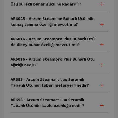
Ütü sürekli buhar gücü ne kadardır?
AR6025 - Arzum Steamline Buharlı Ütü' nün
kumaş tanıma özelliği mevcut mu?
AR6016 - Arzum Steampro Plus Buharlı Ütü'
de dikey buhar özelliği mevcut mu?
AR6016 - Arzum Steampro Plus Buharlı Ütü
ağırlığı nedir?
AR693 - Arzum Steamart Lux Seramik
Tabanlı Ütünün taban metaryerli nedir?
AR693 - Arzum Steamart Lux Seramik
Tabanlı Ütünün kablo uzunluğu nedir?