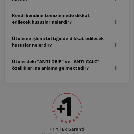
Kendi kendine temizlemede dikkat
edilecek hususlar nelerdir?
Ütüleme işlemi bittiğinde dikkat edilecek
hususlar nelerdir?
Ütülerdeki "ANTI DRIP" ve "ANTI CALC"
özellikleri ne anlama gelmektedir?
+1 Yıl Ek Garanti