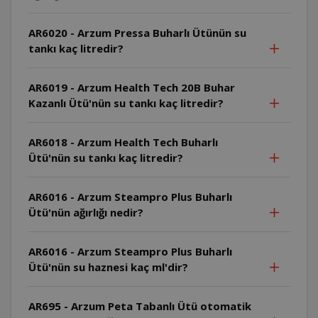
AR6020 - Arzum Pressa Buharlı Ütünün su
tankı kaç litredir?
AR6019 - Arzum Health Tech 20B Buhar
Kazanlı Ütü'nün su tankı kaç litredir?
AR6018 - Arzum Health Tech Buharlı
Ütü'nün su tankı kaç litredir?
AR6016 - Arzum Steampro Plus Buharlı
Ütü'nün ağırlığı nedir?
AR6016 - Arzum Steampro Plus Buharlı
Ütü'nün su haznesi kaç ml'dir?
AR695 - Arzum Peta Tabanlı Ütü otomatik