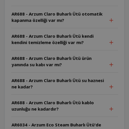
AR688 - Arzum Claro Buharlı Ütü otomatik
kapanma özelliği var mı?
AR688 - Arzum Claro Buharlı Ütü kendi
kendini temizleme özelliği var mı?
AR688 - Arzum Claro Buharlı Ütü ürün
yanında su kabı var mı?
AR688 - Arzum Claro Buharlı Ütü su haznesi
ne kadar?
AR688 - Arzum Claro Buharlı Ütü kablo
uzunluğu ne kadardır?
AR6034 - Arzum Eco Steam Buharlı Ütü'de