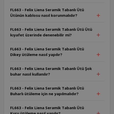
FL663 - Felix Liena Seramik Tabanlı Ütü
Ütünün kablosu nasıl korunmalıdır?
FL663 - Felix Liena Seramik Tabanlı Ütü Ütü
kıyafet üzerinde denenebilir mi?
FL663 - Felix Liena Seramik Tabanlı Ütü
Dikey ütüleme nasıl yapılır?
FL663 - Felix Liena Seramik Tabanlı Ütü Şok
buhar nasıl kullanılır?
FL663 - Felix Liena Seramik Tabanlı Ütü
Buharlı ütüleme için ne yapılmalıdır?
FL663 - Felix Liena Seramik Tabanlı Ütü
Kuru ütüleme nasıl yapılır?