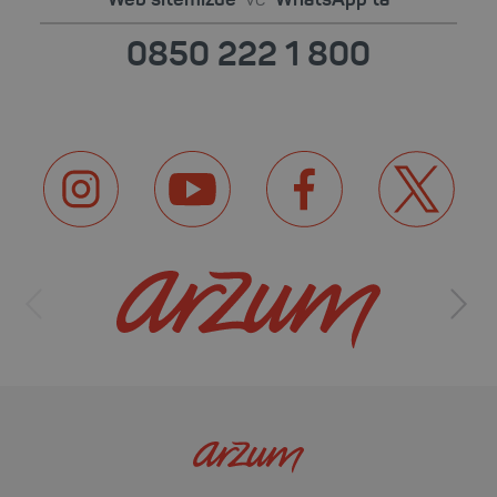
0850 222 1 800