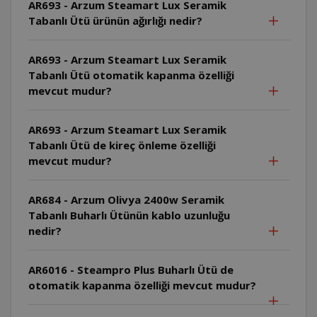
AR693 - Arzum Steamart Lux Seramik
Tabanlı Ütü ürünün ağırlığı nedir?
AR693 - Arzum Steamart Lux Seramik
Tabanlı Ütü otomatik kapanma özelliği
mevcut mudur?
AR693 - Arzum Steamart Lux Seramik
Tabanlı Ütü de kireç önleme özelliği
mevcut mudur?
AR684 - Arzum Olivya 2400w Seramik
Tabanlı Buharlı Ütünün kablo uzunluğu
nedir?
AR6016 - Steampro Plus Buharlı Ütü de
otomatik kapanma özelliği mevcut mudur?