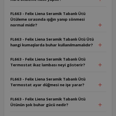
FL663 - Felix Liena Seramik Tabanlı Ütü
Ütüleme sırasında ışığın yanıp sönmesi
normal midir?
FL663 - Felix Liena Seramik Tabanlı Ütü Ütü
hangi kumaşlarda buhar kullanılmamalıdır?
FL663 - Felix Liena Seramik Tabanlı Ütü
Termostat ikaz lambası neyi gösterir?
FL663 - Felix Liena Seramik Tabanlı Ütü
Termostat ayar düğmesi ne işe yarar?
FL663 - Felix Liena Seramik Tabanlı Ütü
Ütünün şok buhar gücü nedir?