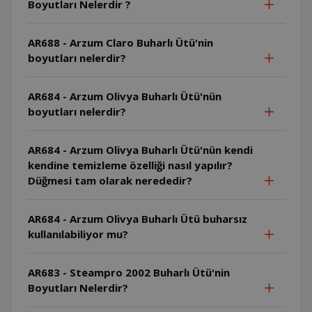
Boyutları Nelerdir ?
AR688 - Arzum Claro Buharlı Ütü'nin
boyutları nelerdir?
AR684 - Arzum Olivya Buharlı Ütü'nün
boyutları nelerdir?
AR684 - Arzum Olivya Buharlı Ütü'nün kendi
kendine temizleme özelliği nasıl yapılır?
Düğmesi tam olarak nerededir?
AR684 - Arzum Olivya Buharlı Ütü buharsız
kullanılabiliyor mu?
AR683 - Steampro 2002 Buharlı Ütü'nin
Boyutları Nelerdir?