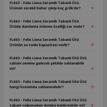
FL663 - Felix Liena Seramik Tabanlı Ütü
Ütünün sürekli buhar çıkışı kaç g/dk’dır?
FL663 - Felix Liena Seramik Tabanlı Ütü
Ütüde damlama önleme özelliği var mıdır?
FL663 - Felix Liena Seramik Tabanlı Ütü
Ütünün su tankı kapasitesi nedir?
FL663 - Felix Liena Seramik Tabanlı Ütü Ütü
tabanı zemine gelecek şekilde saklanabilir
mi?
FL663 - Felix Liena Seramik Tabanlı Ütü Ütü
hangi konumda saklanmalıdır?
FL663 - Felix Liena Seramik Tabanlı Ütü Ütü
tabanı soğumadan dolaba kaldırılabilir mi?