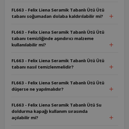
FL663 - Felix Liena Seramik Tabanlı Ütü Ütü
tabanı soğumadan dolaba kaldırılabilir mi?
FL663 - Felix Liena Seramik Tabanlı Ütü Ütü
tabanı temizliğinde aşındırıcı malzeme
kullanılabilir mi?
FL663 - Felix Liena Seramik Tabanlı Ütü Ütü
tabanı nasıl temizlenmelidir?
FL663 - Felix Liena Seramik Tabanlı Ütü Ütü
düşerse ne yapılmalıdır?
FL663 - Felix Liena Seramik Tabanlı Ütü Su
doldurma kapağı kullanım sırasında
açılabilir mi?