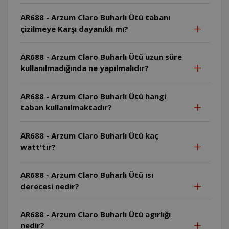
AR688 - Arzum Claro Buharlı Ütü tabanı
çizilmeye Karşı dayanıklı mı?
AR688 - Arzum Claro Buharlı Ütü uzun süre
kullanılmadığında ne yapılmalıdır?
AR688 - Arzum Claro Buharlı Ütü hangi
taban kullanılmaktadır?
AR688 - Arzum Claro Buharlı Ütü kaç
watt'tır?
AR688 - Arzum Claro Buharlı Ütü ısı
derecesi nedir?
AR688 - Arzum Claro Buharlı Ütü agırlığı
nedir?