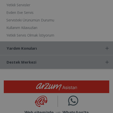
Yetkili Servisler
Evden Eve Servis
Servisteki Ürünümün Durumu
Kullanım Kılavuzları
Yetkili Servis Olmak İstiyorum
Yardım Konuları
Destek Merkezi
Web sitemizde
ve
WhatsApp'ta