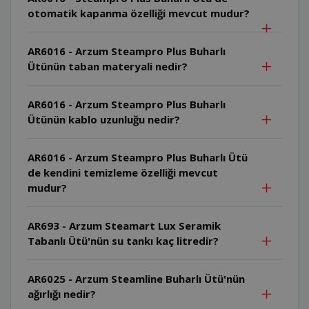
otomatik kapanma özelliği mevcut mudur?
AR6016 - Arzum Steampro Plus Buharlı
Ütünün taban materyali nedir?
AR6016 - Arzum Steampro Plus Buharlı
Ütünün kablo uzunluğu nedir?
AR6016 - Arzum Steampro Plus Buharlı Ütü
de kendini temizleme özelliği mevcut
mudur?
AR693 - Arzum Steamart Lux Seramik
Tabanlı Ütü'nün su tankı kaç litredir?
AR6025 - Arzum Steamline Buharlı Ütü'nün
ağırlığı nedir?