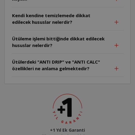
Kendi kendine temizlemede dikkat
edilecek hususlar nelerdir?
Ütüleme işlemi bittiğinde dikkat edilecek
hususlar nelerdir?
Ütülerdeki "ANTI DRIP" ve "ANTI CALC"
özellikleri ne anlama gelmektedir?
+1 Yıl Ek Garanti