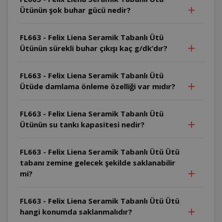
Ütünün şok buhar gücü nedir?
FL663 - Felix Liena Seramik Tabanlı Ütü
Ütünün sürekli buhar çıkışı kaç g/dk’dır?
FL663 - Felix Liena Seramik Tabanlı Ütü
Ütüde damlama önleme özelliği var mıdır?
FL663 - Felix Liena Seramik Tabanlı Ütü
Ütünün su tankı kapasitesi nedir?
FL663 - Felix Liena Seramik Tabanlı Ütü Ütü
tabanı zemine gelecek şekilde saklanabilir
mi?
FL663 - Felix Liena Seramik Tabanlı Ütü Ütü
hangi konumda saklanmalıdır?