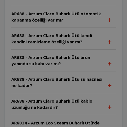
AR688 - Arzum Claro Buharlı Ütü otomatik
kapanma özelliği var mı?
AR688 - Arzum Claro Buharlı Ütü kendi
kendini temizleme özelliği var mı?
AR688 - Arzum Claro Buharlı Ütü ürün
yanında su kabı var mı?
AR688 - Arzum Claro Buharlı Ütü su haznesi
ne kadar?
AR688 - Arzum Claro Buharlı Ütü kablo
uzunluğu ne kadardır?
AR6034 - Arzum Eco Steam Buharlı Ütü'de