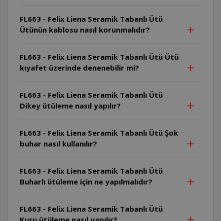
FL663 - Felix Liena Seramik Tabanlı Ütü
Ütünün kablosu nasıl korunmalıdır?
FL663 - Felix Liena Seramik Tabanlı Ütü Ütü
kıyafet üzerinde denenebilir mi?
FL663 - Felix Liena Seramik Tabanlı Ütü
Dikey ütüleme nasıl yapılır?
FL663 - Felix Liena Seramik Tabanlı Ütü Şok
buhar nasıl kullanılır?
FL663 - Felix Liena Seramik Tabanlı Ütü
Buharlı ütüleme için ne yapılmalıdır?
FL663 - Felix Liena Seramik Tabanlı Ütü
Kuru ütüleme nasıl yapılır?