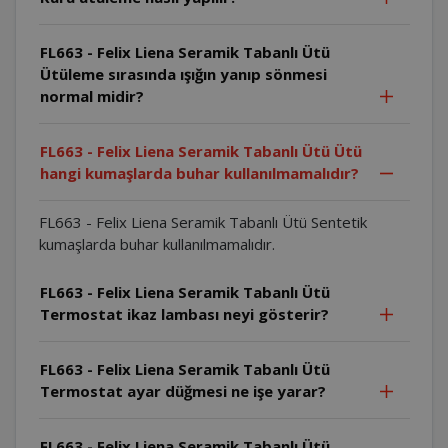
FL663 - Felix Liena Seramik Tabanlı Ütü
Ütüleme sırasında ışığın yanıp sönmesi
normal midir?
FL663 - Felix Liena Seramik Tabanlı Ütü Ütü
hangi kumaşlarda buhar kullanılmamalıdır?
FL663 - Felix Liena Seramik Tabanlı Ütü Sentetik
kumaşlarda buhar kullanılmamalıdır.
FL663 - Felix Liena Seramik Tabanlı Ütü
Termostat ikaz lambası neyi gösterir?
FL663 - Felix Liena Seramik Tabanlı Ütü
Termostat ayar düğmesi ne işe yarar?
FL663 - Felix Liena Seramik Tabanlı Ütü