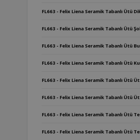
FL663 - Felix Liena Seramik Tabanlı Ütü Di
FL663 - Felix Liena Seramik Tabanlı Ütü Şok
FL663 - Felix Liena Seramik Tabanlı Ütü Bu
FL663 - Felix Liena Seramik Tabanlı Ütü Ku
FL663 - Felix Liena Seramik Tabanlı Ütü Ü
FL663 - Felix Liena Seramik Tabanlı Ütü Ü
FL663 - Felix Liena Seramik Tabanlı Ütü T
FL663 - Felix Liena Seramik Tabanlı Ütü T