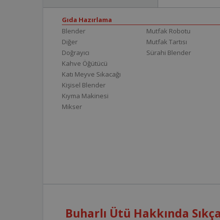
Gıda Hazırlama
Blender
Mutfak Robotu
Diğer
Mutfak Tartısı
Doğrayıcı
Sürahi Blender
Kahve Öğütücü
Katı Meyve Sıkacağı
Kişisel Blender
Kıyma Makinesi
Mikser
Buharlı Ütü Hakkında Sıkça