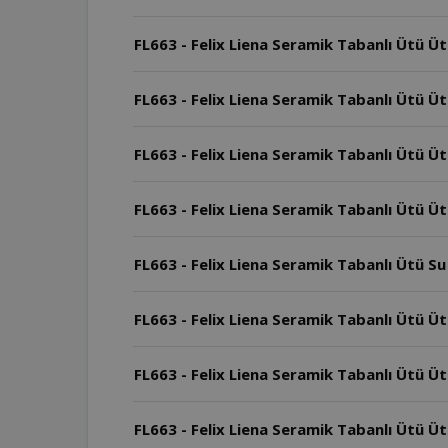
FL663 - Felix Liena Seramik Tabanlı Ütü Ü
FL663 - Felix Liena Seramik Tabanlı Ütü Üt
FL663 - Felix Liena Seramik Tabanlı Ütü Ü
FL663 - Felix Liena Seramik Tabanlı Ütü Ü
FL663 - Felix Liena Seramik Tabanlı Ütü Su
FL663 - Felix Liena Seramik Tabanlı Ütü Üt
FL663 - Felix Liena Seramik Tabanlı Ütü Ü
FL663 - Felix Liena Seramik Tabanlı Ütü Üt