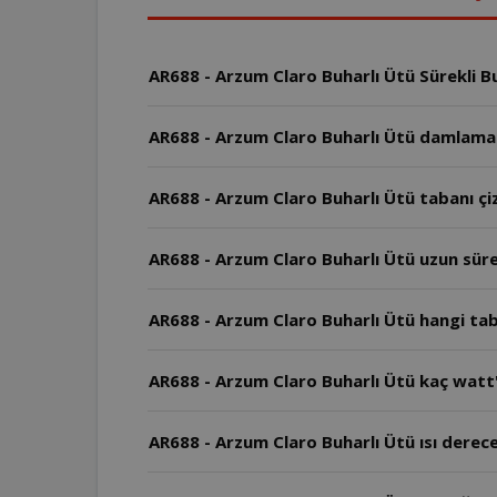
AR688 - Arzum Claro Buharlı Ütü Sürekli B
AR688 - Arzum Claro Buharlı Ütü damlama d
AR688 - Arzum Claro Buharlı Ütü tabanı çiz
AR688 - Arzum Claro Buharlı Ütü uzun süre
AR688 - Arzum Claro Buharlı Ütü hangi ta
AR688 - Arzum Claro Buharlı Ütü kaç watt'
AR688 - Arzum Claro Buharlı Ütü ısı derece