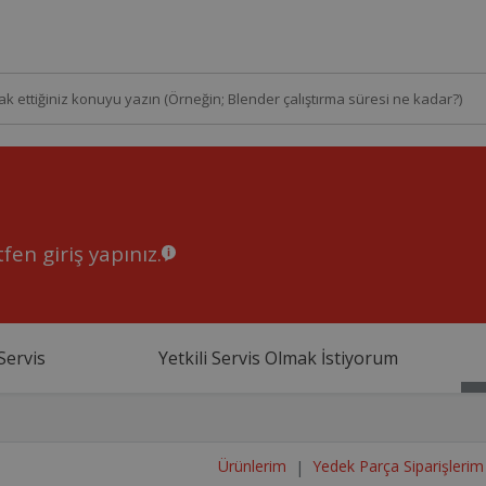
fen giriş yapınız.
Servis
Yetkili Servis Olmak İstiyorum
Ürünlerim
Yedek Parça Siparişlerim