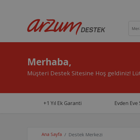
Merhaba,
Müşteri Destek Sitesine Hoş geldiniz!
Lüt
+1 Yıl Ek Garanti
Evden Eve 
Ana Sayfa
Destek Merkezi