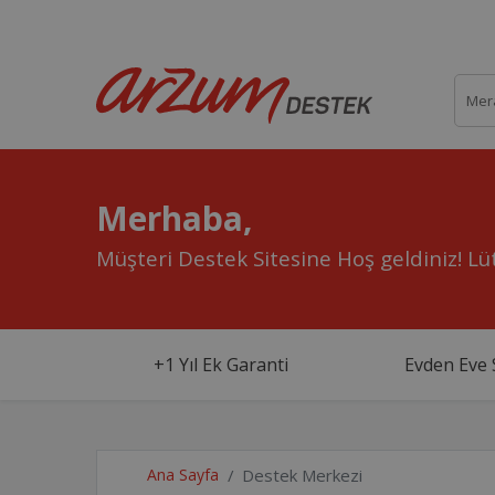
Merhaba,
Müşteri Destek Sitesine Hoş geldiniz!
Lüt
+1 Yıl Ek Garanti
Evden Eve 
Ana Sayfa
Destek Merkezi