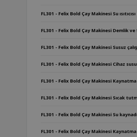
FL301 - Felix Bold Çay Makinesi Su ısıtıcıs
FL301 - Felix Bold Çay Makinesi Demlik ve f
FL301 - Felix Bold Çay Makinesi Susuz çal
FL301 - Felix Bold Çay Makinesi Cihaz susuz
FL301 - Felix Bold Çay Makinesi Kaynatma
FL301 - Felix Bold Çay Makinesi Sıcak tu
FL301 - Felix Bold Çay Makinesi Su kaynad
FL301 - Felix Bold Çay Makinesi Kaynatma ş