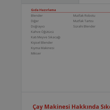
Gıda Hazırlama
Blender
Mutfak Robotu
Diğer
Mutfak Tartısı
Doğrayıcı
Sürahi Blender
Kahve Öğütücü
Katı Meyve Sıkacağı
Kişisel Blender
Kıyma Makinesi
Mikser
Çay Makinesi Hakkında Sık