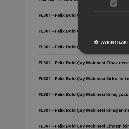
FL301 - Felix Bold Çay Makinesi Arızalard
FL301 - Felix Bold Çay Makinesi Cihazın ku
AYRINTILARI
FL301 - Felix Bold Çay Makinesi Cihazın ga
FL301 - Felix Bold Çay Makinesi Cihaz nerel
FL301 - Felix Bold Çay Makinesi Sirke ile te
FL301 - Felix Bold Çay Makinesi Kireç çözücü
FL301 - Felix Bold Çay Makinesi Kireçlenme 
FL301 - Felix Bold Çay Makinesi Cihazın iç