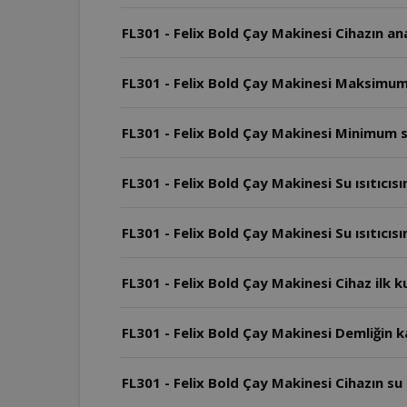
FL301 - Felix Bold Çay Makinesi Cihazın ana
FL301 - Felix Bold Çay Makinesi Maksimum 
FL301 - Felix Bold Çay Makinesi Minimum se
FL301 - Felix Bold Çay Makinesi Su ısıtıcı
FL301 - Felix Bold Çay Makinesi Su ısıtıcı
FL301 - Felix Bold Çay Makinesi Cihaz ilk k
FL301 - Felix Bold Çay Makinesi Demliğin k
FL301 - Felix Bold Çay Makinesi Cihazın su ı