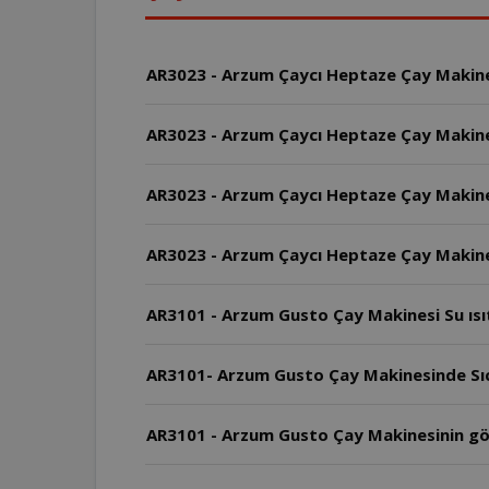
AR3023 - Arzum Çaycı Heptaze Çay Makinesi 
AR3023 - Arzum Çaycı Heptaze Çay Makine
AR3023 - Arzum Çaycı Heptaze Çay Makine
AR3023 - Arzum Çaycı Heptaze Çay Makinesi
AR3101 - Arzum Gusto Çay Makinesi Su ısıtıc
AR3101- Arzum Gusto Çay Makinesinde Sıca
AR3101 - Arzum Gusto Çay Makinesinin g