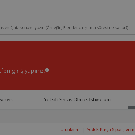
fen giriş yapınız.
Servis
Yetkili Servis Olmak İstiyorum
Ürünlerim
Yedek Parça Siparişlerim