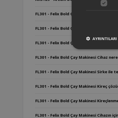
FL301 - Felix Bold Çay Makinesi Arızalard
FL301 - Felix Bold Çay Makinesi Cihazın ku
AYRINTILARI
FL301 - Felix Bold Çay Makinesi Cihazın ga
FL301 - Felix Bold Çay Makinesi Cihaz nerel
FL301 - Felix Bold Çay Makinesi Sirke ile te
FL301 - Felix Bold Çay Makinesi Kireç çözücü
FL301 - Felix Bold Çay Makinesi Kireçlenme 
FL301 - Felix Bold Çay Makinesi Cihazın iç