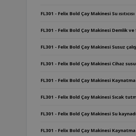
FL301 - Felix Bold Çay Makinesi Su ısıtıcıs
FL301 - Felix Bold Çay Makinesi Demlik ve f
FL301 - Felix Bold Çay Makinesi Susuz çal
FL301 - Felix Bold Çay Makinesi Cihaz susuz
FL301 - Felix Bold Çay Makinesi Kaynatma
FL301 - Felix Bold Çay Makinesi Sıcak tu
FL301 - Felix Bold Çay Makinesi Su kaynad
FL301 - Felix Bold Çay Makinesi Kaynatma ş