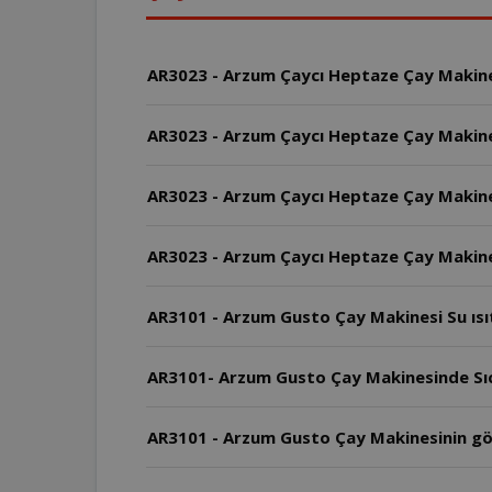
AR3023 - Arzum Çaycı Heptaze Çay Makinesi 
AR3023 - Arzum Çaycı Heptaze Çay Makine
AR3023 - Arzum Çaycı Heptaze Çay Makine
AR3023 - Arzum Çaycı Heptaze Çay Makinesi
AR3101 - Arzum Gusto Çay Makinesi Su ısıtıc
AR3101- Arzum Gusto Çay Makinesinde Sıca
AR3101 - Arzum Gusto Çay Makinesinin g