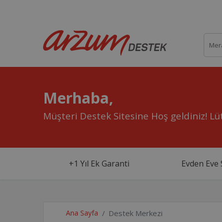
Merhaba,
Müşteri Destek Sitesine Hoş geldiniz!
Lüt
+1 Yıl Ek Garanti
Evden Eve 
Ana Sayfa
Destek Merkezi