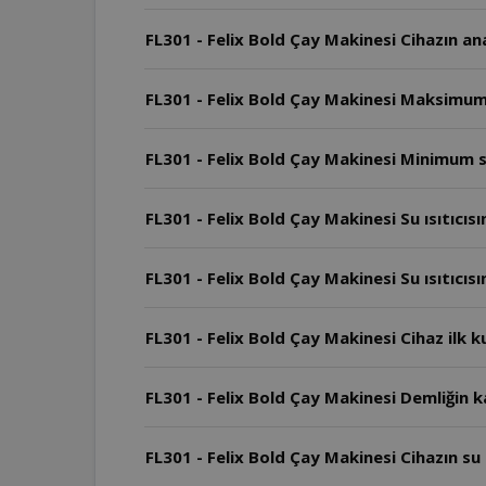
FL301 - Felix Bold Çay Makinesi Cihazın ana
FL301 - Felix Bold Çay Makinesi Maksimum 
FL301 - Felix Bold Çay Makinesi Minimum se
FL301 - Felix Bold Çay Makinesi Su ısıtıcı
FL301 - Felix Bold Çay Makinesi Su ısıtıcı
FL301 - Felix Bold Çay Makinesi Cihaz ilk k
FL301 - Felix Bold Çay Makinesi Demliğin k
FL301 - Felix Bold Çay Makinesi Cihazın su ı