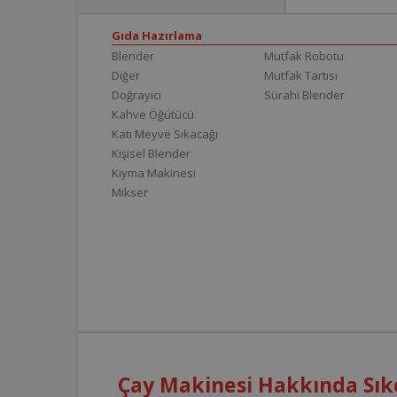
Gıda Hazırlama
Blender
Mutfak Robotu
Diğer
Mutfak Tartısı
Doğrayıcı
Sürahi Blender
Kahve Öğütücü
Katı Meyve Sıkacağı
Kişisel Blender
Kıyma Makinesi
Mikser
Çay Makinesi Hakkında Sık