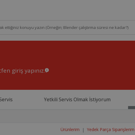
fen giriş yapınız.
Servis
Yetkili Servis Olmak İstiyorum
Ürünlerim
Yedek Parça Siparişlerim