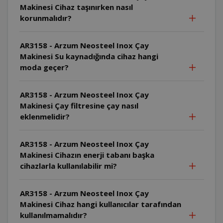
Makinesi Cihaz taşınırken nasıl
korunmalıdır?
AR3158 - Arzum Neosteel Inox Çay
Makinesi Su kaynadığında cihaz hangi
moda geçer?
AR3158 - Arzum Neosteel Inox Çay
Makinesi Çay filtresine çay nasıl
eklenmelidir?
AR3158 - Arzum Neosteel Inox Çay
Makinesi Cihazın enerji tabanı başka
cihazlarla kullanılabilir mi?
AR3158 - Arzum Neosteel Inox Çay
Makinesi Cihaz hangi kullanıcılar tarafından
kullanılmamalıdır?