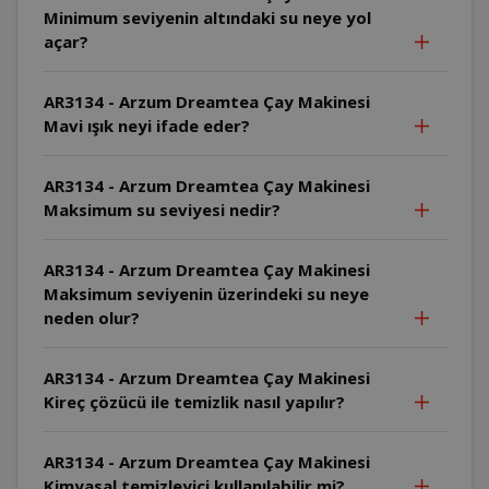
Minimum seviyenin altındaki su neye yol
açar?
AR3134 - Arzum Dreamtea Çay Makinesi
Mavi ışık neyi ifade eder?
AR3134 - Arzum Dreamtea Çay Makinesi
Maksimum su seviyesi nedir?
AR3134 - Arzum Dreamtea Çay Makinesi
Maksimum seviyenin üzerindeki su neye
neden olur?
AR3134 - Arzum Dreamtea Çay Makinesi
Kireç çözücü ile temizlik nasıl yapılır?
AR3134 - Arzum Dreamtea Çay Makinesi
Kimyasal temizleyici kullanılabilir mi?