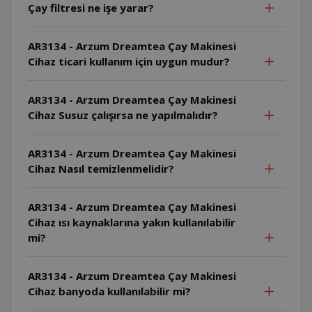
Çay filtresi ne işe yarar?
AR3134 - Arzum Dreamtea Çay Makinesi
Cihaz ticari kullanım için uygun mudur?
AR3134 - Arzum Dreamtea Çay Makinesi
Cihaz Susuz çalışırsa ne yapılmalıdır?
AR3134 - Arzum Dreamtea Çay Makinesi
Cihaz Nasıl temizlenmelidir?
AR3134 - Arzum Dreamtea Çay Makinesi
Cihaz ısı kaynaklarına yakın kullanılabilir
mi?
AR3134 - Arzum Dreamtea Çay Makinesi
Cihaz banyoda kullanılabilir mi?