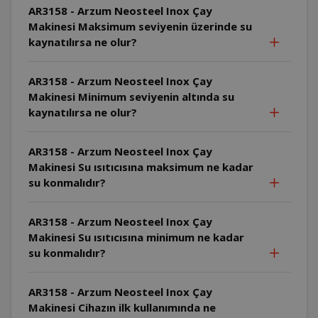
AR3158 - Arzum Neosteel Inox Çay
Makinesi Maksimum seviyenin üzerinde su
kaynatılırsa ne olur?
AR3158 - Arzum Neosteel Inox Çay
Makinesi Minimum seviyenin altında su
kaynatılırsa ne olur?
AR3158 - Arzum Neosteel Inox Çay
Makinesi Su ısıtıcısına maksimum ne kadar
su konmalıdır?
AR3158 - Arzum Neosteel Inox Çay
Makinesi Su ısıtıcısına minimum ne kadar
su konmalıdır?
AR3158 - Arzum Neosteel Inox Çay
Makinesi Cihazın ilk kullanımında ne