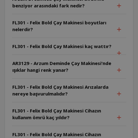
benziyor arasındaki fark nedir?
FL301 - Felix Bold Çay Makinesi boyutları
nelerdir?
FL301 - Felix Bold Çay Makinesi kaç wattır?
AR3129 - Arzum Deminde Çay Makinesi'nde
ışıklar hangi renk yanar?
FL301 - Felix Bold Çay Makinesi Arızalarda
nereye başvurulmalıdır?
FL301 - Felix Bold Çay Makinesi Cihazın
kullanım ömrü kaç yıldır?
FL301 - Felix Bold Çay Makinesi Cihazın