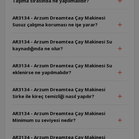
Taşıma sırasında ne yapılmalıdır?
AR3134 - Arzum Dreamtea Çay Makinesi
Susuz çalışma koruması ne işe yarar?
AR3134 - Arzum Dreamtea Çay Makinesi Su
kaynadığında ne olur?
AR3134 - Arzum Dreamtea Çay Makinesi Su
eklenirse ne yapılmalıdır?
AR3134 - Arzum Dreamtea Çay Makinesi
Sirke ile kireç temizliği nasıl yapılır?
AR3134 - Arzum Dreamtea Çay Makinesi
Minimum su seviyesi nedir?
AR3134 - Arzum Dreamtea Çay Makinesi