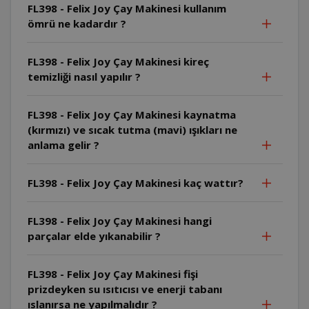
FL398 - Felix Joy Çay Makinesi kullanım
ömrü ne kadardır ?
FL398 - Felix Joy Çay Makinesi kireç
temizliği nasıl yapılır ?
FL398 - Felix Joy Çay Makinesi kaynatma
(kırmızı) ve sıcak tutma (mavi) ışıkları ne
anlama gelir ?
FL398 - Felix Joy Çay Makinesi kaç wattır?
FL398 - Felix Joy Çay Makinesi hangi
parçalar elde yıkanabilir ?
FL398 - Felix Joy Çay Makinesi fişi
prizdeyken su ısıtıcısı ve enerji tabanı
ıslanırsa ne yapılmalıdır ?