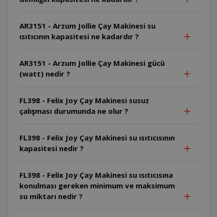
AR3151 - Arzum Jollie Çay Makinesi su
ısıtıcının kapasitesi ne kadardır ?
AR3151 - Arzum Jollie Çay Makinesi gücü
(watt) nedir ?
FL398 - Felix Joy Çay Makinesi susuz
çalışması durumunda ne olur ?
FL398 - Felix Joy Çay Makinesi su ısıtıcısının
kapasitesi nedir ?
FL398 - Felix Joy Çay Makinesi su ısıtıcısına
konulması gereken minimum ve maksimum
su miktarı nedir ?