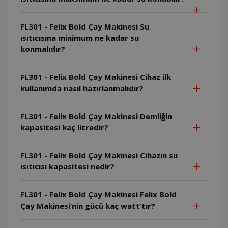
FL301 - Felix Bold Çay Makinesi Su
ısıtıcısına minimum ne kadar su
konmalıdır?
FL301 - Felix Bold Çay Makinesi Cihaz ilk
kullanımda nasıl hazırlanmalıdır?
FL301 - Felix Bold Çay Makinesi Demliğin
kapasitesi kaç litredir?
FL301 - Felix Bold Çay Makinesi Cihazın su
ısıtıcısı kapasitesi nedir?
FL301 - Felix Bold Çay Makinesi Felix Bold
Çay Makinesi’nin gücü kaç watt’tır?