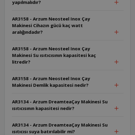
yapılmalıdır?
AR3158 - Arzum Neosteel Inox Çay
Makinesi Cihazın gücü kaç watt
aralığındadır?
AR3158 - Arzum Neosteel Inox Çay
Makinesi Su ısıtıcısının kapasitesi kaç
litredir?
AR3158 - Arzum Neosteel Inox Çay
Makinesi Demlik kapasitesi nedir?
AR3134 - Arzum DreamteaÇay Makinesi Su
ısıtıcısının kapasitesi nedir?
AR3134 - Arzum DreamteaÇay Makinesi Su
ısıtıcısı suya batırılabilir mi?