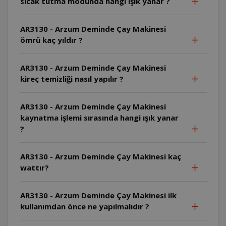
sıcak tutma modunda hangi ışık yanar ?
AR3130 - Arzum Deminde Çay Makinesi
ömrü kaç yıldır ?
AR3130 - Arzum Deminde Çay Makinesi
kireç temizliği nasıl yapılır ?
AR3130 - Arzum Deminde Çay Makinesi
kaynatma işlemi sırasında hangi ışık yanar
?
AR3130 - Arzum Deminde Çay Makinesi kaç
wattır?
AR3130 - Arzum Deminde Çay Makinesi ilk
kullanımdan önce ne yapılmalıdır ?