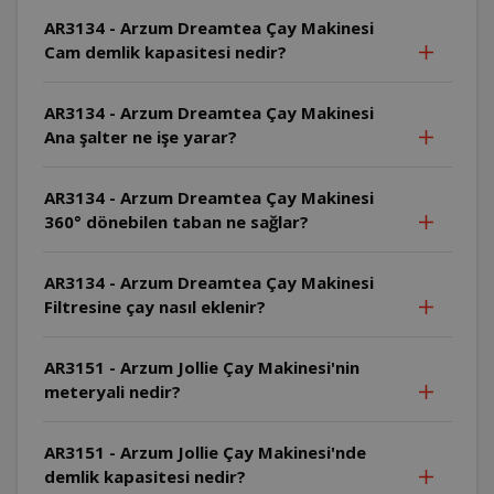
AR3134 - Arzum Dreamtea Çay Makinesi
Cam demlik kapasitesi nedir?
AR3134 - Arzum Dreamtea Çay Makinesi
Ana şalter ne işe yarar?
AR3134 - Arzum Dreamtea Çay Makinesi
360° dönebilen taban ne sağlar?
AR3134 - Arzum Dreamtea Çay Makinesi
Filtresine çay nasıl eklenir?
AR3151 - Arzum Jollie Çay Makinesi'nin
meteryali nedir?
AR3151 - Arzum Jollie Çay Makinesi'nde
demlik kapasitesi nedir?