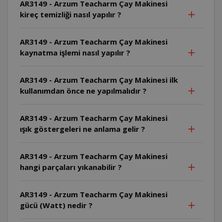
AR3149 - Arzum Teacharm Çay Makinesi
kireç temizliği nasıl yapılır ?
AR3149 - Arzum Teacharm Çay Makinesi
kaynatma işlemi nasıl yapılır ?
AR3149 - Arzum Teacharm Çay Makinesi ilk
kullanımdan önce ne yapılmalıdır ?
AR3149 - Arzum Teacharm Çay Makinesi
ışık göstergeleri ne anlama gelir ?
AR3149 - Arzum Teacharm Çay Makinesi
hangi parçaları yıkanabilir ?
AR3149 - Arzum Teacharm Çay Makinesi
gücü (Watt) nedir ?