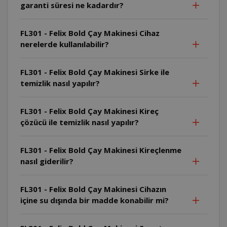
garanti süresi ne kadardır?
FL301 - Felix Bold Çay Makinesi Cihaz
nerelerde kullanılabilir?
FL301 - Felix Bold Çay Makinesi Sirke ile
temizlik nasıl yapılır?
FL301 - Felix Bold Çay Makinesi Kireç
çözücü ile temizlik nasıl yapılır?
FL301 - Felix Bold Çay Makinesi Kireçlenme
nasıl giderilir?
FL301 - Felix Bold Çay Makinesi Cihazın
içine su dışında bir madde konabilir mi?