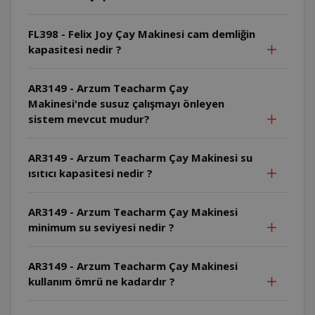
FL398 - Felix Joy Çay Makinesi cam demliğin
kapasitesi nedir ?
AR3149 - Arzum Teacharm Çay
Makinesi'nde susuz çalışmayı önleyen
sistem mevcut mudur?
AR3149 - Arzum Teacharm Çay Makinesi su
ısıtıcı kapasitesi nedir ?
AR3149 - Arzum Teacharm Çay Makinesi
minimum su seviyesi nedir ?
AR3149 - Arzum Teacharm Çay Makinesi
kullanım ömrü ne kadardır ?