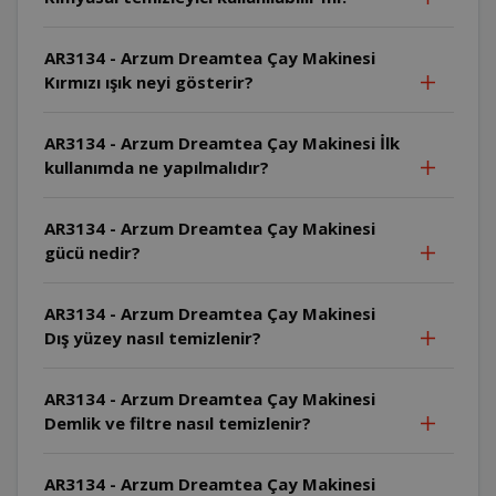
AR3134 - Arzum Dreamtea Çay Makinesi
Kırmızı ışık neyi gösterir?
AR3134 - Arzum Dreamtea Çay Makinesi İlk
kullanımda ne yapılmalıdır?
AR3134 - Arzum Dreamtea Çay Makinesi
gücü nedir?
AR3134 - Arzum Dreamtea Çay Makinesi
Dış yüzey nasıl temizlenir?
AR3134 - Arzum Dreamtea Çay Makinesi
Demlik ve filtre nasıl temizlenir?
AR3134 - Arzum Dreamtea Çay Makinesi