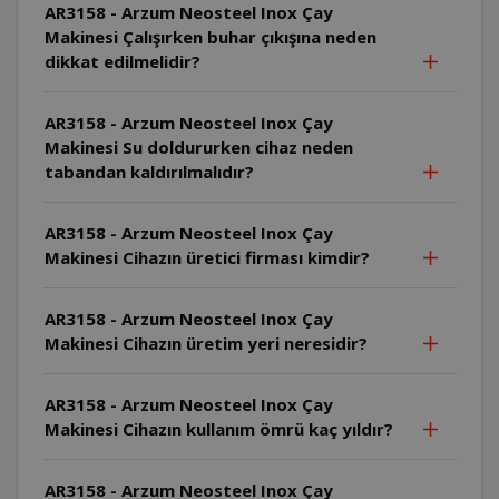
AR3158 - Arzum Neosteel Inox Çay
Makinesi Çalışırken buhar çıkışına neden
dikkat edilmelidir?
AR3158 - Arzum Neosteel Inox Çay
Makinesi Su doldururken cihaz neden
tabandan kaldırılmalıdır?
AR3158 - Arzum Neosteel Inox Çay
Makinesi Cihazın üretici firması kimdir?
AR3158 - Arzum Neosteel Inox Çay
Makinesi Cihazın üretim yeri neresidir?
AR3158 - Arzum Neosteel Inox Çay
Makinesi Cihazın kullanım ömrü kaç yıldır?
AR3158 - Arzum Neosteel Inox Çay