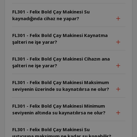
FL301 - Felix Bold Çay Makinesi Su
kaynadığında cihaz ne yapar?
FL301 - Felix Bold Çay Makinesi Kaynatma
şalteri ne işe yarar?
FL301 - Felix Bold Çay Makinesi Cihazın ana
şalteri ne işe yarar?
FL301 - Felix Bold Çay Makinesi Maksimum
seviyenin üzerinde su kaynatılırsa ne olur?
FL301 - Felix Bold Çay Makinesi Minimum
seviyenin altında su kaynatılırsa ne olur?
FL301 - Felix Bold Çay Makinesi Su
ısıtıcısına maksimum ne kadar su konabilir?