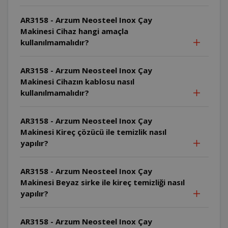
AR3158 - Arzum Neosteel Inox Çay
Makinesi Cihaz hangi amaçla
kullanılmamalıdır?
AR3158 - Arzum Neosteel Inox Çay
Makinesi Cihazın kablosu nasıl
kullanılmamalıdır?
AR3158 - Arzum Neosteel Inox Çay
Makinesi Kireç çözücü ile temizlik nasıl
yapılır?
AR3158 - Arzum Neosteel Inox Çay
Makinesi Beyaz sirke ile kireç temizliği nasıl
yapılır?
AR3158 - Arzum Neosteel Inox Çay