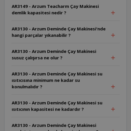
AR3149 - Arzum Teacharm Çay Makinesi
demlik kapasitesi nedir ?
AR3130 - Arzum Deminde Çay Makinesi'nde
hangi parçalar yıkanabilir ?
AR3130 - Arzum Deminde Çay Makinesi
susuz çalışırsa ne olur ?
AR3130 - Arzum Deminde Çay Makinesi su
ısıtıcısına minimum ne kadar su
konulmalıdır ?
AR3130 - Arzum Deminde Çay Makinesi su
ısıtıcının kapasitesi ne kadardır ?
AR3130 - Arzum Deminde Çay Makinesi