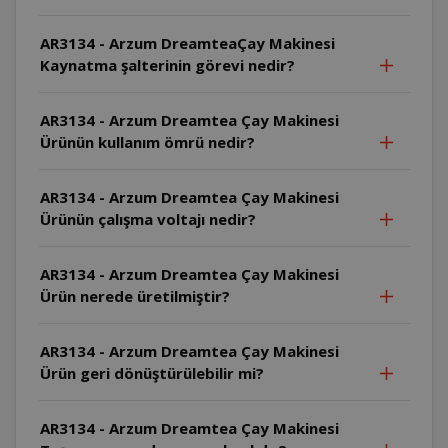
AR3134 - Arzum DreamteaÇay Makinesi
Kaynatma şalterinin görevi nedir?
AR3134 - Arzum Dreamtea Çay Makinesi
Ürünün kullanım ömrü nedir?
AR3134 - Arzum Dreamtea Çay Makinesi
Ürünün çalışma voltajı nedir?
AR3134 - Arzum Dreamtea Çay Makinesi
Ürün nerede üretilmiştir?
AR3134 - Arzum Dreamtea Çay Makinesi
Ürün geri dönüştürülebilir mi?
AR3134 - Arzum Dreamtea Çay Makinesi