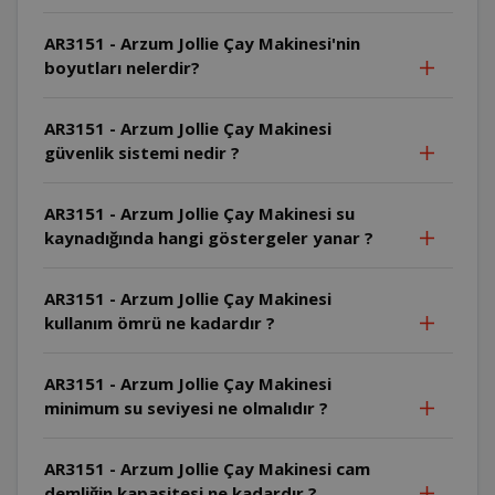
AR3151 - Arzum Jollie Çay Makinesi'nin
boyutları nelerdir?
AR3151 - Arzum Jollie Çay Makinesi
güvenlik sistemi nedir ?
AR3151 - Arzum Jollie Çay Makinesi su
kaynadığında hangi göstergeler yanar ?
AR3151 - Arzum Jollie Çay Makinesi
kullanım ömrü ne kadardır ?
AR3151 - Arzum Jollie Çay Makinesi
minimum su seviyesi ne olmalıdır ?
AR3151 - Arzum Jollie Çay Makinesi cam
demliğin kapasitesi ne kadardır ?