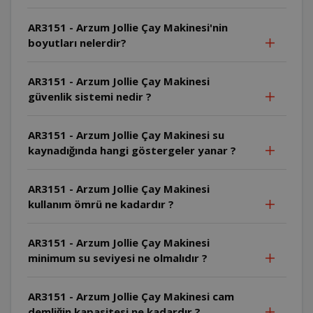
AR3151 - Arzum Jollie Çay Makinesi'nin
boyutları nelerdir?
AR3151 - Arzum Jollie Çay Makinesi
güvenlik sistemi nedir ?
AR3151 - Arzum Jollie Çay Makinesi su
kaynadığında hangi göstergeler yanar ?
AR3151 - Arzum Jollie Çay Makinesi
kullanım ömrü ne kadardır ?
AR3151 - Arzum Jollie Çay Makinesi
minimum su seviyesi ne olmalıdır ?
AR3151 - Arzum Jollie Çay Makinesi cam
demliğin kapasitesi ne kadardır ?