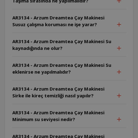
Taşıma sırasında ne yapılmalıdır?
AR3134 - Arzum Dreamtea Çay Makinesi
Susuz çalışma koruması ne işe yarar?
AR3134 - Arzum Dreamtea Çay Makinesi Su
kaynadığında ne olur?
AR3134 - Arzum Dreamtea Çay Makinesi Su
eklenirse ne yapılmalıdır?
AR3134 - Arzum Dreamtea Çay Makinesi
Sirke ile kireç temizliği nasıl yapılır?
AR3134 - Arzum Dreamtea Çay Makinesi
Minimum su seviyesi nedir?
AR3134 - Arzum Dreamtea Çay Makinesi