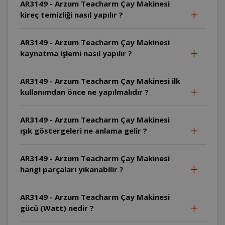
AR3149 - Arzum Teacharm Çay Makinesi
kireç temizliği nasıl yapılır ?
AR3149 - Arzum Teacharm Çay Makinesi
kaynatma işlemi nasıl yapılır ?
AR3149 - Arzum Teacharm Çay Makinesi ilk
kullanımdan önce ne yapılmalıdır ?
AR3149 - Arzum Teacharm Çay Makinesi
ışık göstergeleri ne anlama gelir ?
AR3149 - Arzum Teacharm Çay Makinesi
hangi parçaları yıkanabilir ?
AR3149 - Arzum Teacharm Çay Makinesi
gücü (Watt) nedir ?