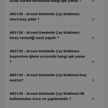
sıcak tutma modunda hangi ışık yanar ?
AR3130 - Arzum Deminde Çay Makinesi
ömrü kaç yıldır ?
AR3130 - Arzum Deminde Çay Makinesi
kireç temizliği nasıl yapılır ?
AR3130 - Arzum Deminde Çay Makinesi
kaynatma işlemi sırasında hangi ışık yanar
?
AR3130 - Arzum Deminde Çay Makinesi kaç
wattır?
AR3130 - Arzum Deminde Çay Makinesi ilk
kullanımdan önce ne yapılmalıdır ?