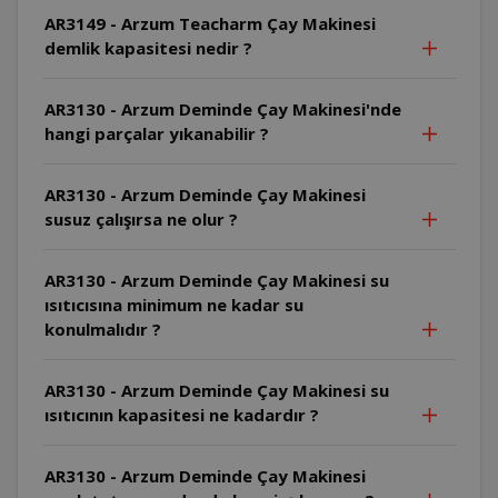
AR3149 - Arzum Teacharm Çay Makinesi
demlik kapasitesi nedir ?
AR3130 - Arzum Deminde Çay Makinesi'nde
hangi parçalar yıkanabilir ?
AR3130 - Arzum Deminde Çay Makinesi
susuz çalışırsa ne olur ?
AR3130 - Arzum Deminde Çay Makinesi su
ısıtıcısına minimum ne kadar su
konulmalıdır ?
AR3130 - Arzum Deminde Çay Makinesi su
ısıtıcının kapasitesi ne kadardır ?
AR3130 - Arzum Deminde Çay Makinesi