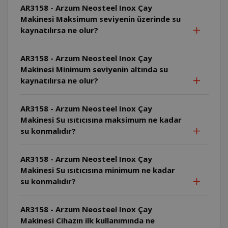
AR3158 - Arzum Neosteel Inox Çay
Makinesi Maksimum seviyenin üzerinde su
kaynatılırsa ne olur?
AR3158 - Arzum Neosteel Inox Çay
Makinesi Minimum seviyenin altında su
kaynatılırsa ne olur?
AR3158 - Arzum Neosteel Inox Çay
Makinesi Su ısıtıcısına maksimum ne kadar
su konmalıdır?
AR3158 - Arzum Neosteel Inox Çay
Makinesi Su ısıtıcısına minimum ne kadar
su konmalıdır?
AR3158 - Arzum Neosteel Inox Çay
Makinesi Cihazın ilk kullanımında ne