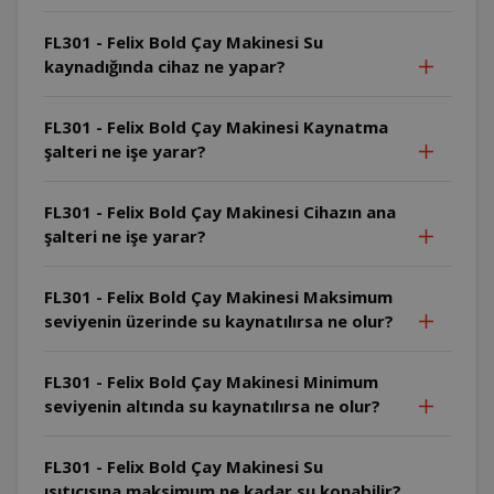
FL301 - Felix Bold Çay Makinesi Su
kaynadığında cihaz ne yapar?
FL301 - Felix Bold Çay Makinesi Kaynatma
şalteri ne işe yarar?
FL301 - Felix Bold Çay Makinesi Cihazın ana
şalteri ne işe yarar?
FL301 - Felix Bold Çay Makinesi Maksimum
seviyenin üzerinde su kaynatılırsa ne olur?
FL301 - Felix Bold Çay Makinesi Minimum
seviyenin altında su kaynatılırsa ne olur?
FL301 - Felix Bold Çay Makinesi Su
ısıtıcısına maksimum ne kadar su konabilir?