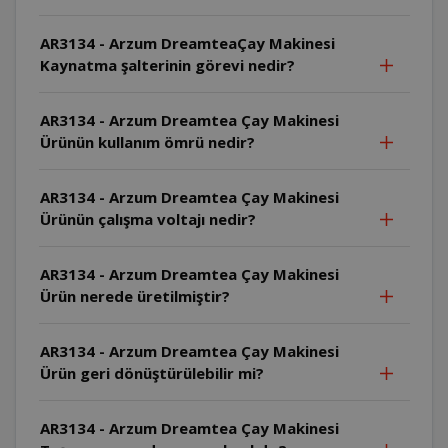
AR3134 - Arzum DreamteaÇay Makinesi
Kaynatma şalterinin görevi nedir?
AR3134 - Arzum Dreamtea Çay Makinesi
Ürünün kullanım ömrü nedir?
AR3134 - Arzum Dreamtea Çay Makinesi
Ürünün çalışma voltajı nedir?
AR3134 - Arzum Dreamtea Çay Makinesi
Ürün nerede üretilmiştir?
AR3134 - Arzum Dreamtea Çay Makinesi
Ürün geri dönüştürülebilir mi?
AR3134 - Arzum Dreamtea Çay Makinesi