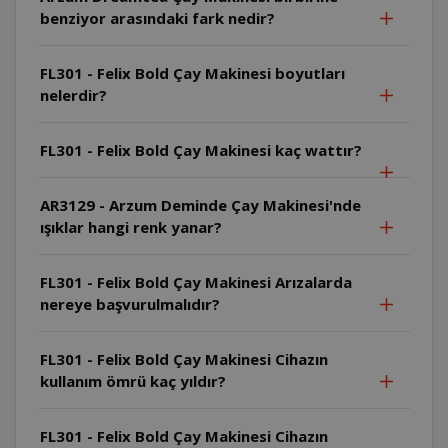
benziyor arasındaki fark nedir?
FL301 - Felix Bold Çay Makinesi boyutları
nelerdir?
FL301 - Felix Bold Çay Makinesi kaç wattır?
AR3129 - Arzum Deminde Çay Makinesi'nde
ışıklar hangi renk yanar?
FL301 - Felix Bold Çay Makinesi Arızalarda
nereye başvurulmalıdır?
FL301 - Felix Bold Çay Makinesi Cihazın
kullanım ömrü kaç yıldır?
FL301 - Felix Bold Çay Makinesi Cihazın