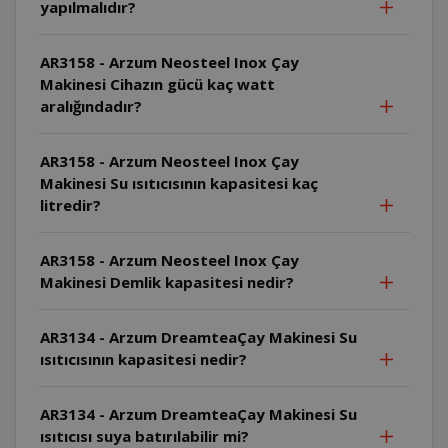
yapılmalıdır?
AR3158 - Arzum Neosteel Inox Çay
Makinesi Cihazın gücü kaç watt
aralığındadır?
AR3158 - Arzum Neosteel Inox Çay
Makinesi Su ısıtıcısının kapasitesi kaç
litredir?
AR3158 - Arzum Neosteel Inox Çay
Makinesi Demlik kapasitesi nedir?
AR3134 - Arzum DreamteaÇay Makinesi Su
ısıtıcısının kapasitesi nedir?
AR3134 - Arzum DreamteaÇay Makinesi Su
ısıtıcısı suya batırılabilir mi?