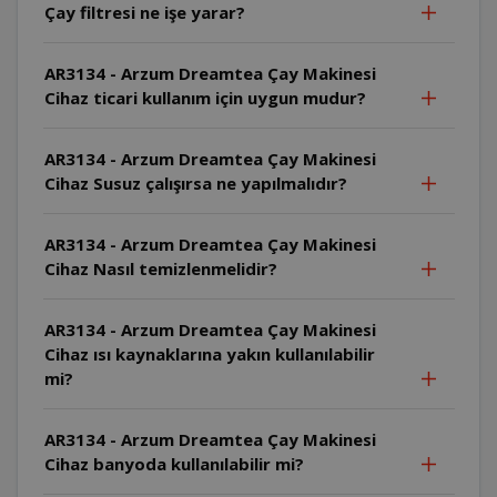
Çay filtresi ne işe yarar?
AR3134 - Arzum Dreamtea Çay Makinesi
Cihaz ticari kullanım için uygun mudur?
AR3134 - Arzum Dreamtea Çay Makinesi
Cihaz Susuz çalışırsa ne yapılmalıdır?
AR3134 - Arzum Dreamtea Çay Makinesi
Cihaz Nasıl temizlenmelidir?
AR3134 - Arzum Dreamtea Çay Makinesi
Cihaz ısı kaynaklarına yakın kullanılabilir
mi?
AR3134 - Arzum Dreamtea Çay Makinesi
Cihaz banyoda kullanılabilir mi?