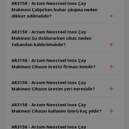
AR3158 - Arzum Neosteel Inox Çay
Makinesi Çalışırken buhar çıkışına neden
dikkat edilmelidir?
AR3158 - Arzum Neosteel Inox Çay
Makinesi Su doldururken cihaz neden
tabandan kaldırılmalıdır?
AR3158 - Arzum Neosteel Inox Çay
Makinesi Cihazın üretici firması kimdir?
AR3158 - Arzum Neosteel Inox Çay
Makinesi Cihazın üretim yeri neresidir?
AR3158 - Arzum Neosteel Inox Çay
Makinesi Cihazın kullanım ömrü kaç yıldır?
AR3158 - Arzum Neosteel Inox Çay