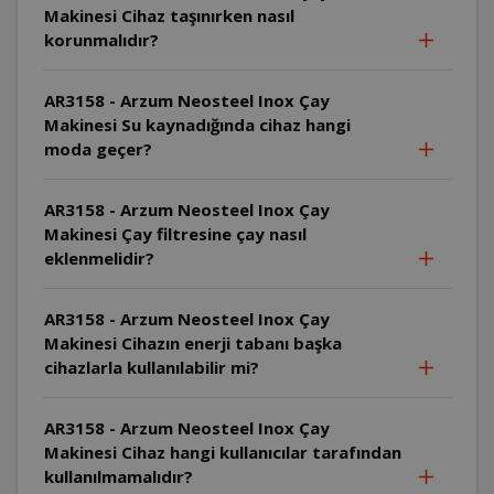
Makinesi Cihaz taşınırken nasıl
korunmalıdır?
AR3158 - Arzum Neosteel Inox Çay
Makinesi Su kaynadığında cihaz hangi
moda geçer?
AR3158 - Arzum Neosteel Inox Çay
Makinesi Çay filtresine çay nasıl
eklenmelidir?
AR3158 - Arzum Neosteel Inox Çay
Makinesi Cihazın enerji tabanı başka
cihazlarla kullanılabilir mi?
AR3158 - Arzum Neosteel Inox Çay
Makinesi Cihaz hangi kullanıcılar tarafından
kullanılmamalıdır?