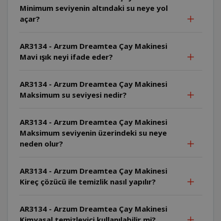
Minimum seviyenin altındaki su neye yol
açar?
AR3134 - Arzum Dreamtea Çay Makinesi
Mavi ışık neyi ifade eder?
AR3134 - Arzum Dreamtea Çay Makinesi
Maksimum su seviyesi nedir?
AR3134 - Arzum Dreamtea Çay Makinesi
Maksimum seviyenin üzerindeki su neye
neden olur?
AR3134 - Arzum Dreamtea Çay Makinesi
Kireç çözücü ile temizlik nasıl yapılır?
AR3134 - Arzum Dreamtea Çay Makinesi
Kimyasal temizleyici kullanılabilir mi?