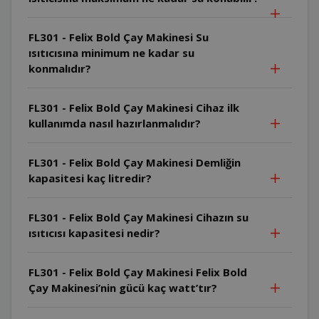
FL301 - Felix Bold Çay Makinesi Su
ısıtıcısına minimum ne kadar su
konmalıdır?
FL301 - Felix Bold Çay Makinesi Cihaz ilk
kullanımda nasıl hazırlanmalıdır?
FL301 - Felix Bold Çay Makinesi Demliğin
kapasitesi kaç litredir?
FL301 - Felix Bold Çay Makinesi Cihazın su
ısıtıcısı kapasitesi nedir?
FL301 - Felix Bold Çay Makinesi Felix Bold
Çay Makinesi’nin gücü kaç watt’tır?