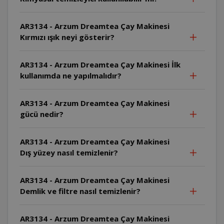
AR3134 - Arzum Dreamtea Çay Makinesi
Kırmızı ışık neyi gösterir?
AR3134 - Arzum Dreamtea Çay Makinesi İlk
kullanımda ne yapılmalıdır?
AR3134 - Arzum Dreamtea Çay Makinesi
gücü nedir?
AR3134 - Arzum Dreamtea Çay Makinesi
Dış yüzey nasıl temizlenir?
AR3134 - Arzum Dreamtea Çay Makinesi
Demlik ve filtre nasıl temizlenir?
AR3134 - Arzum Dreamtea Çay Makinesi