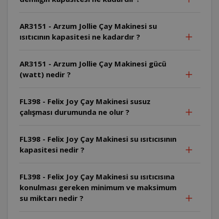
AR3151 - Arzum Jollie Çay Makinesi su
ısıtıcının kapasitesi ne kadardır ?
AR3151 - Arzum Jollie Çay Makinesi gücü
(watt) nedir ?
FL398 - Felix Joy Çay Makinesi susuz
çalışması durumunda ne olur ?
FL398 - Felix Joy Çay Makinesi su ısıtıcısının
kapasitesi nedir ?
FL398 - Felix Joy Çay Makinesi su ısıtıcısına
konulması gereken minimum ve maksimum
su miktarı nedir ?