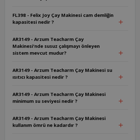
FL398 - Felix Joy Çay Makinesi cam demliğin
kapasitesi nedir ?
AR3149 - Arzum Teacharm Çay
Makinesi'nde susuz çalışmayı önleyen
sistem mevcut mudur?
AR3149 - Arzum Teacharm Çay Makinesi su
ısıtıcı kapasitesi nedir ?
AR3149 - Arzum Teacharm Çay Makinesi
minimum su seviyesi nedir ?
AR3149 - Arzum Teacharm Çay Makinesi
kullanım ömrü ne kadardır ?