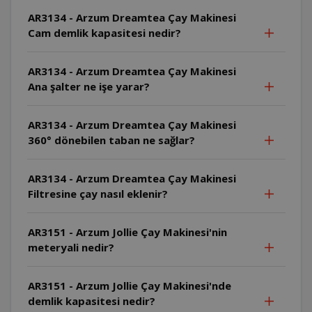
AR3134 - Arzum Dreamtea Çay Makinesi
Cam demlik kapasitesi nedir?
AR3134 - Arzum Dreamtea Çay Makinesi
Ana şalter ne işe yarar?
AR3134 - Arzum Dreamtea Çay Makinesi
360° dönebilen taban ne sağlar?
AR3134 - Arzum Dreamtea Çay Makinesi
Filtresine çay nasıl eklenir?
AR3151 - Arzum Jollie Çay Makinesi'nin
meteryali nedir?
AR3151 - Arzum Jollie Çay Makinesi'nde
demlik kapasitesi nedir?