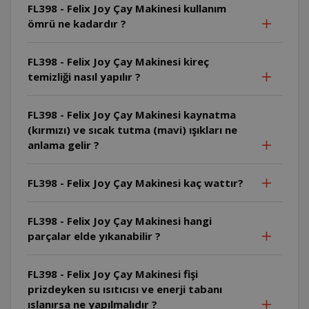
FL398 - Felix Joy Çay Makinesi kullanım
ömrü ne kadardır ?
FL398 - Felix Joy Çay Makinesi kireç
temizliği nasıl yapılır ?
FL398 - Felix Joy Çay Makinesi kaynatma
(kırmızı) ve sıcak tutma (mavi) ışıkları ne
anlama gelir ?
FL398 - Felix Joy Çay Makinesi kaç wattır?
FL398 - Felix Joy Çay Makinesi hangi
parçalar elde yıkanabilir ?
FL398 - Felix Joy Çay Makinesi fişi
prizdeyken su ısıtıcısı ve enerji tabanı
ıslanırsa ne yapılmalıdır ?