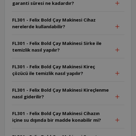
garanti süresi ne kadardır?
FL301 - Felix Bold Çay Makinesi Cihaz
nerelerde kullanılabilir?
FL301 - Felix Bold Çay Makinesi Sirke ile
temizlik nasıl yapılır?
FL301 - Felix Bold Çay Makinesi Kireç
çözücü ile temizlik nasıl yapılır?
FL301 - Felix Bold Çay Makinesi Kireçlenme
nasıl giderilir?
FL301 - Felix Bold Çay Makinesi Cihazın
içine su dışında bir madde konabilir mi?