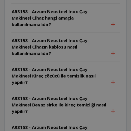
AR3158 - Arzum Neosteel Inox Çay
Makinesi Cihaz hangi amaçla
kullanılmamalıdır?
AR3158 - Arzum Neosteel Inox Çay
Makinesi Cihazın kablosu nasıl
kullanılmamalıdır?
AR3158 - Arzum Neosteel Inox Çay
Makinesi Kireç çözücü ile temizlik nasıl
yapılır?
AR3158 - Arzum Neosteel Inox Çay
Makinesi Beyaz sirke ile kireç temizliği nasıl
yapılır?
AR3158 - Arzum Neosteel Inox Çay