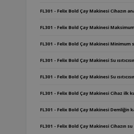
FL301 - Felix Bold Çay Makinesi Cihazın ana
FL301 - Felix Bold Çay Makinesi Maksimum 
FL301 - Felix Bold Çay Makinesi Minimum se
FL301 - Felix Bold Çay Makinesi Su ısıtıcı
FL301 - Felix Bold Çay Makinesi Su ısıtıcı
FL301 - Felix Bold Çay Makinesi Cihaz ilk k
FL301 - Felix Bold Çay Makinesi Demliğin k
FL301 - Felix Bold Çay Makinesi Cihazın su ı