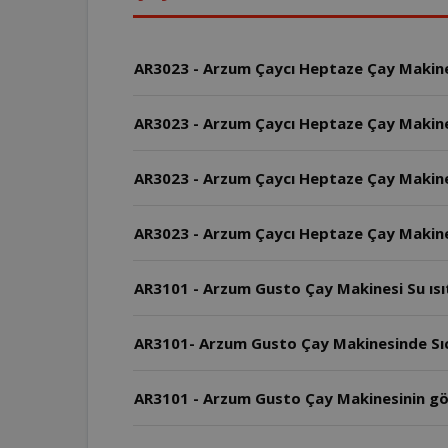
AR3023 - Arzum Çaycı Heptaze Çay Makinesi 
AR3023 - Arzum Çaycı Heptaze Çay Makine
AR3023 - Arzum Çaycı Heptaze Çay Makine
AR3023 - Arzum Çaycı Heptaze Çay Makinesi
AR3101 - Arzum Gusto Çay Makinesi Su ısıtıc
AR3101- Arzum Gusto Çay Makinesinde Sıca
AR3101 - Arzum Gusto Çay Makinesinin g