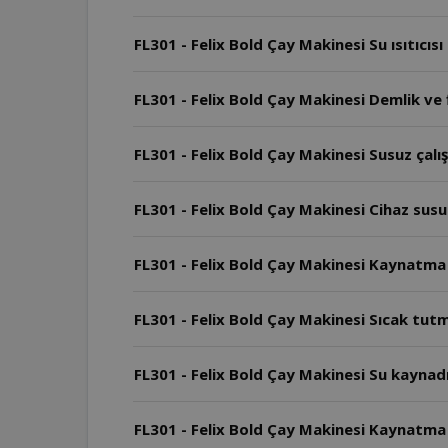
FL301 - Felix Bold Çay Makinesi Su ısıtıcıs
FL301 - Felix Bold Çay Makinesi Demlik ve f
FL301 - Felix Bold Çay Makinesi Susuz çal
FL301 - Felix Bold Çay Makinesi Cihaz susuz
FL301 - Felix Bold Çay Makinesi Kaynatma
FL301 - Felix Bold Çay Makinesi Sıcak tu
FL301 - Felix Bold Çay Makinesi Su kaynad
FL301 - Felix Bold Çay Makinesi Kaynatma ş