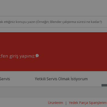
fen giriş yapınız.
Servis
Yetkili Servis Olmak İstiyorum
Ürünlerim
Yedek Parça Siparişlerim