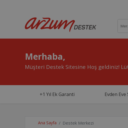
Merhaba,
Müşteri Destek Sitesine Hoş geldiniz!
Lüt
+1 Yıl Ek Garanti
Evden Eve 
Ana Sayfa
Destek Merkezi