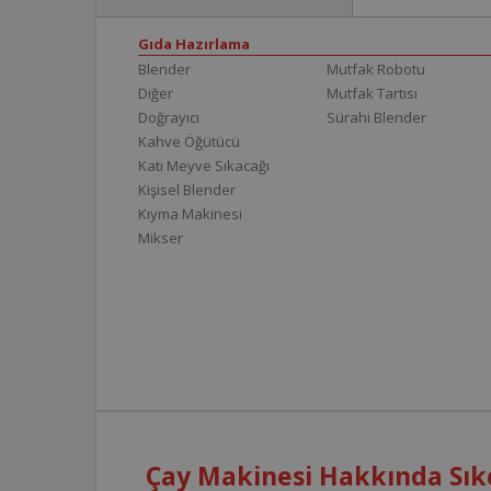
Gıda Hazırlama
Blender
Mutfak Robotu
Diğer
Mutfak Tartısı
Doğrayıcı
Sürahi Blender
Kahve Öğütücü
Katı Meyve Sıkacağı
Kişisel Blender
Kıyma Makinesi
Mikser
Çay Makinesi Hakkında Sık