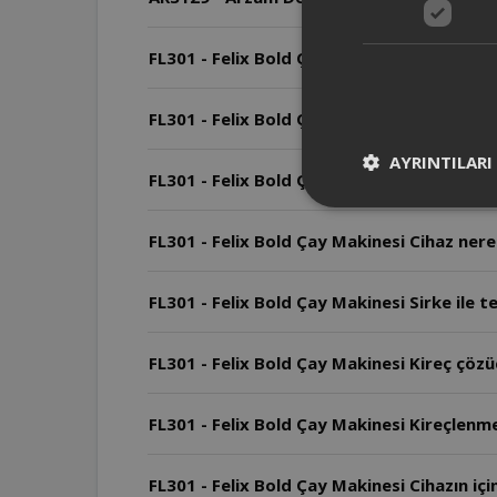
FL301 - Felix Bold Çay Makinesi Arızalard
FL301 - Felix Bold Çay Makinesi Cihazın ku
AYRINTILARI
FL301 - Felix Bold Çay Makinesi Cihazın ga
FL301 - Felix Bold Çay Makinesi Cihaz nerel
FL301 - Felix Bold Çay Makinesi Sirke ile te
FL301 - Felix Bold Çay Makinesi Kireç çözücü
FL301 - Felix Bold Çay Makinesi Kireçlenme 
FL301 - Felix Bold Çay Makinesi Cihazın iç