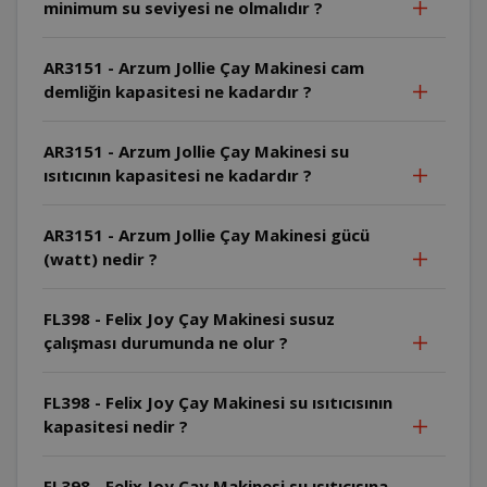
minimum su seviyesi ne olmalıdır ?
AR3151 - Arzum Jollie Çay Makinesi cam
demliğin kapasitesi ne kadardır ?
AR3151 - Arzum Jollie Çay Makinesi su
ısıtıcının kapasitesi ne kadardır ?
AR3151 - Arzum Jollie Çay Makinesi gücü
(watt) nedir ?
FL398 - Felix Joy Çay Makinesi susuz
çalışması durumunda ne olur ?
FL398 - Felix Joy Çay Makinesi su ısıtıcısının
kapasitesi nedir ?
FL398 - Felix Joy Çay Makinesi su ısıtıcısına