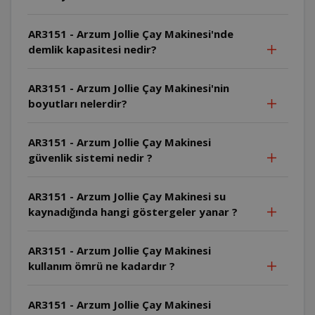
AR3151 - Arzum Jollie Çay Makinesi'nde
demlik kapasitesi nedir?
AR3151 - Arzum Jollie Çay Makinesi'nin
boyutları nelerdir?
AR3151 - Arzum Jollie Çay Makinesi
güvenlik sistemi nedir ?
AR3151 - Arzum Jollie Çay Makinesi su
kaynadığında hangi göstergeler yanar ?
AR3151 - Arzum Jollie Çay Makinesi
kullanım ömrü ne kadardır ?
AR3151 - Arzum Jollie Çay Makinesi