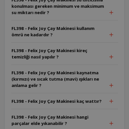
konulması gereken minimum ve maksimum
su miktarı nedir ?
FL398 - Felix Joy Çay Makinesi kullanım
ömrü ne kadardır ?
FL398 - Felix Joy Çay Makinesi kireç
temizliği nasıl yapılır ?
FL398 - Felix Joy Çay Makinesi kaynatma
(kırmızı) ve sıcak tutma (mavi) ışıkları ne
anlama gelir ?
FL398 - Felix Joy Çay Makinesi kaç wattır?
FL398 - Felix Joy Çay Makinesi hangi
parçalar elde yıkanabilir ?