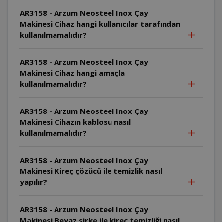
AR3158 - Arzum Neosteel Inox Çay
Makinesi Cihaz hangi kullanıcılar tarafından
kullanılmamalıdır?
AR3158 - Arzum Neosteel Inox Çay
Makinesi Cihaz hangi amaçla
kullanılmamalıdır?
AR3158 - Arzum Neosteel Inox Çay
Makinesi Cihazın kablosu nasıl
kullanılmamalıdır?
AR3158 - Arzum Neosteel Inox Çay
Makinesi Kireç çözücü ile temizlik nasıl
yapılır?
AR3158 - Arzum Neosteel Inox Çay
Makinesi Beyaz sirke ile kireç temizliği nasıl