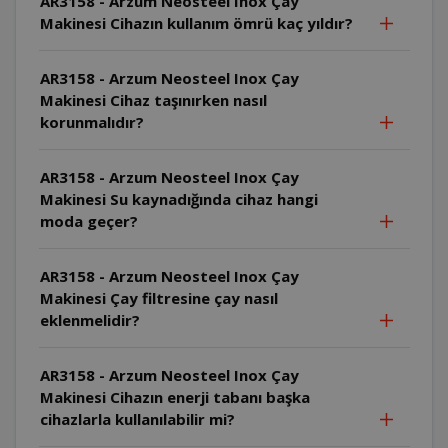
AR3158 - Arzum Neosteel Inox Çay
Makinesi Cihazın kullanım ömrü kaç yıldır?
AR3158 - Arzum Neosteel Inox Çay
Makinesi Cihaz taşınırken nasıl
korunmalıdır?
AR3158 - Arzum Neosteel Inox Çay
Makinesi Su kaynadığında cihaz hangi
moda geçer?
AR3158 - Arzum Neosteel Inox Çay
Makinesi Çay filtresine çay nasıl
eklenmelidir?
AR3158 - Arzum Neosteel Inox Çay
Makinesi Cihazın enerji tabanı başka
cihazlarla kullanılabilir mi?