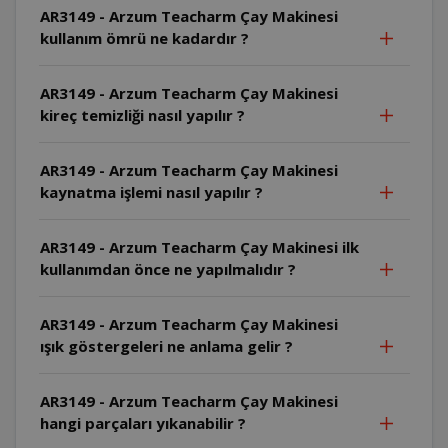
AR3149 - Arzum Teacharm Çay Makinesi
kullanım ömrü ne kadardır ?
AR3149 - Arzum Teacharm Çay Makinesi
kireç temizliği nasıl yapılır ?
AR3149 - Arzum Teacharm Çay Makinesi
kaynatma işlemi nasıl yapılır ?
AR3149 - Arzum Teacharm Çay Makinesi ilk
kullanımdan önce ne yapılmalıdır ?
AR3149 - Arzum Teacharm Çay Makinesi
ışık göstergeleri ne anlama gelir ?
AR3149 - Arzum Teacharm Çay Makinesi
hangi parçaları yıkanabilir ?