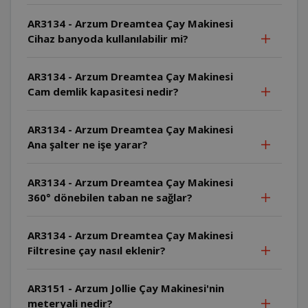
AR3134 - Arzum Dreamtea Çay Makinesi
Cihaz banyoda kullanılabilir mi?
AR3134 - Arzum Dreamtea Çay Makinesi
Cam demlik kapasitesi nedir?
AR3134 - Arzum Dreamtea Çay Makinesi
Ana şalter ne işe yarar?
AR3134 - Arzum Dreamtea Çay Makinesi
360° dönebilen taban ne sağlar?
AR3134 - Arzum Dreamtea Çay Makinesi
Filtresine çay nasıl eklenir?
AR3151 - Arzum Jollie Çay Makinesi'nin
meteryali nedir?