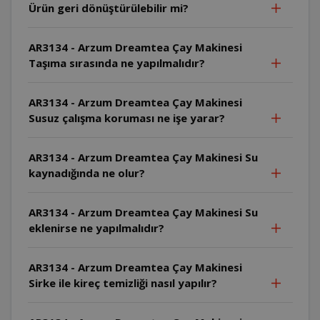
Ürün geri dönüştürülebilir mi?
AR3134 - Arzum Dreamtea Çay Makinesi
Taşıma sırasında ne yapılmalıdır?
AR3134 - Arzum Dreamtea Çay Makinesi
Susuz çalışma koruması ne işe yarar?
AR3134 - Arzum Dreamtea Çay Makinesi Su
kaynadığında ne olur?
AR3134 - Arzum Dreamtea Çay Makinesi Su
eklenirse ne yapılmalıdır?
AR3134 - Arzum Dreamtea Çay Makinesi
Sirke ile kireç temizliği nasıl yapılır?