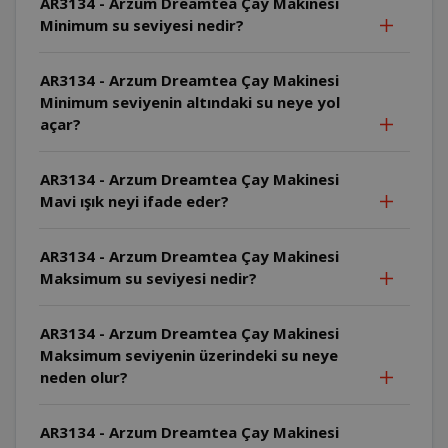
AR3134 - Arzum Dreamtea Çay Makinesi
Minimum su seviyesi nedir?
AR3134 - Arzum Dreamtea Çay Makinesi
Minimum seviyenin altındaki su neye yol
açar?
AR3134 - Arzum Dreamtea Çay Makinesi
Mavi ışık neyi ifade eder?
AR3134 - Arzum Dreamtea Çay Makinesi
Maksimum su seviyesi nedir?
AR3134 - Arzum Dreamtea Çay Makinesi
Maksimum seviyenin üzerindeki su neye
neden olur?
AR3134 - Arzum Dreamtea Çay Makinesi