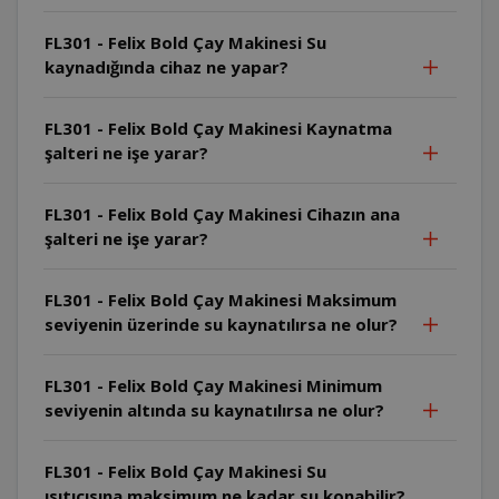
FL301 - Felix Bold Çay Makinesi Su
kaynadığında cihaz ne yapar?
FL301 - Felix Bold Çay Makinesi Kaynatma
şalteri ne işe yarar?
FL301 - Felix Bold Çay Makinesi Cihazın ana
şalteri ne işe yarar?
FL301 - Felix Bold Çay Makinesi Maksimum
seviyenin üzerinde su kaynatılırsa ne olur?
FL301 - Felix Bold Çay Makinesi Minimum
seviyenin altında su kaynatılırsa ne olur?
FL301 - Felix Bold Çay Makinesi Su
ısıtıcısına maksimum ne kadar su konabilir?