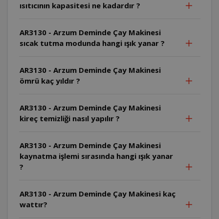
ısıtıcının kapasitesi ne kadardır ?
AR3130 - Arzum Deminde Çay Makinesi
sıcak tutma modunda hangi ışık yanar ?
AR3130 - Arzum Deminde Çay Makinesi
ömrü kaç yıldır ?
AR3130 - Arzum Deminde Çay Makinesi
kireç temizliği nasıl yapılır ?
AR3130 - Arzum Deminde Çay Makinesi
kaynatma işlemi sırasında hangi ışık yanar
?
AR3130 - Arzum Deminde Çay Makinesi kaç
wattır?