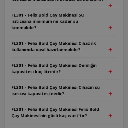
FL301 - Felix Bold Çay Makinesi Su
ısıtıcısına minimum ne kadar su
konmalıdır?
FL301 - Felix Bold Çay Makinesi Cihaz ilk
kullanımda nasıl hazırlanmalıdır?
FL301 - Felix Bold Çay Makinesi Demliğin
kapasitesi kaç litredir?
FL301 - Felix Bold Çay Makinesi Cihazın su
ısıtıcısı kapasitesi nedir?
FL301 - Felix Bold Çay Makinesi Felix Bold
Çay Makinesi’nin gücü kaç watt’tır?