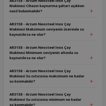
AR3158 - Arzum Neosteel Inox Çay
Makinesi Cihazın kaynatma şalteri açıkken
nasıl bulunmalıdır?
AR3158 - Arzum Neosteel Inox Çay
Makinesi Maksimum seviyenin üzerinde su
kaynatılırsa ne olur?
AR3158 - Arzum Neosteel Inox Çay
Makinesi Minimum seviyenin altında su
kaynatılırsa ne olur?
AR3158 - Arzum Neosteel Inox Çay
Makinesi Su ısıtıcısına maksimum ne kadar
su konmalıdır?
AR3158 - Arzum Neosteel Inox Çay
Makinesi Su ısıtıcısına minimum ne kadar
su konmalıdır?