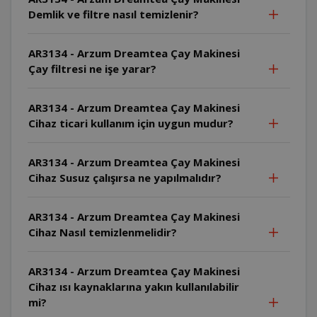
Demlik ve filtre nasıl temizlenir?
AR3134 - Arzum Dreamtea Çay Makinesi
Çay filtresi ne işe yarar?
AR3134 - Arzum Dreamtea Çay Makinesi
Cihaz ticari kullanım için uygun mudur?
AR3134 - Arzum Dreamtea Çay Makinesi
Cihaz Susuz çalışırsa ne yapılmalıdır?
AR3134 - Arzum Dreamtea Çay Makinesi
Cihaz Nasıl temizlenmelidir?
AR3134 - Arzum Dreamtea Çay Makinesi
Cihaz ısı kaynaklarına yakın kullanılabilir
mi?