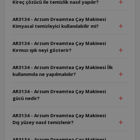
Kireç çözücü ile temizlik nasıl yapılır?
AR3134 - Arzum Dreamtea Çay Makinesi
Kimyasal temizleyici kullanılabilir mi?
AR3134 - Arzum Dreamtea Çay Makinesi
Kırmızı ışık neyi gösterir?
AR3134 - Arzum Dreamtea Çay Makinesi İlk
kullanımda ne yapılmalıdır?
AR3134 - Arzum Dreamtea Çay Makinesi
gücü nedir?
AR3134 - Arzum Dreamtea Çay Makinesi
Dış yüzey nasıl temizlenir?
AR3134 - Arzum Dreamtea Çay Makinesi