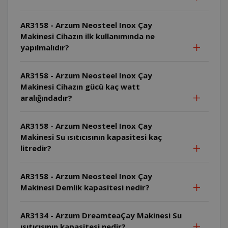
AR3158 - Arzum Neosteel Inox Çay
Makinesi Cihazın ilk kullanımında ne
yapılmalıdır?
AR3158 - Arzum Neosteel Inox Çay
Makinesi Cihazın gücü kaç watt
aralığındadır?
AR3158 - Arzum Neosteel Inox Çay
Makinesi Su ısıtıcısının kapasitesi kaç
litredir?
AR3158 - Arzum Neosteel Inox Çay
Makinesi Demlik kapasitesi nedir?
AR3134 - Arzum DreamteaÇay Makinesi Su
ısıtıcısının kapasitesi nedir?