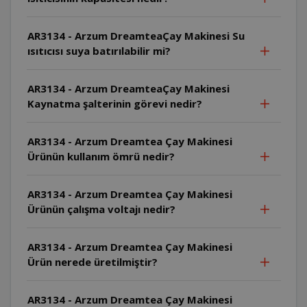
AR3134 - Arzum DreamteaÇay Makinesi Su
ısıtıcısı suya batırılabilir mi?
AR3134 - Arzum DreamteaÇay Makinesi
Kaynatma şalterinin görevi nedir?
AR3134 - Arzum Dreamtea Çay Makinesi
Ürünün kullanım ömrü nedir?
AR3134 - Arzum Dreamtea Çay Makinesi
Ürünün çalışma voltajı nedir?
AR3134 - Arzum Dreamtea Çay Makinesi
Ürün nerede üretilmiştir?
AR3134 - Arzum Dreamtea Çay Makinesi