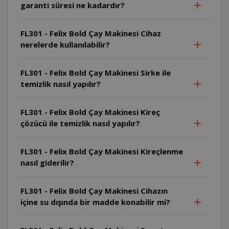
garanti süresi ne kadardır?
FL301 - Felix Bold Çay Makinesi Cihaz
nerelerde kullanılabilir?
FL301 - Felix Bold Çay Makinesi Sirke ile
temizlik nasıl yapılır?
FL301 - Felix Bold Çay Makinesi Kireç
çözücü ile temizlik nasıl yapılır?
FL301 - Felix Bold Çay Makinesi Kireçlenme
nasıl giderilir?
FL301 - Felix Bold Çay Makinesi Cihazın
içine su dışında bir madde konabilir mi?