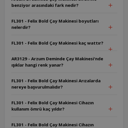
benziyor arasındaki fark nedir?
FL301 - Felix Bold Çay Makinesi boyutları
nelerdir?
FL301 - Felix Bold Çay Makinesi kaç wattır?
AR3129 - Arzum Deminde Çay Makinesi'nde
ışıklar hangi renk yanar?
FL301 - Felix Bold Çay Makinesi Arızalarda
nereye başvurulmalıdır?
FL301 - Felix Bold Çay Makinesi Cihazın
kullanım ömrü kaç yıldır?
FL301 - Felix Bold Çay Makinesi Cihazın