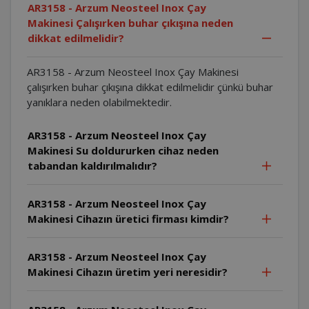
AR3158 - Arzum Neosteel Inox Çay
Makinesi Çalışırken buhar çıkışına neden
dikkat edilmelidir?
AR3158 - Arzum Neosteel Inox Çay Makinesi
çalışırken buhar çıkışına dikkat edilmelidir çünkü buhar
yanıklara neden olabilmektedir.
AR3158 - Arzum Neosteel Inox Çay
Makinesi Su doldururken cihaz neden
tabandan kaldırılmalıdır?
AR3158 - Arzum Neosteel Inox Çay
Makinesi Cihazın üretici firması kimdir?
AR3158 - Arzum Neosteel Inox Çay
Makinesi Cihazın üretim yeri neresidir?