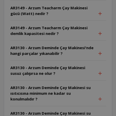
AR3149 - Arzum Teacharm Çay Makinesi
gücü (Watt) nedir ?
AR3149 - Arzum Teacharm Çay Makinesi
demlik kapasitesi nedir ?
AR3130 - Arzum Deminde Çay Makinesi'nde
hangi parçalar yıkanabilir ?
AR3130 - Arzum Deminde Çay Makinesi
susuz çalışırsa ne olur ?
AR3130 - Arzum Deminde Çay Makinesi su
ısıtıcısına minimum ne kadar su
konulmalıdır ?
AR3130 - Arzum Deminde Çay Makinesi su