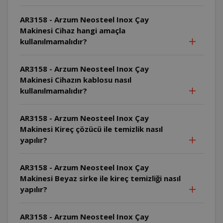
AR3158 - Arzum Neosteel Inox Çay
Makinesi Cihaz hangi amaçla
kullanılmamalıdır?
AR3158 - Arzum Neosteel Inox Çay
Makinesi Cihazın kablosu nasıl
kullanılmamalıdır?
AR3158 - Arzum Neosteel Inox Çay
Makinesi Kireç çözücü ile temizlik nasıl
yapılır?
AR3158 - Arzum Neosteel Inox Çay
Makinesi Beyaz sirke ile kireç temizliği nasıl
yapılır?
AR3158 - Arzum Neosteel Inox Çay