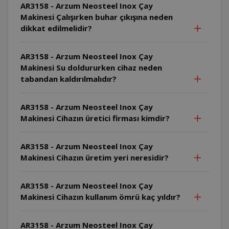
AR3158 - Arzum Neosteel Inox Çay
Makinesi Çalışırken buhar çıkışına neden
dikkat edilmelidir?
AR3158 - Arzum Neosteel Inox Çay
Makinesi Su doldururken cihaz neden
tabandan kaldırılmalıdır?
AR3158 - Arzum Neosteel Inox Çay
Makinesi Cihazın üretici firması kimdir?
AR3158 - Arzum Neosteel Inox Çay
Makinesi Cihazın üretim yeri neresidir?
AR3158 - Arzum Neosteel Inox Çay
Makinesi Cihazın kullanım ömrü kaç yıldır?
AR3158 - Arzum Neosteel Inox Çay