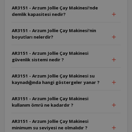
AR3151 - Arzum Jollie Çay Makinesi'nde
demlik kapasitesi nedir?
AR3151 - Arzum Jollie Çay Makinesi'nin
boyutları nelerdir?
AR3151 - Arzum Jollie Çay Makinesi
güvenlik sistemi nedir ?
AR3151 - Arzum Jollie Çay Makinesi su
kaynadığında hangi göstergeler yanar ?
AR3151 - Arzum Jollie Çay Makinesi
kullanım ömrü ne kadardır ?
AR3151 - Arzum Jollie Çay Makinesi
minimum su seviyesi ne olmalıdır ?