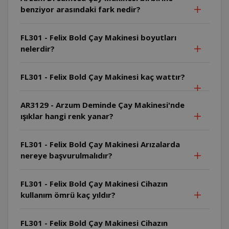
benziyor arasındaki fark nedir?
FL301 - Felix Bold Çay Makinesi boyutları
nelerdir?
FL301 - Felix Bold Çay Makinesi kaç wattır?
AR3129 - Arzum Deminde Çay Makinesi'nde
ışıklar hangi renk yanar?
FL301 - Felix Bold Çay Makinesi Arızalarda
nereye başvurulmalıdır?
FL301 - Felix Bold Çay Makinesi Cihazın
kullanım ömrü kaç yıldır?
FL301 - Felix Bold Çay Makinesi Cihazın