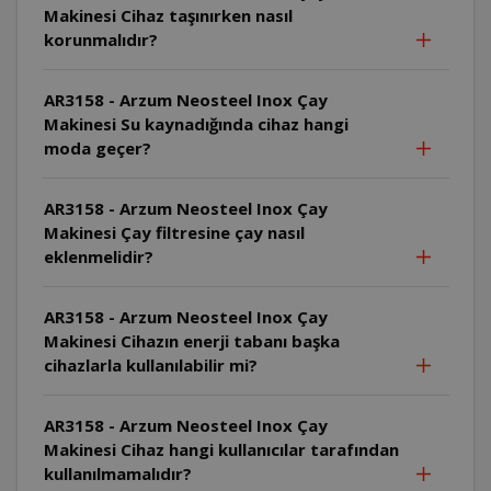
Makinesi Cihaz taşınırken nasıl
korunmalıdır?
AR3158 - Arzum Neosteel Inox Çay
Makinesi Su kaynadığında cihaz hangi
moda geçer?
AR3158 - Arzum Neosteel Inox Çay
Makinesi Çay filtresine çay nasıl
eklenmelidir?
AR3158 - Arzum Neosteel Inox Çay
Makinesi Cihazın enerji tabanı başka
cihazlarla kullanılabilir mi?
AR3158 - Arzum Neosteel Inox Çay
Makinesi Cihaz hangi kullanıcılar tarafından
kullanılmamalıdır?