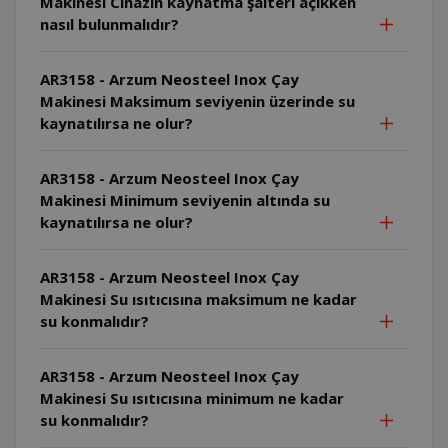
Makinesi Cihazın kaynatma şalteri açıkken
nasıl bulunmalıdır?
AR3158 - Arzum Neosteel Inox Çay
Makinesi Maksimum seviyenin üzerinde su
kaynatılırsa ne olur?
AR3158 - Arzum Neosteel Inox Çay
Makinesi Minimum seviyenin altında su
kaynatılırsa ne olur?
AR3158 - Arzum Neosteel Inox Çay
Makinesi Su ısıtıcısına maksimum ne kadar
su konmalıdır?
AR3158 - Arzum Neosteel Inox Çay
Makinesi Su ısıtıcısına minimum ne kadar
su konmalıdır?