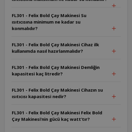
FL301 - Felix Bold Çay Makinesi Su
ısıtıcısına minimum ne kadar su
konmalıdır?
FL301 - Felix Bold Çay Makinesi Cihaz ilk
kullanımda nasıl hazırlanmalıdır?
FL301 - Felix Bold Çay Makinesi Demliğin
kapasitesi kaç litredir?
FL301 - Felix Bold Çay Makinesi Cihazın su
ısıtıcısı kapasitesi nedir?
FL301 - Felix Bold Çay Makinesi Felix Bold
Çay Makinesi’nin gücü kaç watt’tır?