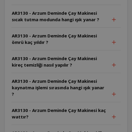
AR3130 - Arzum Deminde Çay Makinesi
sıcak tutma modunda hangi ışık yanar ?
AR3130 - Arzum Deminde Çay Makinesi
ömrü kaç yıldır ?
AR3130 - Arzum Deminde Çay Makinesi
kireç temizliği nasıl yapılır ?
AR3130 - Arzum Deminde Çay Makinesi
kaynatma işlemi sırasında hangi ışık yanar
?
AR3130 - Arzum Deminde Çay Makinesi kaç
wattır?