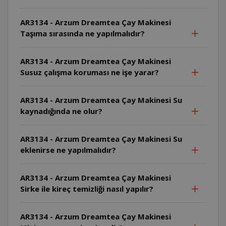
AR3134 - Arzum Dreamtea Çay Makinesi
Taşıma sırasında ne yapılmalıdır?
AR3134 - Arzum Dreamtea Çay Makinesi
Susuz çalışma koruması ne işe yarar?
AR3134 - Arzum Dreamtea Çay Makinesi Su
kaynadığında ne olur?
AR3134 - Arzum Dreamtea Çay Makinesi Su
eklenirse ne yapılmalıdır?
AR3134 - Arzum Dreamtea Çay Makinesi
Sirke ile kireç temizliği nasıl yapılır?
AR3134 - Arzum Dreamtea Çay Makinesi