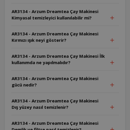
AR3134 - Arzum Dreamtea Çay Makinesi
Kimyasal temizleyici kullanılabilir mi?
AR3134 - Arzum Dreamtea Çay Makinesi
Kırmızı ışık neyi gösterir?
AR3134 - Arzum Dreamtea Çay Makinesi İlk
kullanımda ne yapılmalıdır?
AR3134 - Arzum Dreamtea Çay Makinesi
gücü nedir?
AR3134 - Arzum Dreamtea Çay Makinesi
Dış yüzey nasıl temizlenir?
AR3134 - Arzum Dreamtea Çay Makinesi
Demlik ve filtre nasıl temizlenir?