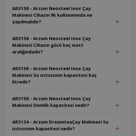
AR3158 - Arzum Neosteel Inox Çay
Makinesi Cihazın ilk kullanımında ne
yapılmalıdır?
AR3158 - Arzum Neosteel Inox Çay
Makinesi Cihazın gücü kaç watt
aralığındadır?
AR3158 - Arzum Neosteel Inox Çay
Makinesi Su ısıtıcısının kapasitesi kaç
litredir?
AR3158 - Arzum Neosteel Inox Çay
Makinesi Demlik kapasitesi nedir?
AR3134 - Arzum DreamteaÇay Makinesi Su
ısıtıcısının kapasitesi nedir?