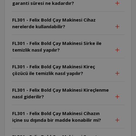
garanti süresi ne kadardır?
FL301 - Felix Bold Çay Makinesi Cihaz
nerelerde kullanılabilir?
FL301 - Felix Bold Çay Makinesi Sirke ile
temizlik nasıl yapılır?
FL301 - Felix Bold Çay Makinesi Kireç
çözücü ile temizlik nasıl yapılır?
FL301 - Felix Bold Çay Makinesi Kireçlenme
nasıl giderilir?
FL301 - Felix Bold Çay Makinesi Cihazın
içine su dışında bir madde konabilir mi?