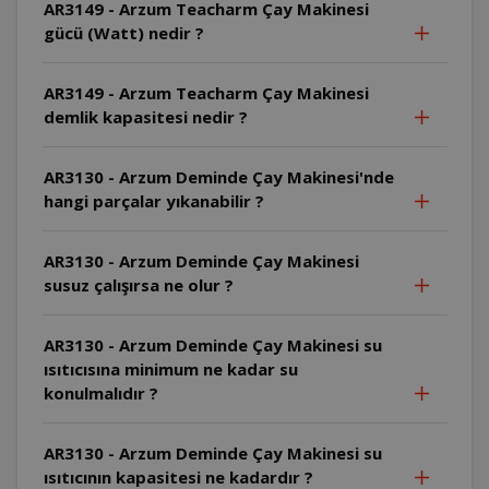
AR3149 - Arzum Teacharm Çay Makinesi
gücü (Watt) nedir ?
AR3149 - Arzum Teacharm Çay Makinesi
demlik kapasitesi nedir ?
AR3130 - Arzum Deminde Çay Makinesi'nde
hangi parçalar yıkanabilir ?
AR3130 - Arzum Deminde Çay Makinesi
susuz çalışırsa ne olur ?
AR3130 - Arzum Deminde Çay Makinesi su
ısıtıcısına minimum ne kadar su
konulmalıdır ?
AR3130 - Arzum Deminde Çay Makinesi su
ısıtıcının kapasitesi ne kadardır ?