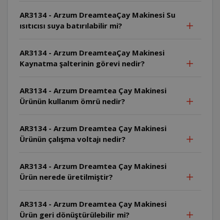
AR3134 - Arzum DreamteaÇay Makinesi Su
ısıtıcısı suya batırılabilir mi?
AR3134 - Arzum DreamteaÇay Makinesi
Kaynatma şalterinin görevi nedir?
AR3134 - Arzum Dreamtea Çay Makinesi
Ürünün kullanım ömrü nedir?
AR3134 - Arzum Dreamtea Çay Makinesi
Ürünün çalışma voltajı nedir?
AR3134 - Arzum Dreamtea Çay Makinesi
Ürün nerede üretilmiştir?
AR3134 - Arzum Dreamtea Çay Makinesi
Ürün geri dönüştürülebilir mi?