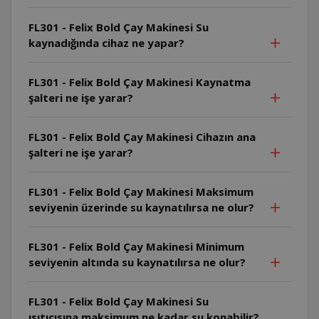
FL301 - Felix Bold Çay Makinesi Su
kaynadığında cihaz ne yapar?
FL301 - Felix Bold Çay Makinesi Kaynatma
şalteri ne işe yarar?
FL301 - Felix Bold Çay Makinesi Cihazın ana
şalteri ne işe yarar?
FL301 - Felix Bold Çay Makinesi Maksimum
seviyenin üzerinde su kaynatılırsa ne olur?
FL301 - Felix Bold Çay Makinesi Minimum
seviyenin altında su kaynatılırsa ne olur?
FL301 - Felix Bold Çay Makinesi Su
ısıtıcısına maksimum ne kadar su konabilir?