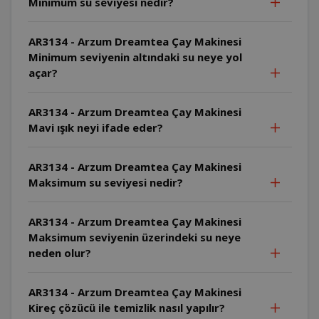
Minimum su seviyesi nedir?
AR3134 - Arzum Dreamtea Çay Makinesi
Minimum seviyenin altındaki su neye yol
açar?
AR3134 - Arzum Dreamtea Çay Makinesi
Mavi ışık neyi ifade eder?
AR3134 - Arzum Dreamtea Çay Makinesi
Maksimum su seviyesi nedir?
AR3134 - Arzum Dreamtea Çay Makinesi
Maksimum seviyenin üzerindeki su neye
neden olur?
AR3134 - Arzum Dreamtea Çay Makinesi
Kireç çözücü ile temizlik nasıl yapılır?