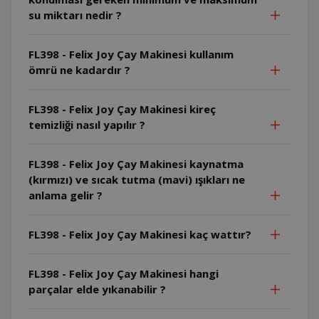
su miktarı nedir ?
FL398 - Felix Joy Çay Makinesi kullanım
ömrü ne kadardır ?
FL398 - Felix Joy Çay Makinesi kireç
temizliği nasıl yapılır ?
FL398 - Felix Joy Çay Makinesi kaynatma
(kırmızı) ve sıcak tutma (mavi) ışıkları ne
anlama gelir ?
FL398 - Felix Joy Çay Makinesi kaç wattır?
FL398 - Felix Joy Çay Makinesi hangi
parçalar elde yıkanabilir ?