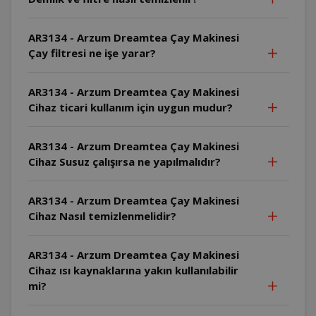
AR3134 - Arzum Dreamtea Çay Makinesi
Çay filtresi ne işe yarar?
AR3134 - Arzum Dreamtea Çay Makinesi
Cihaz ticari kullanım için uygun mudur?
AR3134 - Arzum Dreamtea Çay Makinesi
Cihaz Susuz çalışırsa ne yapılmalıdır?
AR3134 - Arzum Dreamtea Çay Makinesi
Cihaz Nasıl temizlenmelidir?
AR3134 - Arzum Dreamtea Çay Makinesi
Cihaz ısı kaynaklarına yakın kullanılabilir
mi?