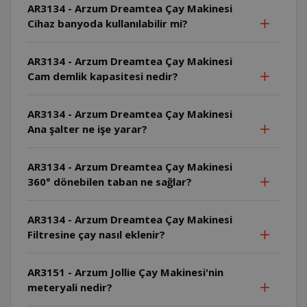
AR3134 - Arzum Dreamtea Çay Makinesi
Cihaz banyoda kullanılabilir mi?
AR3134 - Arzum Dreamtea Çay Makinesi
Cam demlik kapasitesi nedir?
AR3134 - Arzum Dreamtea Çay Makinesi
Ana şalter ne işe yarar?
AR3134 - Arzum Dreamtea Çay Makinesi
360° dönebilen taban ne sağlar?
AR3134 - Arzum Dreamtea Çay Makinesi
Filtresine çay nasıl eklenir?
AR3151 - Arzum Jollie Çay Makinesi'nin
meteryali nedir?