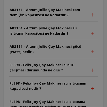
AR3151 - Arzum Jollie Çay Makinesi cam
demliğin kapasitesi ne kadardır ?
AR3151 - Arzum Jollie Çay Makinesi su
ısıtıcının kapasitesi ne kadardır ?
AR3151 - Arzum Jollie Çay Makinesi gücü
(watt) nedir ?
FL398 - Felix Joy Çay Makinesi susuz
çalışması durumunda ne olur ?
FL398 - Felix Joy Çay Makinesi su ısıtıcısının
kapasitesi nedir ?
FL398 - Felix Joy Çay Makinesi su ısıtıcısına
konulması gereken minimum ve maksimum