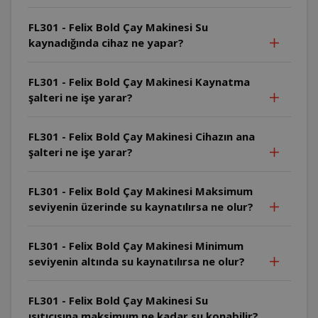
FL301 - Felix Bold Çay Makinesi Su
kaynadığında cihaz ne yapar?
FL301 - Felix Bold Çay Makinesi Kaynatma
şalteri ne işe yarar?
FL301 - Felix Bold Çay Makinesi Cihazın ana
şalteri ne işe yarar?
FL301 - Felix Bold Çay Makinesi Maksimum
seviyenin üzerinde su kaynatılırsa ne olur?
FL301 - Felix Bold Çay Makinesi Minimum
seviyenin altında su kaynatılırsa ne olur?
FL301 - Felix Bold Çay Makinesi Su
ısıtıcısına maksimum ne kadar su konabilir?