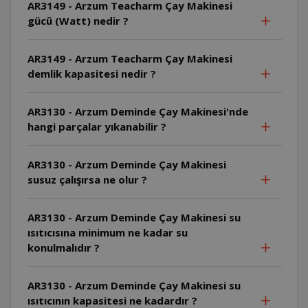
AR3149 - Arzum Teacharm Çay Makinesi
gücü (Watt) nedir ?
AR3149 - Arzum Teacharm Çay Makinesi
demlik kapasitesi nedir ?
AR3130 - Arzum Deminde Çay Makinesi'nde
hangi parçalar yıkanabilir ?
AR3130 - Arzum Deminde Çay Makinesi
susuz çalışırsa ne olur ?
AR3130 - Arzum Deminde Çay Makinesi su
ısıtıcısına minimum ne kadar su
konulmalıdır ?
AR3130 - Arzum Deminde Çay Makinesi su
ısıtıcının kapasitesi ne kadardır ?