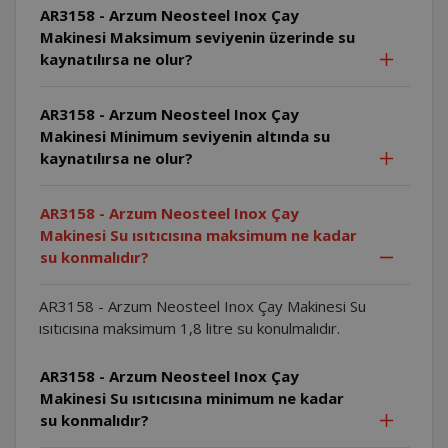
AR3158 - Arzum Neosteel Inox Çay
Makinesi Maksimum seviyenin üzerinde su
kaynatılırsa ne olur?
AR3158 - Arzum Neosteel Inox Çay
Makinesi Minimum seviyenin altında su
kaynatılırsa ne olur?
AR3158 - Arzum Neosteel Inox Çay
Makinesi Su ısıtıcısına maksimum ne kadar
su konmalıdır?
AR3158 - Arzum Neosteel Inox Çay Makinesi Su
ısıtıcısına maksimum 1,8 litre su konulmalıdır.
AR3158 - Arzum Neosteel Inox Çay
Makinesi Su ısıtıcısına minimum ne kadar
su konmalıdır?