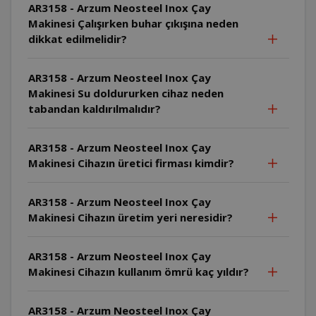
AR3158 - Arzum Neosteel Inox Çay
Makinesi Çalışırken buhar çıkışına neden
dikkat edilmelidir?
AR3158 - Arzum Neosteel Inox Çay
Makinesi Su doldururken cihaz neden
tabandan kaldırılmalıdır?
AR3158 - Arzum Neosteel Inox Çay
Makinesi Cihazın üretici firması kimdir?
AR3158 - Arzum Neosteel Inox Çay
Makinesi Cihazın üretim yeri neresidir?
AR3158 - Arzum Neosteel Inox Çay
Makinesi Cihazın kullanım ömrü kaç yıldır?
AR3158 - Arzum Neosteel Inox Çay