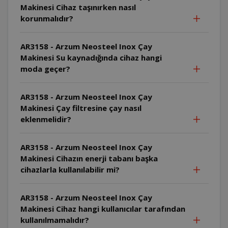
Makinesi Cihaz taşınırken nasıl
korunmalıdır?
AR3158 - Arzum Neosteel Inox Çay
Makinesi Su kaynadığında cihaz hangi
moda geçer?
AR3158 - Arzum Neosteel Inox Çay
Makinesi Çay filtresine çay nasıl
eklenmelidir?
AR3158 - Arzum Neosteel Inox Çay
Makinesi Cihazın enerji tabanı başka
cihazlarla kullanılabilir mi?
AR3158 - Arzum Neosteel Inox Çay
Makinesi Cihaz hangi kullanıcılar tarafından
kullanılmamalıdır?