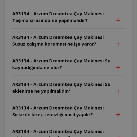
AR3134 - Arzum Dreamtea Çay Makinesi
Taşıma sırasında ne yapılmalıdır?
AR3134 - Arzum Dreamtea Çay Makinesi
Susuz çalışma koruması ne işe yarar?
AR3134 - Arzum Dreamtea Çay Makinesi Su
kaynadığında ne olur?
AR3134 - Arzum Dreamtea Çay Makinesi Su
eklenirse ne yapılmalıdır?
AR3134 - Arzum Dreamtea Çay Makinesi
Sirke ile kireç temizliği nasıl yapılır?
AR3134 - Arzum Dreamtea Çay Makinesi