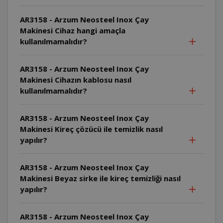
AR3158 - Arzum Neosteel Inox Çay
Makinesi Cihaz hangi amaçla
kullanılmamalıdır?
AR3158 - Arzum Neosteel Inox Çay
Makinesi Cihazın kablosu nasıl
kullanılmamalıdır?
AR3158 - Arzum Neosteel Inox Çay
Makinesi Kireç çözücü ile temizlik nasıl
yapılır?
AR3158 - Arzum Neosteel Inox Çay
Makinesi Beyaz sirke ile kireç temizliği nasıl
yapılır?
AR3158 - Arzum Neosteel Inox Çay