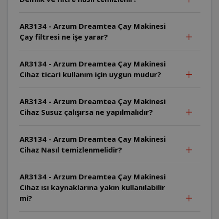
AR3134 - Arzum Dreamtea Çay Makinesi
Çay filtresi ne işe yarar?
AR3134 - Arzum Dreamtea Çay Makinesi
Cihaz ticari kullanım için uygun mudur?
AR3134 - Arzum Dreamtea Çay Makinesi
Cihaz Susuz çalışırsa ne yapılmalıdır?
AR3134 - Arzum Dreamtea Çay Makinesi
Cihaz Nasıl temizlenmelidir?
AR3134 - Arzum Dreamtea Çay Makinesi
Cihaz ısı kaynaklarına yakın kullanılabilir
mi?