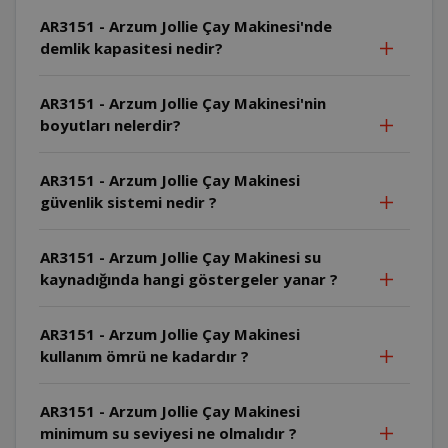
AR3151 - Arzum Jollie Çay Makinesi'nde
demlik kapasitesi nedir?
AR3151 - Arzum Jollie Çay Makinesi'nin
boyutları nelerdir?
AR3151 - Arzum Jollie Çay Makinesi
güvenlik sistemi nedir ?
AR3151 - Arzum Jollie Çay Makinesi su
kaynadığında hangi göstergeler yanar ?
AR3151 - Arzum Jollie Çay Makinesi
kullanım ömrü ne kadardır ?
AR3151 - Arzum Jollie Çay Makinesi
minimum su seviyesi ne olmalıdır ?