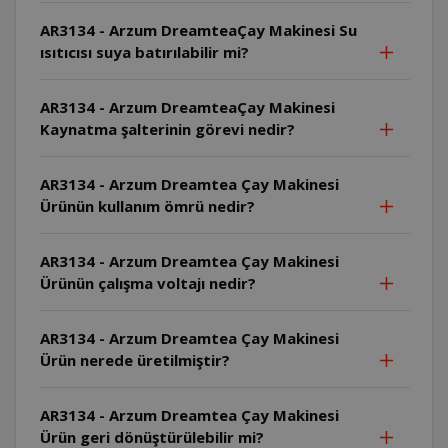
AR3134 - Arzum DreamteaÇay Makinesi Su
ısıtıcısı suya batırılabilir mi?
AR3134 - Arzum DreamteaÇay Makinesi
Kaynatma şalterinin görevi nedir?
AR3134 - Arzum Dreamtea Çay Makinesi
Ürünün kullanım ömrü nedir?
AR3134 - Arzum Dreamtea Çay Makinesi
Ürünün çalışma voltajı nedir?
AR3134 - Arzum Dreamtea Çay Makinesi
Ürün nerede üretilmiştir?
AR3134 - Arzum Dreamtea Çay Makinesi
Ürün geri dönüştürülebilir mi?