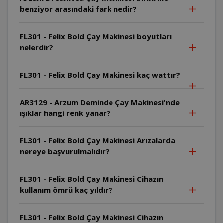
benziyor arasındaki fark nedir?
FL301 - Felix Bold Çay Makinesi boyutları
nelerdir?
FL301 - Felix Bold Çay Makinesi kaç wattır?
AR3129 - Arzum Deminde Çay Makinesi'nde
ışıklar hangi renk yanar?
FL301 - Felix Bold Çay Makinesi Arızalarda
nereye başvurulmalıdır?
FL301 - Felix Bold Çay Makinesi Cihazın
kullanım ömrü kaç yıldır?
FL301 - Felix Bold Çay Makinesi Cihazın