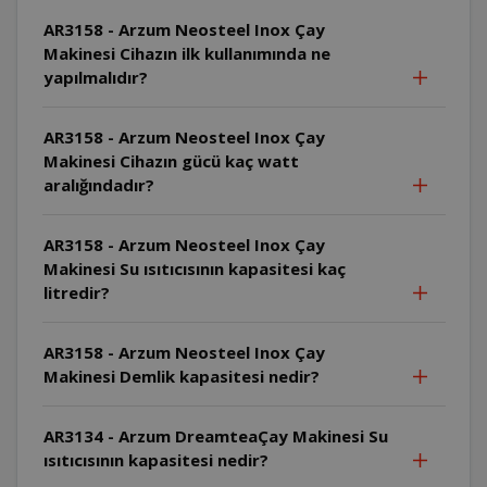
AR3158 - Arzum Neosteel Inox Çay
Makinesi Cihazın ilk kullanımında ne
yapılmalıdır?
AR3158 - Arzum Neosteel Inox Çay
Makinesi Cihazın gücü kaç watt
aralığındadır?
AR3158 - Arzum Neosteel Inox Çay
Makinesi Su ısıtıcısının kapasitesi kaç
litredir?
AR3158 - Arzum Neosteel Inox Çay
Makinesi Demlik kapasitesi nedir?
AR3134 - Arzum DreamteaÇay Makinesi Su
ısıtıcısının kapasitesi nedir?