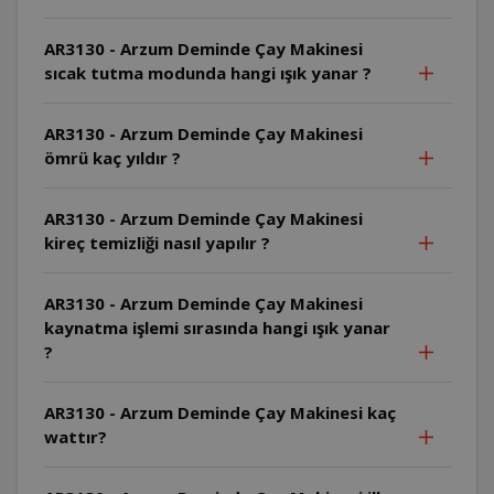
AR3130 - Arzum Deminde Çay Makinesi
sıcak tutma modunda hangi ışık yanar ?
AR3130 - Arzum Deminde Çay Makinesi
ömrü kaç yıldır ?
AR3130 - Arzum Deminde Çay Makinesi
kireç temizliği nasıl yapılır ?
AR3130 - Arzum Deminde Çay Makinesi
kaynatma işlemi sırasında hangi ışık yanar
?
AR3130 - Arzum Deminde Çay Makinesi kaç
wattır?