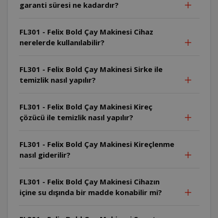
garanti süresi ne kadardır?
FL301 - Felix Bold Çay Makinesi Cihaz
nerelerde kullanılabilir?
FL301 - Felix Bold Çay Makinesi Sirke ile
temizlik nasıl yapılır?
FL301 - Felix Bold Çay Makinesi Kireç
çözücü ile temizlik nasıl yapılır?
FL301 - Felix Bold Çay Makinesi Kireçlenme
nasıl giderilir?
FL301 - Felix Bold Çay Makinesi Cihazın
içine su dışında bir madde konabilir mi?