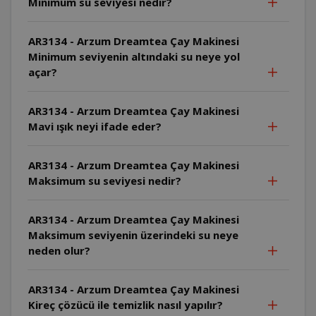
Minimum su seviyesi nedir?
AR3134 - Arzum Dreamtea Çay Makinesi
Minimum seviyenin altındaki su neye yol
açar?
AR3134 - Arzum Dreamtea Çay Makinesi
Mavi ışık neyi ifade eder?
AR3134 - Arzum Dreamtea Çay Makinesi
Maksimum su seviyesi nedir?
AR3134 - Arzum Dreamtea Çay Makinesi
Maksimum seviyenin üzerindeki su neye
neden olur?
AR3134 - Arzum Dreamtea Çay Makinesi
Kireç çözücü ile temizlik nasıl yapılır?