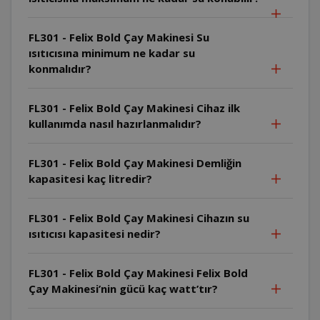
FL301 - Felix Bold Çay Makinesi Su
ısıtıcısına minimum ne kadar su
konmalıdır?
FL301 - Felix Bold Çay Makinesi Cihaz ilk
kullanımda nasıl hazırlanmalıdır?
FL301 - Felix Bold Çay Makinesi Demliğin
kapasitesi kaç litredir?
FL301 - Felix Bold Çay Makinesi Cihazın su
ısıtıcısı kapasitesi nedir?
FL301 - Felix Bold Çay Makinesi Felix Bold
Çay Makinesi’nin gücü kaç watt’tır?