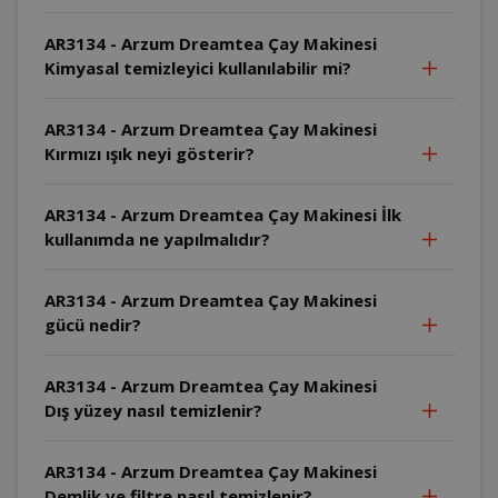
AR3134 - Arzum Dreamtea Çay Makinesi
Kimyasal temizleyici kullanılabilir mi?
AR3134 - Arzum Dreamtea Çay Makinesi
Kırmızı ışık neyi gösterir?
AR3134 - Arzum Dreamtea Çay Makinesi İlk
kullanımda ne yapılmalıdır?
AR3134 - Arzum Dreamtea Çay Makinesi
gücü nedir?
AR3134 - Arzum Dreamtea Çay Makinesi
Dış yüzey nasıl temizlenir?
AR3134 - Arzum Dreamtea Çay Makinesi
Demlik ve filtre nasıl temizlenir?