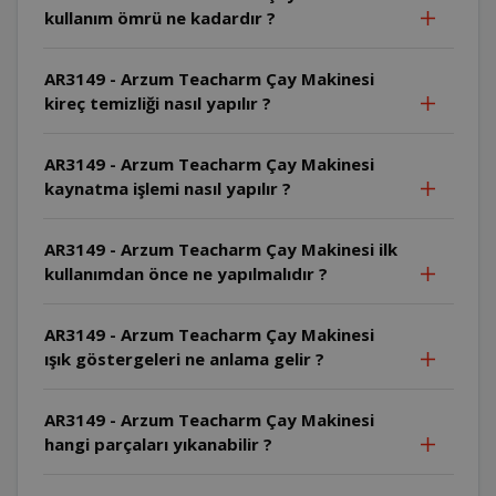
kullanım ömrü ne kadardır ?
AR3149 - Arzum Teacharm Çay Makinesi
kireç temizliği nasıl yapılır ?
AR3149 - Arzum Teacharm Çay Makinesi
kaynatma işlemi nasıl yapılır ?
AR3149 - Arzum Teacharm Çay Makinesi ilk
kullanımdan önce ne yapılmalıdır ?
AR3149 - Arzum Teacharm Çay Makinesi
ışık göstergeleri ne anlama gelir ?
AR3149 - Arzum Teacharm Çay Makinesi
hangi parçaları yıkanabilir ?