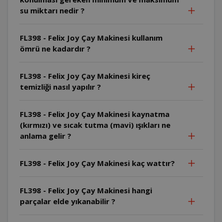
su miktarı nedir ?
FL398 - Felix Joy Çay Makinesi kullanım
ömrü ne kadardır ?
FL398 - Felix Joy Çay Makinesi kireç
temizliği nasıl yapılır ?
FL398 - Felix Joy Çay Makinesi kaynatma
(kırmızı) ve sıcak tutma (mavi) ışıkları ne
anlama gelir ?
FL398 - Felix Joy Çay Makinesi kaç wattır?
FL398 - Felix Joy Çay Makinesi hangi
parçalar elde yıkanabilir ?