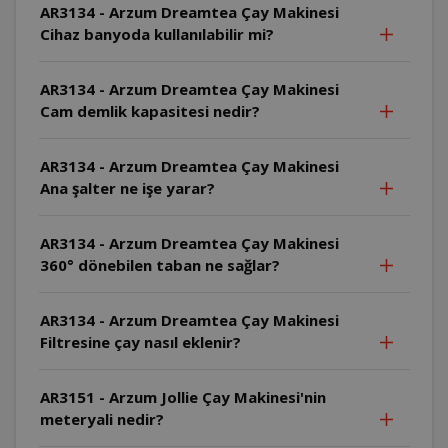
AR3134 - Arzum Dreamtea Çay Makinesi
Cihaz banyoda kullanılabilir mi?
AR3134 - Arzum Dreamtea Çay Makinesi
Cam demlik kapasitesi nedir?
AR3134 - Arzum Dreamtea Çay Makinesi
Ana şalter ne işe yarar?
AR3134 - Arzum Dreamtea Çay Makinesi
360° dönebilen taban ne sağlar?
AR3134 - Arzum Dreamtea Çay Makinesi
Filtresine çay nasıl eklenir?
AR3151 - Arzum Jollie Çay Makinesi'nin
meteryali nedir?