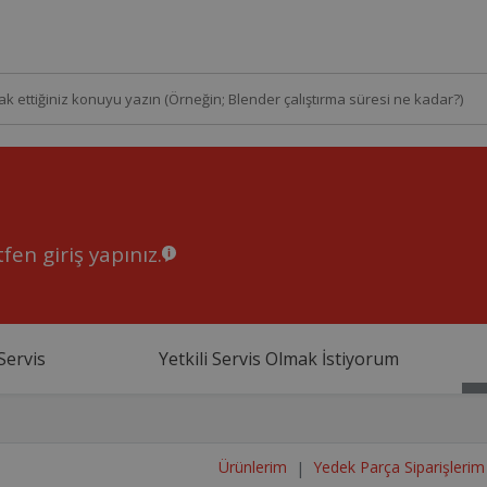
fen giriş yapınız.
Servis
Yetkili Servis Olmak İstiyorum
Ürünlerim
Yedek Parça Siparişlerim