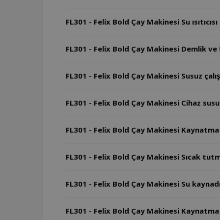
FL301 - Felix Bold Çay Makinesi Su ısıtıcıs
FL301 - Felix Bold Çay Makinesi Demlik ve f
FL301 - Felix Bold Çay Makinesi Susuz çal
FL301 - Felix Bold Çay Makinesi Cihaz susuz
FL301 - Felix Bold Çay Makinesi Kaynatma
FL301 - Felix Bold Çay Makinesi Sıcak tu
FL301 - Felix Bold Çay Makinesi Su kaynad
FL301 - Felix Bold Çay Makinesi Kaynatma ş