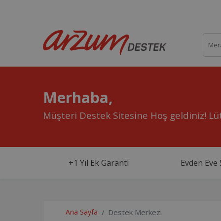
Merhaba,
Müşteri Destek Sitesine Hoş geldiniz!
Lüt
+1 Yıl Ek Garanti
Evden Eve 
Ana Sayfa
Destek Merkezi