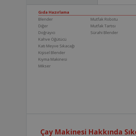
Gıda Hazırlama
Blender
Mutfak Robotu
Diğer
Mutfak Tartısı
Doğrayıcı
Sürahi Blender
Kahve Öğütücü
Katı Meyve Sıkacağı
Kişisel Blender
Kıyma Makinesi
Mikser
Çay Makinesi Hakkında Sık