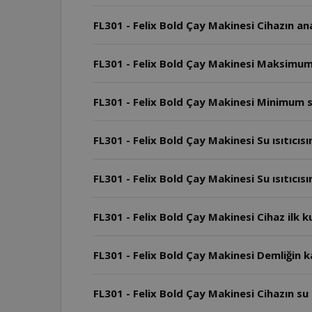
FL301 - Felix Bold Çay Makinesi Cihazın ana
FL301 - Felix Bold Çay Makinesi Maksimum 
FL301 - Felix Bold Çay Makinesi Minimum se
FL301 - Felix Bold Çay Makinesi Su ısıtıcı
FL301 - Felix Bold Çay Makinesi Su ısıtıcı
FL301 - Felix Bold Çay Makinesi Cihaz ilk k
FL301 - Felix Bold Çay Makinesi Demliğin k
FL301 - Felix Bold Çay Makinesi Cihazın su ı