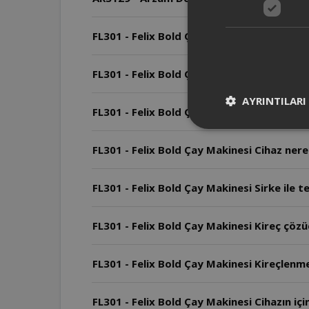
FL301 - Felix Bold Çay Makinesi Arızalard
FL301 - Felix Bold Çay Makinesi Cihazın ku
AYRINTILARI
FL301 - Felix Bold Çay Makinesi Cihazın ga
FL301 - Felix Bold Çay Makinesi Cihaz nerel
FL301 - Felix Bold Çay Makinesi Sirke ile te
FL301 - Felix Bold Çay Makinesi Kireç çözücü
FL301 - Felix Bold Çay Makinesi Kireçlenme 
FL301 - Felix Bold Çay Makinesi Cihazın iç