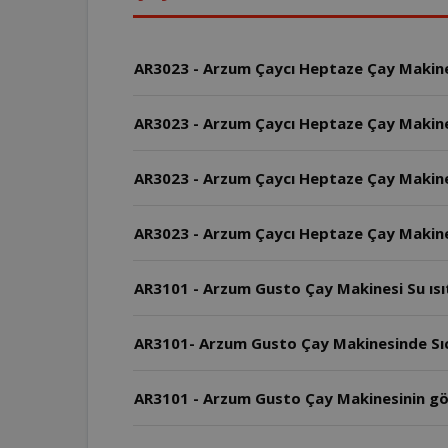
AR3023 - Arzum Çaycı Heptaze Çay Makinesi 
AR3023 - Arzum Çaycı Heptaze Çay Makine
AR3023 - Arzum Çaycı Heptaze Çay Makine
AR3023 - Arzum Çaycı Heptaze Çay Makinesi
AR3101 - Arzum Gusto Çay Makinesi Su ısıtıc
AR3101- Arzum Gusto Çay Makinesinde Sıca
AR3101 - Arzum Gusto Çay Makinesinin g