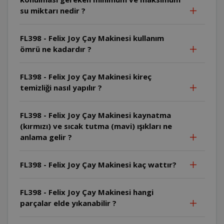
su miktarı nedir ?
FL398 - Felix Joy Çay Makinesi kullanım
ömrü ne kadardır ?
FL398 - Felix Joy Çay Makinesi kireç
temizliği nasıl yapılır ?
FL398 - Felix Joy Çay Makinesi kaynatma
(kırmızı) ve sıcak tutma (mavi) ışıkları ne
anlama gelir ?
FL398 - Felix Joy Çay Makinesi kaç wattır?
FL398 - Felix Joy Çay Makinesi hangi
parçalar elde yıkanabilir ?