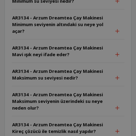
Minimum su seviyesi nedir?
AR3134 - Arzum Dreamtea Çay Makinesi
Minimum seviyenin altındaki su neye yol
açar?
AR3134 - Arzum Dreamtea Çay Makinesi
Mavi ışık neyi ifade eder?
AR3134 - Arzum Dreamtea Çay Makinesi
Maksimum su seviyesi nedir?
AR3134 - Arzum Dreamtea Çay Makinesi
Maksimum seviyenin üzerindeki su neye
neden olur?
AR3134 - Arzum Dreamtea Çay Makinesi
Kireç çözücü ile temizlik nasıl yapılır?