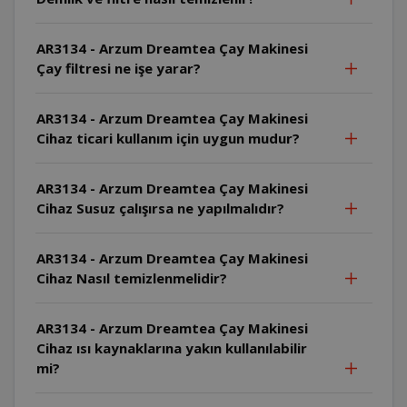
AR3134 - Arzum Dreamtea Çay Makinesi
Çay filtresi ne işe yarar?
AR3134 - Arzum Dreamtea Çay Makinesi
Cihaz ticari kullanım için uygun mudur?
AR3134 - Arzum Dreamtea Çay Makinesi
Cihaz Susuz çalışırsa ne yapılmalıdır?
AR3134 - Arzum Dreamtea Çay Makinesi
Cihaz Nasıl temizlenmelidir?
AR3134 - Arzum Dreamtea Çay Makinesi
Cihaz ısı kaynaklarına yakın kullanılabilir
mi?