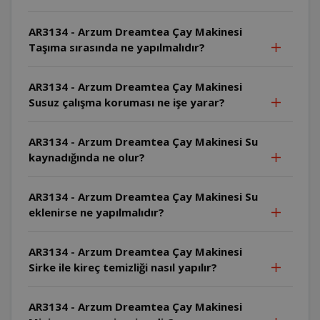
AR3134 - Arzum Dreamtea Çay Makinesi
Taşıma sırasında ne yapılmalıdır?
AR3134 - Arzum Dreamtea Çay Makinesi
Susuz çalışma koruması ne işe yarar?
AR3134 - Arzum Dreamtea Çay Makinesi Su
kaynadığında ne olur?
AR3134 - Arzum Dreamtea Çay Makinesi Su
eklenirse ne yapılmalıdır?
AR3134 - Arzum Dreamtea Çay Makinesi
Sirke ile kireç temizliği nasıl yapılır?
AR3134 - Arzum Dreamtea Çay Makinesi