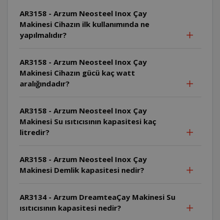
AR3158 - Arzum Neosteel Inox Çay
Makinesi Cihazın ilk kullanımında ne
yapılmalıdır?
AR3158 - Arzum Neosteel Inox Çay
Makinesi Cihazın gücü kaç watt
aralığındadır?
AR3158 - Arzum Neosteel Inox Çay
Makinesi Su ısıtıcısının kapasitesi kaç
litredir?
AR3158 - Arzum Neosteel Inox Çay
Makinesi Demlik kapasitesi nedir?
AR3134 - Arzum DreamteaÇay Makinesi Su
ısıtıcısının kapasitesi nedir?