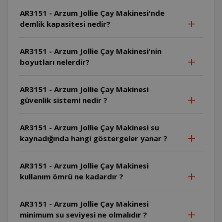
AR3151 - Arzum Jollie Çay Makinesi'nde
demlik kapasitesi nedir?
AR3151 - Arzum Jollie Çay Makinesi'nin
boyutları nelerdir?
AR3151 - Arzum Jollie Çay Makinesi
güvenlik sistemi nedir ?
AR3151 - Arzum Jollie Çay Makinesi su
kaynadığında hangi göstergeler yanar ?
AR3151 - Arzum Jollie Çay Makinesi
kullanım ömrü ne kadardır ?
AR3151 - Arzum Jollie Çay Makinesi
minimum su seviyesi ne olmalıdır ?