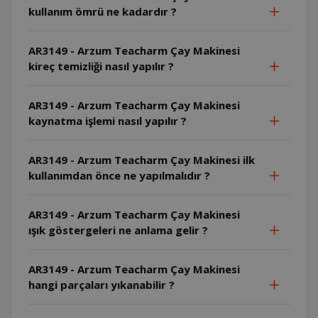
kullanım ömrü ne kadardır ?
AR3149 - Arzum Teacharm Çay Makinesi
kireç temizliği nasıl yapılır ?
AR3149 - Arzum Teacharm Çay Makinesi
kaynatma işlemi nasıl yapılır ?
AR3149 - Arzum Teacharm Çay Makinesi ilk
kullanımdan önce ne yapılmalıdır ?
AR3149 - Arzum Teacharm Çay Makinesi
ışık göstergeleri ne anlama gelir ?
AR3149 - Arzum Teacharm Çay Makinesi
hangi parçaları yıkanabilir ?