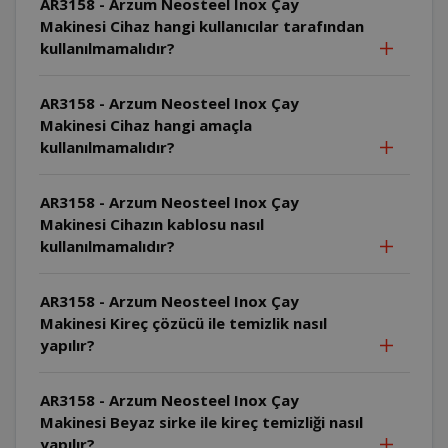
AR3158 - Arzum Neosteel Inox Çay
Makinesi Cihaz hangi kullanıcılar tarafından
kullanılmamalıdır?
AR3158 - Arzum Neosteel Inox Çay
Makinesi Cihaz hangi amaçla
kullanılmamalıdır?
AR3158 - Arzum Neosteel Inox Çay
Makinesi Cihazın kablosu nasıl
kullanılmamalıdır?
AR3158 - Arzum Neosteel Inox Çay
Makinesi Kireç çözücü ile temizlik nasıl
yapılır?
AR3158 - Arzum Neosteel Inox Çay
Makinesi Beyaz sirke ile kireç temizliği nasıl
yapılır?