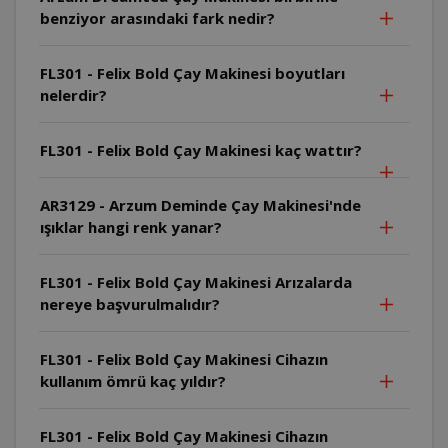
benziyor arasındaki fark nedir?
FL301 - Felix Bold Çay Makinesi boyutları
nelerdir?
FL301 - Felix Bold Çay Makinesi kaç wattır?
AR3129 - Arzum Deminde Çay Makinesi'nde
ışıklar hangi renk yanar?
FL301 - Felix Bold Çay Makinesi Arızalarda
nereye başvurulmalıdır?
FL301 - Felix Bold Çay Makinesi Cihazın
kullanım ömrü kaç yıldır?
FL301 - Felix Bold Çay Makinesi Cihazın