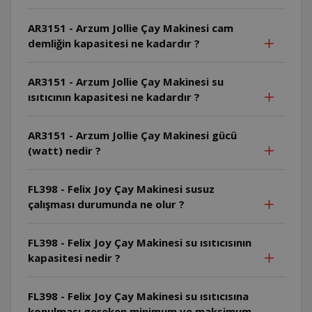
AR3151 - Arzum Jollie Çay Makinesi cam
demliğin kapasitesi ne kadardır ?
AR3151 - Arzum Jollie Çay Makinesi su
ısıtıcının kapasitesi ne kadardır ?
AR3151 - Arzum Jollie Çay Makinesi gücü
(watt) nedir ?
FL398 - Felix Joy Çay Makinesi susuz
çalışması durumunda ne olur ?
FL398 - Felix Joy Çay Makinesi su ısıtıcısının
kapasitesi nedir ?
FL398 - Felix Joy Çay Makinesi su ısıtıcısına
konulması gereken minimum ve maksimum