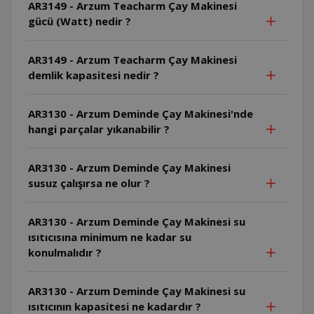
AR3149 - Arzum Teacharm Çay Makinesi
gücü (Watt) nedir ?
AR3149 - Arzum Teacharm Çay Makinesi
demlik kapasitesi nedir ?
AR3130 - Arzum Deminde Çay Makinesi'nde
hangi parçalar yıkanabilir ?
AR3130 - Arzum Deminde Çay Makinesi
susuz çalışırsa ne olur ?
AR3130 - Arzum Deminde Çay Makinesi su
ısıtıcısına minimum ne kadar su
konulmalıdır ?
AR3130 - Arzum Deminde Çay Makinesi su
ısıtıcının kapasitesi ne kadardır ?