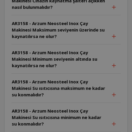
Makinesi Cihazın kaynatma şalteri açıkken
nasıl bulunmalıdır?
AR3158 - Arzum Neosteel Inox Çay
Makinesi Maksimum seviyenin üzerinde su
kaynatılırsa ne olur?
AR3158 - Arzum Neosteel Inox Çay
Makinesi Minimum seviyenin altında su
kaynatılırsa ne olur?
AR3158 - Arzum Neosteel Inox Çay
Makinesi Su ısıtıcısına maksimum ne kadar
su konmalıdır?
AR3158 - Arzum Neosteel Inox Çay
Makinesi Su ısıtıcısına minimum ne kadar
su konmalıdır?