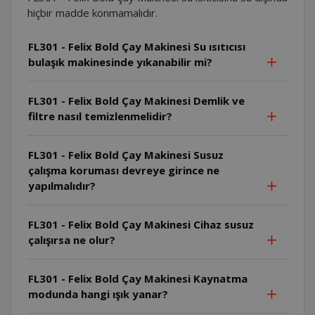
hiçbir madde konmamalıdır.
FL301 - Felix Bold Çay Makinesi Su ısıtıcısı
bulaşık makinesinde yıkanabilir mi?
FL301 - Felix Bold Çay Makinesi Demlik ve
filtre nasıl temizlenmelidir?
FL301 - Felix Bold Çay Makinesi Susuz
çalışma koruması devreye girince ne
yapılmalıdır?
FL301 - Felix Bold Çay Makinesi Cihaz susuz
çalışırsa ne olur?
FL301 - Felix Bold Çay Makinesi Kaynatma
modunda hangi ışık yanar?