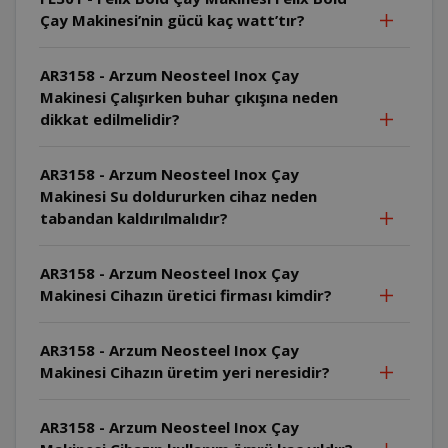
Çay Makinesi’nin gücü kaç watt’tır?
AR3158 - Arzum Neosteel Inox Çay
Makinesi Çalışırken buhar çıkışına neden
dikkat edilmelidir?
AR3158 - Arzum Neosteel Inox Çay
Makinesi Su doldururken cihaz neden
tabandan kaldırılmalıdır?
AR3158 - Arzum Neosteel Inox Çay
Makinesi Cihazın üretici firması kimdir?
AR3158 - Arzum Neosteel Inox Çay
Makinesi Cihazın üretim yeri neresidir?
AR3158 - Arzum Neosteel Inox Çay