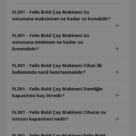
FL301 - Felix Bold Çay Makinesi Su
ısıtıcısına maksimum ne kadar su konabilir?
FL301 - Felix Bold Çay Makinesi Su
ısıtıcısına minimum ne kadar su
konmalıdır?
FL301 - Felix Bold Çay Makinesi Cihaz ilk
kullanımda nasıl hazırlanmalıdır?
FL301 - Felix Bold Çay Makinesi Demliğin
kapasitesi kaç litredir?
FL301 - Felix Bold Çay Makinesi Cihazın su
ısıtıcısı kapasitesi nedir?
FL301 - Felix Bold Çay Makinesi Felix Bold