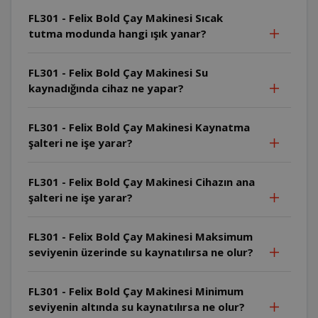
FL301 - Felix Bold Çay Makinesi Sıcak
tutma modunda hangi ışık yanar?
FL301 - Felix Bold Çay Makinesi Su
kaynadığında cihaz ne yapar?
FL301 - Felix Bold Çay Makinesi Kaynatma
şalteri ne işe yarar?
FL301 - Felix Bold Çay Makinesi Cihazın ana
şalteri ne işe yarar?
FL301 - Felix Bold Çay Makinesi Maksimum
seviyenin üzerinde su kaynatılırsa ne olur?
FL301 - Felix Bold Çay Makinesi Minimum
seviyenin altında su kaynatılırsa ne olur?