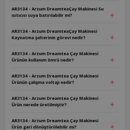
AR3134 - Arzum DreamteaÇay Makinesi Su
ısıtıcısı suya batırılabilir mi?
AR3134 - Arzum DreamteaÇay Makinesi
Kaynatma şalterinin görevi nedir?
AR3134 - Arzum Dreamtea Çay Makinesi
Ürünün kullanım ömrü nedir?
AR3134 - Arzum Dreamtea Çay Makinesi
Ürünün çalışma voltajı nedir?
AR3134 - Arzum Dreamtea Çay Makinesi
Ürün nerede üretilmiştir?
AR3134 - Arzum Dreamtea Çay Makinesi
Ürün geri dönüştürülebilir mi?