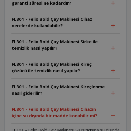
garanti süresi ne kadardır?
FL301 - Felix Bold Çay Makinesi Cihaz
nerelerde kullanılabilir?
FL301 - Felix Bold Çay Makinesi Sirke ile
temizlik nasıl yapılır?
FL301 - Felix Bold Çay Makinesi Kireç
çözücü ile temizlik nasıl yapılır?
FL301 - Felix Bold Çay Makinesi Kireçlenme
nasıl giderilir?
FL301 - Felix Bold Çay Makinesi Cihazın
içine su dışında bir madde konabilir mi?
FL301 - Felix Bold Çay Makinesi Su ısıtıcısına su dışında