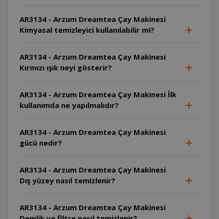
AR3134 - Arzum Dreamtea Çay Makinesi
Kimyasal temizleyici kullanılabilir mi?
AR3134 - Arzum Dreamtea Çay Makinesi
Kırmızı ışık neyi gösterir?
AR3134 - Arzum Dreamtea Çay Makinesi İlk
kullanımda ne yapılmalıdır?
AR3134 - Arzum Dreamtea Çay Makinesi
gücü nedir?
AR3134 - Arzum Dreamtea Çay Makinesi
Dış yüzey nasıl temizlenir?
AR3134 - Arzum Dreamtea Çay Makinesi
Demlik ve filtre nasıl temizlenir?