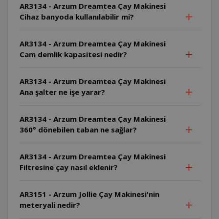
AR3134 - Arzum Dreamtea Çay Makinesi
Cihaz banyoda kullanılabilir mi?
AR3134 - Arzum Dreamtea Çay Makinesi
Cam demlik kapasitesi nedir?
AR3134 - Arzum Dreamtea Çay Makinesi
Ana şalter ne işe yarar?
AR3134 - Arzum Dreamtea Çay Makinesi
360° dönebilen taban ne sağlar?
AR3134 - Arzum Dreamtea Çay Makinesi
Filtresine çay nasıl eklenir?
AR3151 - Arzum Jollie Çay Makinesi'nin
meteryali nedir?