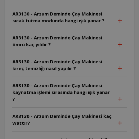
AR3130 - Arzum Deminde Çay Makinesi
sıcak tutma modunda hangi ışık yanar ?
AR3130 - Arzum Deminde Çay Makinesi
ömrü kaç yıldır ?
AR3130 - Arzum Deminde Çay Makinesi
kireç temizliği nasıl yapılır ?
AR3130 - Arzum Deminde Çay Makinesi
kaynatma işlemi sırasında hangi ışık yanar
?
AR3130 - Arzum Deminde Çay Makinesi kaç
wattır?