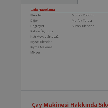
Gıda Hazırlama
Blender
Mutfak Robotu
Diğer
Mutfak Tartısı
Doğrayıcı
Sürahi Blender
Kahve Öğütücü
Katı Meyve Sıkacağı
Kişisel Blender
Kıyma Makinesi
Mikser
Çay Makinesi Hakkında Sık