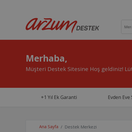
Merhaba,
Müşteri Destek Sitesine Hoş geldiniz!
Lüt
+1 Yıl Ek Garanti
Evden Eve 
Ana Sayfa
Destek Merkezi