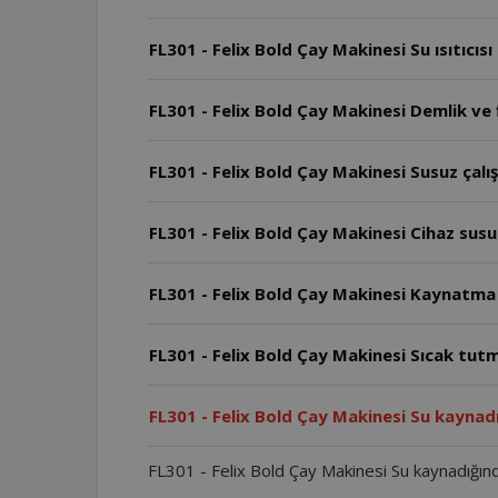
FL301 - Felix Bold Çay Makinesi Su ısıtıcıs
FL301 - Felix Bold Çay Makinesi Demlik ve f
FL301 - Felix Bold Çay Makinesi Susuz çal
FL301 - Felix Bold Çay Makinesi Cihaz susuz
FL301 - Felix Bold Çay Makinesi Kaynatma
FL301 - Felix Bold Çay Makinesi Sıcak tu
FL301 - Felix Bold Çay Makinesi Su kaynad
FL301 - Felix Bold Çay Makinesi Su kaynadığın