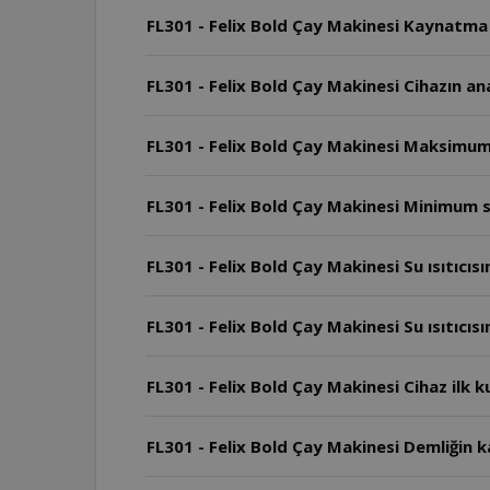
FL301 - Felix Bold Çay Makinesi Kaynatma ş
FL301 - Felix Bold Çay Makinesi Cihazın ana
FL301 - Felix Bold Çay Makinesi Maksimum 
FL301 - Felix Bold Çay Makinesi Minimum se
FL301 - Felix Bold Çay Makinesi Su ısıtıcı
FL301 - Felix Bold Çay Makinesi Su ısıtıcı
FL301 - Felix Bold Çay Makinesi Cihaz ilk k
FL301 - Felix Bold Çay Makinesi Demliğin k