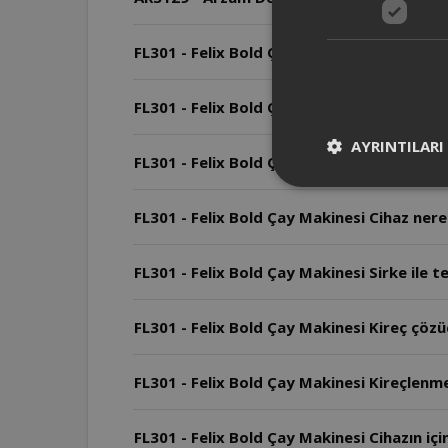
FL301 - Felix Bold Çay Makinesi Arızalard
FL301 - Felix Bold Çay Makinesi Cihazın ku
AYRINTILARI
FL301 - Felix Bold Çay Makinesi Cihazın ga
FL301 - Felix Bold Çay Makinesi Cihaz nerel
FL301 - Felix Bold Çay Makinesi Sirke ile te
FL301 - Felix Bold Çay Makinesi Kireç çözücü
FL301 - Felix Bold Çay Makinesi Kireçlenme 
FL301 - Felix Bold Çay Makinesi Cihazın iç