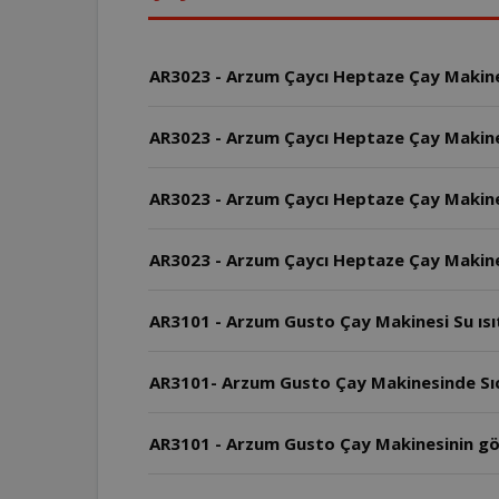
AR3023 - Arzum Çaycı Heptaze Çay Makinesi 
AR3023 - Arzum Çaycı Heptaze Çay Makine
AR3023 - Arzum Çaycı Heptaze Çay Makine
AR3023 - Arzum Çaycı Heptaze Çay Makinesi
AR3101 - Arzum Gusto Çay Makinesi Su ısıtıc
AR3101- Arzum Gusto Çay Makinesinde Sıca
AR3101 - Arzum Gusto Çay Makinesinin g