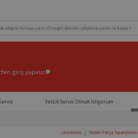
fen giriş yapınız.
Servis
Yetkili Servis Olmak İstiyorum
Ürünlerim
Yedek Parça Siparişlerim