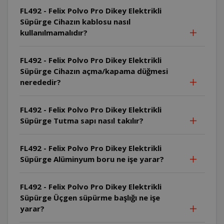
FL492 - Felix Polvo Pro Dikey Elektrikli
Süpürge Cihazın kablosu nasıl
kullanılmamalıdır?
FL492 - Felix Polvo Pro Dikey Elektrikli
Süpürge Cihazın açma/kapama düğmesi
nerededir?
FL492 - Felix Polvo Pro Dikey Elektrikli
Süpürge Tutma sapı nasıl takılır?
FL492 - Felix Polvo Pro Dikey Elektrikli
Süpürge Alüminyum boru ne işe yarar?
FL492 - Felix Polvo Pro Dikey Elektrikli
Süpürge Üçgen süpürme başlığı ne işe
yarar?