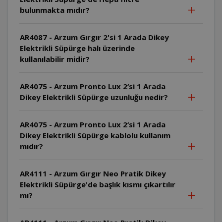
bulunmakta mıdır?
AR4087 - Arzum Gırgır 2'si 1 Arada Dikey
Elektrikli Süpürge halı üzerinde
kullanılabilir midir?
AR4075 - Arzum Pronto Lux 2‘si 1 Arada
Dikey Elektrikli Süpürge uzunluğu nedir?
AR4075 - Arzum Pronto Lux 2‘si 1 Arada
Dikey Elektrikli Süpürge kablolu kullanım
mıdır?
AR4111 - Arzum Gırgır Neo Pratik Dikey
Elektrikli Süpürge'de başlık kısmı çıkartılır
mı?