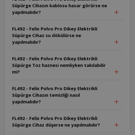
Süpürge Cihazın kablosu hasar görürse ne
yapılmalıdır?
FL492 - Felix Polvo Pro Dikey Elektrikli
Süpürge Cihaz su dökülürse ne
yapılmalıdır?
FL492 - Felix Polvo Pro Dikey Elektrikli
Süpürge Toz haznesi nemliyken takılabilir
mi?
FL492 - Felix Polvo Pro Dikey Elektrikli
Süpürge Cihazın temizliği nasıl
yapılmalıdır?
FL492 - Felix Polvo Pro Dikey Elektrikli
Süpürge Cihaz düşerse ne yapılmalıdır?