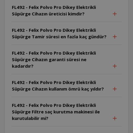
FL492 - Felix Polvo Pro Dikey Elektrikli
Süpürge Cihazın üreticisi kimdir?
FL492 - Felix Polvo Pro Dikey Elektrikli
Süpürge Tamir süresi en fazla kaç gündür?
FL492 - Felix Polvo Pro Dikey Elektrikli
Süpürge Cihazın garanti süresi ne
kadardır?
FL492 - Felix Polvo Pro Dikey Elektrikli
Süpürge Cihazın kullanım ömrü kaç yıldır?
FL492 - Felix Polvo Pro Dikey Elektrikli
Süpürge Filtre saç kurutma makinesi ile
kurutulabilir mi?