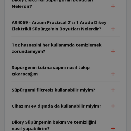
Nelerdir?
AR4069 - Arzum Practıcal 2'si 1 Arada Dikey
Elektrikli Süpürge'nin Boyutları Nelerdir?
Toz haznesini her kullanımda temizlemek
zorundamıyım?
Süpürgenin tutma sapını nasıl takıp
çıkaracağım
Süpürgemi filtresiz kullanabilir miyim?
Cihazımı ev dışında da kullanabilir miyim?
Dikey Süpürgemin bakım ve temizliğini
nasıl yapabilirim?