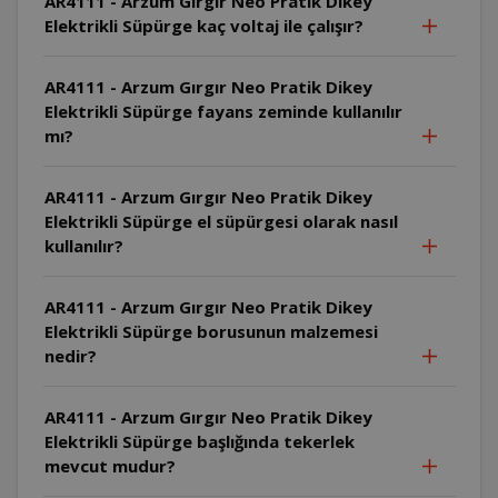
AR4111 - Arzum Gırgır Neo Pratik Dikey
Elektrikli Süpürge kaç voltaj ile çalışır?
AR4111 - Arzum Gırgır Neo Pratik Dikey
Elektrikli Süpürge fayans zeminde kullanılır
mı?
AR4111 - Arzum Gırgır Neo Pratik Dikey
Elektrikli Süpürge el süpürgesi olarak nasıl
kullanılır?
AR4111 - Arzum Gırgır Neo Pratik Dikey
Elektrikli Süpürge borusunun malzemesi
nedir?
AR4111 - Arzum Gırgır Neo Pratik Dikey
Elektrikli Süpürge başlığında tekerlek
mevcut mudur?