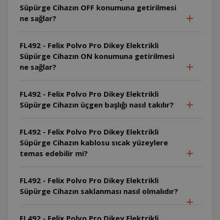
Süpürge Cihazın OFF konumuna getirilmesi
ne sağlar?
FL492 - Felix Polvo Pro Dikey Elektrikli
Süpürge Cihazın ON konumuna getirilmesi
ne sağlar?
FL492 - Felix Polvo Pro Dikey Elektrikli
Süpürge Cihazın üçgen başlığı nasıl takılır?
FL492 - Felix Polvo Pro Dikey Elektrikli
Süpürge Cihazın kablosu sıcak yüzeylere
temas edebilir mi?
FL492 - Felix Polvo Pro Dikey Elektrikli
Süpürge Cihazın saklanması nasıl olmalıdır?
FL492 - Felix Polvo Pro Dikey Elektrikli