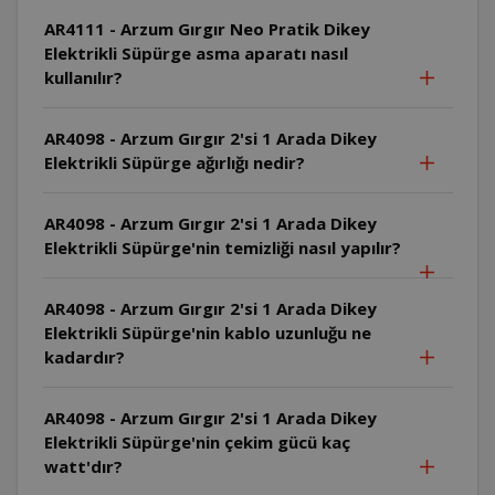
AR4111 - Arzum Gırgır Neo Pratik Dikey
Elektrikli Süpürge asma aparatı nasıl
kullanılır?
AR4098 - Arzum Gırgır 2'si 1 Arada Dikey
Elektrikli Süpürge ağırlığı nedir?
AR4098 - Arzum Gırgır 2'si 1 Arada Dikey
Elektrikli Süpürge'nin temizliği nasıl yapılır?
AR4098 - Arzum Gırgır 2'si 1 Arada Dikey
Elektrikli Süpürge'nin kablo uzunluğu ne
kadardır?
AR4098 - Arzum Gırgır 2'si 1 Arada Dikey
Elektrikli Süpürge'nin çekim gücü kaç
watt'dır?