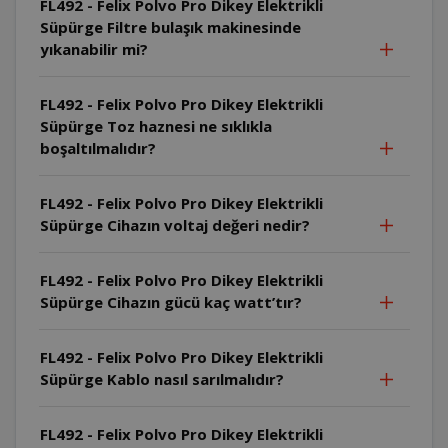
FL492 - Felix Polvo Pro Dikey Elektrikli
Süpürge Filtre bulaşık makinesinde
yıkanabilir mi?
FL492 - Felix Polvo Pro Dikey Elektrikli
Süpürge Toz haznesi ne sıklıkla
boşaltılmalıdır?
FL492 - Felix Polvo Pro Dikey Elektrikli
Süpürge Cihazın voltaj değeri nedir?
FL492 - Felix Polvo Pro Dikey Elektrikli
Süpürge Cihazın gücü kaç watt’tır?
FL492 - Felix Polvo Pro Dikey Elektrikli
Süpürge Kablo nasıl sarılmalıdır?
FL492 - Felix Polvo Pro Dikey Elektrikli