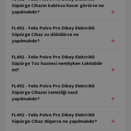
Süpürge Cihazın kablosu hasar görürse ne
yapılmalıdır?
FL492 - Felix Polvo Pro Dikey Elektrikli
Süpürge Cihaz su dökülürse ne
yapılmalıdır?
FL492 - Felix Polvo Pro Dikey Elektrikli
Süpürge Toz haznesi nemliyken takılabilir
mi?
FL492 - Felix Polvo Pro Dikey Elektrikli
Süpürge Cihazın temizliği nasıl
yapılmalıdır?
FL492 - Felix Polvo Pro Dikey Elektrikli
Süpürge Cihaz düşerse ne yapılmalıdır?