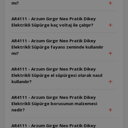
mı?
AR4111 - Arzum Gırgır Neo Pratik Dikey
Elektrikli Süpürge kaç voltaj ile çalışır?
AR4111 - Arzum Gırgır Neo Pratik Dikey
Elektrikli Süpürge fayans zeminde kullanılır
mı?
AR4111 - Arzum Gırgır Neo Pratik Dikey
Elektrikli Süpürge el süpürgesi olarak nasıl
kullanılır?
AR4111 - Arzum Gırgır Neo Pratik Dikey
Elektrikli Süpürge borusunun malzemesi
nedir?
AR4111 - Arzum Gırgır Neo Pratik Dikey