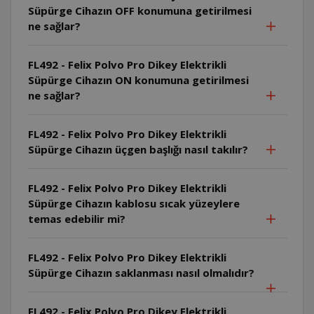
Süpürge Cihazın OFF konumuna getirilmesi
ne sağlar?
FL492 - Felix Polvo Pro Dikey Elektrikli
Süpürge Cihazın ON konumuna getirilmesi
ne sağlar?
FL492 - Felix Polvo Pro Dikey Elektrikli
Süpürge Cihazın üçgen başlığı nasıl takılır?
FL492 - Felix Polvo Pro Dikey Elektrikli
Süpürge Cihazın kablosu sıcak yüzeylere
temas edebilir mi?
FL492 - Felix Polvo Pro Dikey Elektrikli
Süpürge Cihazın saklanması nasıl olmalıdır?
FL492 - Felix Polvo Pro Dikey Elektrikli