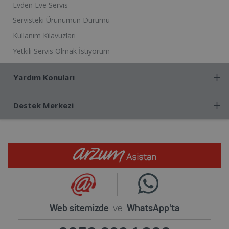
Evden Eve Servis
Servisteki Ürünümün Durumu
Kullanım Kılavuzları
Yetkili Servis Olmak İstiyorum
Yardım Konuları
Destek Merkezi
Web sitemizde
ve
WhatsApp'ta