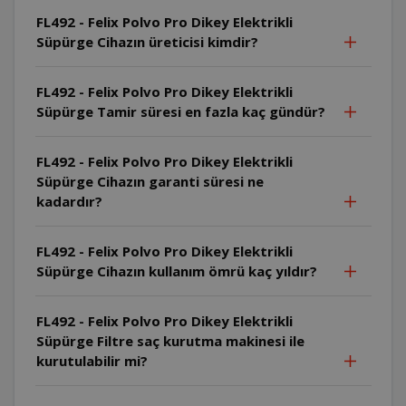
FL492 - Felix Polvo Pro Dikey Elektrikli
Süpürge Cihazın üreticisi kimdir?
FL492 - Felix Polvo Pro Dikey Elektrikli
Süpürge Tamir süresi en fazla kaç gündür?
FL492 - Felix Polvo Pro Dikey Elektrikli
Süpürge Cihazın garanti süresi ne
kadardır?
FL492 - Felix Polvo Pro Dikey Elektrikli
Süpürge Cihazın kullanım ömrü kaç yıldır?
FL492 - Felix Polvo Pro Dikey Elektrikli
Süpürge Filtre saç kurutma makinesi ile
kurutulabilir mi?