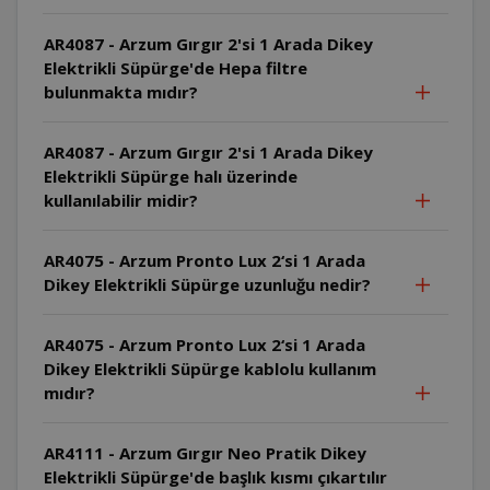
AR4087 - Arzum Gırgır 2'si 1 Arada Dikey
Elektrikli Süpürge'de Hepa filtre
bulunmakta mıdır?
AR4087 - Arzum Gırgır 2'si 1 Arada Dikey
Elektrikli Süpürge halı üzerinde
kullanılabilir midir?
AR4075 - Arzum Pronto Lux 2‘si 1 Arada
Dikey Elektrikli Süpürge uzunluğu nedir?
AR4075 - Arzum Pronto Lux 2‘si 1 Arada
Dikey Elektrikli Süpürge kablolu kullanım
mıdır?
AR4111 - Arzum Gırgır Neo Pratik Dikey
Elektrikli Süpürge'de başlık kısmı çıkartılır