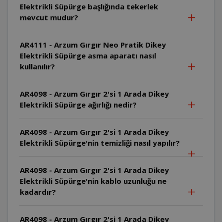
Elektrikli Süpürge başlığında tekerlek
mevcut mudur?
AR4111 - Arzum Gırgır Neo Pratik Dikey
Elektrikli Süpürge asma aparatı nasıl
kullanılır?
AR4098 - Arzum Gırgır 2'si 1 Arada Dikey
Elektrikli Süpürge ağırlığı nedir?
AR4098 - Arzum Gırgır 2'si 1 Arada Dikey
Elektrikli Süpürge'nin temizliği nasıl yapılır?
AR4098 - Arzum Gırgır 2'si 1 Arada Dikey
Elektrikli Süpürge'nin kablo uzunluğu ne
kadardır?
AR4098 - Arzum Gırgır 2'si 1 Arada Dikey