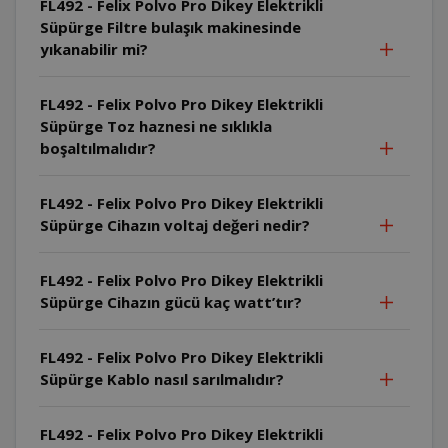
FL492 - Felix Polvo Pro Dikey Elektrikli
Süpürge Filtre bulaşık makinesinde
yıkanabilir mi?
FL492 - Felix Polvo Pro Dikey Elektrikli
Süpürge Toz haznesi ne sıklıkla
boşaltılmalıdır?
FL492 - Felix Polvo Pro Dikey Elektrikli
Süpürge Cihazın voltaj değeri nedir?
FL492 - Felix Polvo Pro Dikey Elektrikli
Süpürge Cihazın gücü kaç watt’tır?
FL492 - Felix Polvo Pro Dikey Elektrikli
Süpürge Kablo nasıl sarılmalıdır?
FL492 - Felix Polvo Pro Dikey Elektrikli