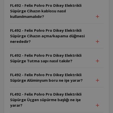
FL492 - Felix Polvo Pro Dikey Elektrikli
Süpürge Cihazın kablosu nasıl
kullanılmamalıdır?
FL492 - Felix Polvo Pro Dikey Elektrikli
Süpürge Cihazın açma/kapama düğmesi
nerededir?
FL492 - Felix Polvo Pro Dikey Elektrikli
Süpürge Tutma sapı nasıl takılır?
FL492 - Felix Polvo Pro Dikey Elektrikli
Süpürge Alüminyum boru ne işe yarar?
FL492 - Felix Polvo Pro Dikey Elektrikli
Süpürge Üçgen süpürme başlığı ne işe
yarar?