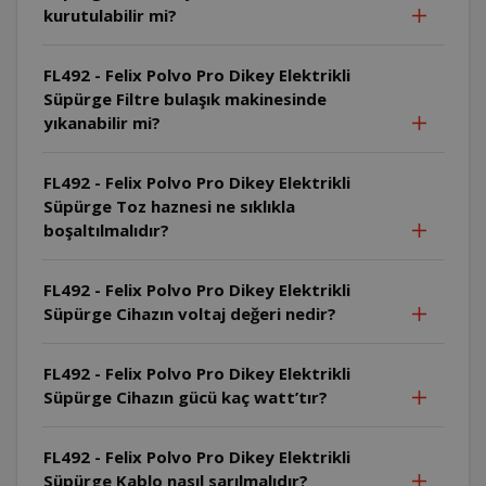
kurutulabilir mi?
FL492 - Felix Polvo Pro Dikey Elektrikli
Süpürge Filtre bulaşık makinesinde
yıkanabilir mi?
FL492 - Felix Polvo Pro Dikey Elektrikli
Süpürge Toz haznesi ne sıklıkla
boşaltılmalıdır?
FL492 - Felix Polvo Pro Dikey Elektrikli
Süpürge Cihazın voltaj değeri nedir?
FL492 - Felix Polvo Pro Dikey Elektrikli
Süpürge Cihazın gücü kaç watt’tır?
FL492 - Felix Polvo Pro Dikey Elektrikli
Süpürge Kablo nasıl sarılmalıdır?