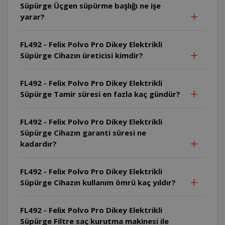
Süpürge Üçgen süpürme başlığı ne işe
yarar?
FL492 - Felix Polvo Pro Dikey Elektrikli
Süpürge Cihazın üreticisi kimdir?
FL492 - Felix Polvo Pro Dikey Elektrikli
Süpürge Tamir süresi en fazla kaç gündür?
FL492 - Felix Polvo Pro Dikey Elektrikli
Süpürge Cihazın garanti süresi ne
kadardır?
FL492 - Felix Polvo Pro Dikey Elektrikli
Süpürge Cihazın kullanım ömrü kaç yıldır?
FL492 - Felix Polvo Pro Dikey Elektrikli
Süpürge Filtre saç kurutma makinesi ile