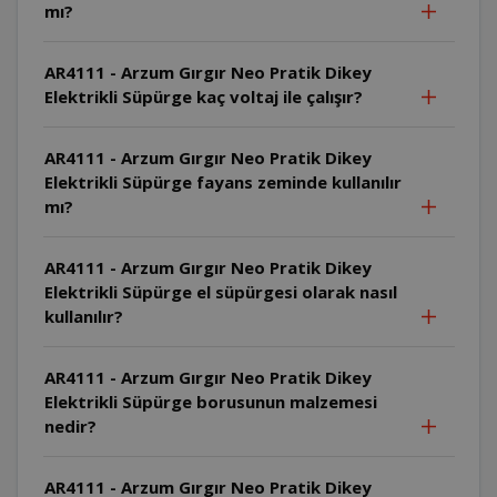
mı?
AR4111 - Arzum Gırgır Neo Pratik Dikey
Elektrikli Süpürge kaç voltaj ile çalışır?
AR4111 - Arzum Gırgır Neo Pratik Dikey
Elektrikli Süpürge fayans zeminde kullanılır
mı?
AR4111 - Arzum Gırgır Neo Pratik Dikey
Elektrikli Süpürge el süpürgesi olarak nasıl
kullanılır?
AR4111 - Arzum Gırgır Neo Pratik Dikey
Elektrikli Süpürge borusunun malzemesi
nedir?
AR4111 - Arzum Gırgır Neo Pratik Dikey