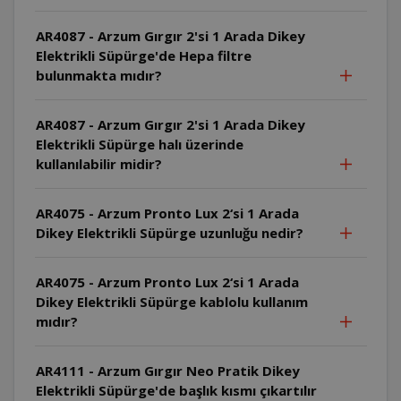
AR4087 - Arzum Gırgır 2'si 1 Arada Dikey
Elektrikli Süpürge'de Hepa filtre
bulunmakta mıdır?
AR4087 - Arzum Gırgır 2'si 1 Arada Dikey
Elektrikli Süpürge halı üzerinde
kullanılabilir midir?
AR4075 - Arzum Pronto Lux 2‘si 1 Arada
Dikey Elektrikli Süpürge uzunluğu nedir?
AR4075 - Arzum Pronto Lux 2‘si 1 Arada
Dikey Elektrikli Süpürge kablolu kullanım
mıdır?
AR4111 - Arzum Gırgır Neo Pratik Dikey
Elektrikli Süpürge'de başlık kısmı çıkartılır