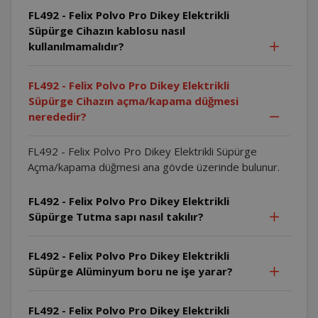
FL492 - Felix Polvo Pro Dikey Elektrikli
Süpürge Cihazın kablosu nasıl
kullanılmamalıdır?
FL492 - Felix Polvo Pro Dikey Elektrikli
Süpürge Cihazın açma/kapama düğmesi
nerededir?
FL492 - Felix Polvo Pro Dikey Elektrikli Süpürge
Açma/kapama düğmesi ana gövde üzerinde bulunur.
FL492 - Felix Polvo Pro Dikey Elektrikli
Süpürge Tutma sapı nasıl takılır?
FL492 - Felix Polvo Pro Dikey Elektrikli
Süpürge Alüminyum boru ne işe yarar?
FL492 - Felix Polvo Pro Dikey Elektrikli