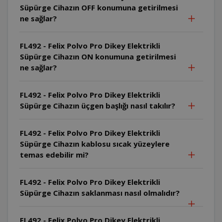
Süpürge Cihazın OFF konumuna getirilmesi
ne sağlar?
FL492 - Felix Polvo Pro Dikey Elektrikli
Süpürge Cihazın ON konumuna getirilmesi
ne sağlar?
FL492 - Felix Polvo Pro Dikey Elektrikli
Süpürge Cihazın üçgen başlığı nasıl takılır?
FL492 - Felix Polvo Pro Dikey Elektrikli
Süpürge Cihazın kablosu sıcak yüzeylere
temas edebilir mi?
FL492 - Felix Polvo Pro Dikey Elektrikli
Süpürge Cihazın saklanması nasıl olmalıdır?
FL492 - Felix Polvo Pro Dikey Elektrikli