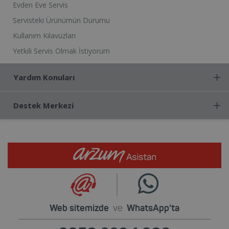
Evden Eve Servis
Servisteki Ürünümün Durumu
Kullanım Kılavuzları
Yetkili Servis Olmak İstiyorum
Yardım Konuları
Destek Merkezi
Web sitemizde
ve
WhatsApp'ta