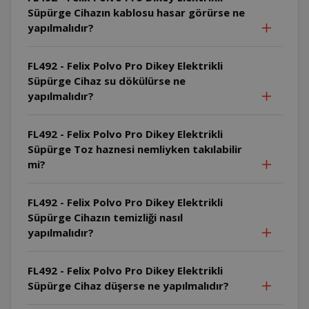
Süpürge Cihazın kablosu hasar görürse ne
yapılmalıdır?
FL492 - Felix Polvo Pro Dikey Elektrikli
Süpürge Cihaz su dökülürse ne
yapılmalıdır?
FL492 - Felix Polvo Pro Dikey Elektrikli
Süpürge Toz haznesi nemliyken takılabilir
mi?
FL492 - Felix Polvo Pro Dikey Elektrikli
Süpürge Cihazın temizliği nasıl
yapılmalıdır?
FL492 - Felix Polvo Pro Dikey Elektrikli
Süpürge Cihaz düşerse ne yapılmalıdır?