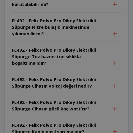
kurutulabilir mi?
FL492 - Felix Polvo Pro Dikey Elektrikli
Süpürge Filtre bulaşık makinesinde
yıkanabilir mi?
FL492 - Felix Polvo Pro Dikey Elektrikli
Süpürge Toz haznesi ne sıklıkla
boşaltılmalıdır?
FL492 - Felix Polvo Pro Dikey Elektrikli
Süpürge Cihazın voltaj değeri nedir?
FL492 - Felix Polvo Pro Dikey Elektrikli
Süpürge Cihazın gücü kaç watt’tır?
FL492 - Felix Polvo Pro Dikey Elektrikli
Süpürge Kablo nasıl sarılmalıdır?