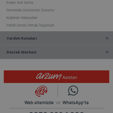
Evden Eve Servis
Servisteki Ürünümün Durumu
Kullanım Kılavuzları
Yetkili Servis Olmak İstiyorum
Yardım Konuları
Destek Merkezi
Web sitemizde
ve
WhatsApp'ta