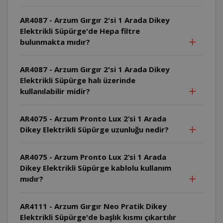
AR4087 - Arzum Gırgır 2'si 1 Arada Dikey
Elektrikli Süpürge'de Hepa filtre
bulunmakta mıdır?
AR4087 - Arzum Gırgır 2'si 1 Arada Dikey
Elektrikli Süpürge halı üzerinde
kullanılabilir midir?
AR4075 - Arzum Pronto Lux 2‘si 1 Arada
Dikey Elektrikli Süpürge uzunluğu nedir?
AR4075 - Arzum Pronto Lux 2‘si 1 Arada
Dikey Elektrikli Süpürge kablolu kullanım
mıdır?
AR4111 - Arzum Gırgır Neo Pratik Dikey
Elektrikli Süpürge'de başlık kısmı çıkartılır