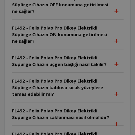
Süpürge Cihazın OFF konumuna getirilmesi
ne sağlar?
FL492 - Felix Polvo Pro Dikey Elektrikli
Süpürge Cihazın ON konumuna getirilmesi
ne sağlar?
FL492 - Felix Polvo Pro Dikey Elektrikli
Süpürge Cihazın üçgen başlığı nasıl takılır?
FL492 - Felix Polvo Pro Dikey Elektrikli
Süpürge Cihazın kablosu sıcak yüzeylere
temas edebilir mi?
FL492 - Felix Polvo Pro Dikey Elektrikli
Süpürge Cihazın saklanması nasıl olmalıdır?
FL492 - Felix Polvo Pro Dikey Elektrikli