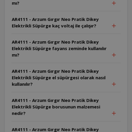
mı?
AR4111 - Arzum Gırgır Neo Pratik Dikey
Elektrikli Süpürge kaç voltaj ile çalışır?
AR4111 - Arzum Gırgır Neo Pratik Dikey
Elektrikli Süpürge fayans zeminde kullanılır
mı?
AR4111 - Arzum Gırgır Neo Pratik Dikey
Elektrikli Süpürge el süpürgesi olarak nasıl
kullanılır?
AR4111 - Arzum Gırgır Neo Pratik Dikey
Elektrikli Süpürge borusunun malzemesi
nedir?
AR4111 - Arzum Gırgır Neo Pratik Dikey