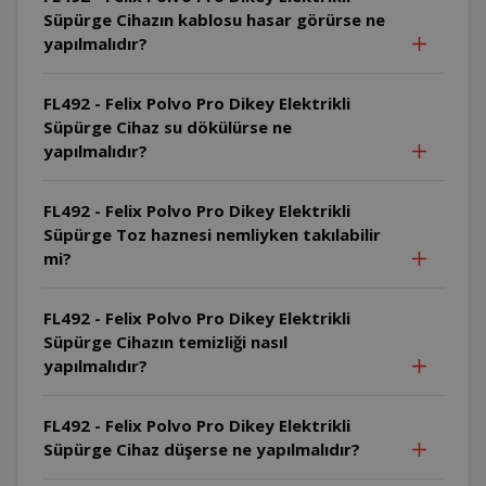
Süpürge Cihazın kablosu hasar görürse ne
yapılmalıdır?
FL492 - Felix Polvo Pro Dikey Elektrikli
Süpürge Cihaz su dökülürse ne
yapılmalıdır?
FL492 - Felix Polvo Pro Dikey Elektrikli
Süpürge Toz haznesi nemliyken takılabilir
mi?
FL492 - Felix Polvo Pro Dikey Elektrikli
Süpürge Cihazın temizliği nasıl
yapılmalıdır?
FL492 - Felix Polvo Pro Dikey Elektrikli
Süpürge Cihaz düşerse ne yapılmalıdır?