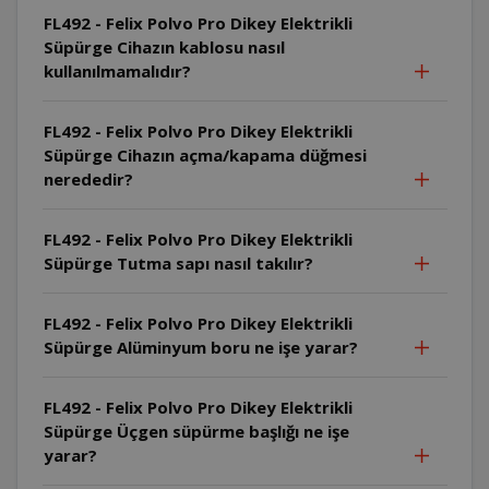
FL492 - Felix Polvo Pro Dikey Elektrikli
Süpürge Cihazın kablosu nasıl
kullanılmamalıdır?
FL492 - Felix Polvo Pro Dikey Elektrikli
Süpürge Cihazın açma/kapama düğmesi
nerededir?
FL492 - Felix Polvo Pro Dikey Elektrikli
Süpürge Tutma sapı nasıl takılır?
FL492 - Felix Polvo Pro Dikey Elektrikli
Süpürge Alüminyum boru ne işe yarar?
FL492 - Felix Polvo Pro Dikey Elektrikli
Süpürge Üçgen süpürme başlığı ne işe
yarar?