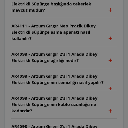
Elektrikli Süpürge başlığında tekerlek
mevcut mudur?
AR4111 - Arzum Gırgır Neo Pratik Dikey
Elektrikli Süpürge asma aparatı nasıl
kullanılır?
AR4098 - Arzum Gırgır 2'si 1 Arada Dikey
Elektrikli Süpürge ağırlığı nedir?
AR4098 - Arzum Gırgır 2'si 1 Arada Dikey
Elektrikli Süpürge'nin temizliği nasıl yapılır?
AR4098 - Arzum Gırgır 2'si 1 Arada Dikey
Elektrikli Süpürge'nin kablo uzunluğu ne
kadardır?
AR4098 - Arzum Gırgır 2'si 1 Arada Dikey