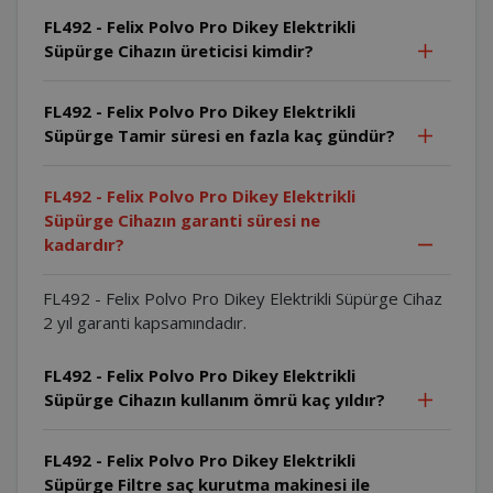
FL492 - Felix Polvo Pro Dikey Elektrikli
Süpürge Cihazın üreticisi kimdir?
FL492 - Felix Polvo Pro Dikey Elektrikli
Süpürge Tamir süresi en fazla kaç gündür?
FL492 - Felix Polvo Pro Dikey Elektrikli
Süpürge Cihazın garanti süresi ne
kadardır?
FL492 - Felix Polvo Pro Dikey Elektrikli Süpürge Cihaz
2 yıl garanti kapsamındadır.
FL492 - Felix Polvo Pro Dikey Elektrikli
Süpürge Cihazın kullanım ömrü kaç yıldır?
FL492 - Felix Polvo Pro Dikey Elektrikli
Süpürge Filtre saç kurutma makinesi ile