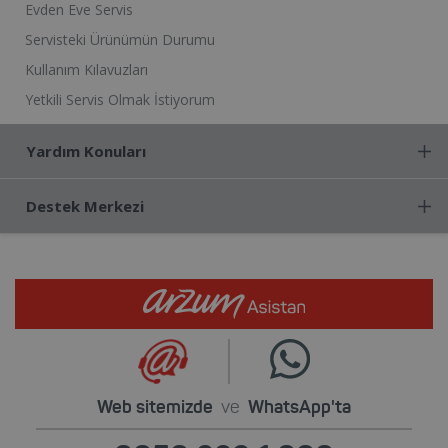
Evden Eve Servis
Servisteki Ürünümün Durumu
Kullanım Kılavuzları
Yetkili Servis Olmak İstiyorum
Yardım Konuları
Destek Merkezi
Web sitemizde
ve
WhatsApp'ta