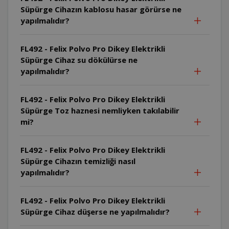
Süpürge Cihazın kablosu hasar görürse ne
yapılmalıdır?
FL492 - Felix Polvo Pro Dikey Elektrikli
Süpürge Cihaz su dökülürse ne
yapılmalıdır?
FL492 - Felix Polvo Pro Dikey Elektrikli
Süpürge Toz haznesi nemliyken takılabilir
mi?
FL492 - Felix Polvo Pro Dikey Elektrikli
Süpürge Cihazın temizliği nasıl
yapılmalıdır?
FL492 - Felix Polvo Pro Dikey Elektrikli
Süpürge Cihaz düşerse ne yapılmalıdır?