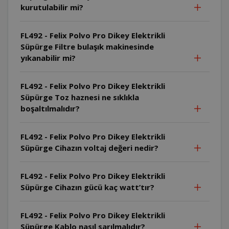
kurutulabilir mi?
FL492 - Felix Polvo Pro Dikey Elektrikli
Süpürge Filtre bulaşık makinesinde
yıkanabilir mi?
FL492 - Felix Polvo Pro Dikey Elektrikli
Süpürge Toz haznesi ne sıklıkla
boşaltılmalıdır?
FL492 - Felix Polvo Pro Dikey Elektrikli
Süpürge Cihazın voltaj değeri nedir?
FL492 - Felix Polvo Pro Dikey Elektrikli
Süpürge Cihazın gücü kaç watt’tır?
FL492 - Felix Polvo Pro Dikey Elektrikli
Süpürge Kablo nasıl sarılmalıdır?