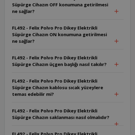
Süpürge Cihazın OFF konumuna getirilmesi
ne sağlar?
FL492 - Felix Polvo Pro Dikey Elektrikli
Süpürge Cihazın ON konumuna getirilmesi
ne sağlar?
FL492 - Felix Polvo Pro Dikey Elektrikli
Süpürge Cihazın üçgen başlığı nasıl takılır?
FL492 - Felix Polvo Pro Dikey Elektrikli
Süpürge Cihazın kablosu sıcak yüzeylere
temas edebilir mi?
FL492 - Felix Polvo Pro Dikey Elektrikli
Süpürge Cihazın saklanması nasıl olmalıdır?
FL492 - Felix Polvo Pro Dikey Elektrikli