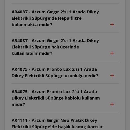
AR4087 - Arzum Gırgır 2'si 1 Arada Dikey
Elektrikli Süpürge'de Hepa filtre
bulunmakta mıdır?
AR4087 - Arzum Gırgır 2'si 1 Arada Dikey
Elektrikli Süpürge halı üzerinde
kullanılabilir midir?
AR4075 - Arzum Pronto Lux 2‘si 1 Arada
Dikey Elektrikli Süpürge uzunluğu nedir?
AR4075 - Arzum Pronto Lux 2‘si 1 Arada
Dikey Elektrikli Süpürge kablolu kullanım
mıdır?
AR4111 - Arzum Gırgır Neo Pratik Dikey
Elektrikli Süpürge'de başlık kısmı çıkartılır