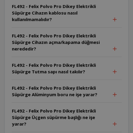
FL492 - Felix Polvo Pro Dikey Elektrikli
Süpürge Cihazın kablosu nasıl
kullanılmamalıdır?
FL492 - Felix Polvo Pro Dikey Elektrikli
Süpürge Cihazın açma/kapama düğmesi
nerededir?
FL492 - Felix Polvo Pro Dikey Elektrikli
Süpürge Tutma sapı nasıl takılır?
FL492 - Felix Polvo Pro Dikey Elektrikli
Süpürge Alüminyum boru ne işe yarar?
FL492 - Felix Polvo Pro Dikey Elektrikli
Süpürge Üçgen süpürme başlığı ne işe
yarar?