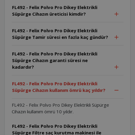
FL492 - Felix Polvo Pro Dikey Elektrikli
Süpürge Cihazın üreticisi kimdir?
FL492 - Felix Polvo Pro Dikey Elektrikli
Süpürge Tamir süresi en fazla kaç gündür?
FL492 - Felix Polvo Pro Dikey Elektrikli
Süpürge Cihazın garanti süresi ne
kadardır?
FL492 - Felix Polvo Pro Dikey Elektrikli
Süpürge Cihazın kullanım ömrü kaç yıldır?
FL492 - Felix Polvo Pro Dikey Elektrikli Süpürge
Cihazın kullanım ömrü 10 yıldır.
FL492 - Felix Polvo Pro Dikey Elektrikli
Süpürge Filtre saç kurutma makinesi ile