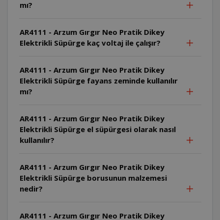
mı?
AR4111 - Arzum Gırgır Neo Pratik Dikey
Elektrikli Süpürge kaç voltaj ile çalışır?
AR4111 - Arzum Gırgır Neo Pratik Dikey
Elektrikli Süpürge fayans zeminde kullanılır
mı?
AR4111 - Arzum Gırgır Neo Pratik Dikey
Elektrikli Süpürge el süpürgesi olarak nasıl
kullanılır?
AR4111 - Arzum Gırgır Neo Pratik Dikey
Elektrikli Süpürge borusunun malzemesi
nedir?
AR4111 - Arzum Gırgır Neo Pratik Dikey